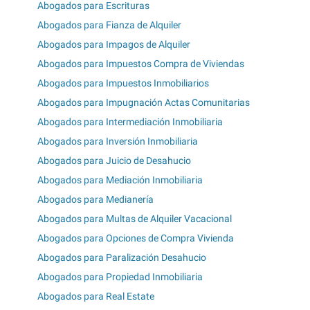
Abogados para Escrituras
Abogados para Fianza de Alquiler
Abogados para Impagos de Alquiler
Abogados para Impuestos Compra de Viviendas
Abogados para Impuestos Inmobiliarios
Abogados para Impugnación Actas Comunitarias
Abogados para Intermediación Inmobiliaria
Abogados para Inversión Inmobiliaria
Abogados para Juicio de Desahucio
Abogados para Mediación Inmobiliaria
Abogados para Medianería
Abogados para Multas de Alquiler Vacacional
Abogados para Opciones de Compra Vivienda
Abogados para Paralización Desahucio
Abogados para Propiedad Inmobiliaria
Abogados para Real Estate