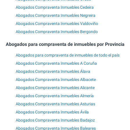
Abogados Compraventa Inmuebles Cedeira
Abogados Compraventa Inmuebles Negreira
Abogados Compraventa Inmuebles Valdoviño
Abogados Compraventa Inmuebles Bergondo
Abogados para compraventa de inmuebles por Provincia
Abogados para compraventa de inmuebles de todo el país
Abogados Compraventa Inmuebles A Coruña
Abogados Compraventa Inmuebles Álava
Abogados Compraventa Inmuebles Albacete
Abogados Compraventa Inmuebles Alicante
Abogados Compraventa Inmuebles Almería
Abogados Compraventa Inmuebles Asturias
Abogados Compraventa Inmuebles Ávila
Abogados Compraventa Inmuebles Badajoz
Abogados Compraventa Inmuebles Baleares