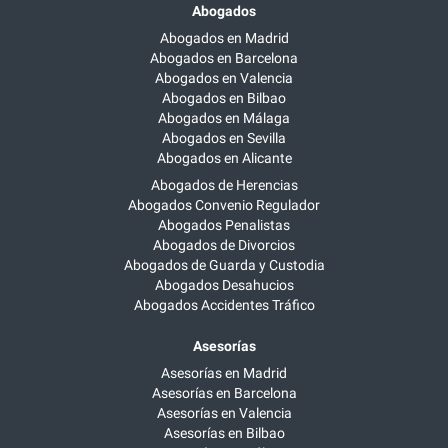
Abogados
Abogados en Madrid
Abogados en Barcelona
Abogados en Valencia
Abogados en Bilbao
Abogados en Málaga
Abogados en Sevilla
Abogados en Alicante
Abogados de Herencias
Abogados Convenio Regulador
Abogados Penalistas
Abogados de Divorcios
Abogados de Guarda y Custodia
Abogados Desahucios
Abogados Accidentes Tráfico
Asesorías
Asesorías en Madrid
Asesorías en Barcelona
Asesorías en Valencia
Asesorías en Bilbao