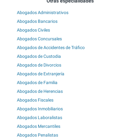
Otras especialidades
Abogados Administrativos
Abogados Bancarios
Abogados Civiles
Abogados Concursales
Abogados de Accidentes de Tráfico
Abogados de Custodia
Abogados de Divorcios
Abogados de Extranjería
Abogados de Familia
Abogados de Herencias
Abogados Fiscales
Abogados Inmobiliarios
Abogados Laboralistas
Abogados Mercantiles
Abogados Penalistas