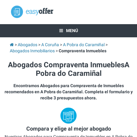
MENÚ
Abogados
A Coruña
A Pobra do Caramiñal
Abogados Inmobiliarios
Compraventa Inmuebles
Abogados Compraventa InmueblesA
Pobra do Caramiñal
Encontramos Abogados para Compraventa de Inmuebles
recomendados en A Pobra do Caramiñal. Completa el formulario y
recibe 3 presupuestos ahora.
Compara y elige al mejor abogado
Nuestros Abogados para Compraventa de Inmuebles en A Pobra do