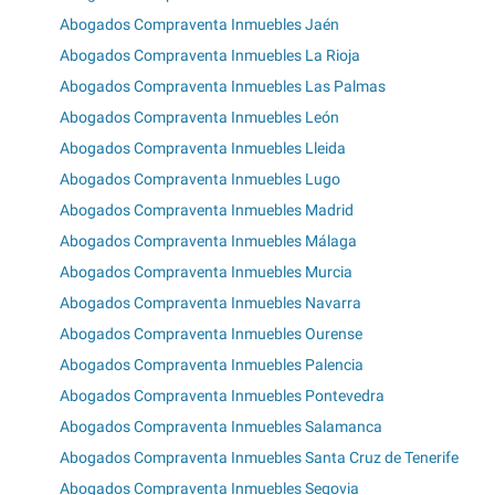
Abogados Compraventa Inmuebles Jaén
Abogados Compraventa Inmuebles La Rioja
Abogados Compraventa Inmuebles Las Palmas
Abogados Compraventa Inmuebles León
Abogados Compraventa Inmuebles Lleida
Abogados Compraventa Inmuebles Lugo
Abogados Compraventa Inmuebles Madrid
Abogados Compraventa Inmuebles Málaga
Abogados Compraventa Inmuebles Murcia
Abogados Compraventa Inmuebles Navarra
Abogados Compraventa Inmuebles Ourense
Abogados Compraventa Inmuebles Palencia
Abogados Compraventa Inmuebles Pontevedra
Abogados Compraventa Inmuebles Salamanca
Abogados Compraventa Inmuebles Santa Cruz de Tenerife
Abogados Compraventa Inmuebles Segovia