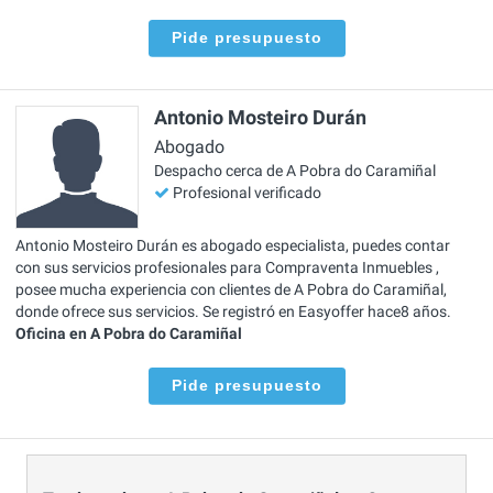
Pide presupuesto
Antonio Mosteiro Durán
Abogado
Despacho cerca de A Pobra do Caramiñal
Profesional verificado
Antonio Mosteiro Durán es abogado especialista, puedes contar
con sus servicios profesionales para Compraventa Inmuebles ,
posee mucha experiencia con clientes de A Pobra do Caramiñal,
donde ofrece sus servicios. Se registró en Easyoffer hace8 años.
Oficina en A Pobra do Caramiñal
Pide presupuesto