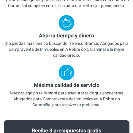
Caramiñal compiten entre ellos para darte el mejor presupuesto.
Ahorra tiempo y dinero
¡No pierdas más tiempo buscando! Te encontramos Abogados para
Compraventa de Inmuebles en A Pobra do Caramiñal a la mejor
calidad-precio.
Máxima calidad de servicio
Nuestro equipo te llamará para asegurarse de que encuentras
Abogados para Compraventa de Inmuebles en A Pobra do
Caramiñal para resolver tu problema.
Recibe 3 presupuestos gratis