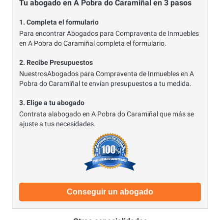
Tu abogado en A Pobra do Caramiñal en 3 pasos
1. Completa el formulario
Para encontrar Abogados para Compraventa de Inmuebles
en A Pobra do Caramiñal completa el formulario.
2. Recibe Presupuestos
NuestrosAbogados para Compraventa de Inmuebles en A
Pobra do Caramiñal te envían presupuestos a tu medida.
3. Elige a tu abogado
Contrata alabogado en A Pobra do Caramiñal que más se
ajuste a tus necesidades.
Conseguir un abogado