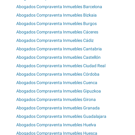
Abogados Compraventa Inmuebles Barcelona
Abogados Compraventa Inmuebles Bizkaia
Abogados Compraventa Inmuebles Burgos
Abogados Compraventa Inmuebles Cáceres
Abogados Compraventa Inmuebles Cádiz
Abogados Compraventa Inmuebles Cantabria
Abogados Compraventa Inmuebles Castellón
Abogados Compraventa Inmuebles Ciudad Real
Abogados Compraventa Inmuebles Córdoba
Abogados Compraventa Inmuebles Cuenca
Abogados Compraventa Inmuebles Gipuzkoa
Abogados Compraventa Inmuebles Girona
Abogados Compraventa Inmuebles Granada
Abogados Compraventa Inmuebles Guadalajara
Abogados Compraventa Inmuebles Huelva
Abogados Compraventa Inmuebles Huesca