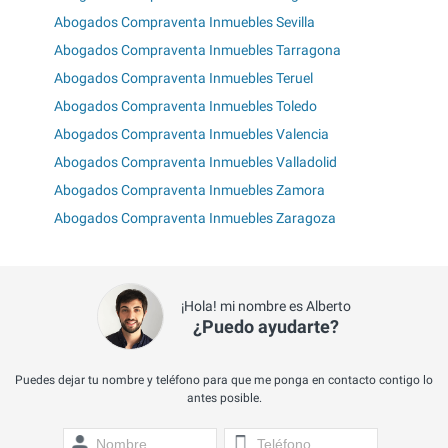
Abogados Compraventa Inmuebles Sevilla
Abogados Compraventa Inmuebles Tarragona
Abogados Compraventa Inmuebles Teruel
Abogados Compraventa Inmuebles Toledo
Abogados Compraventa Inmuebles Valencia
Abogados Compraventa Inmuebles Valladolid
Abogados Compraventa Inmuebles Zamora
Abogados Compraventa Inmuebles Zaragoza
¡Hola! mi nombre es Alberto
¿Puedo ayudarte?
Puedes dejar tu nombre y teléfono para que me ponga en contacto contigo lo
antes posible.