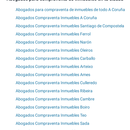
Abogados para compraventa de inmuebles de todo A Coruña
Abogados Compraventa Inmuebles A Coruña
Abogados Compraventa Inmuebles Santiago de Compostela
Abogados Compraventa Inmuebles Ferrol
Abogados Compraventa Inmuebles Narón
Abogados Compraventa Inmuebles Oleiros
Abogados Compraventa Inmuebles Carballo
Abogados Compraventa Inmuebles Arteixo
Abogados Compraventa Inmuebles Ames
Abogados Compraventa Inmuebles Culleredo
Abogados Compraventa Inmuebles Ribeira
Abogados Compraventa Inmuebles Cambre
Abogados Compraventa Inmuebles Boiro
Abogados Compraventa Inmuebles Teo
Abogados Compraventa Inmuebles Sada