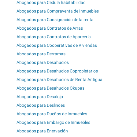
Abogados para Cedula habitabilidad
Abogados para Compraventa de Inmuebles
Abogados para Consignación de la renta
Abogados para Contratos de Arras
Abogados para Contratos de Aparcería
Abogados para Cooperativas de Viviendas
Abogados para Derramas
Abogados para Desahucios
Abogados para Desahucios Copropietarios
Abogados para Desahucios de Renta Antigua
Abogados para Desahucios Okupas
Abogados para Desalojo
Abogados para Deslindes
Abogados para Dueños de Inmuebles
Abogados para Embargo de Inmuebles
Abogados para Enervación