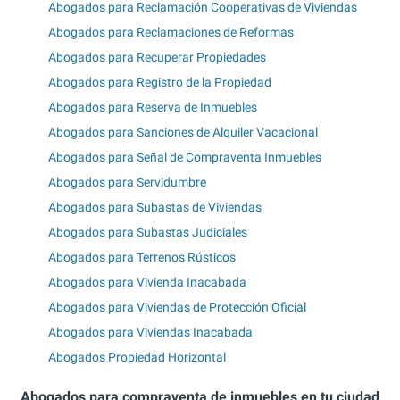
Abogados para Reclamación Cooperativas de Viviendas
Abogados para Reclamaciones de Reformas
Abogados para Recuperar Propiedades
Abogados para Registro de la Propiedad
Abogados para Reserva de Inmuebles
Abogados para Sanciones de Alquiler Vacacional
Abogados para Señal de Compraventa Inmuebles
Abogados para Servidumbre
Abogados para Subastas de Viviendas
Abogados para Subastas Judiciales
Abogados para Terrenos Rústicos
Abogados para Vivienda Inacabada
Abogados para Viviendas de Protección Oficial
Abogados para Viviendas Inacabada
Abogados Propiedad Horizontal
Abogados para compraventa de inmuebles en tu ciudad