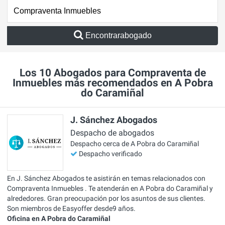
Encontrarabogado
Los 10 Abogados para Compraventa de
Inmuebles más recomendados en A Pobra
do Caramiñal
J. Sánchez Abogados
Despacho de abogados
Despacho cerca de A Pobra do Caramiñal
Despacho verificado
En J. Sánchez Abogados te asistirán en temas relacionados con
Compraventa Inmuebles . Te atenderán en A Pobra do Caramiñal y
alrededores. Gran preocupación por los asuntos de sus clientes.
Son miembros de Easyoffer desde9 años.
Oficina en A Pobra do Caramiñal