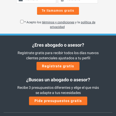
Te llamamos gratis
* Acepto los
términos y condiciones
y la
política de
privacidad
¿Eres abogado o asesor?
Regístrate gratis para recibir todos los días nuevos
clientes potenciales ajustados a tu perfil
Regístrate gratis
¿Buscas un abogado o asesor?
Recibe 3 presupuestos diferentes y elige el que más
se adapte a tus necesidades
Pide presupuestos gratis