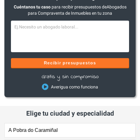
Cuéntanos tu caso
para recibir presupuestos deAbogados
para Compraventa de Inmuebles en tu zona
Recibir presupuestos
Gratis y sin compromiso
Averigua como funciona
Elige tu ciudad y especialidad