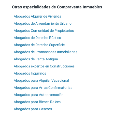
Otras especialidades de Compraventa Inmuebles
Abogados Alquiler de Vivienda
Abogados de Arrendamiento Urbano
Abogados Comunidad de Propietarios
Abogados de Derecho Rústico
Abogados de Derecho Superficie
Abogados de Promociones Inmobiliarias
Abogados de Renta Antigua
Abogados expertos en Construcciones
Abogados Inquilinos
Abogados para Alquiler Vacacional
Abogados para Arras Confirmatorias
Abogados para Autopromoción
Abogados para Bienes Raíces
Abogados para Caseros