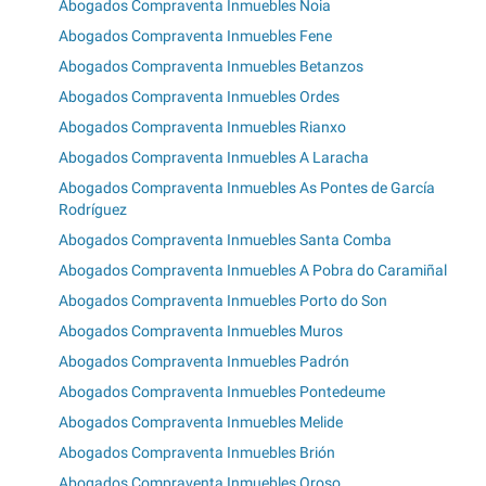
Abogados Compraventa Inmuebles Noia
Abogados Compraventa Inmuebles Fene
Abogados Compraventa Inmuebles Betanzos
Abogados Compraventa Inmuebles Ordes
Abogados Compraventa Inmuebles Rianxo
Abogados Compraventa Inmuebles A Laracha
Abogados Compraventa Inmuebles As Pontes de García
Rodríguez
Abogados Compraventa Inmuebles Santa Comba
Abogados Compraventa Inmuebles A Pobra do Caramiñal
Abogados Compraventa Inmuebles Porto do Son
Abogados Compraventa Inmuebles Muros
Abogados Compraventa Inmuebles Padrón
Abogados Compraventa Inmuebles Pontedeume
Abogados Compraventa Inmuebles Melide
Abogados Compraventa Inmuebles Brión
Abogados Compraventa Inmuebles Oroso