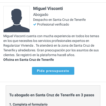
Miguel Visconti
Abogado
Despacho en Santa Cruz de Tenerife
Profesional verificado
Miguel Visconti cuenta con mucha experiencia en todos los temas
en los que necesites los servicios profesionales expertos en
Regularizar Vivienda . Te atenderá en la zona de Santa Cruz de
Tenerife y alrededores. Gran preocupación por los asuntos de sus
clientes. Se registró en la plataforma hace8 años.
Oficina en Santa Cruz de Tenerife
Pide presupuesto
Tu abogado en Santa Cruz de Tenerife en 3 pasos
1. Completa el formulario