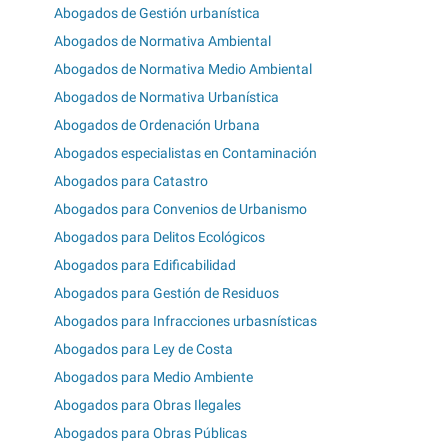
Abogados de Gestión urbanística
Abogados de Normativa Ambiental
Abogados de Normativa Medio Ambiental
Abogados de Normativa Urbanística
Abogados de Ordenación Urbana
Abogados especialistas en Contaminación
Abogados para Catastro
Abogados para Convenios de Urbanismo
Abogados para Delitos Ecológicos
Abogados para Edificabilidad
Abogados para Gestión de Residuos
Abogados para Infracciones urbasnísticas
Abogados para Ley de Costa
Abogados para Medio Ambiente
Abogados para Obras Ilegales
Abogados para Obras Públicas