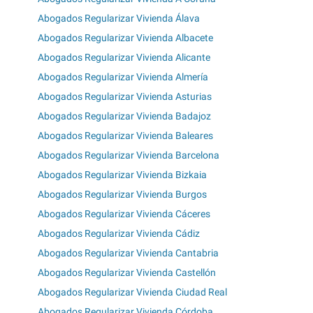
Abogados Regularizar Vivienda Álava
Abogados Regularizar Vivienda Albacete
Abogados Regularizar Vivienda Alicante
Abogados Regularizar Vivienda Almería
Abogados Regularizar Vivienda Asturias
Abogados Regularizar Vivienda Badajoz
Abogados Regularizar Vivienda Baleares
Abogados Regularizar Vivienda Barcelona
Abogados Regularizar Vivienda Bizkaia
Abogados Regularizar Vivienda Burgos
Abogados Regularizar Vivienda Cáceres
Abogados Regularizar Vivienda Cádiz
Abogados Regularizar Vivienda Cantabria
Abogados Regularizar Vivienda Castellón
Abogados Regularizar Vivienda Ciudad Real
Abogados Regularizar Vivienda Córdoba