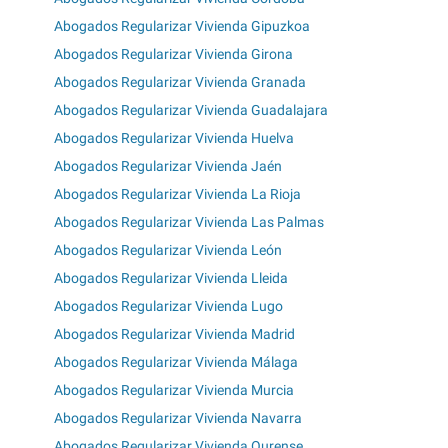
Abogados Regularizar Vivienda Gipuzkoa
Abogados Regularizar Vivienda Girona
Abogados Regularizar Vivienda Granada
Abogados Regularizar Vivienda Guadalajara
Abogados Regularizar Vivienda Huelva
Abogados Regularizar Vivienda Jaén
Abogados Regularizar Vivienda La Rioja
Abogados Regularizar Vivienda Las Palmas
Abogados Regularizar Vivienda León
Abogados Regularizar Vivienda Lleida
Abogados Regularizar Vivienda Lugo
Abogados Regularizar Vivienda Madrid
Abogados Regularizar Vivienda Málaga
Abogados Regularizar Vivienda Murcia
Abogados Regularizar Vivienda Navarra
Abogados Regularizar Vivienda Ourense