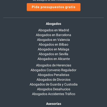
Pide presupuestos gratis
Abogados
Abogados en Madrid
Abogados en Barcelona
Abogados en Valencia
Abogados en Bilbao
Abogados en Málaga
Abogados en Sevilla
Abogados en Alicante
Abogados de Herencias
Abogados Convenio Regulador
Abogados Penalistas
Abogados de Divorcios
Abogados de Guarda y Custodia
Abogados Desahucios
Abogados Accidentes Tráfico
Asesorías