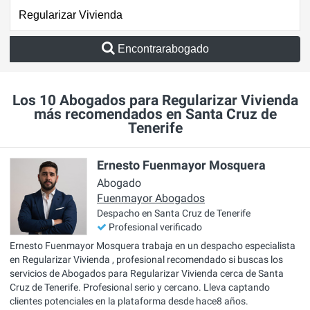
Encontrarabogado
Los 10 Abogados para Regularizar Vivienda
más recomendados en Santa Cruz de
Tenerife
Ernesto Fuenmayor Mosquera
Abogado
Fuenmayor Abogados
Despacho en Santa Cruz de Tenerife
Profesional verificado
Ernesto Fuenmayor Mosquera trabaja en un despacho especialista
en Regularizar Vivienda , profesional recomendado si buscas los
servicios de Abogados para Regularizar Vivienda cerca de Santa
Cruz de Tenerife. Profesional serio y cercano. Lleva captando
clientes potenciales en la plataforma desde hace8 años.