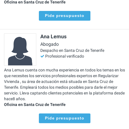
Oficina en Santa Cruz de Tenerife
Pide presupuesto
Ana Lemus
Abogado
Despacho en Santa Cruz de Tenerife
Profesional verificado
Ana Lemus cuenta con mucha experiencia en todos los temas en los
que necesites los servicios profesionales expertos en Regularizar
Vivienda , su área de actuación está situada en Santa Cruz de
Tenerife. Empleará todos los medios posibles para darle el mejor
servicio. Lleva captando clientes potenciales en la plataforma desde
hace8 años.
Oficina en Santa Cruz de Tenerife
Pide presupuesto