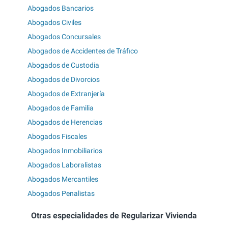
Abogados Bancarios
Abogados Civiles
Abogados Concursales
Abogados de Accidentes de Tráfico
Abogados de Custodia
Abogados de Divorcios
Abogados de Extranjería
Abogados de Familia
Abogados de Herencias
Abogados Fiscales
Abogados Inmobiliarios
Abogados Laboralistas
Abogados Mercantiles
Abogados Penalistas
Otras especialidades de Regularizar Vivienda