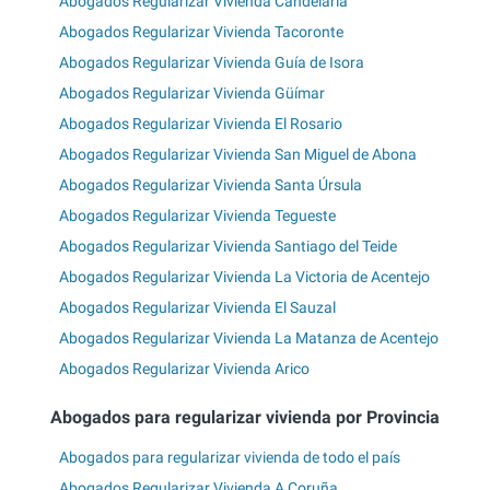
Abogados Regularizar Vivienda Candelaria
Abogados Regularizar Vivienda Tacoronte
Abogados Regularizar Vivienda Guía de Isora
Abogados Regularizar Vivienda Güímar
Abogados Regularizar Vivienda El Rosario
Abogados Regularizar Vivienda San Miguel de Abona
Abogados Regularizar Vivienda Santa Úrsula
Abogados Regularizar Vivienda Tegueste
Abogados Regularizar Vivienda Santiago del Teide
Abogados Regularizar Vivienda La Victoria de Acentejo
Abogados Regularizar Vivienda El Sauzal
Abogados Regularizar Vivienda La Matanza de Acentejo
Abogados Regularizar Vivienda Arico
Abogados para regularizar vivienda por Provincia
Abogados para regularizar vivienda de todo el país
Abogados Regularizar Vivienda A Coruña