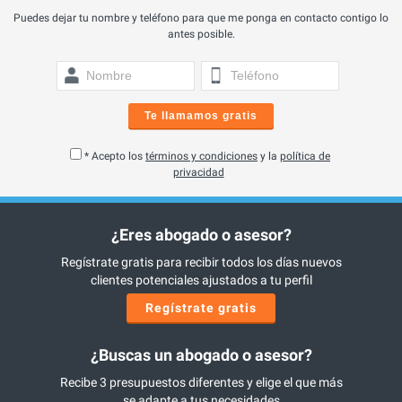
Puedes dejar tu nombre y teléfono para que me ponga en contacto contigo lo
antes posible.
Te llamamos gratis
* Acepto los
términos y condiciones
y la
política de
privacidad
¿Eres abogado o asesor?
Regístrate gratis para recibir todos los días nuevos
clientes potenciales ajustados a tu perfil
Regístrate gratis
¿Buscas un abogado o asesor?
Recibe 3 presupuestos diferentes y elige el que más
se adapte a tus necesidades