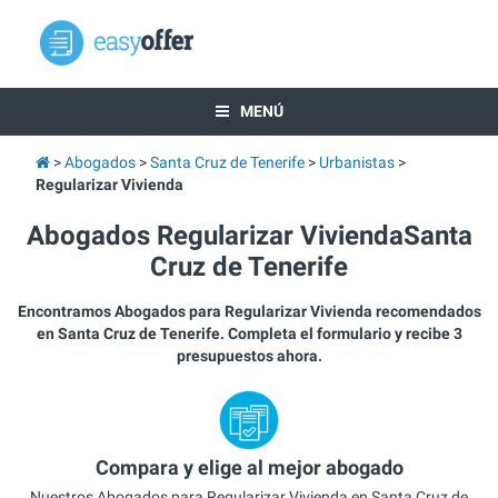
MENÚ
Abogados
Santa Cruz de Tenerife
Urbanistas
Regularizar Vivienda
Abogados Regularizar ViviendaSanta
Cruz de Tenerife
Encontramos Abogados para Regularizar Vivienda recomendados
en Santa Cruz de Tenerife. Completa el formulario y recibe 3
presupuestos ahora.
Compara y elige al mejor abogado
Nuestros Abogados para Regularizar Vivienda en Santa Cruz de