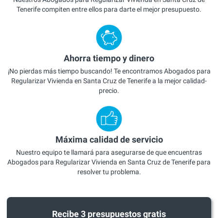
Tenerife compiten entre ellos para darte el mejor presupuesto.
Ahorra tiempo y dinero
¡No pierdas más tiempo buscando! Te encontramos Abogados para
Regularizar Vivienda en Santa Cruz de Tenerife a la mejor calidad-
precio.
Máxima calidad de servicio
Nuestro equipo te llamará para asegurarse de que encuentras
Abogados para Regularizar Vivienda en Santa Cruz de Tenerife para
resolver tu problema.
Recibe 3 presupuestos gratis