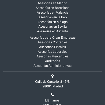
Asesorías en Madrid
Asesorías en Barcelona
Asesorías en Valencia
Asesorías en Bilbao
Asesorías en Málaga
Asesorías en Sevilla
Asesorías en Alicante
Asesorías para Crear Empresas
Asesorías Contables
Asesorías Fiscales
Asesorías Laborales
Asesorías Mercantiles
Auditorías
Asesorías Administrativas
Calle de Castelló, 8 - 2ºB
28001
Madrid
Llámanos:
900 902 924