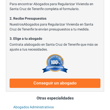
Para encontrar Abogados para Regularizar Vivienda en
Santa Cruz de Tenerife completa el formulario.
2. Recibe Presupuestos
NuestrosAbogados para Regularizar Vivienda en Santa
Cruz de Tenerife te envían presupuestos a tu medida.
3. Elige a tu abogado
Contrata alabogado en Santa Cruz de Tenerife que más se
ajuste a tus necesidades.
Conseguir un abogado
Otras especialidades
Abogados Administrativos