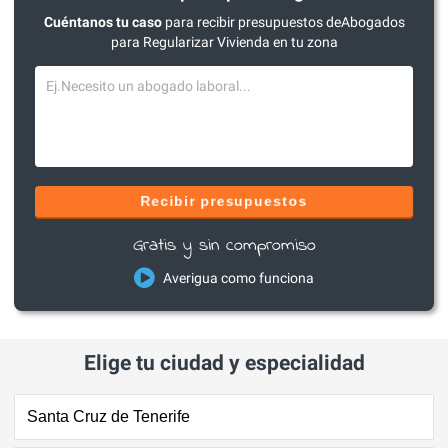
Cuéntanos tu caso
para recibir presupuestos deAbogados
para Regularizar Vivienda en tu zona
Recibir presupuestos
Gratis y sin compromiso
Averigua como funciona
Elige tu ciudad y especialidad