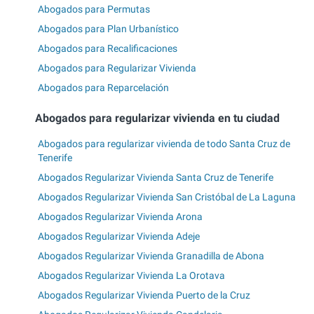
Abogados para Permutas
Abogados para Plan Urbanístico
Abogados para Recalificaciones
Abogados para Regularizar Vivienda
Abogados para Reparcelación
Abogados para regularizar vivienda en tu ciudad
Abogados para regularizar vivienda de todo Santa Cruz de
Tenerife
Abogados Regularizar Vivienda Santa Cruz de Tenerife
Abogados Regularizar Vivienda San Cristóbal de La Laguna
Abogados Regularizar Vivienda Arona
Abogados Regularizar Vivienda Adeje
Abogados Regularizar Vivienda Granadilla de Abona
Abogados Regularizar Vivienda La Orotava
Abogados Regularizar Vivienda Puerto de la Cruz