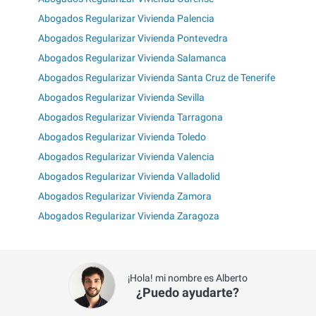
Abogados Regularizar Vivienda Palencia
Abogados Regularizar Vivienda Pontevedra
Abogados Regularizar Vivienda Salamanca
Abogados Regularizar Vivienda Santa Cruz de Tenerife
Abogados Regularizar Vivienda Sevilla
Abogados Regularizar Vivienda Tarragona
Abogados Regularizar Vivienda Toledo
Abogados Regularizar Vivienda Valencia
Abogados Regularizar Vivienda Valladolid
Abogados Regularizar Vivienda Zamora
Abogados Regularizar Vivienda Zaragoza
¡Hola! mi nombre es Alberto
¿Puedo ayudarte?