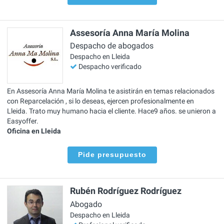
Assesoría Anna María Molina
Despacho de abogados
Despacho en Lleida
Despacho verificado
En Assesoría Anna María Molina te asistirán en temas relacionados
con Reparcelación , si lo deseas, ejercen profesionalmente en
Lleida. Trato muy humano hacia el cliente. Hace9 años. se unieron a
Easyoffer.
Oficina en Lleida
Pide presupuesto
Rubén Rodríguez Rodríguez
Abogado
Despacho en Lleida