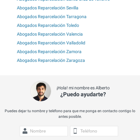
Abogados Reparcelación Sevilla
Abogados Reparcelación Tarragona
Abogados Reparcelación Toledo
Abogados Reparcelación Valencia
Abogados Reparcelación Valladolid
Abogados Reparcelación Zamora
Abogados Reparcelación Zaragoza
¡Hola! mi nombre es Alberto
¿Puedo ayudarte?
Puedes dejar tu nombre y teléfono para que me ponga en contacto contigo lo
antes posible.