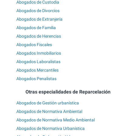
Abogados de Custodia
Abogados de Divorcios
Abogados de Extranjería
Abogados de Familia
Abogados de Herencias
Abogados Fiscales
Abogados Inmobiliarios
Abogados Laboralistas
Abogados Mercantiles
Abogados Penalistas
Otras especialidades de Reparcelación
Abogados de Gestión urbanística
Abogados de Normativa Ambiental
Abogados de Normativa Medio Ambiental
Abogados de Normativa Urbanística