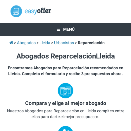
MENÚ
Abogados
Lleida
Urbanistas
Reparcelación
Abogados ReparcelaciónLleida
Encontramos Abogados para Reparcelación recomendados en
Lleida. Completa el formulario y recibe 3 presupuestos ahora.
Compara y elige al mejor abogado
Nuestros Abogados para Reparcelación en Lleida compiten entre
ellos para darte el mejor presupuesto.