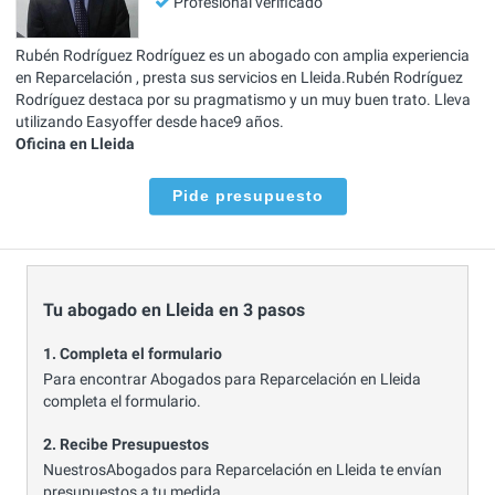
Profesional verificado
Rubén Rodríguez Rodríguez es un abogado con amplia experiencia
en Reparcelación , presta sus servicios en Lleida.Rubén Rodríguez
Rodríguez destaca por su pragmatismo y un muy buen trato. Lleva
utilizando Easyoffer desde hace9 años.
Oficina en Lleida
Pide presupuesto
Tu abogado en Lleida en 3 pasos
1. Completa el formulario
Para encontrar Abogados para Reparcelación en Lleida
completa el formulario.
2. Recibe Presupuestos
NuestrosAbogados para Reparcelación en Lleida te envían
presupuestos a tu medida.