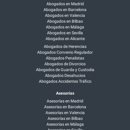
Abogados en Madrid
Abogados en Barcelona
Abogados en Valencia
Abogados en Bilbao
Abogados en Málaga
Abogados en Sevilla
Abogados en Alicante
Abogados de Herencias
Abogados Convenio Regulador
Abogados Penalistas
Abogados de Divorcios
Abogados de Guarda y Custodia
Abogados Desahucios
Abogados Accidentes Tráfico
Asesorías
Asesorías en Madrid
Asesorías en Barcelona
Asesorías en Valencia
Asesorías en Bilbao
Asesorías en Málaga
Asesorías en Sevilla