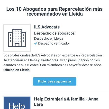
Los 10 Abogados para Reparcelación más
recomendados en Lleida
ILS Advocats
Despacho de abogados
Despacho en Lleida
Despacho verificado
Los profesionales de ILS Advocats son expertos en Reparcelación .
Te atenderán en Lleida y alrededores. Gran preocupación por los
asuntos de sus clientes. Son miembros de Easyoffer desde8 años.
Oficina en Lleida
Pide presupuesto
Help Extranjeria & familia - Anna
Lara