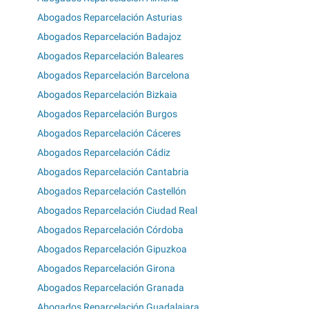
Abogados Reparcelación Asturias
Abogados Reparcelación Badajoz
Abogados Reparcelación Baleares
Abogados Reparcelación Barcelona
Abogados Reparcelación Bizkaia
Abogados Reparcelación Burgos
Abogados Reparcelación Cáceres
Abogados Reparcelación Cádiz
Abogados Reparcelación Cantabria
Abogados Reparcelación Castellón
Abogados Reparcelación Ciudad Real
Abogados Reparcelación Córdoba
Abogados Reparcelación Gipuzkoa
Abogados Reparcelación Girona
Abogados Reparcelación Granada
Abogados Reparcelación Guadalajara