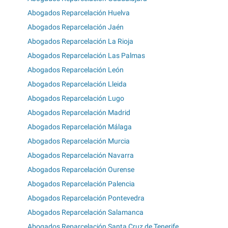
Abogados Reparcelación Huelva
Abogados Reparcelación Jaén
Abogados Reparcelación La Rioja
Abogados Reparcelación Las Palmas
Abogados Reparcelación León
Abogados Reparcelación Lleida
Abogados Reparcelación Lugo
Abogados Reparcelación Madrid
Abogados Reparcelación Málaga
Abogados Reparcelación Murcia
Abogados Reparcelación Navarra
Abogados Reparcelación Ourense
Abogados Reparcelación Palencia
Abogados Reparcelación Pontevedra
Abogados Reparcelación Salamanca
Abogados Reparcelación Santa Cruz de Tenerife