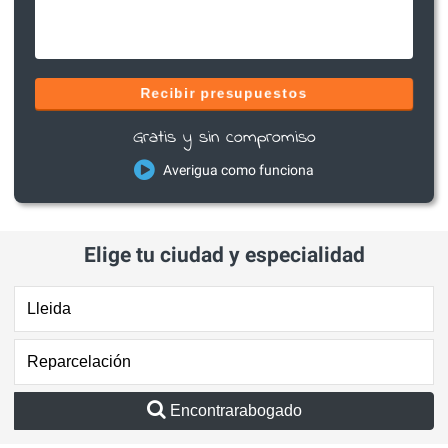
Recibir presupuestos
Gratis y sin compromiso
Averigua como funciona
Elige tu ciudad y especialidad
Encontrarabogado