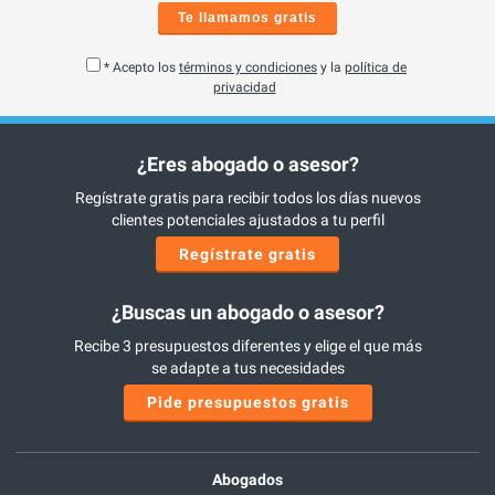
Te llamamos gratis
* Acepto los
términos y condiciones
y la
política de
privacidad
¿Eres abogado o asesor?
Regístrate gratis para recibir todos los días nuevos
clientes potenciales ajustados a tu perfil
Regístrate gratis
¿Buscas un abogado o asesor?
Recibe 3 presupuestos diferentes y elige el que más
se adapte a tus necesidades
Pide presupuestos gratis
Abogados