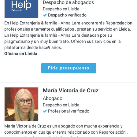
Despacho de abogados
Despacho en Lleida
Despacho verificado
En Help Extranjeria & familia - Anna Lara encontrarás Reparcelación
profesionales altamente cualificados , prestan su servicio en Lleida.
En Help Extranjeria & familia - Anna Lara destacan por su
pragmatismo y un muy buen trato. Ofrecen sus servicios en la
plataforma desde hace9 años.
Oficina en Lleida
Pide presupuesto
María Victoria de Cruz
Abogado
Despacho en Lleida
Profesional verificado
María Victoria de Cruz es un abogado con mucha experiencia y
conocimientos en cualquier tema relacionado con Reparcelación .