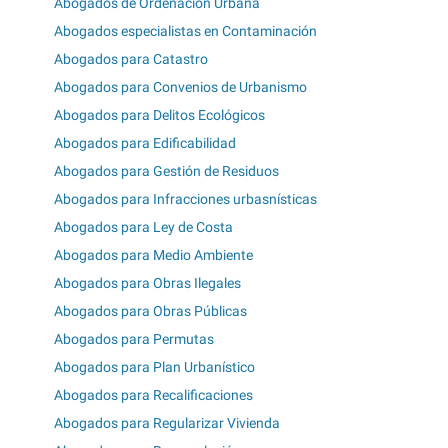
Abogados de Ordenación Urbana
Abogados especialistas en Contaminación
Abogados para Catastro
Abogados para Convenios de Urbanismo
Abogados para Delitos Ecológicos
Abogados para Edificabilidad
Abogados para Gestión de Residuos
Abogados para Infracciones urbasnísticas
Abogados para Ley de Costa
Abogados para Medio Ambiente
Abogados para Obras Ilegales
Abogados para Obras Públicas
Abogados para Permutas
Abogados para Plan Urbanístico
Abogados para Recalificaciones
Abogados para Regularizar Vivienda