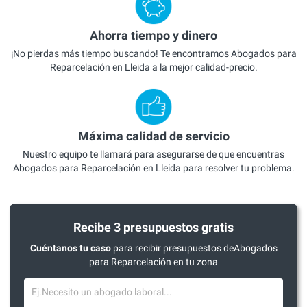
Ahorra tiempo y dinero
¡No pierdas más tiempo buscando! Te encontramos Abogados para
Reparcelación en Lleida a la mejor calidad-precio.
Máxima calidad de servicio
Nuestro equipo te llamará para asegurarse de que encuentras
Abogados para Reparcelación en Lleida para resolver tu problema.
Recibe 3 presupuestos gratis
Cuéntanos tu caso
para recibir presupuestos deAbogados
para Reparcelación en tu zona