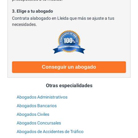
3. Elige a tu abogado
Contrata alabogado en Lleida que más se ajuste a tus
necesidades.
Conseguir un abogado
Otras especialidades
Abogados Administrativos
Abogados Bancarios
Abogados Civiles
Abogados Concursales
Abogados de Accidentes de Tráfico