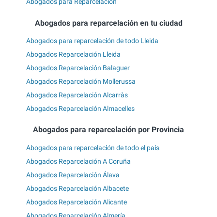
Abogados para Reparcelación
Abogados para reparcelación en tu ciudad
Abogados para reparcelación de todo Lleida
Abogados Reparcelación Lleida
Abogados Reparcelación Balaguer
Abogados Reparcelación Mollerussa
Abogados Reparcelación Alcarràs
Abogados Reparcelación Almacelles
Abogados para reparcelación por Provincia
Abogados para reparcelación de todo el país
Abogados Reparcelación A Coruña
Abogados Reparcelación Álava
Abogados Reparcelación Albacete
Abogados Reparcelación Alicante
Abogados Reparcelación Almería