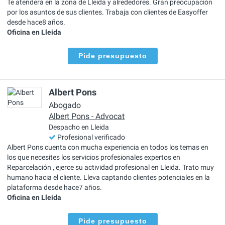
Te atenderá en la zona de Lleida y alrededores. Gran preocupación
por los asuntos de sus clientes. Trabaja con clientes de Easyoffer
desde hace8 años.
Oficina en Lleida
Pide presupuesto
Albert Pons
Abogado
Albert Pons - Advocat
Despacho en Lleida
Profesional verificado
Albert Pons cuenta con mucha experiencia en todos los temas en
los que necesites los servicios profesionales expertos en
Reparcelación , ejerce su actividad profesional en Lleida. Trato muy
humano hacia el cliente. Lleva captando clientes potenciales en la
plataforma desde hace7 años.
Oficina en Lleida
Pide presupuesto