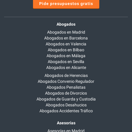
Pide presupuestos gratis
Abogados
Abogados en Madrid
Abogados en Barcelona
Abogados en Valencia
Abogados en Bilbao
Abogados en Málaga
Abogados en Sevilla
Abogados en Alicante
Abogados de Herencias
Abogados Convenio Regulador
Abogados Penalistas
Abogados de Divorcios
Abogados de Guarda y Custodia
Abogados Desahucios
Abogados Accidentes Tráfico
Asesorías
Asesorías en Madrid