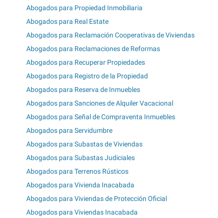
Abogados para Propiedad Inmobiliaria
Abogados para Real Estate
Abogados para Reclamación Cooperativas de Viviendas
Abogados para Reclamaciones de Reformas
Abogados para Recuperar Propiedades
Abogados para Registro de la Propiedad
Abogados para Reserva de Inmuebles
Abogados para Sanciones de Alquiler Vacacional
Abogados para Señal de Compraventa Inmuebles
Abogados para Servidumbre
Abogados para Subastas de Viviendas
Abogados para Subastas Judiciales
Abogados para Terrenos Rústicos
Abogados para Vivienda Inacabada
Abogados para Viviendas de Protección Oficial
Abogados para Viviendas Inacabada