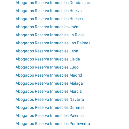
Abogados Reserva Inmuebles Guadalajara
Abogados Reserva Inmuebles Huelva
Abogados Reserva Inmuebles Huesca
Abogados Reserva Inmuebles Jaén
Abogados Reserva Inmuebles La Rioja
Abogados Reserva Inmuebles Las Palmas
Abogados Reserva Inmuebles León
Abogados Reserva Inmuebles Lleida
Abogados Reserva Inmuebles Lugo
Abogados Reserva Inmuebles Madrid
Abogados Reserva Inmuebles Málaga
Abogados Reserva Inmuebles Murcia
Abogados Reserva Inmuebles Navarra
Abogados Reserva Inmuebles Ourense
Abogados Reserva Inmuebles Palencia
Abogados Reserva Inmuebles Pontevedra