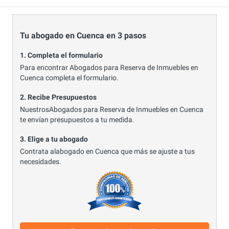
Tu abogado en Cuenca en 3 pasos
1. Completa el formulario
Para encontrar Abogados para Reserva de Inmuebles en
Cuenca completa el formulario.
2. Recibe Presupuestos
NuestrosAbogados para Reserva de Inmuebles en Cuenca
te envían presupuestos a tu medida.
3. Elige a tu abogado
Contrata alabogado en Cuenca que más se ajuste a tus
necesidades.