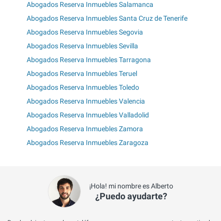
Abogados Reserva Inmuebles Salamanca
Abogados Reserva Inmuebles Santa Cruz de Tenerife
Abogados Reserva Inmuebles Segovia
Abogados Reserva Inmuebles Sevilla
Abogados Reserva Inmuebles Tarragona
Abogados Reserva Inmuebles Teruel
Abogados Reserva Inmuebles Toledo
Abogados Reserva Inmuebles Valencia
Abogados Reserva Inmuebles Valladolid
Abogados Reserva Inmuebles Zamora
Abogados Reserva Inmuebles Zaragoza
¡Hola! mi nombre es Alberto
¿Puedo ayudarte?