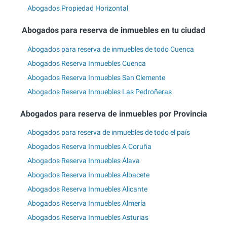
Abogados Propiedad Horizontal
Abogados para reserva de inmuebles en tu ciudad
Abogados para reserva de inmuebles de todo Cuenca
Abogados Reserva Inmuebles Cuenca
Abogados Reserva Inmuebles San Clemente
Abogados Reserva Inmuebles Las Pedroñeras
Abogados para reserva de inmuebles por Provincia
Abogados para reserva de inmuebles de todo el país
Abogados Reserva Inmuebles A Coruña
Abogados Reserva Inmuebles Álava
Abogados Reserva Inmuebles Albacete
Abogados Reserva Inmuebles Alicante
Abogados Reserva Inmuebles Almería
Abogados Reserva Inmuebles Asturias