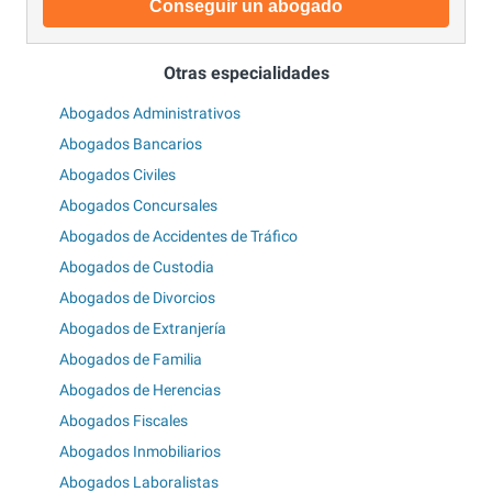
Conseguir un abogado
Otras especialidades
Abogados Administrativos
Abogados Bancarios
Abogados Civiles
Abogados Concursales
Abogados de Accidentes de Tráfico
Abogados de Custodia
Abogados de Divorcios
Abogados de Extranjería
Abogados de Familia
Abogados de Herencias
Abogados Fiscales
Abogados Inmobiliarios
Abogados Laboralistas