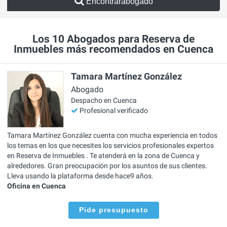
Encontrarabogado
Los 10 Abogados para Reserva de
Inmuebles más recomendados en Cuenca
Tamara Martínez González
Abogado
Despacho en Cuenca
Profesional verificado
Tamara Martínez González cuenta con mucha experiencia en todos
los temas en los que necesites los servicios profesionales expertos
en Reserva de Inmuebles . Te atenderá en la zona de Cuenca y
alrededores. Gran preocupación por los asuntos de sus clientes.
Lleva usando la plataforma desde hace9 años.
Oficina en Cuenca
Pide presupuesto