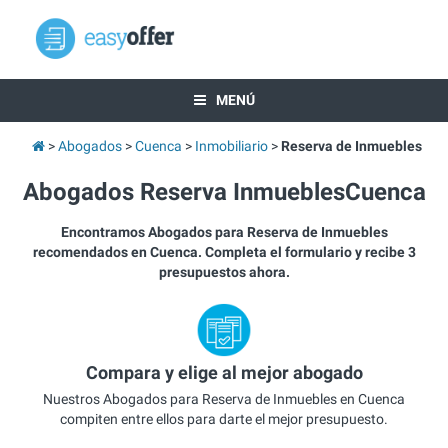
MENÚ
Abogados
Cuenca
Inmobiliario
Reserva de Inmuebles
Abogados Reserva InmueblesCuenca
Encontramos Abogados para Reserva de Inmuebles
recomendados en Cuenca. Completa el formulario y recibe 3
presupuestos ahora.
Compara y elige al mejor abogado
Nuestros Abogados para Reserva de Inmuebles en Cuenca
compiten entre ellos para darte el mejor presupuesto.