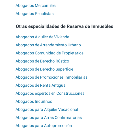
Abogados Mercantiles
Abogados Penalistas
Otras especialidades de Reserva de Inmuebles
Abogados Alquiler de Vivienda
Abogados de Arrendamiento Urbano
Abogados Comunidad de Propietarios
Abogados de Derecho Rústico
Abogados de Derecho Superficie
Abogados de Promociones Inmobiliarias
Abogados de Renta Antigua
Abogados expertos en Construcciones
Abogados Inquilinos
Abogados para Alquiler Vacacional
Abogados para Arras Confirmatorias
Abogados para Autopromoción