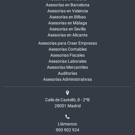
Asesorías en Barcelona
Asesorías en Valencia
Asesorías en Bilbao
Asesorías en Málaga
Asesorías en Sevilla
Asesorías en Alicante
Asesorías para Crear Empresas
Asesorías Contables
Asesorías Fiscales
Asesorías Laborales
Asesorías Mercantiles
Auditorías
Asesorías Administrativas
Calle de Castelló, 8 - 2ºB
28001
Madrid
Llámanos:
900 902 924