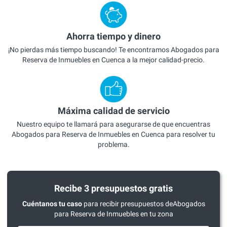
Ahorra tiempo y dinero
¡No pierdas más tiempo buscando! Te encontramos Abogados para
Reserva de Inmuebles en Cuenca a la mejor calidad-precio.
Máxima calidad de servicio
Nuestro equipo te llamará para asegurarse de que encuentras
Abogados para Reserva de Inmuebles en Cuenca para resolver tu
problema.
Recibe 3 presupuestos gratis
Cuéntanos tu caso
para recibir presupuestos deAbogados
para Reserva de Inmuebles en tu zona