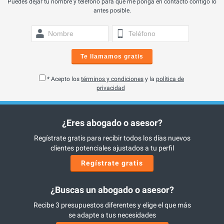
Puedes dejar tu nombre y teléfono para que me ponga en contacto contigo lo
antes posible.
Te llamamos gratis
* Acepto los
términos y condiciones
y la
política de
privacidad
¿Eres abogado o asesor?
Regístrate gratis para recibir todos los días nuevos
clientes potenciales ajustados a tu perfil
Regístrate gratis
¿Buscas un abogado o asesor?
Recibe 3 presupuestos diferentes y elige el que más
se adapte a tus necesidades