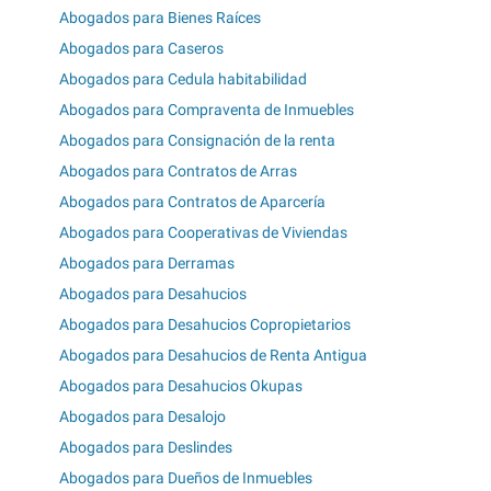
Abogados para Bienes Raíces
Abogados para Caseros
Abogados para Cedula habitabilidad
Abogados para Compraventa de Inmuebles
Abogados para Consignación de la renta
Abogados para Contratos de Arras
Abogados para Contratos de Aparcería
Abogados para Cooperativas de Viviendas
Abogados para Derramas
Abogados para Desahucios
Abogados para Desahucios Copropietarios
Abogados para Desahucios de Renta Antigua
Abogados para Desahucios Okupas
Abogados para Desalojo
Abogados para Deslindes
Abogados para Dueños de Inmuebles