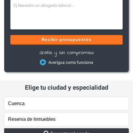
Recibir presupuestos
Gratis y sin compromiso
Averigua como funciona
Elige tu ciudad y especialidad