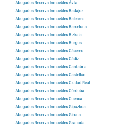
Abogados Reserva Inmuebles Ávila
Abogados Reserva Inmuebles Badajoz
Abogados Reserva Inmuebles Baleares
Abogados Reserva Inmuebles Barcelona
Abogados Reserva Inmuebles Bizkaia
Abogados Reserva Inmuebles Burgos
Abogados Reserva Inmuebles Cáceres
Abogados Reserva Inmuebles Cádiz
Abogados Reserva Inmuebles Cantabria
Abogados Reserva Inmuebles Castellón
Abogados Reserva Inmuebles Ciudad Real
Abogados Reserva Inmuebles Córdoba
Abogados Reserva Inmuebles Cuenca
Abogados Reserva Inmuebles Gipuzkoa
Abogados Reserva Inmuebles Girona
Abogados Reserva Inmuebles Granada