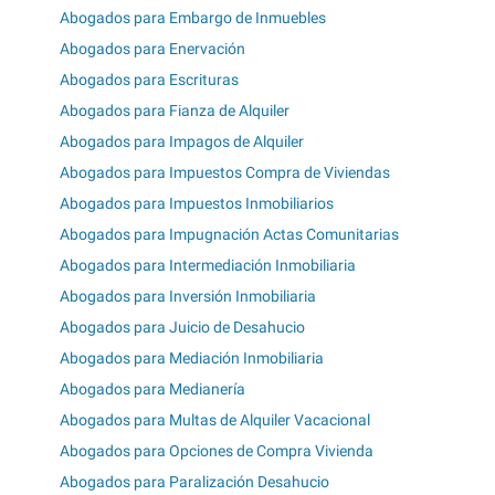
Abogados para Embargo de Inmuebles
Abogados para Enervación
Abogados para Escrituras
Abogados para Fianza de Alquiler
Abogados para Impagos de Alquiler
Abogados para Impuestos Compra de Viviendas
Abogados para Impuestos Inmobiliarios
Abogados para Impugnación Actas Comunitarias
Abogados para Intermediación Inmobiliaria
Abogados para Inversión Inmobiliaria
Abogados para Juicio de Desahucio
Abogados para Mediación Inmobiliaria
Abogados para Medianería
Abogados para Multas de Alquiler Vacacional
Abogados para Opciones de Compra Vivienda
Abogados para Paralización Desahucio