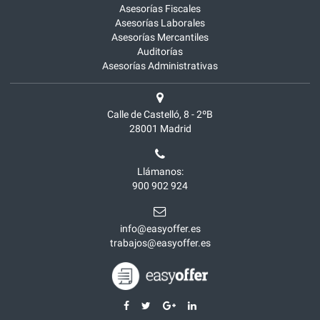
Asesorías Fiscales
Asesorías Laborales
Asesorías Mercantiles
Auditorías
Asesorías Administrativas
Calle de Castelló, 8 - 2ºB
28001
Madrid
Llámanos:
900 902 924
info@easyoffer.es
trabajos@easyoffer.es