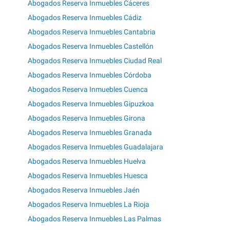
Abogados Reserva Inmuebles Cáceres
Abogados Reserva Inmuebles Cádiz
Abogados Reserva Inmuebles Cantabria
Abogados Reserva Inmuebles Castellón
Abogados Reserva Inmuebles Ciudad Real
Abogados Reserva Inmuebles Córdoba
Abogados Reserva Inmuebles Cuenca
Abogados Reserva Inmuebles Gipuzkoa
Abogados Reserva Inmuebles Girona
Abogados Reserva Inmuebles Granada
Abogados Reserva Inmuebles Guadalajara
Abogados Reserva Inmuebles Huelva
Abogados Reserva Inmuebles Huesca
Abogados Reserva Inmuebles Jaén
Abogados Reserva Inmuebles La Rioja
Abogados Reserva Inmuebles Las Palmas