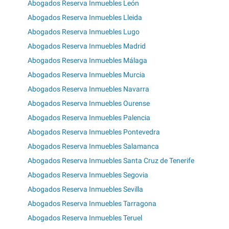
Abogados Reserva Inmuebles León
Abogados Reserva Inmuebles Lleida
Abogados Reserva Inmuebles Lugo
Abogados Reserva Inmuebles Madrid
Abogados Reserva Inmuebles Málaga
Abogados Reserva Inmuebles Murcia
Abogados Reserva Inmuebles Navarra
Abogados Reserva Inmuebles Ourense
Abogados Reserva Inmuebles Palencia
Abogados Reserva Inmuebles Pontevedra
Abogados Reserva Inmuebles Salamanca
Abogados Reserva Inmuebles Santa Cruz de Tenerife
Abogados Reserva Inmuebles Segovia
Abogados Reserva Inmuebles Sevilla
Abogados Reserva Inmuebles Tarragona
Abogados Reserva Inmuebles Teruel