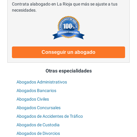
Contrata alabogado en La Rioja que más se ajuste a tus
necesidades.
Conseguir un abogado
Otras especialidades
Abogados Administrativos
Abogados Bancarios
Abogados Civiles
Abogados Concursales
Abogados de Accidentes de Tráfico
Abogados de Custodia
Abogados de Divorcios