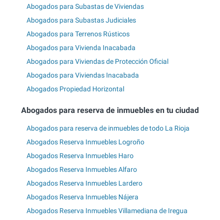
Abogados para Subastas de Viviendas
Abogados para Subastas Judiciales
Abogados para Terrenos Rústicos
Abogados para Vivienda Inacabada
Abogados para Viviendas de Protección Oficial
Abogados para Viviendas Inacabada
Abogados Propiedad Horizontal
Abogados para reserva de inmuebles en tu ciudad
Abogados para reserva de inmuebles de todo La Rioja
Abogados Reserva Inmuebles Logroño
Abogados Reserva Inmuebles Haro
Abogados Reserva Inmuebles Alfaro
Abogados Reserva Inmuebles Lardero
Abogados Reserva Inmuebles Nájera
Abogados Reserva Inmuebles Villamediana de Iregua