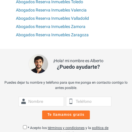
Abogados Reserva Inmuebles Toledo
Abogados Reserva Inmuebles Valencia
Abogados Reserva Inmuebles Valladolid
Abogados Reserva Inmuebles Zamora
Abogados Reserva Inmuebles Zaragoza
¡Hola! mi nombre es Alberto
¿Puedo ayudarte?
Puedes dejar tu nombre y teléfono para que me ponga en contacto contigo lo
antes posible.
Te llamamos gratis
* Acepto los
términos y condiciones
y la
política de