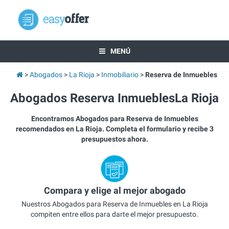
MENÚ
Abogados
La Rioja
Inmobiliario
Reserva de Inmuebles
Abogados Reserva InmueblesLa Rioja
Encontramos Abogados para Reserva de Inmuebles
recomendados en La Rioja. Completa el formulario y recibe 3
presupuestos ahora.
Compara y elige al mejor abogado
Nuestros Abogados para Reserva de Inmuebles en La Rioja
compiten entre ellos para darte el mejor presupuesto.