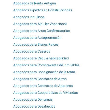
Abogados de Renta Antigua
Abogados expertos en Construcciones
Abogados Inquilinos
Abogados para Alquiler Vacacional
Abogados para Arras Confirmatorias
Abogados para Autopromoción
Abogados para Bienes Raíces
Abogados para Caseros
Abogados para Cedula habitabilidad
Abogados para Compraventa de Inmuebles
Abogados para Consignación de la renta
Abogados para Contratos de Arras
Abogados para Contratos de Aparcería
Abogados para Cooperativas de Viviendas
Abogados para Derramas
Abogados para Desahucios