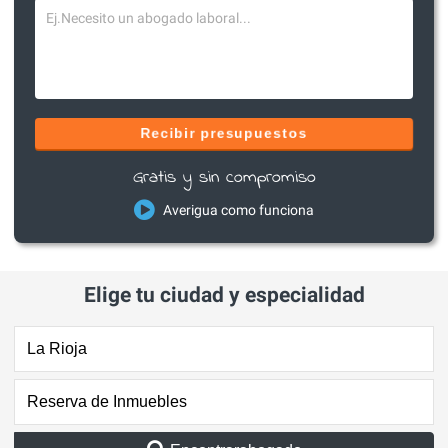
Recibir presupuestos
Gratis y sin compromiso
Averigua como funciona
Elige tu ciudad y especialidad