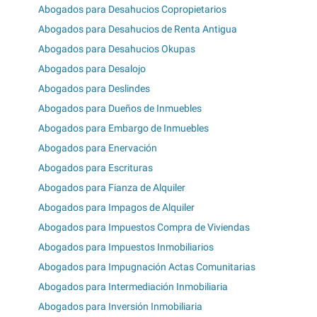
Abogados para Desahucios Copropietarios
Abogados para Desahucios de Renta Antigua
Abogados para Desahucios Okupas
Abogados para Desalojo
Abogados para Deslindes
Abogados para Dueños de Inmuebles
Abogados para Embargo de Inmuebles
Abogados para Enervación
Abogados para Escrituras
Abogados para Fianza de Alquiler
Abogados para Impagos de Alquiler
Abogados para Impuestos Compra de Viviendas
Abogados para Impuestos Inmobiliarios
Abogados para Impugnación Actas Comunitarias
Abogados para Intermediación Inmobiliaria
Abogados para Inversión Inmobiliaria