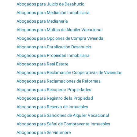
Abogados para Juicio de Desahucio
Abogados para Mediación Inmobiliaria
Abogados para Medianería
Abogados para Multas de Alquiler Vacacional
Abogados para Opciones de Compra Vivienda
Abogados para Paralización Desahucio
Abogados para Propiedad Inmobiliaria
Abogados para Real Estate
Abogados para Reclamación Cooperativas de Viviendas
Abogados para Reclamaciones de Reformas
Abogados para Recuperar Propiedades
Abogados para Registro de la Propiedad
Abogados para Reserva de Inmuebles
Abogados para Sanciones de Alquiler Vacacional
Abogados para Señal de Compraventa Inmuebles
Abogados para Servidumbre