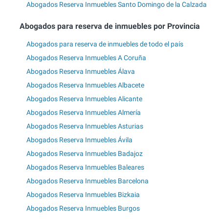
Abogados Reserva Inmuebles Santo Domingo de la Calzada
Abogados para reserva de inmuebles por Provincia
Abogados para reserva de inmuebles de todo el país
Abogados Reserva Inmuebles A Coruña
Abogados Reserva Inmuebles Álava
Abogados Reserva Inmuebles Albacete
Abogados Reserva Inmuebles Alicante
Abogados Reserva Inmuebles Almería
Abogados Reserva Inmuebles Asturias
Abogados Reserva Inmuebles Ávila
Abogados Reserva Inmuebles Badajoz
Abogados Reserva Inmuebles Baleares
Abogados Reserva Inmuebles Barcelona
Abogados Reserva Inmuebles Bizkaia
Abogados Reserva Inmuebles Burgos