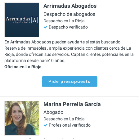
Arrimadas Abogados
Despacho de abogados
Despacho en La Rioja
Despacho verificado
En Arrimadas Abogados pueden ayudarte si estás buscando
Reserva de Inmuebles , amplia experiencia con clientes cerca de La
Rioja, donde ofrecen sus servicios. Captan clientes potenciales en la
plataforma desde hace10 años.
Oficina en La Rioja
Pide presupuesto
Marina Perrella García
Abogado
Despacho en La Rioja
Profesional verificado