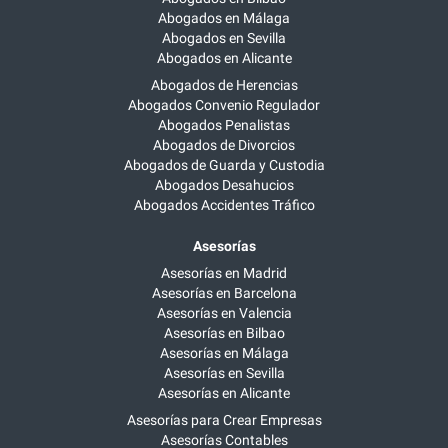
Abogados en Málaga
Abogados en Sevilla
Abogados en Alicante
Abogados de Herencias
Abogados Convenio Regulador
Abogados Penalistas
Abogados de Divorcios
Abogados de Guarda y Custodia
Abogados Desahucios
Abogados Accidentes Tráfico
Asesorías
Asesorías en Madrid
Asesorías en Barcelona
Asesorías en Valencia
Asesorías en Bilbao
Asesorías en Málaga
Asesorías en Sevilla
Asesorías en Alicante
Asesorías para Crear Empresas
Asesorías Contables