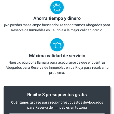
Ahorra tiempo y dinero
¡No pierdas más tiempo buscando! Te encontramos Abogados para
Reserva de Inmuebles en La Rioja a la mejor calidad-precio.
Máxima calidad de servicio
Nuestro equipo te llamará para asegurarse de que encuentras
Abogados para Reserva de Inmuebles en La Rioja para resolver tu
problema.
Recibe 3 presupuestos gratis
Cuéntanos tu caso
para recibir presupuestos deAbogados
para Reserva de Inmuebles en tu zona