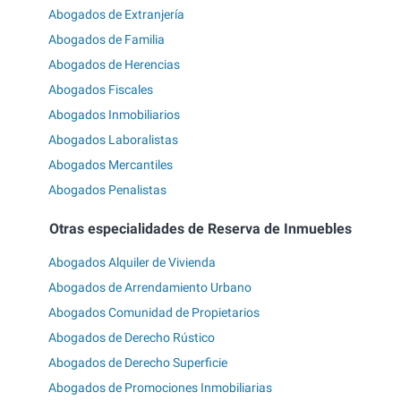
Abogados de Extranjería
Abogados de Familia
Abogados de Herencias
Abogados Fiscales
Abogados Inmobiliarios
Abogados Laboralistas
Abogados Mercantiles
Abogados Penalistas
Otras especialidades de Reserva de Inmuebles
Abogados Alquiler de Vivienda
Abogados de Arrendamiento Urbano
Abogados Comunidad de Propietarios
Abogados de Derecho Rústico
Abogados de Derecho Superficie
Abogados de Promociones Inmobiliarias