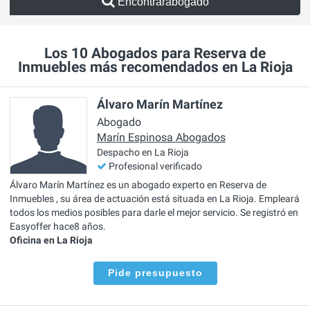
Encontrarabogado
Los 10 Abogados para Reserva de
Inmuebles más recomendados en La Rioja
Álvaro Marín Martínez
Abogado
Marín Espinosa Abogados
Despacho en La Rioja
Profesional verificado
Álvaro Marín Martínez es un abogado experto en Reserva de
Inmuebles , su área de actuación está situada en La Rioja. Empleará
todos los medios posibles para darle el mejor servicio. Se registró en
Easyoffer hace8 años.
Oficina en La Rioja
Pide presupuesto