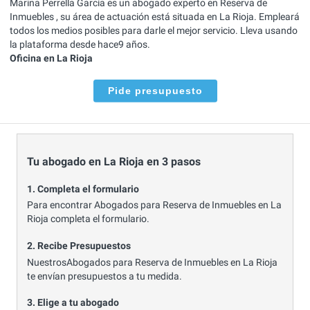
Marina Perrella García es un abogado experto en Reserva de
Inmuebles , su área de actuación está situada en La Rioja. Empleará
todos los medios posibles para darle el mejor servicio. Lleva usando
la plataforma desde hace9 años.
Oficina en La Rioja
Pide presupuesto
Tu abogado en La Rioja en 3 pasos
1. Completa el formulario
Para encontrar Abogados para Reserva de Inmuebles en La
Rioja completa el formulario.
2. Recibe Presupuestos
NuestrosAbogados para Reserva de Inmuebles en La Rioja
te envían presupuestos a tu medida.
3. Elige a tu abogado