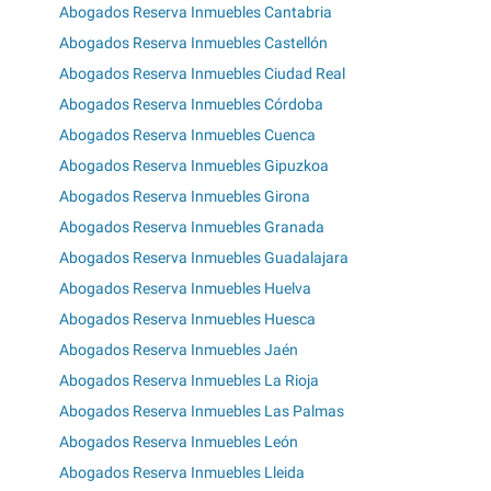
Abogados Reserva Inmuebles Cantabria
Abogados Reserva Inmuebles Castellón
Abogados Reserva Inmuebles Ciudad Real
Abogados Reserva Inmuebles Córdoba
Abogados Reserva Inmuebles Cuenca
Abogados Reserva Inmuebles Gipuzkoa
Abogados Reserva Inmuebles Girona
Abogados Reserva Inmuebles Granada
Abogados Reserva Inmuebles Guadalajara
Abogados Reserva Inmuebles Huelva
Abogados Reserva Inmuebles Huesca
Abogados Reserva Inmuebles Jaén
Abogados Reserva Inmuebles La Rioja
Abogados Reserva Inmuebles Las Palmas
Abogados Reserva Inmuebles León
Abogados Reserva Inmuebles Lleida