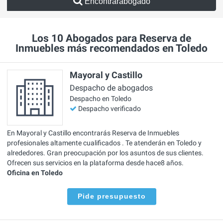
Encontrarabogado
Los 10 Abogados para Reserva de
Inmuebles más recomendados en Toledo
Mayoral y Castillo
Despacho de abogados
Despacho en Toledo
Despacho verificado
En Mayoral y Castillo encontrarás Reserva de Inmuebles
profesionales altamente cualificados . Te atenderán en Toledo y
alrededores. Gran preocupación por los asuntos de sus clientes.
Ofrecen sus servicios en la plataforma desde hace8 años.
Oficina en Toledo
Pide presupuesto