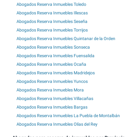
Abogados Reserva Inmuebles Toledo
Abogados Reserva Inmuebles Illescas
Abogados Reserva Inmuebles Seseña
Abogados Reserva Inmuebles Torrijos
Abogados Reserva Inmuebles Quintanar de la Orden
Abogados Reserva Inmuebles Sonseca
Abogados Reserva Inmuebles Fuensalida
Abogados Reserva Inmuebles Ocaña
Abogados Reserva Inmuebles Madridejos
Abogados Reserva Inmuebles Yuncos
Abogados Reserva Inmuebles Mora
Abogados Reserva Inmuebles Villacañas
Abogados Reserva Inmuebles Bargas
Abogados Reserva Inmuebles La Puebla de Montalbán
Abogados Reserva Inmuebles Olías del Rey