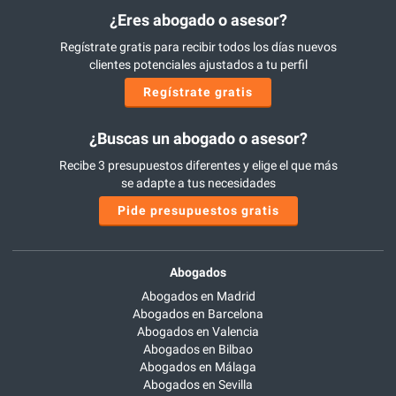
¿Eres abogado o asesor?
Regístrate gratis para recibir todos los días nuevos
clientes potenciales ajustados a tu perfil
Regístrate gratis
¿Buscas un abogado o asesor?
Recibe 3 presupuestos diferentes y elige el que más
se adapte a tus necesidades
Pide presupuestos gratis
Abogados
Abogados en Madrid
Abogados en Barcelona
Abogados en Valencia
Abogados en Bilbao
Abogados en Málaga
Abogados en Sevilla