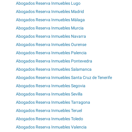
Abogados Reserva Inmuebles Lugo
Abogados Reserva Inmuebles Madrid
Abogados Reserva Inmuebles Málaga
Abogados Reserva Inmuebles Murcia
Abogados Reserva Inmuebles Navarra
Abogados Reserva Inmuebles Ourense
Abogados Reserva Inmuebles Palencia
Abogados Reserva Inmuebles Pontevedra
Abogados Reserva Inmuebles Salamanca
Abogados Reserva Inmuebles Santa Cruz de Tenerife
Abogados Reserva Inmuebles Segovia
Abogados Reserva Inmuebles Sevilla
Abogados Reserva Inmuebles Tarragona
Abogados Reserva Inmuebles Teruel
Abogados Reserva Inmuebles Toledo
Abogados Reserva Inmuebles Valencia