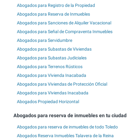
Abogados para Registro de la Propiedad
Abogados para Reserva de Inmuebles
Abogados para Sanciones de Alquiler Vacacional
Abogados para Señal de Compraventa Inmuebles
Abogados para Servidumbre
Abogados para Subastas de Viviendas
Abogados para Subastas Judiciales
Abogados para Terrenos Rústicos
Abogados para Vivienda Inacabada
Abogados para Viviendas de Protección Oficial
Abogados para Viviendas Inacabada
Abogados Propiedad Horizontal
Abogados para reserva de inmuebles en tu ciudad
Abogados para reserva de inmuebles de todo Toledo
Abogados Reserva Inmuebles Talavera de la Reina