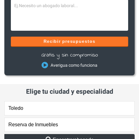
Recibir presupuestos
Gratis y sin compromiso
Averigua como funciona
Elige tu ciudad y especialidad