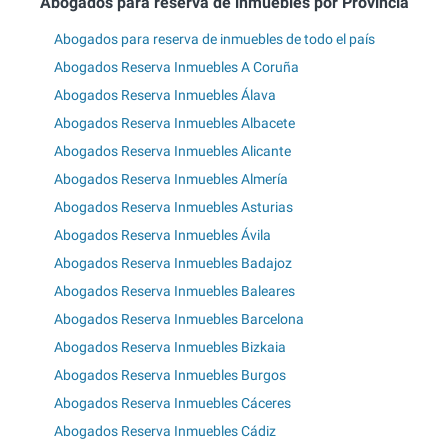
Abogados para reserva de inmuebles por Provincia
Abogados para reserva de inmuebles de todo el país
Abogados Reserva Inmuebles A Coruña
Abogados Reserva Inmuebles Álava
Abogados Reserva Inmuebles Albacete
Abogados Reserva Inmuebles Alicante
Abogados Reserva Inmuebles Almería
Abogados Reserva Inmuebles Asturias
Abogados Reserva Inmuebles Ávila
Abogados Reserva Inmuebles Badajoz
Abogados Reserva Inmuebles Baleares
Abogados Reserva Inmuebles Barcelona
Abogados Reserva Inmuebles Bizkaia
Abogados Reserva Inmuebles Burgos
Abogados Reserva Inmuebles Cáceres
Abogados Reserva Inmuebles Cádiz