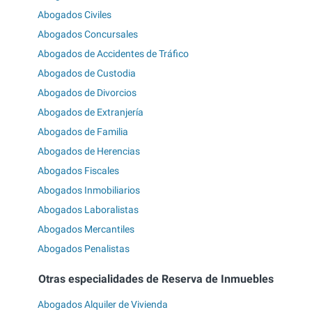
Abogados Civiles
Abogados Concursales
Abogados de Accidentes de Tráfico
Abogados de Custodia
Abogados de Divorcios
Abogados de Extranjería
Abogados de Familia
Abogados de Herencias
Abogados Fiscales
Abogados Inmobiliarios
Abogados Laboralistas
Abogados Mercantiles
Abogados Penalistas
Otras especialidades de Reserva de Inmuebles
Abogados Alquiler de Vivienda