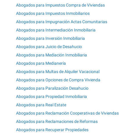
Abogados para Impuestos Compra de Viviendas
Abogados para Impuestos Inmobiliarios
Abogados para Impugnación Actas Comunitarias
Abogados para Intermediación Inmobiliaria
Abogados para Inversión Inmobiliaria
Abogados para Juicio de Desahucio
Abogados para Mediación Inmobiliaria
Abogados para Medianería
Abogados para Multas de Alquiler Vacacional
Abogados para Opciones de Compra Vivienda
Abogados para Paralización Desahucio
Abogados para Propiedad Inmobiliaria
Abogados para Real Estate
Abogados para Reclamación Cooperativas de Viviendas
Abogados para Reclamaciones de Reformas
Abogados para Recuperar Propiedades