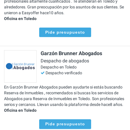
profesionales altamente cualificados . Te atenderán en Toledo y
alrededores. Gran preocupación por los asuntos de sus clientes. Se
unieron a Easyoffer hace10 años.
Oficina en Toledo
Pide presupuesto
Garzón Brunner Abogados
Despacho de abogados
Despacho en Toledo
Despacho verificado
En Garzón Brunner Abogados pueden ayudarte si estás buscando
Reserva de Inmuebles , recomendados si buscas los servicios de
Abogados para Reserva de Inmuebles en Toledo. Son profesionales
serios y cercanos. Llevan usando la plataforma desde hace8 años.
Oficina en Toledo
Pide presupuesto