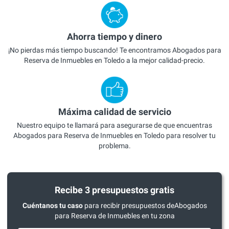
Ahorra tiempo y dinero
¡No pierdas más tiempo buscando! Te encontramos Abogados para
Reserva de Inmuebles en Toledo a la mejor calidad-precio.
Máxima calidad de servicio
Nuestro equipo te llamará para asegurarse de que encuentras
Abogados para Reserva de Inmuebles en Toledo para resolver tu
problema.
Recibe 3 presupuestos gratis
Cuéntanos tu caso
para recibir presupuestos deAbogados
para Reserva de Inmuebles en tu zona