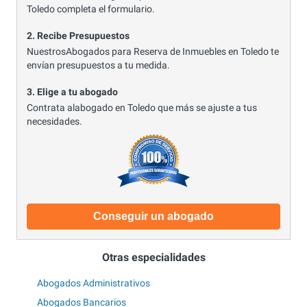
Toledo completa el formulario.
2. Recibe Presupuestos
NuestrosAbogados para Reserva de Inmuebles en Toledo te
envían presupuestos a tu medida.
3. Elige a tu abogado
Contrata alabogado en Toledo que más se ajuste a tus
necesidades.
Conseguir un abogado
Otras especialidades
Abogados Administrativos
Abogados Bancarios