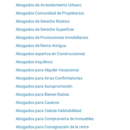
Abogados de Arrendamiento Urbano
Abogados Comunidad de Propietarios
Abogados de Derecho Rústico
Abogados de Derecho Superficie
Abogados de Promociones Inmobiliarias
Abogados de Renta Antigua
Abogados expertos en Construcciones
Abogados Inquilinos
Abogados para Alquiler Vacacional
Abogados para Arras Confirmatorias
Abogados para Autopromoción
Abogados para Bienes Raíces
Abogados para Caseros
Abogados para Cedula habitabilidad
Abogados para Compraventa de Inmuebles
Abogados para Consignación de la renta