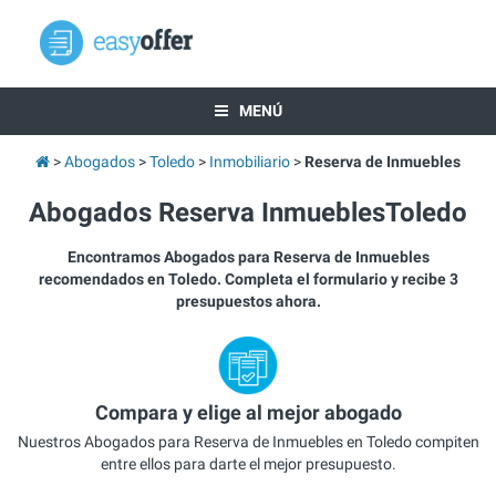
MENÚ
Abogados
Toledo
Inmobiliario
Reserva de Inmuebles
Abogados Reserva InmueblesToledo
Encontramos Abogados para Reserva de Inmuebles
recomendados en Toledo. Completa el formulario y recibe 3
presupuestos ahora.
Compara y elige al mejor abogado
Nuestros Abogados para Reserva de Inmuebles en Toledo compiten
entre ellos para darte el mejor presupuesto.