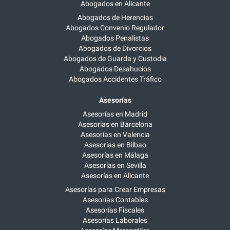
Abogados en Alicante
Abogados de Herencias
Abogados Convenio Regulador
Abogados Penalistas
Abogados de Divorcios
Abogados de Guarda y Custodia
Abogados Desahucios
Abogados Accidentes Tráfico
Asesorías
Asesorías en Madrid
Asesorías en Barcelona
Asesorías en Valencia
Asesorías en Bilbao
Asesorías en Málaga
Asesorías en Sevilla
Asesorías en Alicante
Asesorías para Crear Empresas
Asesorías Contables
Asesorías Fiscales
Asesorías Laborales