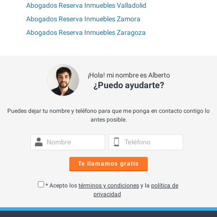
Abogados Reserva Inmuebles Valladolid
Abogados Reserva Inmuebles Zamora
Abogados Reserva Inmuebles Zaragoza
¡Hola! mi nombre es Alberto
¿Puedo ayudarte?
Puedes dejar tu nombre y teléfono para que me ponga en contacto contigo lo
antes posible.
Te llamamos gratis
* Acepto los
términos y condiciones
y la
política de
privacidad