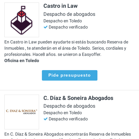
Castro in Law
Despacho de abogados
Despacho en Toledo
Despacho verificado
En Castro in Law pueden ayudarte si estás buscando Reserva de
Inmuebles , te atenderán en el área de Toledo. Serios, cordiales y
profesionales. Hace8 años. se unieron a Easyoffer.
Oficina en Toledo
Pide presupuesto
C. Díaz & Soneira Abogados
Despacho de abogados
Despacho en Toledo
Despacho verificado
En C. Díaz & Soneira Abogados encontrarás Reserva de Inmuebles