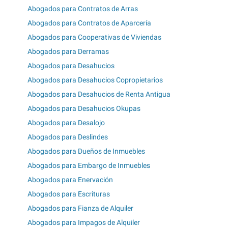
Abogados para Contratos de Arras
Abogados para Contratos de Aparcería
Abogados para Cooperativas de Viviendas
Abogados para Derramas
Abogados para Desahucios
Abogados para Desahucios Copropietarios
Abogados para Desahucios de Renta Antigua
Abogados para Desahucios Okupas
Abogados para Desalojo
Abogados para Deslindes
Abogados para Dueños de Inmuebles
Abogados para Embargo de Inmuebles
Abogados para Enervación
Abogados para Escrituras
Abogados para Fianza de Alquiler
Abogados para Impagos de Alquiler