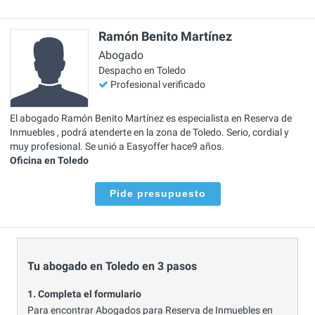
Ramón Benito Martínez
Abogado
Despacho en Toledo
Profesional verificado
El abogado Ramón Benito Martínez es especialista en Reserva de
Inmuebles , podrá atenderte en la zona de Toledo. Serio, cordial y
muy profesional. Se unió a Easyoffer hace9 años.
Oficina en Toledo
Pide presupuesto
Tu abogado en Toledo en 3 pasos
1. Completa el formulario
Para encontrar Abogados para Reserva de Inmuebles en