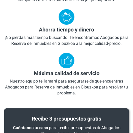
Ahorra tiempo y dinero
¡No pierdas más tiempo buscando! Te encontramos Abogados para
Reserva de Inmuebles en Gipuzkoa a la mejor calidad-precio.
Máxima calidad de servicio
Nuestro equipo te llamará para asegurarse de que encuentras
Abogados para Reserva de Inmuebles en Gipuzkoa para resolver tu
problema.
Recibe 3 presupuestos gratis
Cuéntanos tu caso
para recibir presupuestos deAbogados