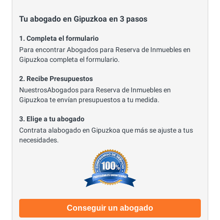
Tu abogado en Gipuzkoa en 3 pasos
1. Completa el formulario
Para encontrar Abogados para Reserva de Inmuebles en
Gipuzkoa completa el formulario.
2. Recibe Presupuestos
NuestrosAbogados para Reserva de Inmuebles en
Gipuzkoa te envían presupuestos a tu medida.
3. Elige a tu abogado
Contrata alabogado en Gipuzkoa que más se ajuste a tus
necesidades.
Conseguir un abogado