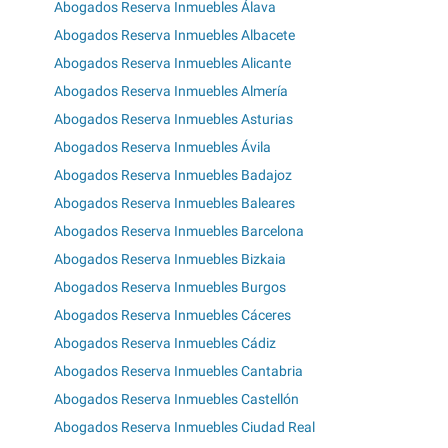
Abogados Reserva Inmuebles Álava
Abogados Reserva Inmuebles Albacete
Abogados Reserva Inmuebles Alicante
Abogados Reserva Inmuebles Almería
Abogados Reserva Inmuebles Asturias
Abogados Reserva Inmuebles Ávila
Abogados Reserva Inmuebles Badajoz
Abogados Reserva Inmuebles Baleares
Abogados Reserva Inmuebles Barcelona
Abogados Reserva Inmuebles Bizkaia
Abogados Reserva Inmuebles Burgos
Abogados Reserva Inmuebles Cáceres
Abogados Reserva Inmuebles Cádiz
Abogados Reserva Inmuebles Cantabria
Abogados Reserva Inmuebles Castellón
Abogados Reserva Inmuebles Ciudad Real