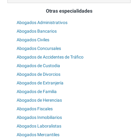
Otras especialidades
Abogados Administrativos
Abogados Bancarios
Abogados Civiles
Abogados Concursales
Abogados de Accidentes de Tráfico
Abogados de Custodia
Abogados de Divorcios
Abogados de Extranjería
Abogados de Familia
Abogados de Herencias
Abogados Fiscales
Abogados Inmobiliarios
Abogados Laboralistas
Abogados Mercantiles