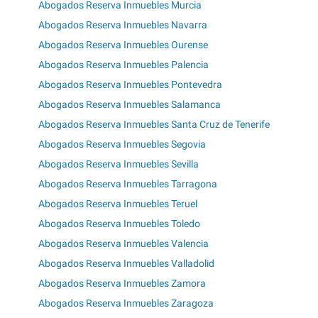
Abogados Reserva Inmuebles Murcia
Abogados Reserva Inmuebles Navarra
Abogados Reserva Inmuebles Ourense
Abogados Reserva Inmuebles Palencia
Abogados Reserva Inmuebles Pontevedra
Abogados Reserva Inmuebles Salamanca
Abogados Reserva Inmuebles Santa Cruz de Tenerife
Abogados Reserva Inmuebles Segovia
Abogados Reserva Inmuebles Sevilla
Abogados Reserva Inmuebles Tarragona
Abogados Reserva Inmuebles Teruel
Abogados Reserva Inmuebles Toledo
Abogados Reserva Inmuebles Valencia
Abogados Reserva Inmuebles Valladolid
Abogados Reserva Inmuebles Zamora
Abogados Reserva Inmuebles Zaragoza