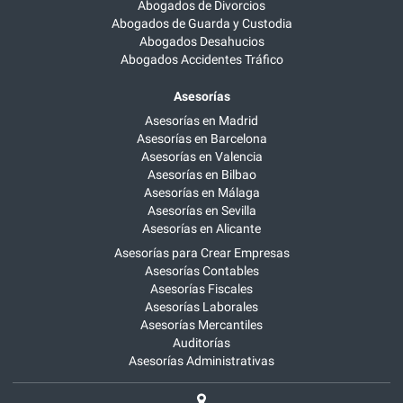
Abogados de Divorcios
Abogados de Guarda y Custodia
Abogados Desahucios
Abogados Accidentes Tráfico
Asesorías
Asesorías en Madrid
Asesorías en Barcelona
Asesorías en Valencia
Asesorías en Bilbao
Asesorías en Málaga
Asesorías en Sevilla
Asesorías en Alicante
Asesorías para Crear Empresas
Asesorías Contables
Asesorías Fiscales
Asesorías Laborales
Asesorías Mercantiles
Auditorías
Asesorías Administrativas