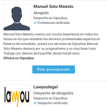
Manuel Soto Maestu
Abogado
Despacho en Gipuzkoa
Profesional verificado
Manuel Soto Maestu cuenta con mucha experiencia en todos los
temas en los que necesites los servicios profesionales expertos en
Reserva de Inmuebles , presta sus servicios en Gipuzkoa.Manuel
Soto Maestu destaca por su pragmatismo y un muy buen trato.
Trabaja con clientes de Easyoffer desde hace8 años.
Oficina en Gipuzkoa
Pide presupuesto
Lawyoulegal
Despacho de abogados
Despacho en Gipuzkoa
Despacho verificado