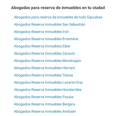
Abogados para reserva de inmuebles en tu ciudad
Abogados para reserva de inmuebles de todo Gipuzkoa
Abogados Reserva Inmuebles San Sebastián
Abogados Reserva Inmuebles Irún
Abogados Reserva Inmuebles Errenteria
Abogados Reserva Inmuebles Eibar
Abogados Reserva Inmuebles Zarautz
Abogados Reserva Inmuebles Mondragón
Abogados Reserva Inmuebles Hernani
Abogados Reserva Inmuebles Tolosa
Abogados Reserva Inmuebles Lasarte-Oria
Abogados Reserva Inmuebles Hondarribia
Abogados Reserva Inmuebles Pasaia
Abogados Reserva Inmuebles Bergara
Abogados Reserva Inmuebles Andoain