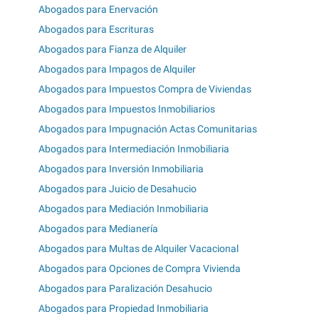
Abogados para Enervación
Abogados para Escrituras
Abogados para Fianza de Alquiler
Abogados para Impagos de Alquiler
Abogados para Impuestos Compra de Viviendas
Abogados para Impuestos Inmobiliarios
Abogados para Impugnación Actas Comunitarias
Abogados para Intermediación Inmobiliaria
Abogados para Inversión Inmobiliaria
Abogados para Juicio de Desahucio
Abogados para Mediación Inmobiliaria
Abogados para Medianería
Abogados para Multas de Alquiler Vacacional
Abogados para Opciones de Compra Vivienda
Abogados para Paralización Desahucio
Abogados para Propiedad Inmobiliaria