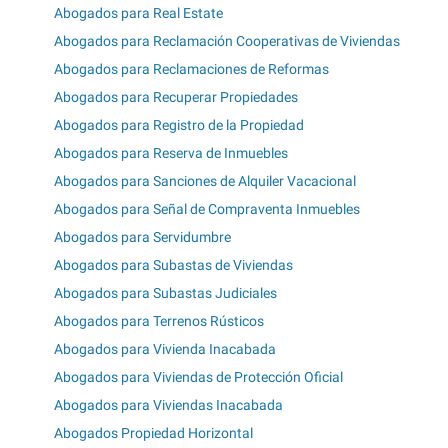
Abogados para Real Estate
Abogados para Reclamación Cooperativas de Viviendas
Abogados para Reclamaciones de Reformas
Abogados para Recuperar Propiedades
Abogados para Registro de la Propiedad
Abogados para Reserva de Inmuebles
Abogados para Sanciones de Alquiler Vacacional
Abogados para Señal de Compraventa Inmuebles
Abogados para Servidumbre
Abogados para Subastas de Viviendas
Abogados para Subastas Judiciales
Abogados para Terrenos Rústicos
Abogados para Vivienda Inacabada
Abogados para Viviendas de Protección Oficial
Abogados para Viviendas Inacabada
Abogados Propiedad Horizontal