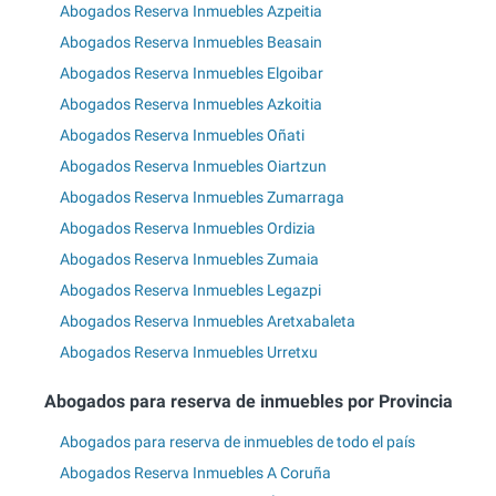
Abogados Reserva Inmuebles Azpeitia
Abogados Reserva Inmuebles Beasain
Abogados Reserva Inmuebles Elgoibar
Abogados Reserva Inmuebles Azkoitia
Abogados Reserva Inmuebles Oñati
Abogados Reserva Inmuebles Oiartzun
Abogados Reserva Inmuebles Zumarraga
Abogados Reserva Inmuebles Ordizia
Abogados Reserva Inmuebles Zumaia
Abogados Reserva Inmuebles Legazpi
Abogados Reserva Inmuebles Aretxabaleta
Abogados Reserva Inmuebles Urretxu
Abogados para reserva de inmuebles por Provincia
Abogados para reserva de inmuebles de todo el país
Abogados Reserva Inmuebles A Coruña