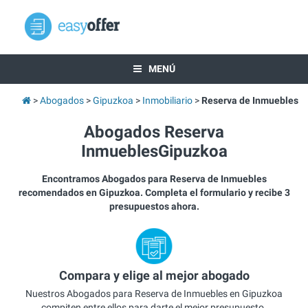
MENÚ
Abogados
Gipuzkoa
Inmobiliario
Reserva de Inmuebles
Abogados Reserva
InmueblesGipuzkoa
Encontramos Abogados para Reserva de Inmuebles
recomendados en Gipuzkoa. Completa el formulario y recibe 3
presupuestos ahora.
Compara y elige al mejor abogado
Nuestros Abogados para Reserva de Inmuebles en Gipuzkoa
compiten entre ellos para darte el mejor presupuesto.