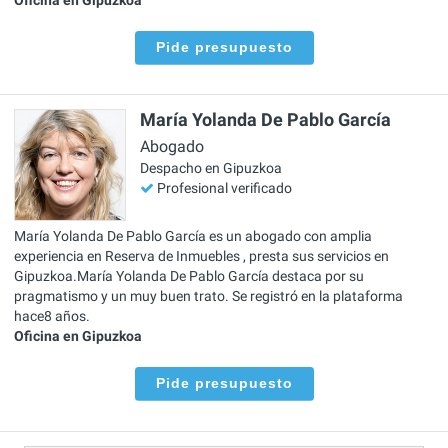
Pide presupuesto
María Yolanda De Pablo García
Abogado
Despacho en Gipuzkoa
Profesional verificado
María Yolanda De Pablo García es un abogado con amplia
experiencia en Reserva de Inmuebles , presta sus servicios en
Gipuzkoa.María Yolanda De Pablo García destaca por su
pragmatismo y un muy buen trato. Se registró en la plataforma
hace8 años.
Oficina en Gipuzkoa
Pide presupuesto