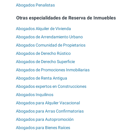
Abogados Penalistas
Otras especialidades de Reserva de Inmuebles
Abogados Alquiler de Vivienda
Abogados de Arrendamiento Urbano
Abogados Comunidad de Propietarios
Abogados de Derecho Rústico
Abogados de Derecho Superficie
Abogados de Promociones Inmobiliarias
Abogados de Renta Antigua
Abogados expertos en Construcciones
Abogados Inquilinos
Abogados para Alquiler Vacacional
Abogados para Arras Confirmatorias
Abogados para Autopromoción
Abogados para Bienes Raíces