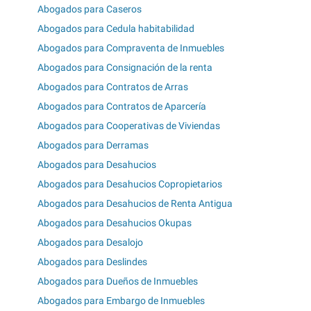
Abogados para Caseros
Abogados para Cedula habitabilidad
Abogados para Compraventa de Inmuebles
Abogados para Consignación de la renta
Abogados para Contratos de Arras
Abogados para Contratos de Aparcería
Abogados para Cooperativas de Viviendas
Abogados para Derramas
Abogados para Desahucios
Abogados para Desahucios Copropietarios
Abogados para Desahucios de Renta Antigua
Abogados para Desahucios Okupas
Abogados para Desalojo
Abogados para Deslindes
Abogados para Dueños de Inmuebles
Abogados para Embargo de Inmuebles