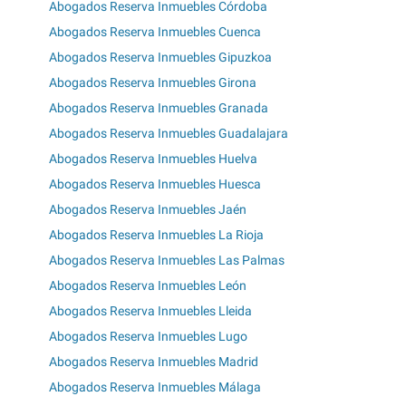
Abogados Reserva Inmuebles Córdoba
Abogados Reserva Inmuebles Cuenca
Abogados Reserva Inmuebles Gipuzkoa
Abogados Reserva Inmuebles Girona
Abogados Reserva Inmuebles Granada
Abogados Reserva Inmuebles Guadalajara
Abogados Reserva Inmuebles Huelva
Abogados Reserva Inmuebles Huesca
Abogados Reserva Inmuebles Jaén
Abogados Reserva Inmuebles La Rioja
Abogados Reserva Inmuebles Las Palmas
Abogados Reserva Inmuebles León
Abogados Reserva Inmuebles Lleida
Abogados Reserva Inmuebles Lugo
Abogados Reserva Inmuebles Madrid
Abogados Reserva Inmuebles Málaga