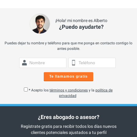
¡Hola! mi nombre es Alberto
¿Puedo ayudarte?
Puedes dejar tu nombre y teléfono para que me ponga en contacto contigo lo
antes posible.
Te llamamos gratis
* Acepto los
términos y condiciones
y la
política de
privacidad
¿Eres abogado o asesor?
Regístrate gratis para recibir todos los días nuevos
clientes potenciales ajustados a tu perfil