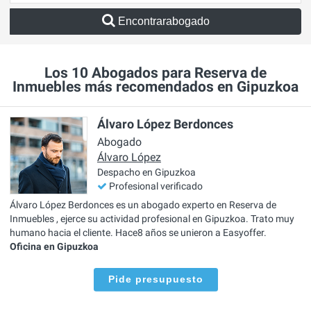
Encontrarabogado
Los 10 Abogados para Reserva de
Inmuebles más recomendados en Gipuzkoa
Álvaro López Berdonces
Abogado
Álvaro López
Despacho en Gipuzkoa
Profesional verificado
Álvaro López Berdonces es un abogado experto en Reserva de
Inmuebles , ejerce su actividad profesional en Gipuzkoa. Trato muy
humano hacia el cliente. Hace8 años se unieron a Easyoffer.
Oficina en Gipuzkoa
Pide presupuesto