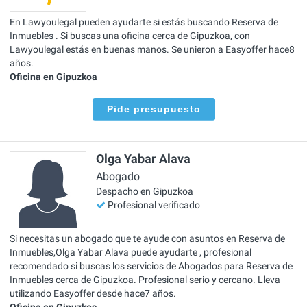
En Lawyoulegal pueden ayudarte si estás buscando Reserva de
Inmuebles . Si buscas una oficina cerca de Gipuzkoa, con
Lawyoulegal estás en buenas manos. Se unieron a Easyoffer hace8
años.
Oficina en Gipuzkoa
Pide presupuesto
Olga Yabar Alava
Abogado
Despacho en Gipuzkoa
Profesional verificado
Si necesitas un abogado que te ayude con asuntos en Reserva de
Inmuebles,Olga Yabar Alava puede ayudarte , profesional
recomendado si buscas los servicios de Abogados para Reserva de
Inmuebles cerca de Gipuzkoa. Profesional serio y cercano. Lleva
utilizando Easyoffer desde hace7 años.
Oficina en Gipuzkoa