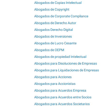
Abogados de Copias Intelectual
Abogados de Copyright
Abogados de Corporate Compliance
Abogados de Derecho Autor
Abogados Derecho Digital
Abogados de Inversiones
Abogados de Lucro Cesante
Abogados de OEPM
Abogados de propiedad Intelectual
Abogados para Disoluciones de Empresas
Abogados para Liquidaciones de Empresas
Abogados para Acciones
Abogados para Accionistas
Abogados para Acuerdos Empresa
Abogados para Acuerdos entre Socios
Abogados para Acuerdos Societarios