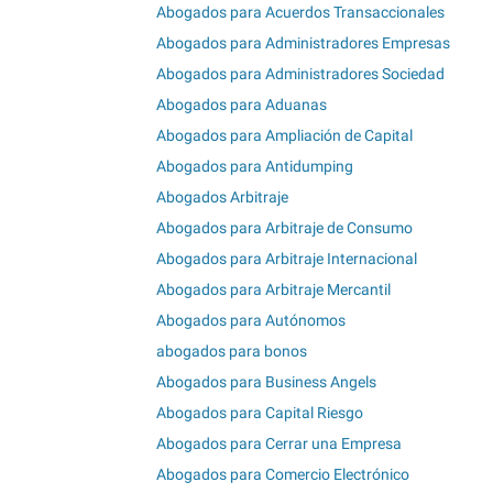
Abogados para Acuerdos Transaccionales
Abogados para Administradores Empresas
Abogados para Administradores Sociedad
Abogados para Aduanas
Abogados para Ampliación de Capital
Abogados para Antidumping
Abogados Arbitraje
Abogados para Arbitraje de Consumo
Abogados para Arbitraje Internacional
Abogados para Arbitraje Mercantil
Abogados para Autónomos
abogados para bonos
Abogados para Business Angels
Abogados para Capital Riesgo
Abogados para Cerrar una Empresa
Abogados para Comercio Electrónico