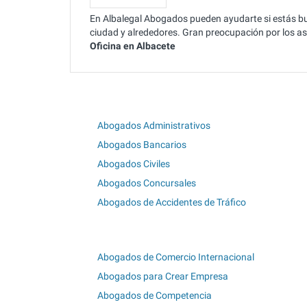
En Albalegal Abogados pueden ayudarte si estás b
ciudad y alrededores. Gran preocupación por los as
Oficina en Albacete
Abogados Administrativos
Abogados Bancarios
Abogados Civiles
Abogados Concursales
Abogados de Accidentes de Tráfico
Abogados de Comercio Internacional
Abogados para Crear Empresa
Abogados de Competencia