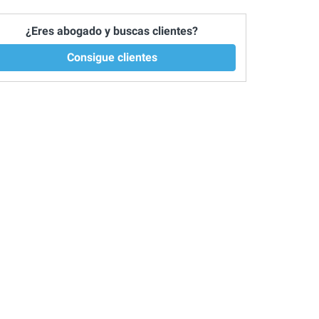
¿Eres abogado y buscas clientes?
Consigue clientes