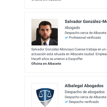
Salvador González-M
Abogado
Despacho cerca de Albacete
Profesional verificado
Salvador González-Moncayo Cuevas trabaja en un d
actuación está situada en Albacete ciudad. Empleará
Hace9 años se unieron a Easyoffer.
Oficina en Albacete
Albalegal Abogados
Despacho de abogados
Despacho cerca de Albacete
Despacho verificado