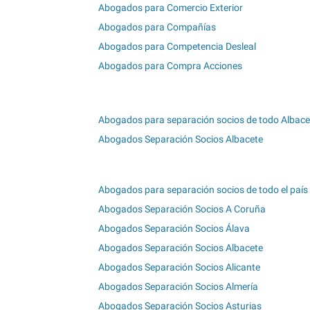
Abogados para Comercio Exterior
Abogados para Compañías
Abogados para Competencia Desleal
Abogados para Compra Acciones
Abogados para separación socios de todo Albace
Abogados Separación Socios Albacete
Abogados para separación socios de todo el país
Abogados Separación Socios A Coruña
Abogados Separación Socios Álava
Abogados Separación Socios Albacete
Abogados Separación Socios Alicante
Abogados Separación Socios Almería
Abogados Separación Socios Asturias