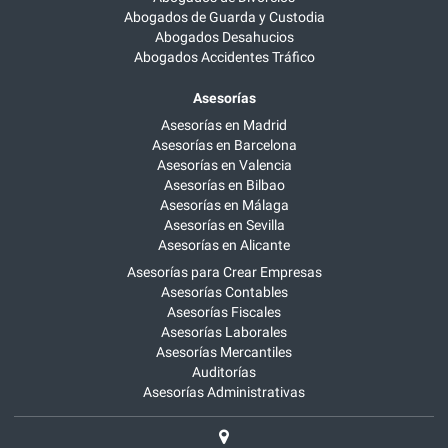
Abogados de Guarda y Custodia
Abogados Desahucios
Abogados Accidentes Tráfico
Asesorías
Asesorías en Madrid
Asesorías en Barcelona
Asesorías en Valencia
Asesorías en Bilbao
Asesorías en Málaga
Asesorías en Sevilla
Asesorías en Alicante
Asesorías para Crear Empresas
Asesorías Contables
Asesorías Fiscales
Asesorías Laborales
Asesorías Mercantiles
Auditorías
Asesorías Administrativas