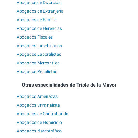
Abogados de Divorcios
Abogados de Extranjería
Abogados de Familia
Abogados de Herencias
Abogados Fiscales
Abogados Inmobiliarios
Abogados Laboralistas
Abogados Mercantiles
Abogados Penalistas
Otras especialidades de Triple de la Mayor
Abogados Amenazas
Abogados Criminalista
Abogados de Contrabando
Abogados de Homicidio
Abogados Narcotráfico