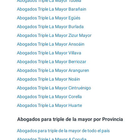
Abogados Triple La Mayor Tudela
Abogados Triple La Mayor Barañain
Abogados Triple La Mayor Egüés
Abogados Triple La Mayor Burlada
Abogados Triple La Mayor Zizur Mayor
Abogados Triple La Mayor Ansoáin
Abogados Triple La Mayor Villava
Abogados Triple La Mayor Berriozar
Abogados Triple La Mayor Aranguren
Abogados Triple La Mayor Noáin
Abogados Triple La Mayor Cintruénigo
Abogados Triple La Mayor Corella
Abogados Triple La Mayor Huarte
Abogados para triple de la mayor por Provincia
Abogados para triple de la mayor de todo el país
Abogados Triple La Mayor A Coruña