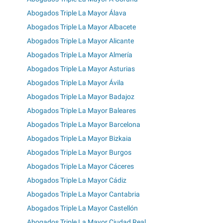
Abogados Triple La Mayor Álava
Abogados Triple La Mayor Albacete
Abogados Triple La Mayor Alicante
Abogados Triple La Mayor Almería
Abogados Triple La Mayor Asturias
Abogados Triple La Mayor Ávila
Abogados Triple La Mayor Badajoz
Abogados Triple La Mayor Baleares
Abogados Triple La Mayor Barcelona
Abogados Triple La Mayor Bizkaia
Abogados Triple La Mayor Burgos
Abogados Triple La Mayor Cáceres
Abogados Triple La Mayor Cádiz
Abogados Triple La Mayor Cantabria
Abogados Triple La Mayor Castellón
Abogados Triple La Mayor Ciudad Real