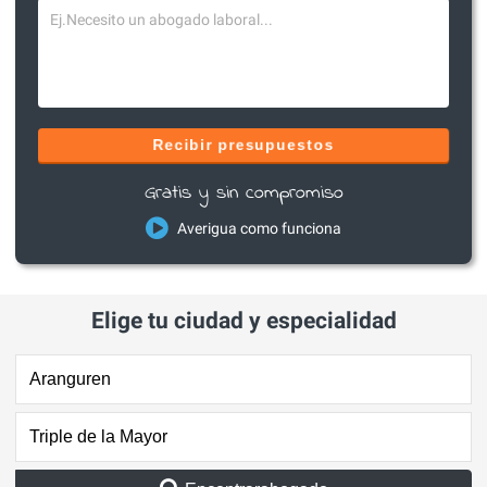
Recibir presupuestos
Gratis y sin compromiso
Averigua como funciona
Elige tu ciudad y especialidad