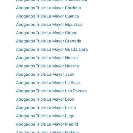
Abogados Triple La Mayor Córdoba
Abogados Triple La Mayor Cuenca
Abogados Triple La Mayor Gipuzkoa
Abogados Triple La Mayor Girona
Abogados Triple La Mayor Granada
Abogados Triple La Mayor Guadalajara
Abogados Triple La Mayor Huelva
Abogados Triple La Mayor Huesca
Abogados Triple La Mayor Jaén
Abogados Triple La Mayor La Rioja
Abogados Triple La Mayor Las Palmas
Abogados Triple La Mayor León
Abogados Triple La Mayor Lleida
Abogados Triple La Mayor Lugo
Abogados Triple La Mayor Madrid
Abogados Triple La Mayor Málaga