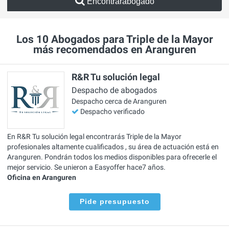
Encontrarabogado
Los 10 Abogados para Triple de la Mayor
más recomendados en Aranguren
R&R Tu solución legal
Despacho de abogados
Despacho cerca de Aranguren
Despacho verificado
En R&R Tu solución legal encontrarás Triple de la Mayor
profesionales altamente cualificados , su área de actuación está en
Aranguren. Pondrán todos los medios disponibles para ofrecerle el
mejor servicio. Se unieron a Easyoffer hace7 años.
Oficina en Aranguren
Pide presupuesto