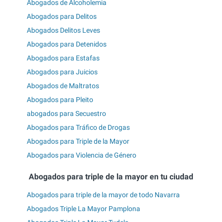
Abogados de Alcoholemia
Abogados para Delitos
Abogados Delitos Leves
Abogados para Detenidos
Abogados para Estafas
Abogados para Juicios
Abogados de Maltratos
Abogados para Pleito
abogados para Secuestro
Abogados para Tráfico de Drogas
Abogados para Triple de la Mayor
Abogados para Violencia de Género
Abogados para triple de la mayor en tu ciudad
Abogados para triple de la mayor de todo Navarra
Abogados Triple La Mayor Pamplona