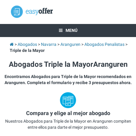
MENÚ
Abogados
Navarra
Aranguren
Abogados Penalistas
Triple de la Mayor
Abogados Triple la MayorAranguren
Encontramos Abogados para Triple de la Mayor recomendados en
Aranguren. Completa el formulario y recibe 3 presupuestos ahora.
Compara y elige al mejor abogado
Nuestros Abogados para Triple de la Mayor en Aranguren compiten
entre ellos para darte el mejor presupuesto.