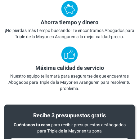
Ahorra tiempo y dinero
¡No pierdas más tiempo buscando! Te encontramos Abogados para
Triple de la Mayor en Aranguren a la mejor calidad-precio.
Máxima calidad de servicio
Nuestro equipo te llamará para asegurarse de que encuentras
Abogados para Triple de la Mayor en Aranguren para resolver tu
problema.
Recibe 3 presupuestos gratis
Cuéntanos tu caso
para recibir presupuestos deAbogados
para Triple de la Mayor en tu zona