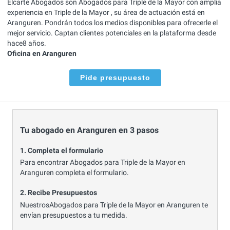
Elcarte Abogados son Abogados para Triple de la Mayor con amplia
experiencia en Triple de la Mayor , su área de actuación está en
Aranguren. Pondrán todos los medios disponibles para ofrecerle el
mejor servicio. Captan clientes potenciales en la plataforma desde
hace8 años.
Oficina en Aranguren
Pide presupuesto
Tu abogado en Aranguren en 3 pasos
1. Completa el formulario
Para encontrar Abogados para Triple de la Mayor en
Aranguren completa el formulario.
2. Recibe Presupuestos
NuestrosAbogados para Triple de la Mayor en Aranguren te
envían presupuestos a tu medida.