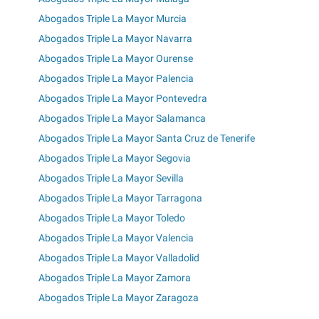
Abogados Triple La Mayor Murcia
Abogados Triple La Mayor Navarra
Abogados Triple La Mayor Ourense
Abogados Triple La Mayor Palencia
Abogados Triple La Mayor Pontevedra
Abogados Triple La Mayor Salamanca
Abogados Triple La Mayor Santa Cruz de Tenerife
Abogados Triple La Mayor Segovia
Abogados Triple La Mayor Sevilla
Abogados Triple La Mayor Tarragona
Abogados Triple La Mayor Toledo
Abogados Triple La Mayor Valencia
Abogados Triple La Mayor Valladolid
Abogados Triple La Mayor Zamora
Abogados Triple La Mayor Zaragoza