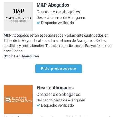
M&P Abogados
Despacho de abogados
Despacho cerca de Aranguren
Despacho verificado
M&P Abogados están especializados y altamente cualificados en
Triple de la Mayor , te atenderán en el área de Aranguren. Serios,
cordiales y profesionales. Trabajan con clientes de Easyoffer desde
hace9 años.
Oficina en Aranguren
Pide presupuesto
Elcarte Abogados
Despacho de abogados
Despacho cerca de Aranguren
Despacho verificado