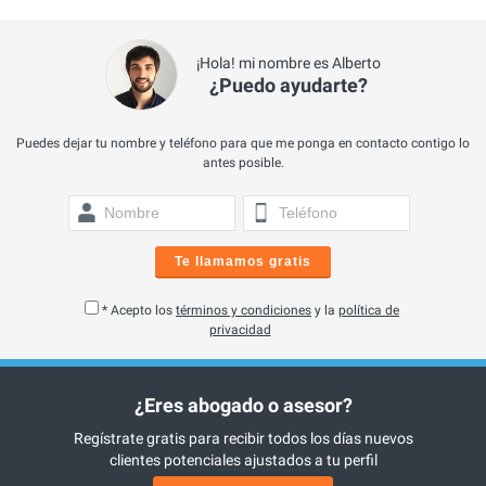
¡Hola! mi nombre es Alberto
¿Puedo ayudarte?
Puedes dejar tu nombre y teléfono para que me ponga en contacto contigo lo
antes posible.
Te llamamos gratis
* Acepto los
términos y condiciones
y la
política de
privacidad
¿Eres abogado o asesor?
Regístrate gratis para recibir todos los días nuevos
clientes potenciales ajustados a tu perfil