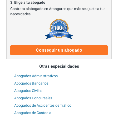
3. Elige a tu abogado
Contrata alabogado en Aranguren que más se ajuste a tus
necesidades.
Conseguir un abogado
Otras especialidades
Abogados Administrativos
Abogados Bancarios
Abogados Civiles
Abogados Concursales
Abogados de Accidentes de Tráfico
Abogados de Custodia