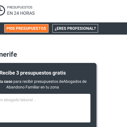
PRESUPUESTOS
EN 24 HORAS
PIDE PRESUPUESTOS
¿ERES PROFESIONAL?
nerife
Recibe 3 presupuestos gratis
tu caso
para recibir presupuestos deAbogados de
Abandono Familiar en tu zona