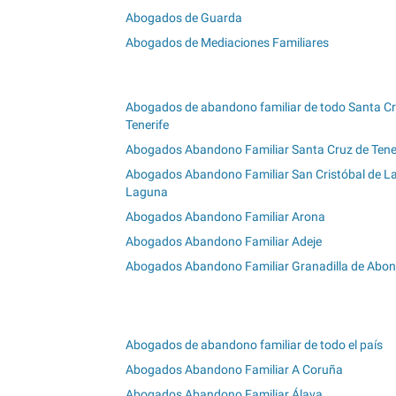
Abogados de Guarda
Abogados de Mediaciones Familiares
Abogados de abandono familiar de todo Santa Cr
Tenerife
Abogados Abandono Familiar Santa Cruz de Tene
Abogados Abandono Familiar San Cristóbal de L
Laguna
Abogados Abandono Familiar Arona
Abogados Abandono Familiar Adeje
Abogados Abandono Familiar Granadilla de Abo
Abogados de abandono familiar de todo el país
Abogados Abandono Familiar A Coruña
Abogados Abandono Familiar Álava