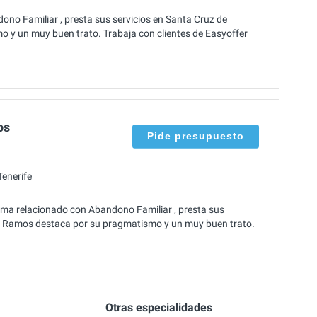
ono Familiar , presta sus servicios en Santa Cruz de
o y un muy buen trato. Trabaja con clientes de Easyoffer
os
Pide presupuesto
enerife
ma relacionado con Abandono Familiar , presta sus
no Ramos destaca por su pragmatismo y un muy buen trato.
Otras especialidades