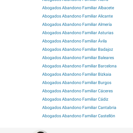
Abogados Abandono Familiar Albacete
Abogados Abandono Familiar Alicante
Abogados Abandono Familiar Almería
Abogados Abandono Familiar Asturias
Abogados Abandono Familiar Ávila
Abogados Abandono Familiar Badajoz
Abogados Abandono Familiar Baleares
Abogados Abandono Familiar Barcelona
Abogados Abandono Familiar Bizkaia
Abogados Abandono Familiar Burgos
Abogados Abandono Familiar Cáceres
Abogados Abandono Familiar Cádiz
Abogados Abandono Familiar Cantabria
Abogados Abandono Familiar Castellón