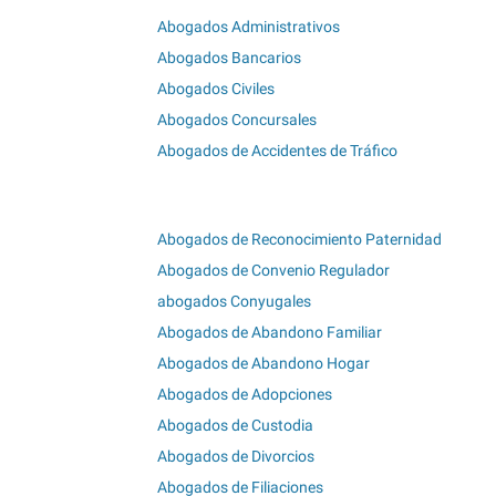
Abogados Administrativos
Abogados Bancarios
Abogados Civiles
Abogados Concursales
Abogados de Accidentes de Tráfico
Abogados de Reconocimiento Paternidad
Abogados de Convenio Regulador
abogados Conyugales
Abogados de Abandono Familiar
Abogados de Abandono Hogar
Abogados de Adopciones
Abogados de Custodia
Abogados de Divorcios
Abogados de Filiaciones