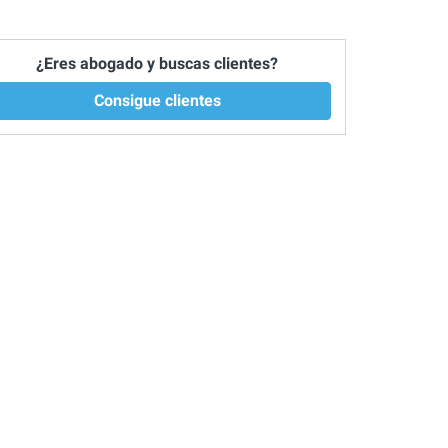
¿Eres abogado y buscas clientes?
Consigue clientes