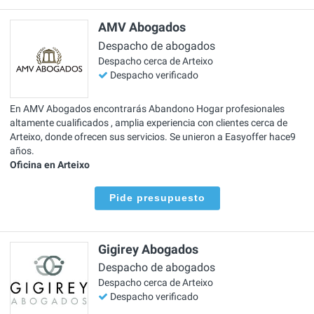
AMV Abogados
Despacho de abogados
Despacho cerca de Arteixo
Despacho verificado
En AMV Abogados encontrarás Abandono Hogar profesionales
altamente cualificados , amplia experiencia con clientes cerca de
Arteixo, donde ofrecen sus servicios. Se unieron a Easyoffer hace9
años.
Oficina en Arteixo
Pide presupuesto
Gigirey Abogados
Despacho de abogados
Despacho cerca de Arteixo
Despacho verificado