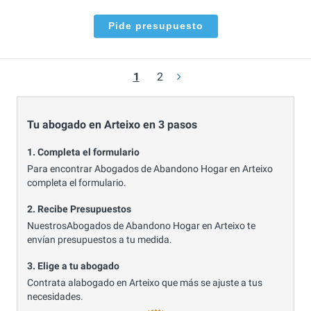
Pide presupuesto
1
2
Tu abogado en Arteixo en 3 pasos
1. Completa el formulario
Para encontrar Abogados de Abandono Hogar en Arteixo
completa el formulario.
2. Recibe Presupuestos
NuestrosAbogados de Abandono Hogar en Arteixo te
envían presupuestos a tu medida.
3. Elige a tu abogado
Contrata alabogado en Arteixo que más se ajuste a tus
necesidades.