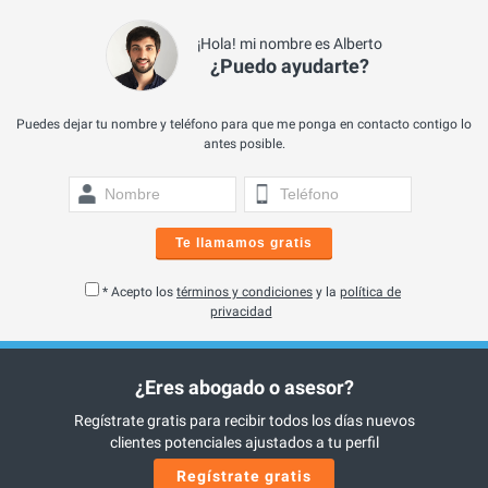
¡Hola! mi nombre es Alberto
¿Puedo ayudarte?
Puedes dejar tu nombre y teléfono para que me ponga en contacto contigo lo
antes posible.
Te llamamos gratis
* Acepto los
términos y condiciones
y la
política de
privacidad
¿Eres abogado o asesor?
Regístrate gratis para recibir todos los días nuevos
clientes potenciales ajustados a tu perfil
Regístrate gratis