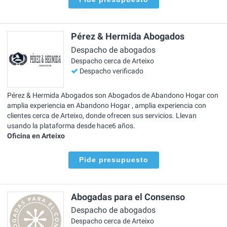
Pérez & Hermida Abogados
Despacho de abogados
Despacho cerca de Arteixo
Despacho verificado
Pérez & Hermida Abogados son Abogados de Abandono Hogar con
amplia experiencia en Abandono Hogar , amplia experiencia con
clientes cerca de Arteixo, donde ofrecen sus servicios. Llevan
usando la plataforma desde hace6 años.
Oficina en Arteixo
Pide presupuesto
Abogadas para el Consenso
Despacho de abogados
Despacho cerca de Arteixo