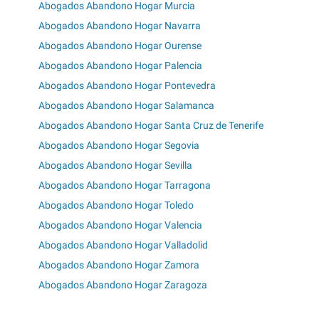
Abogados Abandono Hogar Murcia
Abogados Abandono Hogar Navarra
Abogados Abandono Hogar Ourense
Abogados Abandono Hogar Palencia
Abogados Abandono Hogar Pontevedra
Abogados Abandono Hogar Salamanca
Abogados Abandono Hogar Santa Cruz de Tenerife
Abogados Abandono Hogar Segovia
Abogados Abandono Hogar Sevilla
Abogados Abandono Hogar Tarragona
Abogados Abandono Hogar Toledo
Abogados Abandono Hogar Valencia
Abogados Abandono Hogar Valladolid
Abogados Abandono Hogar Zamora
Abogados Abandono Hogar Zaragoza