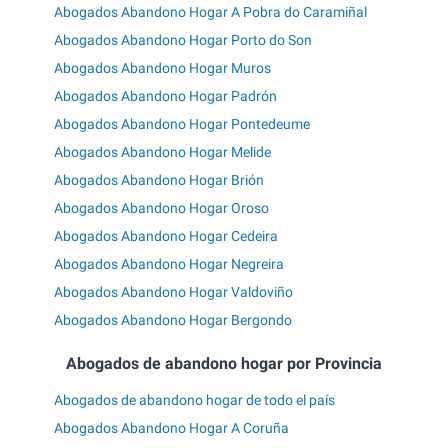
Abogados Abandono Hogar A Pobra do Caramiñal
Abogados Abandono Hogar Porto do Son
Abogados Abandono Hogar Muros
Abogados Abandono Hogar Padrón
Abogados Abandono Hogar Pontedeume
Abogados Abandono Hogar Melide
Abogados Abandono Hogar Brión
Abogados Abandono Hogar Oroso
Abogados Abandono Hogar Cedeira
Abogados Abandono Hogar Negreira
Abogados Abandono Hogar Valdoviño
Abogados Abandono Hogar Bergondo
Abogados de abandono hogar por Provincia
Abogados de abandono hogar de todo el país
Abogados Abandono Hogar A Coruña