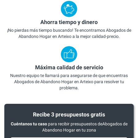
Ahorra tiempo y dinero
¡No pierdas más tiempo buscando! Te encontramos Abogados de
Abandono Hogar en Arteixo a la mejor calidad-precio.
Máxima calidad de servicio
Nuestro equipo te llamará para asegurarse de que encuentras
Abogados de Abandono Hogar en Arteixo para resolver tu
problema.
Recibe 3 presupuestos gratis
Cuéntanos tu caso
para recibir presupuestos deAbogados de
Abandono Hogar en tu zona