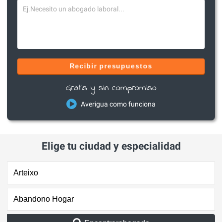
Recibir presupuestos
Gratis y sin compromiso
Averigua como funciona
Elige tu ciudad y especialidad