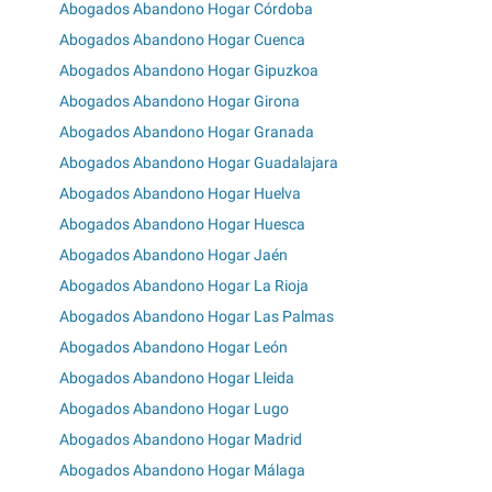
Abogados Abandono Hogar Córdoba
Abogados Abandono Hogar Cuenca
Abogados Abandono Hogar Gipuzkoa
Abogados Abandono Hogar Girona
Abogados Abandono Hogar Granada
Abogados Abandono Hogar Guadalajara
Abogados Abandono Hogar Huelva
Abogados Abandono Hogar Huesca
Abogados Abandono Hogar Jaén
Abogados Abandono Hogar La Rioja
Abogados Abandono Hogar Las Palmas
Abogados Abandono Hogar León
Abogados Abandono Hogar Lleida
Abogados Abandono Hogar Lugo
Abogados Abandono Hogar Madrid
Abogados Abandono Hogar Málaga