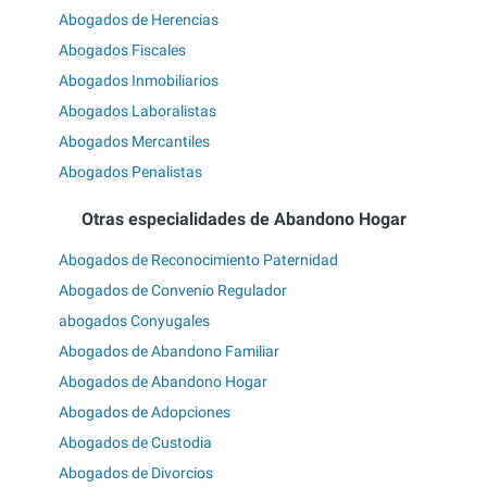
Abogados de Herencias
Abogados Fiscales
Abogados Inmobiliarios
Abogados Laboralistas
Abogados Mercantiles
Abogados Penalistas
Otras especialidades de Abandono Hogar
Abogados de Reconocimiento Paternidad
Abogados de Convenio Regulador
abogados Conyugales
Abogados de Abandono Familiar
Abogados de Abandono Hogar
Abogados de Adopciones
Abogados de Custodia
Abogados de Divorcios