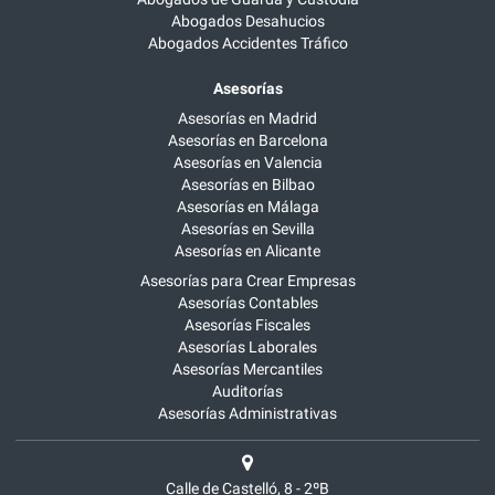
Abogados Desahucios
Abogados Accidentes Tráfico
Asesorías
Asesorías en Madrid
Asesorías en Barcelona
Asesorías en Valencia
Asesorías en Bilbao
Asesorías en Málaga
Asesorías en Sevilla
Asesorías en Alicante
Asesorías para Crear Empresas
Asesorías Contables
Asesorías Fiscales
Asesorías Laborales
Asesorías Mercantiles
Auditorías
Asesorías Administrativas
Calle de Castelló, 8 - 2ºB