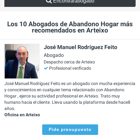
Encontrarabogado
Los 10 Abogados de Abandono Hogar más
recomendados en Arteixo
José Manuel Rodríguez Feito
Abogado
Despacho cerca de Arteixo
Profesional verificado
José Manuel Rodríguez Feito es un abogado con mucha experiencia
y conocimientos en cualquier tema relacionado con Abandono
Hogar , ejerce su actividad profesional en Arteixo. Trato muy
humano hacia el cliente. Lleva usando la plataforma desde hace8
años.
Oficina en Arteixo
Pide presupuesto