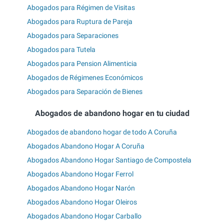
Abogados para Régimen de Visitas
Abogados para Ruptura de Pareja
Abogados para Separaciones
Abogados para Tutela
Abogados para Pension Alimenticia
Abogados de Régimenes Económicos
Abogados para Separación de Bienes
Abogados de abandono hogar en tu ciudad
Abogados de abandono hogar de todo A Coruña
Abogados Abandono Hogar A Coruña
Abogados Abandono Hogar Santiago de Compostela
Abogados Abandono Hogar Ferrol
Abogados Abandono Hogar Narón
Abogados Abandono Hogar Oleiros
Abogados Abandono Hogar Carballo