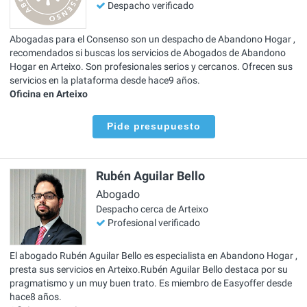
Despacho verificado
Abogadas para el Consenso son un despacho de Abandono Hogar ,
recomendados si buscas los servicios de Abogados de Abandono
Hogar en Arteixo. Son profesionales serios y cercanos. Ofrecen sus
servicios en la plataforma desde hace9 años.
Oficina en Arteixo
Pide presupuesto
Rubén Aguilar Bello
Abogado
Despacho cerca de Arteixo
Profesional verificado
El abogado Rubén Aguilar Bello es especialista en Abandono Hogar ,
presta sus servicios en Arteixo.Rubén Aguilar Bello destaca por su
pragmatismo y un muy buen trato. Es miembro de Easyoffer desde
hace8 años.