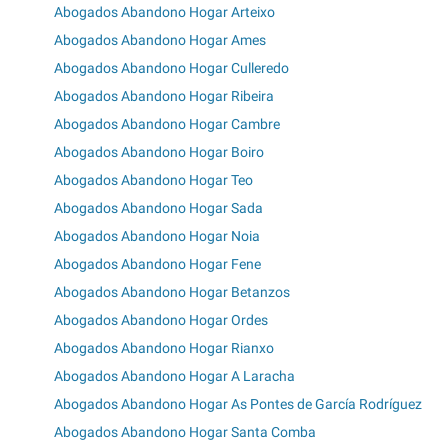
Abogados Abandono Hogar Arteixo
Abogados Abandono Hogar Ames
Abogados Abandono Hogar Culleredo
Abogados Abandono Hogar Ribeira
Abogados Abandono Hogar Cambre
Abogados Abandono Hogar Boiro
Abogados Abandono Hogar Teo
Abogados Abandono Hogar Sada
Abogados Abandono Hogar Noia
Abogados Abandono Hogar Fene
Abogados Abandono Hogar Betanzos
Abogados Abandono Hogar Ordes
Abogados Abandono Hogar Rianxo
Abogados Abandono Hogar A Laracha
Abogados Abandono Hogar As Pontes de García Rodríguez
Abogados Abandono Hogar Santa Comba