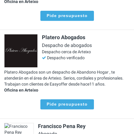
Oficina en Arteixo
Pide presupuesto
Platero Abogados
Despacho de abogados
Despacho cerca de Arteixo
Despacho verificado
Platero Abogados son un despacho de Abandono Hogar , te
atenderán en el área de Arteixo. Serios, cordiales y profesionales.
Trabajan con clientes de Easyoffer desde hace11 años.
Oficina en Arteixo
Pide presupuesto
Francisco Pena Rey
Abogado