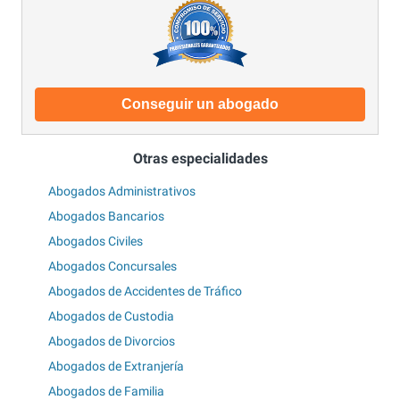
Conseguir un abogado
Otras especialidades
Abogados Administrativos
Abogados Bancarios
Abogados Civiles
Abogados Concursales
Abogados de Accidentes de Tráfico
Abogados de Custodia
Abogados de Divorcios
Abogados de Extranjería
Abogados de Familia