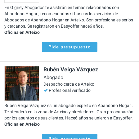
En Gigirey Abogados te asistirán en temas relacionados con
Abandono Hogar , recomendados si buscas los servicios de
Abogados de Abandono Hogar en Arteixo. Son profesionales serios
y cercanos. Se registraron en Easyoffer hace6 años.
Oficina en Arteixo
Pide presupuesto
Rubén Veiga Vázquez
Abogado
Despacho cerca de Arteixo
Profesional verificado
Rubén Veiga Vázquez es un abogado experto en Abandono Hogar .
Te atenderá en la zona de Arteixo y alrededores. Gran preocupación
por los asuntos de sus clientes. Hace6 años se unieron a Easyoffer.
Oficina en Arteixo
Pide presupuesto