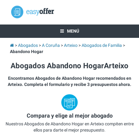
MENÚ
Abogados
A Coruña
Arteixo
Abogados de Familia
Abandono Hogar
Abogados Abandono HogarArteixo
Encontramos Abogados de Abandono Hogar recomendados en
Arteixo. Completa el formulario y recibe 3 presupuestos ahora.
Compara y elige al mejor abogado
Nuestros Abogados de Abandono Hogar en Arteixo compiten entre
ellos para darte el mejor presupuesto.