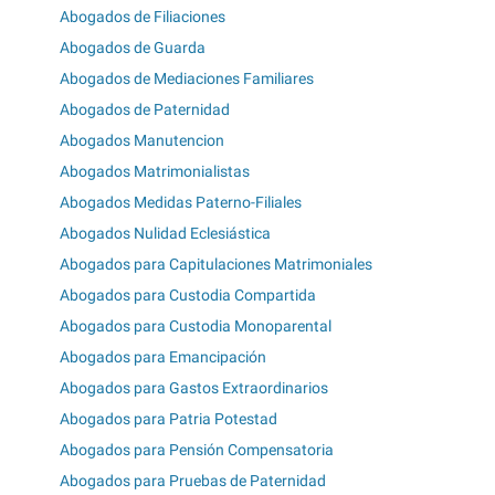
Abogados de Filiaciones
Abogados de Guarda
Abogados de Mediaciones Familiares
Abogados de Paternidad
Abogados Manutencion
Abogados Matrimonialistas
Abogados Medidas Paterno-Filiales
Abogados Nulidad Eclesiástica
Abogados para Capitulaciones Matrimoniales
Abogados para Custodia Compartida
Abogados para Custodia Monoparental
Abogados para Emancipación
Abogados para Gastos Extraordinarios
Abogados para Patria Potestad
Abogados para Pensión Compensatoria
Abogados para Pruebas de Paternidad