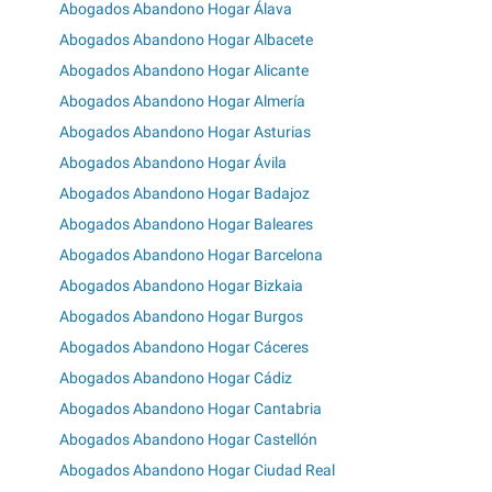
Abogados Abandono Hogar Álava
Abogados Abandono Hogar Albacete
Abogados Abandono Hogar Alicante
Abogados Abandono Hogar Almería
Abogados Abandono Hogar Asturias
Abogados Abandono Hogar Ávila
Abogados Abandono Hogar Badajoz
Abogados Abandono Hogar Baleares
Abogados Abandono Hogar Barcelona
Abogados Abandono Hogar Bizkaia
Abogados Abandono Hogar Burgos
Abogados Abandono Hogar Cáceres
Abogados Abandono Hogar Cádiz
Abogados Abandono Hogar Cantabria
Abogados Abandono Hogar Castellón
Abogados Abandono Hogar Ciudad Real