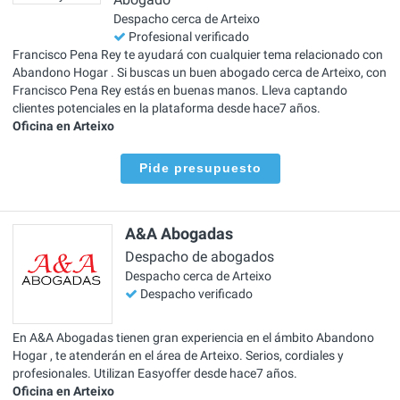
Despacho cerca de Arteixo
Profesional verificado
Francisco Pena Rey te ayudará con cualquier tema relacionado con
Abandono Hogar . Si buscas un buen abogado cerca de Arteixo, con
Francisco Pena Rey estás en buenas manos. Lleva captando
clientes potenciales en la plataforma desde hace7 años.
Oficina en Arteixo
Pide presupuesto
A&A Abogadas
Despacho de abogados
Despacho cerca de Arteixo
Despacho verificado
En A&A Abogadas tienen gran experiencia en el ámbito Abandono
Hogar , te atenderán en el área de Arteixo. Serios, cordiales y
profesionales. Utilizan Easyoffer desde hace7 años.
Oficina en Arteixo