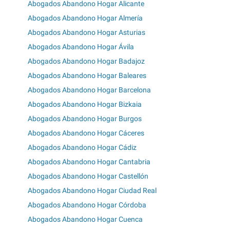
Abogados Abandono Hogar Alicante
Abogados Abandono Hogar Almería
Abogados Abandono Hogar Asturias
Abogados Abandono Hogar Ávila
Abogados Abandono Hogar Badajoz
Abogados Abandono Hogar Baleares
Abogados Abandono Hogar Barcelona
Abogados Abandono Hogar Bizkaia
Abogados Abandono Hogar Burgos
Abogados Abandono Hogar Cáceres
Abogados Abandono Hogar Cádiz
Abogados Abandono Hogar Cantabria
Abogados Abandono Hogar Castellón
Abogados Abandono Hogar Ciudad Real
Abogados Abandono Hogar Córdoba
Abogados Abandono Hogar Cuenca