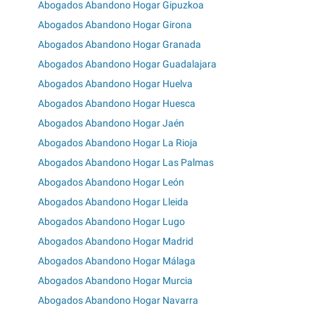
Abogados Abandono Hogar Gipuzkoa
Abogados Abandono Hogar Girona
Abogados Abandono Hogar Granada
Abogados Abandono Hogar Guadalajara
Abogados Abandono Hogar Huelva
Abogados Abandono Hogar Huesca
Abogados Abandono Hogar Jaén
Abogados Abandono Hogar La Rioja
Abogados Abandono Hogar Las Palmas
Abogados Abandono Hogar León
Abogados Abandono Hogar Lleida
Abogados Abandono Hogar Lugo
Abogados Abandono Hogar Madrid
Abogados Abandono Hogar Málaga
Abogados Abandono Hogar Murcia
Abogados Abandono Hogar Navarra