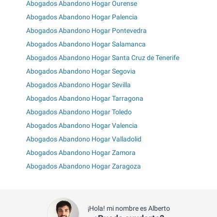
Abogados Abandono Hogar Ourense
Abogados Abandono Hogar Palencia
Abogados Abandono Hogar Pontevedra
Abogados Abandono Hogar Salamanca
Abogados Abandono Hogar Santa Cruz de Tenerife
Abogados Abandono Hogar Segovia
Abogados Abandono Hogar Sevilla
Abogados Abandono Hogar Tarragona
Abogados Abandono Hogar Toledo
Abogados Abandono Hogar Valencia
Abogados Abandono Hogar Valladolid
Abogados Abandono Hogar Zamora
Abogados Abandono Hogar Zaragoza
¡Hola! mi nombre es Alberto