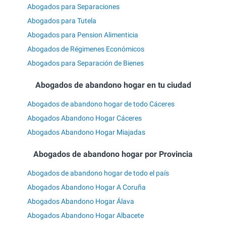
Abogados para Separaciones
Abogados para Tutela
Abogados para Pension Alimenticia
Abogados de Régimenes Económicos
Abogados para Separación de Bienes
Abogados de abandono hogar en tu ciudad
Abogados de abandono hogar de todo Cáceres
Abogados Abandono Hogar Cáceres
Abogados Abandono Hogar Miajadas
Abogados de abandono hogar por Provincia
Abogados de abandono hogar de todo el país
Abogados Abandono Hogar A Coruña
Abogados Abandono Hogar Álava
Abogados Abandono Hogar Albacete