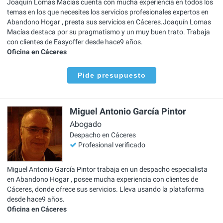
Joaquín Lomas Macías cuenta con mucha experiencia en todos los
temas en los que necesites los servicios profesionales expertos en
Abandono Hogar , presta sus servicios en Cáceres.Joaquín Lomas
Macías destaca por su pragmatismo y un muy buen trato. Trabaja
con clientes de Easyoffer desde hace9 años.
Oficina en Cáceres
Pide presupuesto
Miguel Antonio García Pintor
Abogado
Despacho en Cáceres
Profesional verificado
Miguel Antonio García Pintor trabaja en un despacho especialista
en Abandono Hogar , posee mucha experiencia con clientes de
Cáceres, donde ofrece sus servicios. Lleva usando la plataforma
desde hace9 años.
Oficina en Cáceres