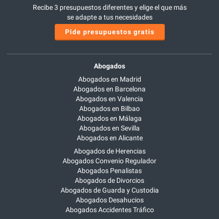
Recibe 3 presupuestos diferentes y elige el que más
se adapte a tus necesidades
Pide presupuestos gratis
Abogados
Abogados en Madrid
Abogados en Barcelona
Abogados en Valencia
Abogados en Bilbao
Abogados en Málaga
Abogados en Sevilla
Abogados en Alicante
Abogados de Herencias
Abogados Convenio Regulador
Abogados Penalistas
Abogados de Divorcios
Abogados de Guarda y Custodia
Abogados Desahucios
Abogados Accidentes Tráfico