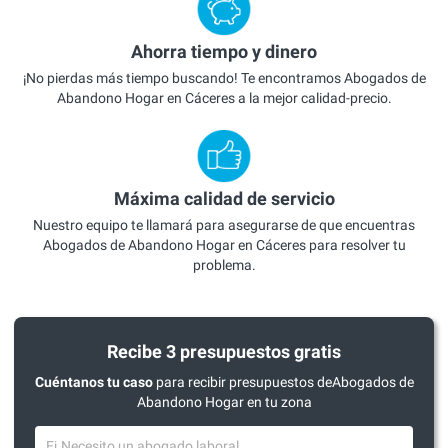
Ahorra tiempo y dinero
¡No pierdas más tiempo buscando! Te encontramos Abogados de
Abandono Hogar en Cáceres a la mejor calidad-precio.
Máxima calidad de servicio
Nuestro equipo te llamará para asegurarse de que encuentras
Abogados de Abandono Hogar en Cáceres para resolver tu
problema.
Recibe 3 presupuestos gratis
Cuéntanos tu caso
para recibir presupuestos deAbogados de
Abandono Hogar en tu zona