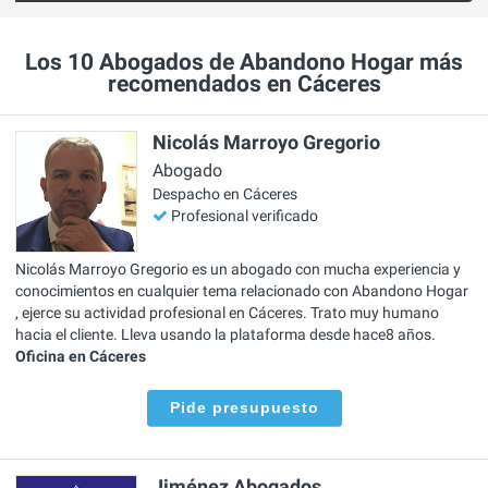
Los 10 Abogados de Abandono Hogar más
recomendados en Cáceres
Nicolás Marroyo Gregorio
Abogado
Despacho en Cáceres
Profesional verificado
Nicolás Marroyo Gregorio es un abogado con mucha experiencia y
conocimientos en cualquier tema relacionado con Abandono Hogar
, ejerce su actividad profesional en Cáceres. Trato muy humano
hacia el cliente. Lleva usando la plataforma desde hace8 años.
Oficina en Cáceres
Pide presupuesto
Jiménez Abogados