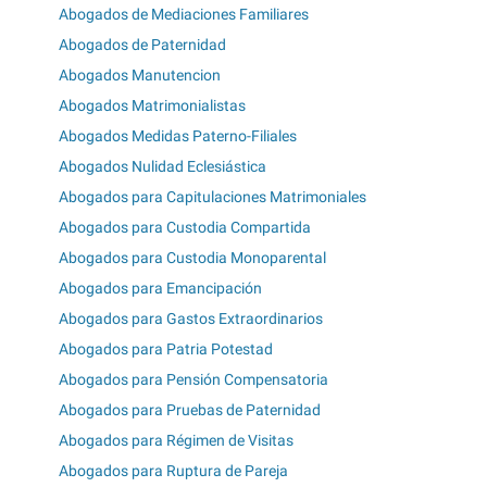
Abogados de Mediaciones Familiares
Abogados de Paternidad
Abogados Manutencion
Abogados Matrimonialistas
Abogados Medidas Paterno-Filiales
Abogados Nulidad Eclesiástica
Abogados para Capitulaciones Matrimoniales
Abogados para Custodia Compartida
Abogados para Custodia Monoparental
Abogados para Emancipación
Abogados para Gastos Extraordinarios
Abogados para Patria Potestad
Abogados para Pensión Compensatoria
Abogados para Pruebas de Paternidad
Abogados para Régimen de Visitas
Abogados para Ruptura de Pareja