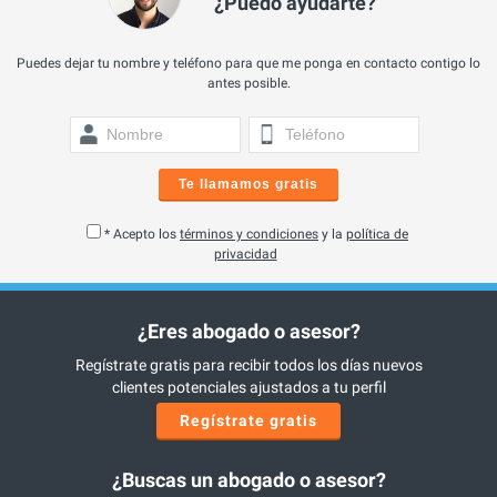
¿Puedo ayudarte?
Puedes dejar tu nombre y teléfono para que me ponga en contacto contigo lo
antes posible.
Te llamamos gratis
* Acepto los
términos y condiciones
y la
política de
privacidad
¿Eres abogado o asesor?
Regístrate gratis para recibir todos los días nuevos
clientes potenciales ajustados a tu perfil
Regístrate gratis
¿Buscas un abogado o asesor?