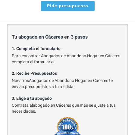
Pide presupuesto
Tu abogado en Cáceres en 3 pasos
1. Completa el formulario
Para encontrar Abogados de Abandono Hogar en Cáceres
completa el formulario.
2. Recibe Presupuestos
NuestrosAbogados de Abandono Hogar en Cáceres te
envían presupuestos a tu medida.
3. Elige a tu abogado
Contrata alabogado en Cáceres que más se ajuste a tus
necesidades.