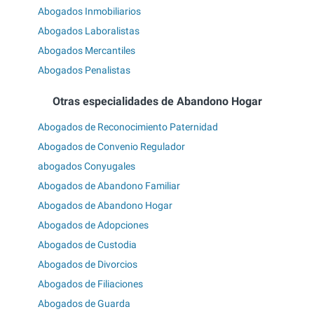
Abogados Inmobiliarios
Abogados Laboralistas
Abogados Mercantiles
Abogados Penalistas
Otras especialidades de Abandono Hogar
Abogados de Reconocimiento Paternidad
Abogados de Convenio Regulador
abogados Conyugales
Abogados de Abandono Familiar
Abogados de Abandono Hogar
Abogados de Adopciones
Abogados de Custodia
Abogados de Divorcios
Abogados de Filiaciones
Abogados de Guarda