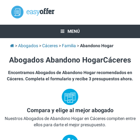
MENÚ
Abogados
Cáceres
Familia
Abandono Hogar
Abogados Abandono HogarCáceres
Encontramos Abogados de Abandono Hogar recomendados en
Cáceres. Completa el formulario y recibe 3 presupuestos ahora.
Compara y elige al mejor abogado
Nuestros Abogados de Abandono Hogar en Cáceres compiten entre
ellos para darte el mejor presupuesto.