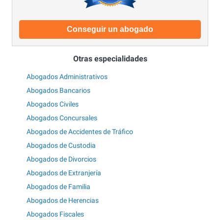
Conseguir un abogado
Otras especialidades
Abogados Administrativos
Abogados Bancarios
Abogados Civiles
Abogados Concursales
Abogados de Accidentes de Tráfico
Abogados de Custodia
Abogados de Divorcios
Abogados de Extranjería
Abogados de Familia
Abogados de Herencias
Abogados Fiscales