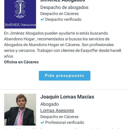
Despacho de abogados
Despacho en Cáceres
Despacho verificado
En Jiménez Abogados pueden ayudarte si estás buscando
Abandono Hogar , recomendados si buscas los servicios de
Abogados de Abandono Hogar en Cáceres. Son profesionales
serios y cercanos. Trabajan con clientes de Easyoffer desde hace8
años.
Oficina en Cáceres
Pide presupuesto
Joaquín Lomas Macías
Abogado
Lomas Asesores
Despacho en Cáceres
Profesional verificado