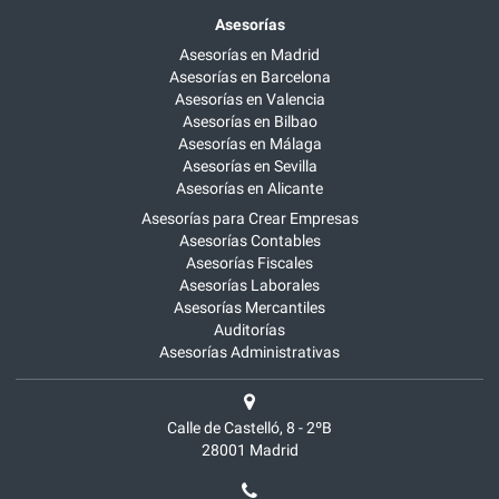
Asesorías
Asesorías en Madrid
Asesorías en Barcelona
Asesorías en Valencia
Asesorías en Bilbao
Asesorías en Málaga
Asesorías en Sevilla
Asesorías en Alicante
Asesorías para Crear Empresas
Asesorías Contables
Asesorías Fiscales
Asesorías Laborales
Asesorías Mercantiles
Auditorías
Asesorías Administrativas
Calle de Castelló, 8 - 2ºB
28001
Madrid