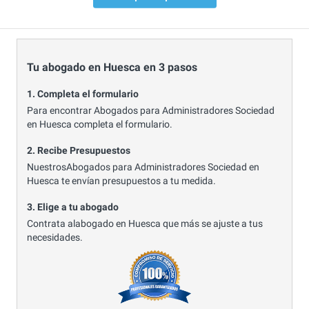
Tu abogado en Huesca en 3 pasos
1. Completa el formulario
Para encontrar Abogados para Administradores Sociedad
en Huesca completa el formulario.
2. Recibe Presupuestos
NuestrosAbogados para Administradores Sociedad en
Huesca te envían presupuestos a tu medida.
3. Elige a tu abogado
Contrata alabogado en Huesca que más se ajuste a tus
necesidades.