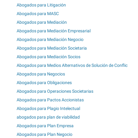
Abogados para Litigación
Abogados para MASC
Abogados para Mediación
Abogados para Mediación Empresarial
Abogados para Mediación Negocio
Abogados para Mediación Societaria
Abogados para Mediación Socios
Abogados para Medios Alternativos de Solución de Conflic
Abogados para Negocios
Abogados para Obligaciones
Abogados para Operaciones Societarias
Abogados para Pactos Accionistas
Abogados para Plagio Intelectual
abogados para plan de viabilidad
Abogados para Plan Empresa
Abogados para Plan Negocio