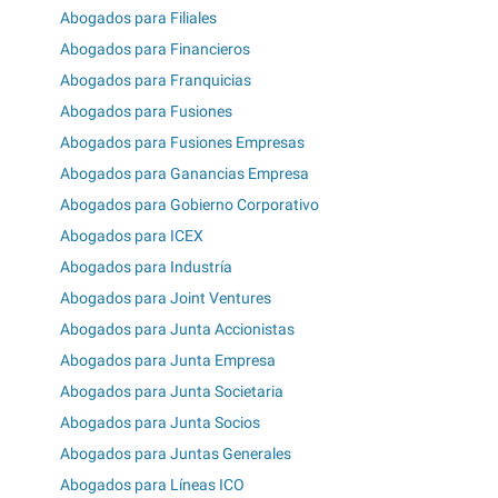
Abogados para Filiales
Abogados para Financieros
Abogados para Franquicias
Abogados para Fusiones
Abogados para Fusiones Empresas
Abogados para Ganancias Empresa
Abogados para Gobierno Corporativo
Abogados para ICEX
Abogados para Industría
Abogados para Joint Ventures
Abogados para Junta Accionistas
Abogados para Junta Empresa
Abogados para Junta Societaria
Abogados para Junta Socios
Abogados para Juntas Generales
Abogados para Líneas ICO