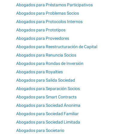
Abogados para Préstamos Participativos
Abogados para Problemas Socios
Abogados para Protocolos Internos
Abogados para Prototipos
Abogados para Proveedores
Abogados para Reestructuración de Capital
Abogados para Renuncia Socios
Abogados para Rondas de Inversión
Abogados para Royalties
Abogados para Salida Sociedad
Abogados para Separación Socios
Abogados para Smart Contracts
Abogados para Sociedad Ánonima
Abogados para Sociedad Familiar
Abogados para Sociedad Limitada
Abogados para Societario