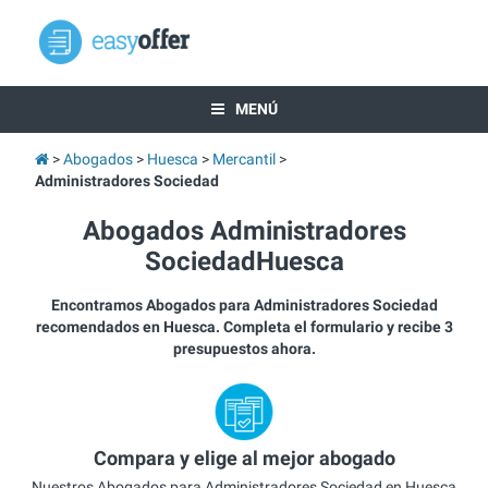
MENÚ
Abogados
Huesca
Mercantil
Administradores Sociedad
Abogados Administradores
SociedadHuesca
Encontramos Abogados para Administradores Sociedad
recomendados en Huesca. Completa el formulario y recibe 3
presupuestos ahora.
Compara y elige al mejor abogado
Nuestros Abogados para Administradores Sociedad en Huesca