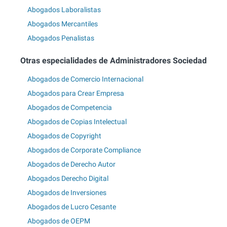
Abogados Laboralistas
Abogados Mercantiles
Abogados Penalistas
Otras especialidades de Administradores Sociedad
Abogados de Comercio Internacional
Abogados para Crear Empresa
Abogados de Competencia
Abogados de Copias Intelectual
Abogados de Copyright
Abogados de Corporate Compliance
Abogados de Derecho Autor
Abogados Derecho Digital
Abogados de Inversiones
Abogados de Lucro Cesante
Abogados de OEPM