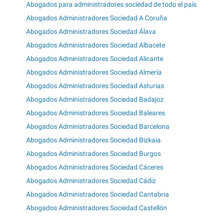
Abogados para administradores sociedad de todo el país
Abogados Administradores Sociedad A Coruña
Abogados Administradores Sociedad Álava
Abogados Administradores Sociedad Albacete
Abogados Administradores Sociedad Alicante
Abogados Administradores Sociedad Almería
Abogados Administradores Sociedad Asturias
Abogados Administradores Sociedad Badajoz
Abogados Administradores Sociedad Baleares
Abogados Administradores Sociedad Barcelona
Abogados Administradores Sociedad Bizkaia
Abogados Administradores Sociedad Burgos
Abogados Administradores Sociedad Cáceres
Abogados Administradores Sociedad Cádiz
Abogados Administradores Sociedad Cantabria
Abogados Administradores Sociedad Castellón