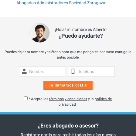
Abogados Administradores Sociedad Zaragoza
¡Hola! mi nombre es Alberto
¿Puedo ayudarte?
Puedes dejar tu nombre y teléfono para que me ponga en contacto contigo lo
antes posible.
Te llamamos gratis
* Acepto los
términos y condiciones
y la
política de
privacidad
¿Eres abogado o asesor?
Regístrate gratis para recibir todos los días nuevos