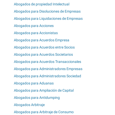
Abogados de propiedad Intelectual
Abogados para Disoluciones de Empresas
Abogados para Liquidaciones de Empresas
Abogados para Acciones
Abogados para Accionistas
Abogados para Acuerdos Empresa
Abogados para Acuerdos entre Socios
Abogados para Acuerdos Societarios
Abogados para Acuerdos Transaccionales
Abogados para Administradores Empresas
Abogados para Administradores Sociedad
Abogados para Aduanas
Abogados para Ampliación de Capital
Abogados para Antidumping
Abogados Arbitraje
Abogados para Arbitraje de Consumo