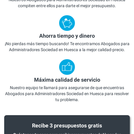
compiten entre ellos para darte el mejor presupuesto.
Ahorra tiempo y dinero
¡No pierdas más tiempo buscando! Te encontramos Abogados para
Administradores Sociedad en Huesca a la mejor calidad-precio.
Máxima calidad de servicio
Nuestro equipo te llamará para asegurarse de que encuentras
Abogados para Administradores Sociedad en Huesca para resolver
tu problema.
Recibe 3 presupuestos gratis