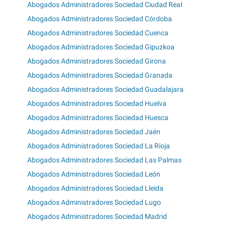
Abogados Administradores Sociedad Ciudad Real
Abogados Administradores Sociedad Córdoba
Abogados Administradores Sociedad Cuenca
Abogados Administradores Sociedad Gipuzkoa
Abogados Administradores Sociedad Girona
Abogados Administradores Sociedad Granada
Abogados Administradores Sociedad Guadalajara
Abogados Administradores Sociedad Huelva
Abogados Administradores Sociedad Huesca
Abogados Administradores Sociedad Jaén
Abogados Administradores Sociedad La Rioja
Abogados Administradores Sociedad Las Palmas
Abogados Administradores Sociedad León
Abogados Administradores Sociedad Lleida
Abogados Administradores Sociedad Lugo
Abogados Administradores Sociedad Madrid