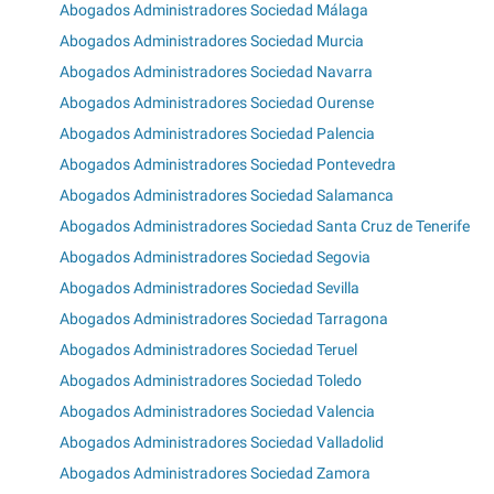
Abogados Administradores Sociedad Málaga
Abogados Administradores Sociedad Murcia
Abogados Administradores Sociedad Navarra
Abogados Administradores Sociedad Ourense
Abogados Administradores Sociedad Palencia
Abogados Administradores Sociedad Pontevedra
Abogados Administradores Sociedad Salamanca
Abogados Administradores Sociedad Santa Cruz de Tenerife
Abogados Administradores Sociedad Segovia
Abogados Administradores Sociedad Sevilla
Abogados Administradores Sociedad Tarragona
Abogados Administradores Sociedad Teruel
Abogados Administradores Sociedad Toledo
Abogados Administradores Sociedad Valencia
Abogados Administradores Sociedad Valladolid
Abogados Administradores Sociedad Zamora