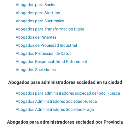
Abogados para Socios
Abogados para Startups
Abogados para Sucursales
Abogados para Transformación Digital
Abogados de Patentes
Abogados de Propiedad Industrial
Abogados Protección de Datos
Abogados Responsabilidad Patrimonial
Abogados Sociedades
Abogados para administradores sociedad en tu ciudad
Abogados para administradores sociedad de todo Huesca
Abogados Administradores Sociedad Huesca
Abogados Administradores Sociedad Fraga
Abogados para administradores sociedad por Provincia