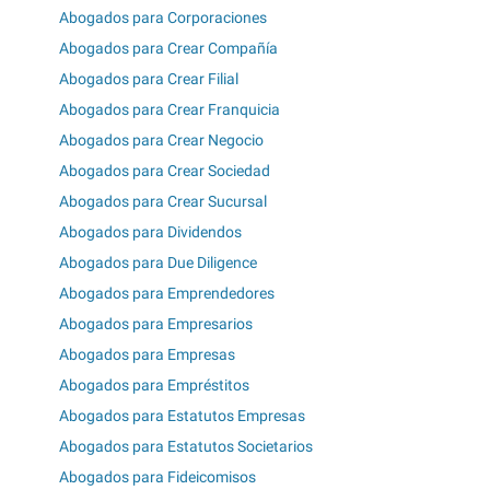
Abogados para Corporaciones
Abogados para Crear Compañía
Abogados para Crear Filial
Abogados para Crear Franquicia
Abogados para Crear Negocio
Abogados para Crear Sociedad
Abogados para Crear Sucursal
Abogados para Dividendos
Abogados para Due Diligence
Abogados para Emprendedores
Abogados para Empresarios
Abogados para Empresas
Abogados para Empréstitos
Abogados para Estatutos Empresas
Abogados para Estatutos Societarios
Abogados para Fideicomisos