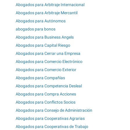
Abogados para Arbitraje Internacional
Abogados para Arbitraje Mercantil
Abogados para Autónomos
abogados para bonos
Abogados para Business Angels
Abogados para Capital Riesgo
Abogados para Cerrar una Empresa
Abogados para Comercio Electrónico
Abogados para Comercio Exterior
Abogados para Compañías
Abogados para Competencia Desleal
Abogados para Compra Acciones
Abogados para Conflictos Socios
Abogados para Consejo de Administración
Abogados para Cooperativas Agrarias
Abogados para Cooperativas de Trabajo