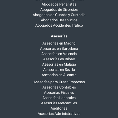
Abogados Penalistas
Abogados de Divorcios
Abogados de Guarda y Custodia
Abogados Desahucios
Abogados Accidentes Tráfico
Asesorías
Asesorías en Madrid
Asesorías en Barcelona
Asesorías en Valencia
Asesorías en Bilbao
Asesorías en Málaga
Asesorías en Sevilla
Asesorías en Alicante
Asesorías para Crear Empresas
Asesorías Contables
Asesorías Fiscales
Asesorías Laborales
Asesorías Mercantiles
Auditorías
Asesorías Administrativas