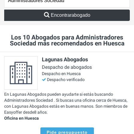
Encontrarabogado
Los 10 Abogados para Administradores
Sociedad más recomendados en Huesca
Lagunas Abogados
Despacho de abogados
Despacho en Huesca
Despacho verificado
En Lagunas Abogados pueden ayudarte si estás buscando
Administradores Sociedad . Si buscas una oficina cerca de Huesca,
con Lagunas Abogados estás en buenas manos. Son miembros de
Easyoffer desde8 años.
Oficina en Huesca
Pide presupuesto