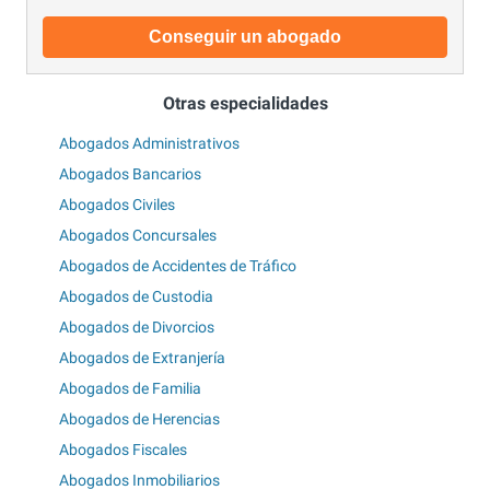
Conseguir un abogado
Otras especialidades
Abogados Administrativos
Abogados Bancarios
Abogados Civiles
Abogados Concursales
Abogados de Accidentes de Tráfico
Abogados de Custodia
Abogados de Divorcios
Abogados de Extranjería
Abogados de Familia
Abogados de Herencias
Abogados Fiscales
Abogados Inmobiliarios