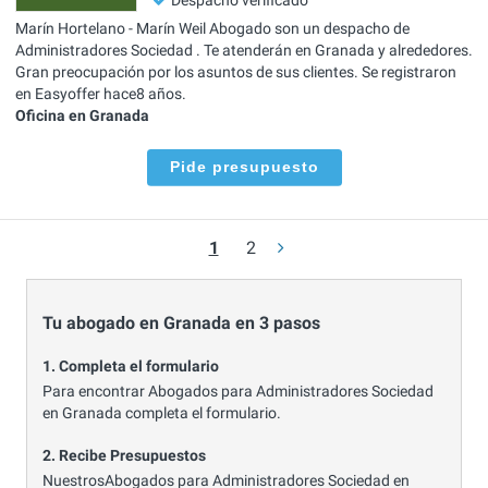
Marín Hortelano - Marín Weil Abogado son un despacho de
Administradores Sociedad . Te atenderán en Granada y alrededores.
Gran preocupación por los asuntos de sus clientes. Se registraron
en Easyoffer hace8 años.
Oficina en Granada
Pide presupuesto
1
2
Tu abogado en Granada en 3 pasos
1. Completa el formulario
Para encontrar Abogados para Administradores Sociedad
en Granada completa el formulario.
2. Recibe Presupuestos
NuestrosAbogados para Administradores Sociedad en