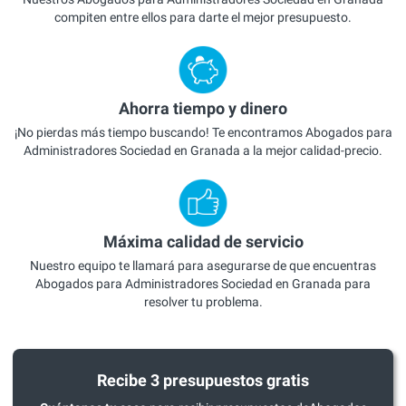
compiten entre ellos para darte el mejor presupuesto.
Ahorra tiempo y dinero
¡No pierdas más tiempo buscando! Te encontramos Abogados para
Administradores Sociedad en Granada a la mejor calidad-precio.
Máxima calidad de servicio
Nuestro equipo te llamará para asegurarse de que encuentras
Abogados para Administradores Sociedad en Granada para
resolver tu problema.
Recibe 3 presupuestos gratis