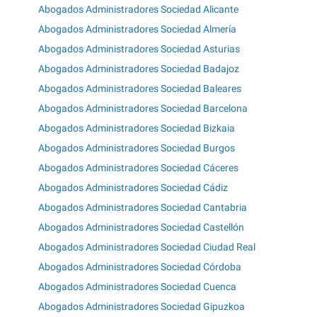
Abogados Administradores Sociedad Alicante
Abogados Administradores Sociedad Almería
Abogados Administradores Sociedad Asturias
Abogados Administradores Sociedad Badajoz
Abogados Administradores Sociedad Baleares
Abogados Administradores Sociedad Barcelona
Abogados Administradores Sociedad Bizkaia
Abogados Administradores Sociedad Burgos
Abogados Administradores Sociedad Cáceres
Abogados Administradores Sociedad Cádiz
Abogados Administradores Sociedad Cantabria
Abogados Administradores Sociedad Castellón
Abogados Administradores Sociedad Ciudad Real
Abogados Administradores Sociedad Córdoba
Abogados Administradores Sociedad Cuenca
Abogados Administradores Sociedad Gipuzkoa