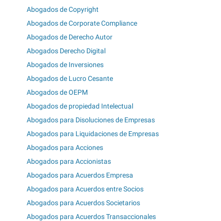
Abogados de Copyright
Abogados de Corporate Compliance
Abogados de Derecho Autor
Abogados Derecho Digital
Abogados de Inversiones
Abogados de Lucro Cesante
Abogados de OEPM
Abogados de propiedad Intelectual
Abogados para Disoluciones de Empresas
Abogados para Liquidaciones de Empresas
Abogados para Acciones
Abogados para Accionistas
Abogados para Acuerdos Empresa
Abogados para Acuerdos entre Socios
Abogados para Acuerdos Societarios
Abogados para Acuerdos Transaccionales