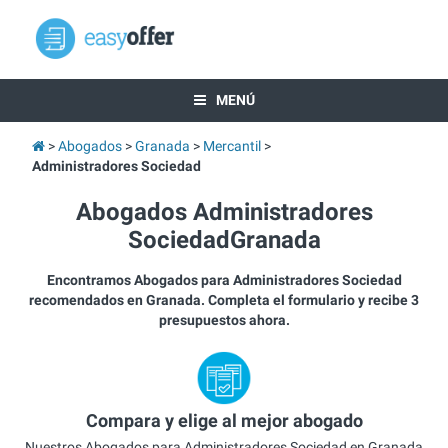
MENÚ
Abogados
Granada
Mercantil
Administradores Sociedad
Abogados Administradores
SociedadGranada
Encontramos Abogados para Administradores Sociedad
recomendados en Granada. Completa el formulario y recibe 3
presupuestos ahora.
Compara y elige al mejor abogado
Nuestros Abogados para Administradores Sociedad en Granada