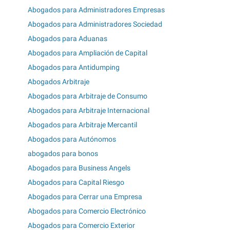
Abogados para Administradores Empresas
Abogados para Administradores Sociedad
Abogados para Aduanas
Abogados para Ampliación de Capital
Abogados para Antidumping
Abogados Arbitraje
Abogados para Arbitraje de Consumo
Abogados para Arbitraje Internacional
Abogados para Arbitraje Mercantil
Abogados para Autónomos
abogados para bonos
Abogados para Business Angels
Abogados para Capital Riesgo
Abogados para Cerrar una Empresa
Abogados para Comercio Electrónico
Abogados para Comercio Exterior