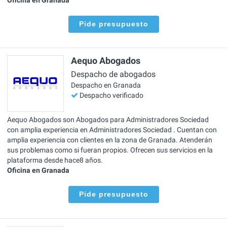
Pide presupuesto
Aequo Abogados
Despacho de abogados
Despacho en Granada
Despacho verificado
Aequo Abogados son Abogados para Administradores Sociedad
con amplia experiencia en Administradores Sociedad . Cuentan con
amplia experiencia con clientes en la zona de Granada. Atenderán
sus problemas como si fueran propios. Ofrecen sus servicios en la
plataforma desde hace8 años.
Oficina en Granada
Pide presupuesto