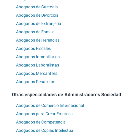
Abogados de Custodia
Abogados de Divorcios
Abogados de Extranjería
Abogados de Familia
Abogados de Herencias
Abogados Fiscales
Abogados Inmobiliarios
Abogados Laboralistas
Abogados Mercantiles
Abogados Penalistas
Otras especialidades de Administradores Sociedad
Abogados de Comercio Internacional
Abogados para Crear Empresa
Abogados de Competencia
Abogados de Copias Intelectual