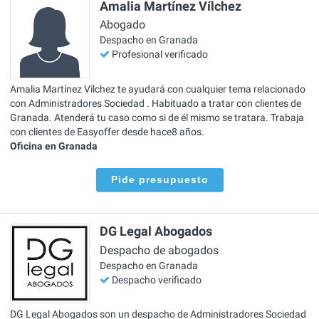
Amalia Martínez Vílchez
Abogado
Despacho en Granada
Profesional verificado
Amalia Martínez Vílchez te ayudará con cualquier tema relacionado
con Administradores Sociedad . Habituado a tratar con clientes de
Granada. Atenderá tu caso como si de él mismo se tratara. Trabaja
con clientes de Easyoffer desde hace8 años.
Oficina en Granada
Pide presupuesto
DG Legal Abogados
Despacho de abogados
Despacho en Granada
Despacho verificado
DG Legal Abogados son un despacho de Administradores Sociedad