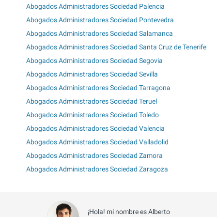
Abogados Administradores Sociedad Palencia
Abogados Administradores Sociedad Pontevedra
Abogados Administradores Sociedad Salamanca
Abogados Administradores Sociedad Santa Cruz de Tenerife
Abogados Administradores Sociedad Segovia
Abogados Administradores Sociedad Sevilla
Abogados Administradores Sociedad Tarragona
Abogados Administradores Sociedad Teruel
Abogados Administradores Sociedad Toledo
Abogados Administradores Sociedad Valencia
Abogados Administradores Sociedad Valladolid
Abogados Administradores Sociedad Zamora
Abogados Administradores Sociedad Zaragoza
¡Hola! mi nombre es Alberto