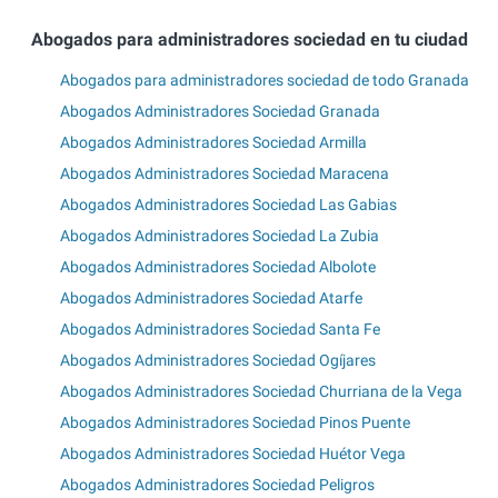
Abogados para administradores sociedad en tu ciudad
Abogados para administradores sociedad de todo Granada
Abogados Administradores Sociedad Granada
Abogados Administradores Sociedad Armilla
Abogados Administradores Sociedad Maracena
Abogados Administradores Sociedad Las Gabias
Abogados Administradores Sociedad La Zubia
Abogados Administradores Sociedad Albolote
Abogados Administradores Sociedad Atarfe
Abogados Administradores Sociedad Santa Fe
Abogados Administradores Sociedad Ogíjares
Abogados Administradores Sociedad Churriana de la Vega
Abogados Administradores Sociedad Pinos Puente
Abogados Administradores Sociedad Huétor Vega
Abogados Administradores Sociedad Peligros