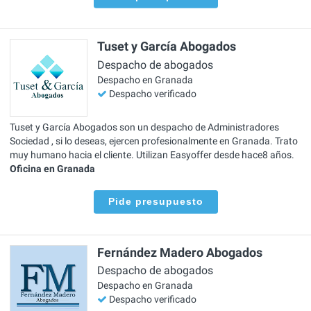
Tuset y García Abogados
Despacho de abogados
Despacho en Granada
Despacho verificado
Tuset y García Abogados son un despacho de Administradores
Sociedad , si lo deseas, ejercen profesionalmente en Granada. Trato
muy humano hacia el cliente. Utilizan Easyoffer desde hace8 años.
Oficina en Granada
Pide presupuesto
Fernández Madero Abogados
Despacho de abogados
Despacho en Granada
Despacho verificado