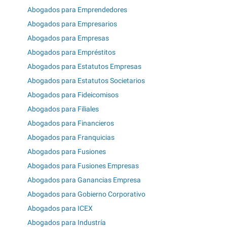
Abogados para Emprendedores
Abogados para Empresarios
Abogados para Empresas
Abogados para Empréstitos
Abogados para Estatutos Empresas
Abogados para Estatutos Societarios
Abogados para Fideicomisos
Abogados para Filiales
Abogados para Financieros
Abogados para Franquicias
Abogados para Fusiones
Abogados para Fusiones Empresas
Abogados para Ganancias Empresa
Abogados para Gobierno Corporativo
Abogados para ICEX
Abogados para Industría