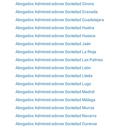
Abogados Administradores Sociedad Girona
Abogados Administradores Sociedad Granada
Abogados Administradores Sociedad Guadalajara
Abogados Administradores Sociedad Huelva
Abogados Administradores Sociedad Huesca
Abogados Administradores Sociedad Jaén
Abogados Administradores Sociedad La Rioja
Abogados Administradores Sociedad Las Palmas
Abogados Administradores Sociedad León
Abogados Administradores Sociedad Lleida
Abogados Administradores Sociedad Lugo
Abogados Administradores Sociedad Madrid
Abogados Administradores Sociedad Málaga
Abogados Administradores Sociedad Murcia
Abogados Administradores Sociedad Navarra
Abogados Administradores Sociedad Ourense