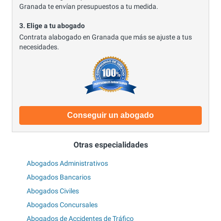
Granada te envían presupuestos a tu medida.
3. Elige a tu abogado
Contrata alabogado en Granada que más se ajuste a tus
necesidades.
Conseguir un abogado
Otras especialidades
Abogados Administrativos
Abogados Bancarios
Abogados Civiles
Abogados Concursales
Abogados de Accidentes de Tráfico