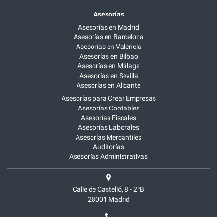
Asesorías
Asesorías en Madrid
Asesorías en Barcelona
Asesorías en Valencia
Asesorías en Bilbao
Asesorías en Málaga
Asesorías en Sevilla
Asesorías en Alicante
Asesorías para Crear Empresas
Asesorías Contables
Asesorías Fiscales
Asesorías Laborales
Asesorías Mercantiles
Auditorías
Asesorías Administrativas
Calle de Castelló, 8 - 2ºB
28001
Madrid