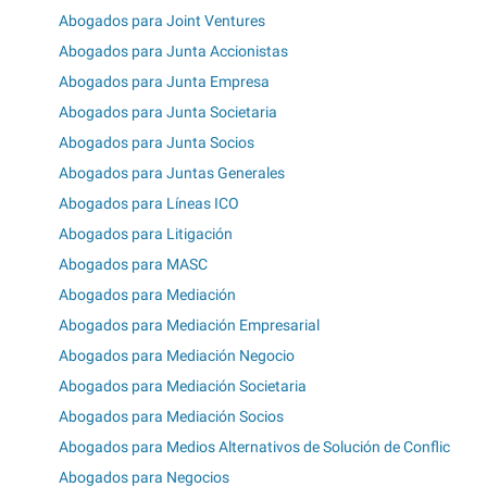
Abogados para Joint Ventures
Abogados para Junta Accionistas
Abogados para Junta Empresa
Abogados para Junta Societaria
Abogados para Junta Socios
Abogados para Juntas Generales
Abogados para Líneas ICO
Abogados para Litigación
Abogados para MASC
Abogados para Mediación
Abogados para Mediación Empresarial
Abogados para Mediación Negocio
Abogados para Mediación Societaria
Abogados para Mediación Socios
Abogados para Medios Alternativos de Solución de Conflic
Abogados para Negocios