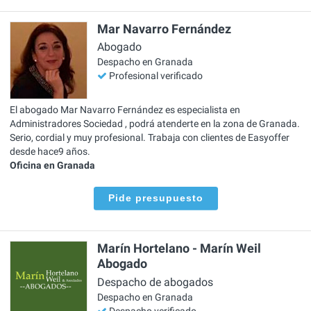
Mar Navarro Fernández
Abogado
Despacho en Granada
Profesional verificado
El abogado Mar Navarro Fernández es especialista en
Administradores Sociedad , podrá atenderte en la zona de Granada.
Serio, cordial y muy profesional. Trabaja con clientes de Easyoffer
desde hace9 años.
Oficina en Granada
Pide presupuesto
Marín Hortelano - Marín Weil
Abogado
Despacho de abogados
Despacho en Granada
Despacho verificado