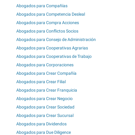
Abogados para Compañías
Abogados para Competencia Desleal
Abogados para Compra Acciones
Abogados para Conflictos Socios
Abogados para Consejo de Administración
Abogados para Cooperativas Agrarias
Abogados para Cooperativas de Trabajo
Abogados para Corporaciones
Abogados para Crear Compañía
Abogados para Crear Filial
Abogados para Crear Franquicia
Abogados para Crear Negocio
Abogados para Crear Sociedad
Abogados para Crear Sucursal
Abogados para Dividendos
Abogados para Due Diligence