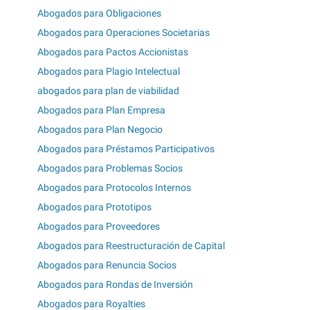
Abogados para Obligaciones
Abogados para Operaciones Societarias
Abogados para Pactos Accionistas
Abogados para Plagio Intelectual
abogados para plan de viabilidad
Abogados para Plan Empresa
Abogados para Plan Negocio
Abogados para Préstamos Participativos
Abogados para Problemas Socios
Abogados para Protocolos Internos
Abogados para Prototipos
Abogados para Proveedores
Abogados para Reestructuración de Capital
Abogados para Renuncia Socios
Abogados para Rondas de Inversión
Abogados para Royalties