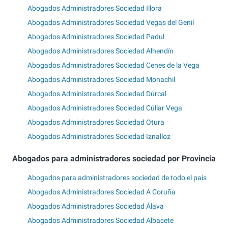
Abogados Administradores Sociedad Illora
Abogados Administradores Sociedad Vegas del Genil
Abogados Administradores Sociedad Padul
Abogados Administradores Sociedad Alhendín
Abogados Administradores Sociedad Cenes de la Vega
Abogados Administradores Sociedad Monachil
Abogados Administradores Sociedad Dúrcal
Abogados Administradores Sociedad Cúllar Vega
Abogados Administradores Sociedad Otura
Abogados Administradores Sociedad Iznalloz
Abogados para administradores sociedad por Provincia
Abogados para administradores sociedad de todo el país
Abogados Administradores Sociedad A Coruña
Abogados Administradores Sociedad Álava
Abogados Administradores Sociedad Albacete