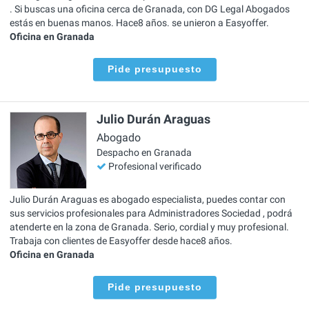
. Si buscas una oficina cerca de Granada, con DG Legal Abogados
estás en buenas manos. Hace8 años. se unieron a Easyoffer.
Oficina en Granada
Pide presupuesto
Julio Durán Araguas
Abogado
Despacho en Granada
Profesional verificado
Julio Durán Araguas es abogado especialista, puedes contar con
sus servicios profesionales para Administradores Sociedad , podrá
atenderte en la zona de Granada. Serio, cordial y muy profesional.
Trabaja con clientes de Easyoffer desde hace8 años.
Oficina en Granada
Pide presupuesto