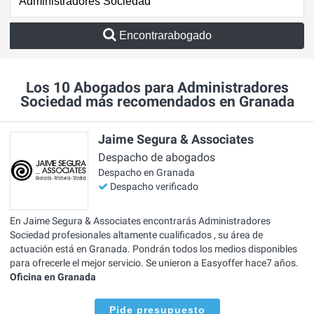
Encontrarabogado
Los 10 Abogados para Administradores
Sociedad más recomendados en Granada
Jaime Segura & Associates
Despacho de abogados
Despacho en Granada
Despacho verificado
En Jaime Segura & Associates encontrarás Administradores
Sociedad profesionales altamente cualificados , su área de
actuación está en Granada. Pondrán todos los medios disponibles
para ofrecerle el mejor servicio. Se unieron a Easyoffer hace7 años.
Oficina en Granada
Pide presupuesto