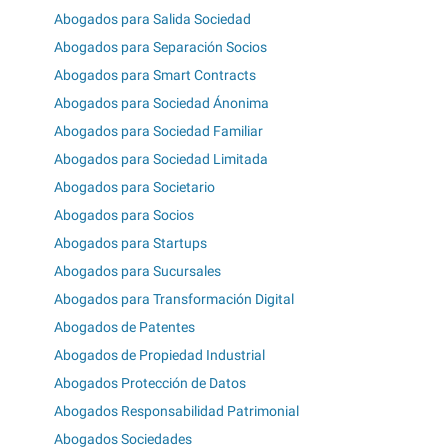
Abogados para Salida Sociedad
Abogados para Separación Socios
Abogados para Smart Contracts
Abogados para Sociedad Ánonima
Abogados para Sociedad Familiar
Abogados para Sociedad Limitada
Abogados para Societario
Abogados para Socios
Abogados para Startups
Abogados para Sucursales
Abogados para Transformación Digital
Abogados de Patentes
Abogados de Propiedad Industrial
Abogados Protección de Datos
Abogados Responsabilidad Patrimonial
Abogados Sociedades