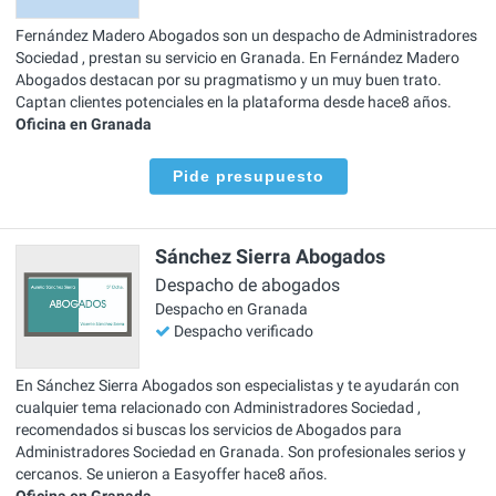
Fernández Madero Abogados son un despacho de Administradores
Sociedad , prestan su servicio en Granada. En Fernández Madero
Abogados destacan por su pragmatismo y un muy buen trato.
Captan clientes potenciales en la plataforma desde hace8 años.
Oficina en Granada
Pide presupuesto
Sánchez Sierra Abogados
Despacho de abogados
Despacho en Granada
Despacho verificado
En Sánchez Sierra Abogados son especialistas y te ayudarán con
cualquier tema relacionado con Administradores Sociedad ,
recomendados si buscas los servicios de Abogados para
Administradores Sociedad en Granada. Son profesionales serios y
cercanos. Se unieron a Easyoffer hace8 años.
Oficina en Granada