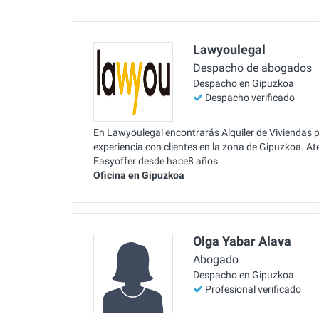
Lawyoulegal
Despacho de abogados
Despacho en Gipuzkoa
Despacho verificado
En Lawyoulegal encontrarás Alquiler de Viviendas p
experiencia con clientes en la zona de Gipuzkoa. A
Easyoffer desde hace8 años.
Oficina en Gipuzkoa
Olga Yabar Alava
Abogado
Despacho en Gipuzkoa
Profesional verificado