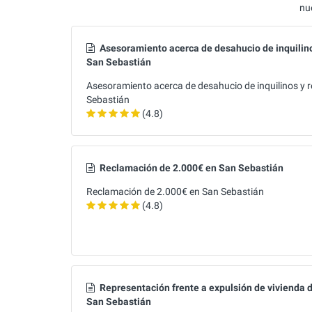
nu
Asesoramiento acerca de desahucio de inquilino
San Sebastián
Asesoramiento acerca de desahucio de inquilinos y 
Sebastián
(4.8)
Reclamación de 2.000€ en San Sebastián
Reclamación de 2.000€ en San Sebastián
(4.8)
Representación frente a expulsión de vivienda d
San Sebastián