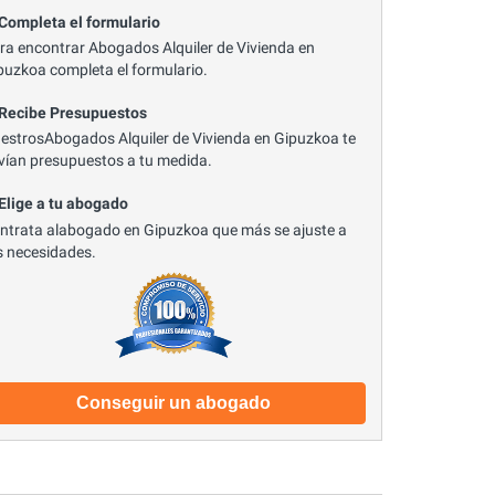
 Completa el formulario
ra encontrar Abogados Alquiler de Vivienda en
puzkoa completa el formulario.
 Recibe Presupuestos
estrosAbogados Alquiler de Vivienda en Gipuzkoa te
vían presupuestos a tu medida.
 Elige a tu abogado
ntrata alabogado en Gipuzkoa que más se ajuste a
s necesidades.
Conseguir un abogado