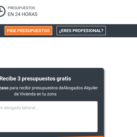
PRESUPUESTOS
EN 24 HORAS
PIDE PRESUPUESTOS
¿ERES PROFESIONAL?
Recibe 3 presupuestos gratis
 caso
para recibir presupuestos deAbogados Alquiler
de Vivienda en tu zona