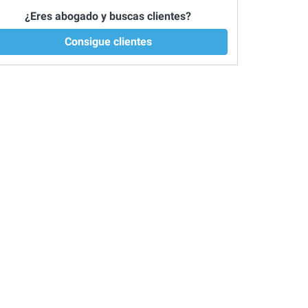
¿Eres abogado y buscas clientes?
Consigue clientes