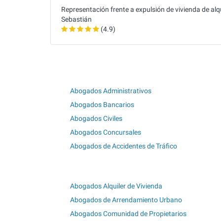
Representación frente a expulsión de vivienda de alqu
Sebastián
(4.9)
Abogados Administrativos
Abogados Bancarios
Abogados Civiles
Abogados Concursales
Abogados de Accidentes de Tráfico
Abogados Alquiler de Vivienda
Abogados de Arrendamiento Urbano
Abogados Comunidad de Propietarios