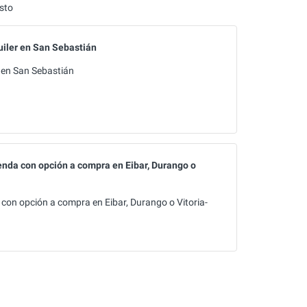
sto
uiler en San Sebastián
r en San Sebastián
ienda con opción a compra en Eibar, Durango o
a con opción a compra en Eibar, Durango o Vitoria-