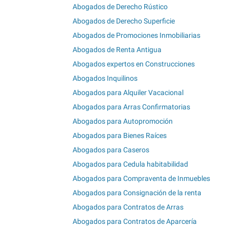
Abogados de Derecho Rústico
Abogados de Derecho Superficie
Abogados de Promociones Inmobiliarias
Abogados de Renta Antigua
Abogados expertos en Construcciones
Abogados Inquilinos
Abogados para Alquiler Vacacional
Abogados para Arras Confirmatorias
Abogados para Autopromoción
Abogados para Bienes Raíces
Abogados para Caseros
Abogados para Cedula habitabilidad
Abogados para Compraventa de Inmuebles
Abogados para Consignación de la renta
Abogados para Contratos de Arras
Abogados para Contratos de Aparcería