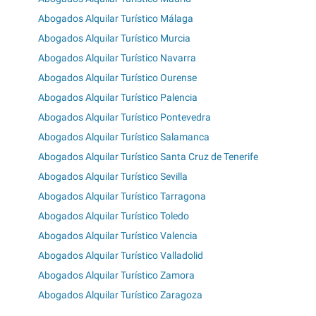
Abogados Alquilar Turístico Málaga
Abogados Alquilar Turístico Murcia
Abogados Alquilar Turístico Navarra
Abogados Alquilar Turístico Ourense
Abogados Alquilar Turístico Palencia
Abogados Alquilar Turístico Pontevedra
Abogados Alquilar Turístico Salamanca
Abogados Alquilar Turístico Santa Cruz de Tenerife
Abogados Alquilar Turístico Sevilla
Abogados Alquilar Turístico Tarragona
Abogados Alquilar Turístico Toledo
Abogados Alquilar Turístico Valencia
Abogados Alquilar Turístico Valladolid
Abogados Alquilar Turístico Zamora
Abogados Alquilar Turístico Zaragoza