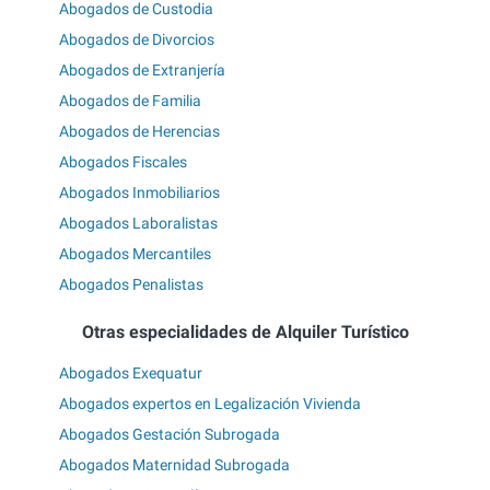
Abogados de Custodia
Abogados de Divorcios
Abogados de Extranjería
Abogados de Familia
Abogados de Herencias
Abogados Fiscales
Abogados Inmobiliarios
Abogados Laboralistas
Abogados Mercantiles
Abogados Penalistas
Otras especialidades de Alquiler Turístico
Abogados Exequatur
Abogados expertos en Legalización Vivienda
Abogados Gestación Subrogada
Abogados Maternidad Subrogada