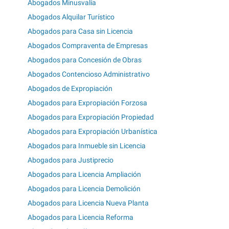
Abogados Minusvalía
Abogados Alquilar Turístico
Abogados para Casa sin Licencia
Abogados Compraventa de Empresas
Abogados para Concesión de Obras
Abogados Contencioso Administrativo
Abogados de Expropiación
Abogados para Expropiación Forzosa
Abogados para Expropiación Propiedad
Abogados para Expropiación Urbanística
Abogados para Inmueble sin Licencia
Abogados para Justiprecio
Abogados para Licencia Ampliación
Abogados para Licencia Demolición
Abogados para Licencia Nueva Planta
Abogados para Licencia Reforma