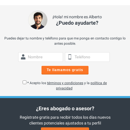
¡Hola! mi nombre es Alberto
¿Puedo ayudarte?
Puedes dejar tu nombre y teléfono para que me ponga en contacto contigo lo
antes posible.
Te llamamos gratis
* Acepto los
términos y condiciones
y la
política de
privacidad
¿Eres abogado o asesor?
Regístrate gratis para recibir todos los días nuevos
clientes potenciales ajustados a tu perfil