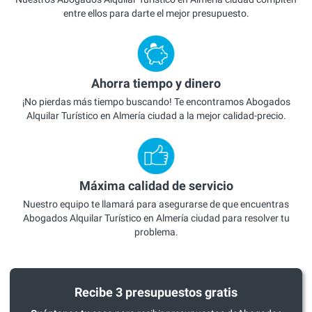
entre ellos para darte el mejor presupuesto.
Ahorra tiempo y dinero
¡No pierdas más tiempo buscando! Te encontramos Abogados
Alquilar Turístico en Almería ciudad a la mejor calidad-precio.
Máxima calidad de servicio
Nuestro equipo te llamará para asegurarse de que encuentras
Abogados Alquilar Turístico en Almería ciudad para resolver tu
problema.
Recibe 3 presupuestos gratis