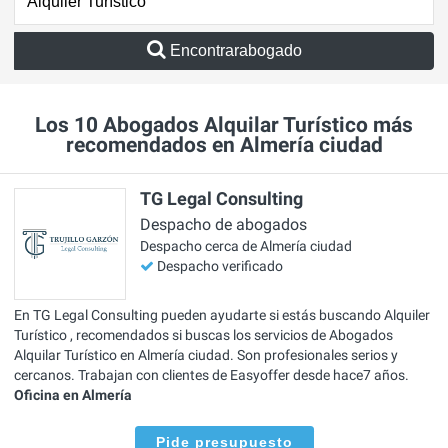
Encontrarabogado
Los 10 Abogados Alquilar Turístico más
recomendados en Almería ciudad
TG Legal Consulting
Despacho de abogados
Despacho cerca de Almería ciudad
Despacho verificado
En TG Legal Consulting pueden ayudarte si estás buscando Alquiler
Turístico , recomendados si buscas los servicios de Abogados
Alquilar Turístico en Almería ciudad. Son profesionales serios y
cercanos. Trabajan con clientes de Easyoffer desde hace7 años.
Oficina en Almería
Pide presupuesto