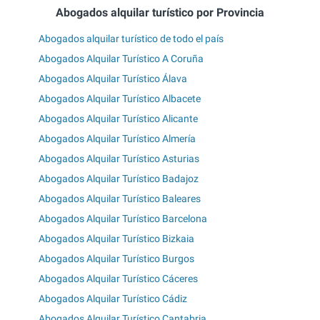
Abogados alquilar turístico por Provincia
Abogados alquilar turístico de todo el país
Abogados Alquilar Turístico A Coruña
Abogados Alquilar Turístico Álava
Abogados Alquilar Turístico Albacete
Abogados Alquilar Turístico Alicante
Abogados Alquilar Turístico Almería
Abogados Alquilar Turístico Asturias
Abogados Alquilar Turístico Badajoz
Abogados Alquilar Turístico Baleares
Abogados Alquilar Turístico Barcelona
Abogados Alquilar Turístico Bizkaia
Abogados Alquilar Turístico Burgos
Abogados Alquilar Turístico Cáceres
Abogados Alquilar Turístico Cádiz
Abogados Alquilar Turístico Cantabria