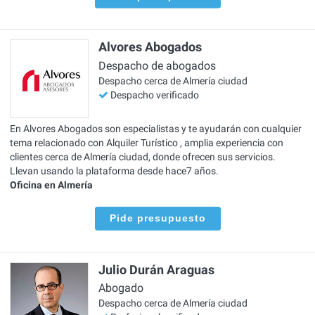
Alvores Abogados
Despacho de abogados
Despacho cerca de Almería ciudad
Despacho verificado
En Alvores Abogados son especialistas y te ayudarán con cualquier
tema relacionado con Alquiler Turístico , amplia experiencia con
clientes cerca de Almería ciudad, donde ofrecen sus servicios.
Llevan usando la plataforma desde hace7 años.
Oficina en Almería
Pide presupuesto
Julio Durán Araguas
Abogado
Despacho cerca de Almería ciudad