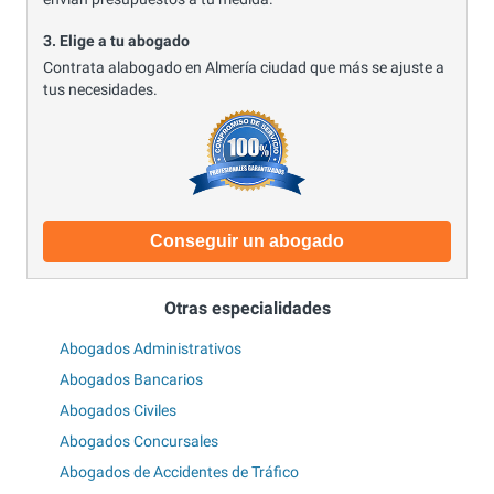
3. Elige a tu abogado
Contrata alabogado en Almería ciudad que más se ajuste a
tus necesidades.
Conseguir un abogado
Otras especialidades
Abogados Administrativos
Abogados Bancarios
Abogados Civiles
Abogados Concursales
Abogados de Accidentes de Tráfico