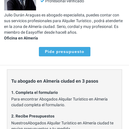
Profesional verificado
Julio Durán Araguas es abogado especialista, puedes contar con
sus servicios profesionales para Alquiler Turístico , podrá atenderte
en la zona de Almería ciudad. Serio, cordial y muy profesional. Es
miembro de Easyoffer desde hace8 años.
Oficina en Almería
Pide presupuesto
Tu abogado en Almería ciudad en 3 pasos
1. Completa el formulario
Para encontrar Abogados Alquilar Turístico en Almería
ciudad completa el formulario.
2. Recibe Presupuestos
NuestrosAbogados Alquilar Turístico en Almería ciudad te
envían presupuestos a tu medida.