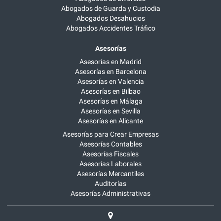
Abogados de Guarda y Custodia
Abogados Desahucios
Abogados Accidentes Tráfico
Asesorías
Asesorías en Madrid
Asesorías en Barcelona
Asesorías en Valencia
Asesorías en Bilbao
Asesorías en Málaga
Asesorías en Sevilla
Asesorías en Alicante
Asesorías para Crear Empresas
Asesorías Contables
Asesorías Fiscales
Asesorías Laborales
Asesorías Mercantiles
Auditorías
Asesorías Administrativas