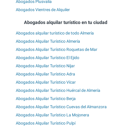
Abogados Plusvalía
Abogados Vientres de Alquiler
Abogados alquilar turístico en tu ciudad
Abogados alquilar turístico de todo Almería
Abogados Alquilar Turístico Almería
Abogados Alquilar Turístico Roquetas de Mar
Abogados Alquilar Turístico El Ejido
Abogados Alquilar Turístico Níjar
Abogados Alquilar Turístico Adra
Abogados Alquilar Turístico Vícar
Abogados Alquilar Turístico Huércal de Almería
Abogados Alquilar Turístico Berja
Abogados Alquilar Turístico Cuevas del Almanzora
Abogados Alquilar Turístico La Mojonera
Abogados Alquilar Turístico Pulpí