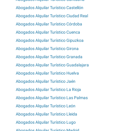
Abogados Alquilar Turístico Castellón
Abogados Alquilar Turístico Ciudad Real
Abogados Alquilar Turístico Córdoba
Abogados Alquilar Turístico Cuenca
Abogados Alquilar Turístico Gipuzkoa
Abogados Alquilar Turístico Girona
Abogados Alquilar Turístico Granada
Abogados Alquilar Turístico Guadalajara
Abogados Alquilar Turístico Huelva
Abogados Alquilar Turístico Jaén
Abogados Alquilar Turístico La Rioja
Abogados Alquilar Turístico Las Palmas
Abogados Alquilar Turístico León
Abogados Alquilar Turístico Lleida
Abogados Alquilar Turístico Lugo
Abogados Alquilar Turístico Madrid