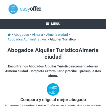
MENÚ
Abogados
Almería
Almería ciudad
Abogados Administrativos
Alquiler Turístico
Abogados Alquilar TurísticoAlmería
ciudad
Encontramos Abogados Alquilar Turístico recomendados en
Almería ciudad. Completa el formulario y recibe 3 presupuestos
ahora.
Compara y elige al mejor abogado
Nuestros Abogados Alquilar Turístico en Almería ciudad compiten