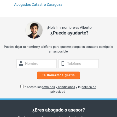
Abogados Catastro Zaragoza
¡Hola! mi nombre es Alberto
¿Puedo ayudarte?
Puedes dejar tu nombre y teléfono para que me ponga en contacto contigo lo
antes posible.
Te llamamos gratis
* Acepto los
términos y condiciones
y la
política de
privacidad
¿Eres abogado o asesor?