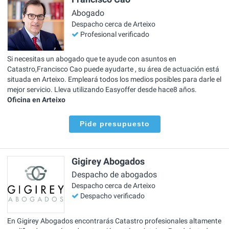
Abogado
Despacho cerca de Arteixo
Profesional verificado
Si necesitas un abogado que te ayude con asuntos en
Catastro,Francisco Cao puede ayudarte , su área de actuación está
situada en Arteixo. Empleará todos los medios posibles para darle el
mejor servicio. Lleva utilizando Easyoffer desde hace8 años.
Oficina en Arteixo
Pide presupuesto
Gigirey Abogados
Despacho de abogados
Despacho cerca de Arteixo
Despacho verificado
En Gigirey Abogados encontrarás Catastro profesionales altamente