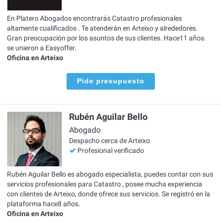
En Platero Abogados encontrarás Catastro profesionales
altamente cualificados . Te atenderán en Arteixo y alrededores.
Gran preocupación por los asuntos de sus clientes. Hace11 años.
se unieron a Easyoffer.
Oficina en Arteixo
Pide presupuesto
Rubén Aguilar Bello
Abogado
Despacho cerca de Arteixo
Profesional verificado
Rubén Aguilar Bello es abogado especialista, puedes contar con sus
servicios profesionales para Catastro , posee mucha experiencia
con clientes de Arteixo, donde ofrece sus servicios. Se registró en la
plataforma hace8 años.
Oficina en Arteixo