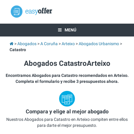
MENÚ
Abogados
A Coruña
Arteixo
Abogados Urbanismo
Catastro
Abogados CatastroArteixo
Encontramos Abogados para Catastro recomendados en Arteixo.
Completa el formulario y recibe 3 presupuestos ahora.
Compara y elige al mejor abogado
Nuestros Abogados para Catastro en Arteixo compiten entre ellos
para darte el mejor presupuesto.