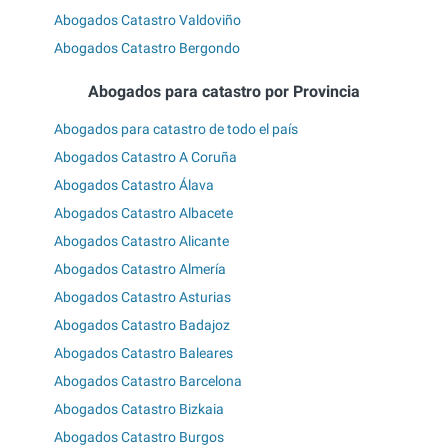
Abogados Catastro Valdoviño
Abogados Catastro Bergondo
Abogados para catastro por Provincia
Abogados para catastro de todo el país
Abogados Catastro A Coruña
Abogados Catastro Álava
Abogados Catastro Albacete
Abogados Catastro Alicante
Abogados Catastro Almería
Abogados Catastro Asturias
Abogados Catastro Badajoz
Abogados Catastro Baleares
Abogados Catastro Barcelona
Abogados Catastro Bizkaia
Abogados Catastro Burgos