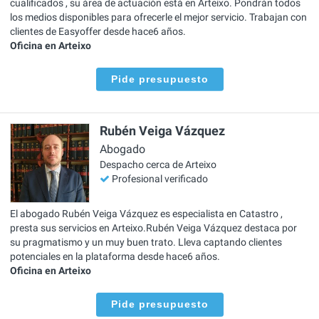
cualificados , su área de actuación está en Arteixo. Pondrán todos
los medios disponibles para ofrecerle el mejor servicio. Trabajan con
clientes de Easyoffer desde hace6 años.
Oficina en Arteixo
Pide presupuesto
Rubén Veiga Vázquez
Abogado
Despacho cerca de Arteixo
Profesional verificado
El abogado Rubén Veiga Vázquez es especialista en Catastro ,
presta sus servicios en Arteixo.Rubén Veiga Vázquez destaca por
su pragmatismo y un muy buen trato. Lleva captando clientes
potenciales en la plataforma desde hace6 años.
Oficina en Arteixo
Pide presupuesto