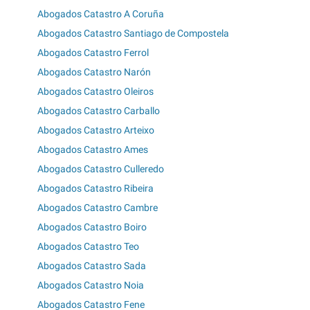
Abogados Catastro A Coruña
Abogados Catastro Santiago de Compostela
Abogados Catastro Ferrol
Abogados Catastro Narón
Abogados Catastro Oleiros
Abogados Catastro Carballo
Abogados Catastro Arteixo
Abogados Catastro Ames
Abogados Catastro Culleredo
Abogados Catastro Ribeira
Abogados Catastro Cambre
Abogados Catastro Boiro
Abogados Catastro Teo
Abogados Catastro Sada
Abogados Catastro Noia
Abogados Catastro Fene