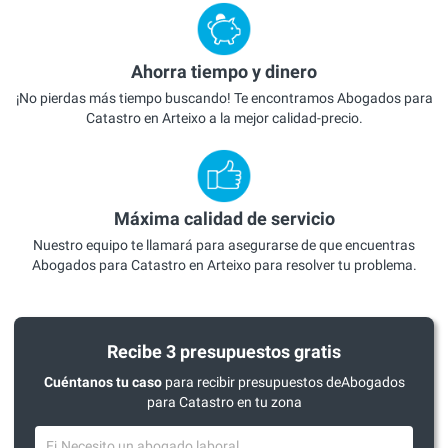
Ahorra tiempo y dinero
¡No pierdas más tiempo buscando! Te encontramos Abogados para
Catastro en Arteixo a la mejor calidad-precio.
Máxima calidad de servicio
Nuestro equipo te llamará para asegurarse de que encuentras
Abogados para Catastro en Arteixo para resolver tu problema.
Recibe 3 presupuestos gratis
Cuéntanos tu caso
para recibir presupuestos deAbogados
para Catastro en tu zona