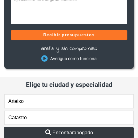
Recibir presupuestos
Gratis y sin compromiso
Averigua como funciona
Elige tu ciudad y especialidad
Encontrarabogado