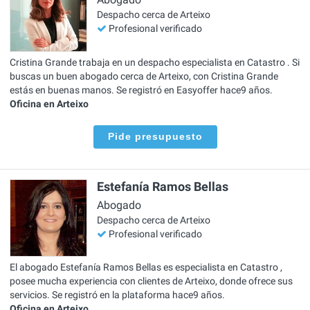
Despacho cerca de Arteixo
Profesional verificado
Cristina Grande trabaja en un despacho especialista en Catastro . Si
buscas un buen abogado cerca de Arteixo, con Cristina Grande
estás en buenas manos. Se registró en Easyoffer hace9 años.
Oficina en Arteixo
Pide presupuesto
Estefanía Ramos Bellas
Abogado
Despacho cerca de Arteixo
Profesional verificado
El abogado Estefanía Ramos Bellas es especialista en Catastro ,
posee mucha experiencia con clientes de Arteixo, donde ofrece sus
servicios. Se registró en la plataforma hace9 años.
Oficina en Arteixo