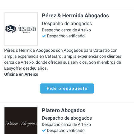
Pérez & Hermida Abogados
Despacho de abogados
Despacho cerca de Arteixo
Despacho verificado
Pérez & Hermida Abogados son Abogados para Catastro con
amplia experiencia en Catastro , amplia experiencia con clientes
cerca de Arteixo, donde ofrecen sus servicios. Son miembros de
Easyoffer desde6 años.
Oficina en Arteixo
Pide presupuesto
Platero Abogados
Despacho de abogados
Despacho cerca de Arteixo
Despacho verificado