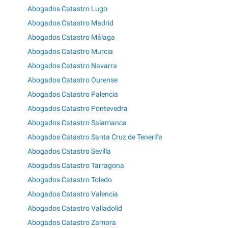
Abogados Catastro Lugo
Abogados Catastro Madrid
Abogados Catastro Málaga
Abogados Catastro Murcia
Abogados Catastro Navarra
Abogados Catastro Ourense
Abogados Catastro Palencia
Abogados Catastro Pontevedra
Abogados Catastro Salamanca
Abogados Catastro Santa Cruz de Tenerife
Abogados Catastro Sevilla
Abogados Catastro Tarragona
Abogados Catastro Toledo
Abogados Catastro Valencia
Abogados Catastro Valladolid
Abogados Catastro Zamora