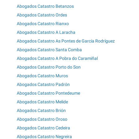
Abogados Catastro Betanzos
Abogados Catastro Ordes
Abogados Catastro Rianxo
Abogados Catastro A Laracha
Abogados Catastro As Pontes de García Rodríguez
Abogados Catastro Santa Comba
Abogados Catastro A Pobra do Caramiñal
Abogados Catastro Porto do Son
Abogados Catastro Muros
Abogados Catastro Padrón
Abogados Catastro Pontedeume
Abogados Catastro Melide
Abogados Catastro Brión
Abogados Catastro Oroso
Abogados Catastro Cedeira
Abogados Catastro Negreira