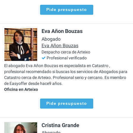
Pide presupuesto
Eva Añon Bouzas
Abogado
Eva Añon Bouzas
Despacho cerca de Arteixo
Profesional verificado
El abogado Eva Añon Bouzas es especialista en Catastro ,
profesional recomendado si buscas los servicios de Abogados para
Catastro cerca de Arteixo. Profesional serio y cercano. Es miembro
de Easyoffer desde hace9 años.
Oficina en Arteixo
Pide presupuesto
Cristina Grande
Abogado