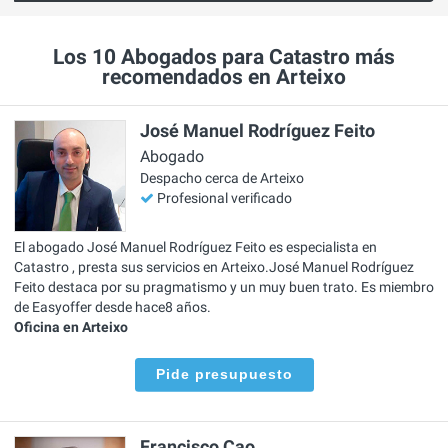
Los 10 Abogados para Catastro más
recomendados en Arteixo
José Manuel Rodríguez Feito
Abogado
Despacho cerca de Arteixo
Profesional verificado
El abogado José Manuel Rodríguez Feito es especialista en
Catastro , presta sus servicios en Arteixo.José Manuel Rodríguez
Feito destaca por su pragmatismo y un muy buen trato. Es miembro
de Easyoffer desde hace8 años.
Oficina en Arteixo
Pide presupuesto
Francisco Cao