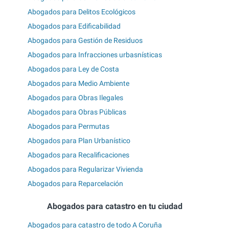
Abogados para Delitos Ecológicos
Abogados para Edificabilidad
Abogados para Gestión de Residuos
Abogados para Infracciones urbasnísticas
Abogados para Ley de Costa
Abogados para Medio Ambiente
Abogados para Obras Ilegales
Abogados para Obras Públicas
Abogados para Permutas
Abogados para Plan Urbanístico
Abogados para Recalificaciones
Abogados para Regularizar Vivienda
Abogados para Reparcelación
Abogados para catastro en tu ciudad
Abogados para catastro de todo A Coruña