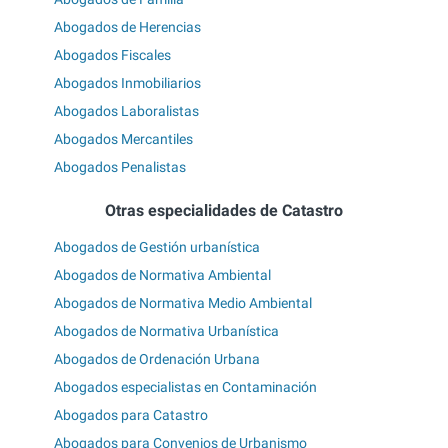
Abogados de Herencias
Abogados Fiscales
Abogados Inmobiliarios
Abogados Laboralistas
Abogados Mercantiles
Abogados Penalistas
Otras especialidades de Catastro
Abogados de Gestión urbanística
Abogados de Normativa Ambiental
Abogados de Normativa Medio Ambiental
Abogados de Normativa Urbanística
Abogados de Ordenación Urbana
Abogados especialistas en Contaminación
Abogados para Catastro
Abogados para Convenios de Urbanismo