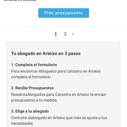
Pide presupuesto
1
2
Tu abogado en Arteixo en 3 pasos
1. Completa el formulario
Para encontrar Abogados para Catastro en Arteixo
completa el formulario.
2. Recibe Presupuestos
NuestrosAbogados para Catastro en Arteixo te envían
presupuestos a tu medida.
3. Elige a tu abogado
Contrata alabogado en Arteixo que más se ajuste a tus
necesidades.