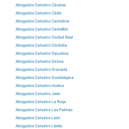
Abogados Catastro Cáceres
Abogados Catastro Cádiz
Abogados Catastro Cantabria
Abogados Catastro Castellón
Abogados Catastro Ciudad Real
Abogados Catastro Córdoba
Abogados Catastro Gipuzkoa
Abogados Catastro Girona
Abogados Catastro Granada
Abogados Catastro Guadalajara
Abogados Catastro Huelva
Abogados Catastro Jaén
Abogados Catastro La Rioja
Abogados Catastro Las Palmas
Abogados Catastro León
Abogados Catastro Lleida