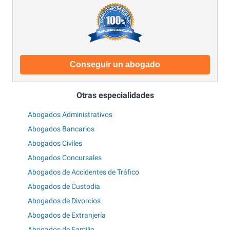
Conseguir un abogado
Otras especialidades
Abogados Administrativos
Abogados Bancarios
Abogados Civiles
Abogados Concursales
Abogados de Accidentes de Tráfico
Abogados de Custodia
Abogados de Divorcios
Abogados de Extranjería
Abogados de Familia