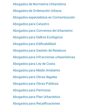
Abogados de Normativa Urbanística
Abogados de Ordenación Urbana
Abogados especialistas en Contaminación
Abogados para Catastro
Abogados para Convenios de Urbanismo
Abogados para Delitos Ecológicos
Abogados para Edificabilidad
Abogados para Gestión de Residuos
Abogados para Infracciones urbasnísticas
Abogados para Ley de Costa
Abogados para Medio Ambiente
Abogados para Obras Ilegales
Abogados para Obras Públicas
Abogados para Permutas
Abogados para Plan Urbanístico
Abogados para Recalificaciones