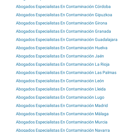
Abogados Especialistas En Contaminación Córdoba
Abogados Especialistas En Contaminación Gipuzkoa
Abogados Especialistas En Contaminación Girona
Abogados Especialistas En Contaminación Granada
Abogados Especialistas En Contaminación Guadalajara
Abogados Especialistas En Contaminación Huelva
Abogados Especialistas En Contaminación Jaén
Abogados Especialistas En Contaminación La Rioja
Abogados Especialistas En Contaminación Las Palmas
Abogados Especialistas En Contaminación León
Abogados Especialistas En Contaminación Lleida
Abogados Especialistas En Contaminación Lugo
Abogados Especialistas En Contaminación Madrid
Abogados Especialistas En Contaminación Málaga
Abogados Especialistas En Contaminación Murcia
Abogados Especialistas En Contaminación Navarra