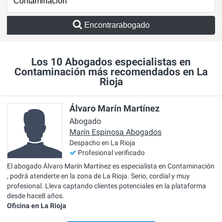
Encontrarabogado
Los 10 Abogados especialistas en
Contaminación más recomendados en La
Rioja
Álvaro Marín Martínez
Abogado
Marín Espinosa Abogados
Despacho en La Rioja
Profesional verificado
El abogado Álvaro Marín Martínez es especialista en Contaminación
, podrá atenderte en la zona de La Rioja. Serio, cordial y muy
profesional. Lleva captando clientes potenciales en la plataforma
desde hace8 años.
Oficina en La Rioja