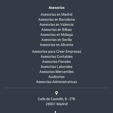
Asesorías
Asesorías en Madrid
Asesorías en Barcelona
Asesorías en Valencia
Asesorías en Bilbao
Asesorías en Málaga
Asesorías en Sevilla
Asesorías en Alicante
Asesorías para Crear Empresas
Asesorías Contables
Asesorías Fiscales
Asesorías Laborales
Asesorías Mercantiles
Auditorías
Asesorías Administrativas
Calle de Castelló, 8 - 2ºB
28001
Madrid