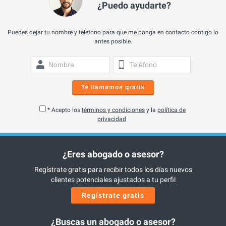
¿Puedo ayudarte?
Puedes dejar tu nombre y teléfono para que me ponga en contacto contigo lo
antes posible.
Te llamamos gratis
* Acepto los
términos y condiciones
y la
política de
privacidad
¿Eres abogado o asesor?
Regístrate gratis para recibir todos los días nuevos
clientes potenciales ajustados a tu perfil
Regístrate gratis
¿Buscas un abogado o asesor?