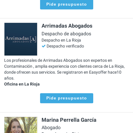
Pide presupuesto
Arrimadas Abogados
Despacho de abogados
Despacho en La Rioja
Despacho verificado
Los profesionales de Arrimadas Abogados son expertos en
Contaminación , amplia experiencia con clientes cerca de La Rioja,
donde ofrecen sus servicios. Se registraron en Easyoffer hace10
años.
Oficina en La Rioja
Pide presupuesto
Marina Perrella García
Abogado