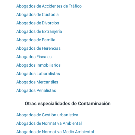
Abogados de Accidentes de Tráfico
Abogados de Custodia
Abogados de Divorcios
Abogados de Extranjería
Abogados de Familia
Abogados de Herencias
Abogados Fiscales
Abogados Inmobiliarios
Abogados Laboralistas
Abogados Mercantiles
Abogados Penalistas
Otras especialidades de Contaminación
Abogados de Gestión urbanística
Abogados de Normativa Ambiental
Abogados de Normativa Medio Ambiental