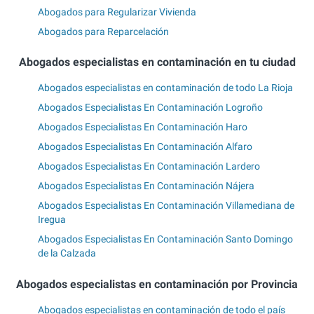
Abogados para Regularizar Vivienda
Abogados para Reparcelación
Abogados especialistas en contaminación en tu ciudad
Abogados especialistas en contaminación de todo La Rioja
Abogados Especialistas En Contaminación Logroño
Abogados Especialistas En Contaminación Haro
Abogados Especialistas En Contaminación Alfaro
Abogados Especialistas En Contaminación Lardero
Abogados Especialistas En Contaminación Nájera
Abogados Especialistas En Contaminación Villamediana de
Iregua
Abogados Especialistas En Contaminación Santo Domingo
de la Calzada
Abogados especialistas en contaminación por Provincia
Abogados especialistas en contaminación de todo el país