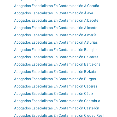
Abogados Especialistas En Contaminación A Coruña
Abogados Especialistas En Contaminación Álava
Abogados Especialistas En Contaminación Albacete
Abogados Especialistas En Contaminación Alicante
Abogados Especialistas En Contaminación Almería
Abogados Especialistas En Contaminación Asturias
Abogados Especialistas En Contaminación Badajoz
Abogados Especialistas En Contaminación Baleares
Abogados Especialistas En Contaminación Barcelona
Abogados Especialistas En Contaminación Bizkaia
Abogados Especialistas En Contaminación Burgos
Abogados Especialistas En Contaminación Cáceres
Abogados Especialistas En Contaminación Cádiz
Abogados Especialistas En Contaminación Cantabria
Abogados Especialistas En Contaminación Castellón
Abogados Especialistas En Contaminación Ciudad Real