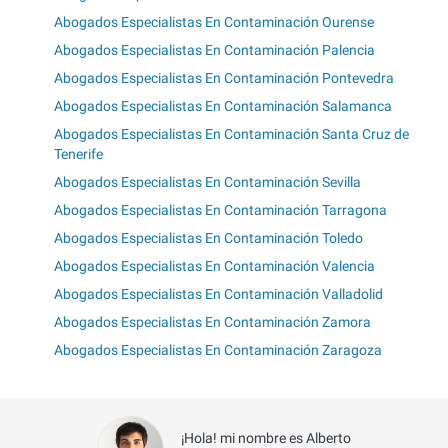
Abogados Especialistas En Contaminación Ourense
Abogados Especialistas En Contaminación Palencia
Abogados Especialistas En Contaminación Pontevedra
Abogados Especialistas En Contaminación Salamanca
Abogados Especialistas En Contaminación Santa Cruz de
Tenerife
Abogados Especialistas En Contaminación Sevilla
Abogados Especialistas En Contaminación Tarragona
Abogados Especialistas En Contaminación Toledo
Abogados Especialistas En Contaminación Valencia
Abogados Especialistas En Contaminación Valladolid
Abogados Especialistas En Contaminación Zamora
Abogados Especialistas En Contaminación Zaragoza
¡Hola! mi nombre es Alberto