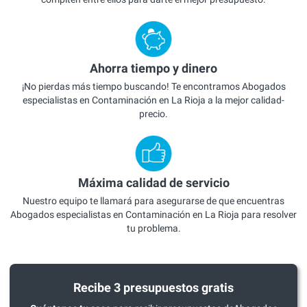
Ahorra tiempo y dinero
¡No pierdas más tiempo buscando! Te encontramos Abogados
especialistas en Contaminación en La Rioja a la mejor calidad-
precio.
Máxima calidad de servicio
Nuestro equipo te llamará para asegurarse de que encuentras
Abogados especialistas en Contaminación en La Rioja para resolver
tu problema.
Recibe 3 presupuestos gratis