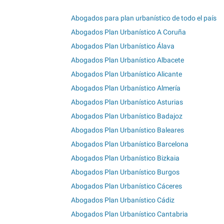
Abogados para plan urbanístico de todo el país
Abogados Plan Urbanístico A Coruña
Abogados Plan Urbanístico Álava
Abogados Plan Urbanístico Albacete
Abogados Plan Urbanístico Alicante
Abogados Plan Urbanístico Almería
Abogados Plan Urbanístico Asturias
Abogados Plan Urbanístico Badajoz
Abogados Plan Urbanístico Baleares
Abogados Plan Urbanístico Barcelona
Abogados Plan Urbanístico Bizkaia
Abogados Plan Urbanístico Burgos
Abogados Plan Urbanístico Cáceres
Abogados Plan Urbanístico Cádiz
Abogados Plan Urbanístico Cantabria