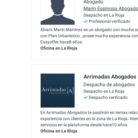
Abogado
Marín Espinosa Abogad
Despacho en La Rioja
Profesional verificado
Álvaro Marín Martínez es un abogado con mucha ex
con Plan Urbanístico , posee mucha experiencia con 
Easyoffer hace8 años.
Oficina en La Rioja
Arrimadas Abogados
Despacho de abogados
Despacho en La Rioja
Despacho verificado
En Arrimadas Abogados te asistirán en temas relac
experiencia con clientes en la zona de La Rioja. A
servicios en la plataforma desde hace10 años.
Oficina en La Rioja