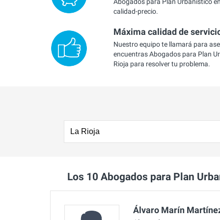
Abogados para Plan Urbanístico en 
calidad-precio.
Máxima calidad de servici
Nuestro equipo te llamará para as
encuentras Abogados para Plan Ur
Rioja para resolver tu problema.
Los 10 Abogados para Plan Urba
Álvaro Marín Martíne