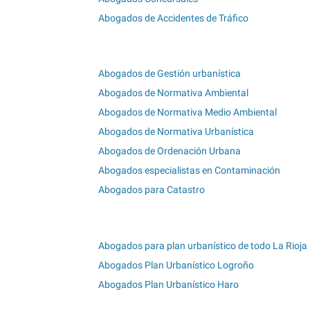
Abogados de Accidentes de Tráfico
Abogados de Gestión urbanística
Abogados de Normativa Ambiental
Abogados de Normativa Medio Ambiental
Abogados de Normativa Urbanística
Abogados de Ordenación Urbana
Abogados especialistas en Contaminación
Abogados para Catastro
Abogados para plan urbanístico de todo La Rioja
Abogados Plan Urbanístico Logroño
Abogados Plan Urbanístico Haro