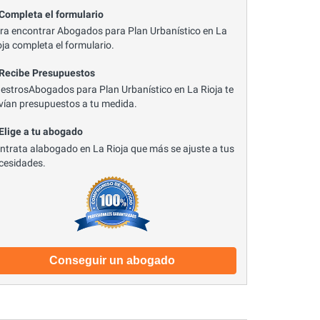
 Completa el formulario
ra encontrar Abogados para Plan Urbanístico en La
oja completa el formulario.
 Recibe Presupuestos
estrosAbogados para Plan Urbanístico en La Rioja te
vían presupuestos a tu medida.
 Elige a tu abogado
ntrata alabogado en La Rioja que más se ajuste a tus
cesidades.
Conseguir un abogado