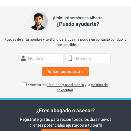
¡Hola! mi nombre es Alberto
¿Puedo ayudarte?
Puedes dejar tu nombre y teléfono para que me ponga en contacto contigo lo
antes posible.
Te llamamos gratis
* Acepto los
términos y condiciones
y la
política de
privacidad
¿Eres abogado o asesor?
Regístrate gratis para recibir todos los días nuevos
clientes potenciales ajustados a tu perfil