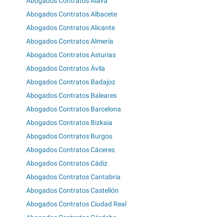
Abogados Contratos Álava
Abogados Contratos Albacete
Abogados Contratos Alicante
Abogados Contratos Almería
Abogados Contratos Asturias
Abogados Contratos Ávila
Abogados Contratos Badajoz
Abogados Contratos Baleares
Abogados Contratos Barcelona
Abogados Contratos Bizkaia
Abogados Contratos Burgos
Abogados Contratos Cáceres
Abogados Contratos Cádiz
Abogados Contratos Cantabria
Abogados Contratos Castellón
Abogados Contratos Ciudad Real