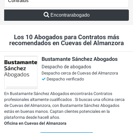
Encontrarabogado
Los 10 Abogados para Contratos más
recomendados en Cuevas del Almanzora
Bustamante Sánchez Abogados
Despacho de abogados
Despacho cerca de Cuevas del Almanzora
Despacho verificado
En Bustamante Sánchez Abogados encontrarás Contratos
profesionales altamente cualificados . Si buscas una oficina cerca
de Cuevas del Almanzora, con Bustamante Sánchez Abogados
estás en buenas manos. Captan clientes potenciales en la
plataforma desde hace8 años.
Oficina en Cuevas del Almanzora