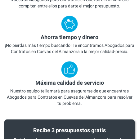
compiten entre ellos para darte el mejor presupuesto.
Ahorra tiempo y dinero
¡No pierdas más tiempo buscando! Te encontramos Abogados para
Contratos en Cuevas del Almanzora a la mejor calidad-precio.
Máxima calidad de servicio
Nuestro equipo te llamará para asegurarse de que encuentras
Abogados para Contratos en Cuevas del Almanzora para resolver
tu problema.
Recibe 3 presupuestos gratis