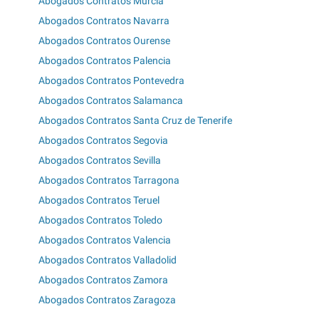
Abogados Contratos Murcia
Abogados Contratos Navarra
Abogados Contratos Ourense
Abogados Contratos Palencia
Abogados Contratos Pontevedra
Abogados Contratos Salamanca
Abogados Contratos Santa Cruz de Tenerife
Abogados Contratos Segovia
Abogados Contratos Sevilla
Abogados Contratos Tarragona
Abogados Contratos Teruel
Abogados Contratos Toledo
Abogados Contratos Valencia
Abogados Contratos Valladolid
Abogados Contratos Zamora
Abogados Contratos Zaragoza