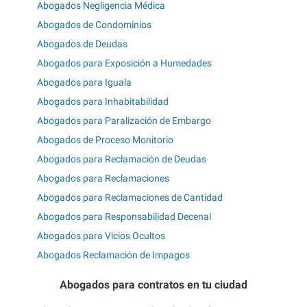
Abogados Negligencia Médica
Abogados de Condominios
Abogados de Deudas
Abogados para Exposición a Humedades
Abogados para Iguala
Abogados para Inhabitabilidad
Abogados para Paralización de Embargo
Abogados de Proceso Monitorio
Abogados para Reclamación de Deudas
Abogados para Reclamaciones
Abogados para Reclamaciones de Cantidad
Abogados para Responsabilidad Decenal
Abogados para Vicios Ocultos
Abogados Reclamación de Impagos
Abogados para contratos en tu ciudad