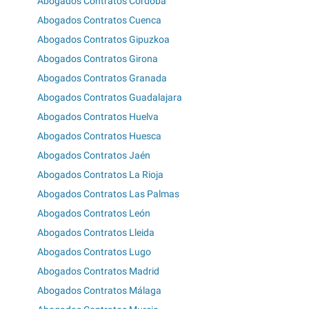
Abogados Contratos Córdoba
Abogados Contratos Cuenca
Abogados Contratos Gipuzkoa
Abogados Contratos Girona
Abogados Contratos Granada
Abogados Contratos Guadalajara
Abogados Contratos Huelva
Abogados Contratos Huesca
Abogados Contratos Jaén
Abogados Contratos La Rioja
Abogados Contratos Las Palmas
Abogados Contratos León
Abogados Contratos Lleida
Abogados Contratos Lugo
Abogados Contratos Madrid
Abogados Contratos Málaga