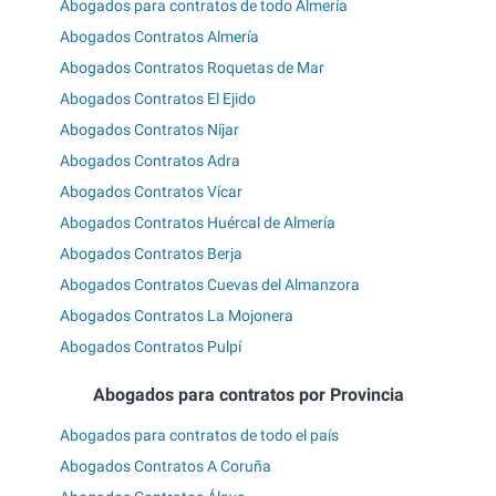
Abogados para contratos de todo Almería
Abogados Contratos Almería
Abogados Contratos Roquetas de Mar
Abogados Contratos El Ejido
Abogados Contratos Níjar
Abogados Contratos Adra
Abogados Contratos Vícar
Abogados Contratos Huércal de Almería
Abogados Contratos Berja
Abogados Contratos Cuevas del Almanzora
Abogados Contratos La Mojonera
Abogados Contratos Pulpí
Abogados para contratos por Provincia
Abogados para contratos de todo el país
Abogados Contratos A Coruña