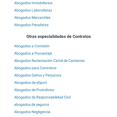
Abogados Inmobiliarios
Abogados Laboralistas
Abogados Mercantiles
Abogados Penalistas
Otras especialidades de Contratos
Abogados a Comisión
Abogados a Porcentaje
Abogados Reclamación Cártel de Camiones
Abogados para Contratos
Abogados Daños y Perjuicios
Abogados de eSport
Abogados de Proindiviso
Abogados de Responsabilidad Civil
abogados de seguros
Abogados Negligencia