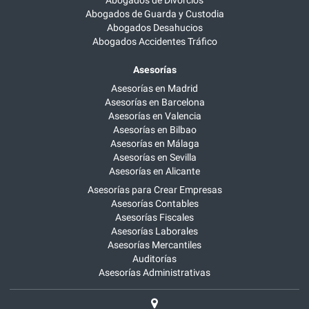
Abogados de Divorcios
Abogados de Guarda y Custodia
Abogados Desahucios
Abogados Accidentes Tráfico
Asesorías
Asesorías en Madrid
Asesorías en Barcelona
Asesorías en Valencia
Asesorías en Bilbao
Asesorías en Málaga
Asesorías en Sevilla
Asesorías en Alicante
Asesorías para Crear Empresas
Asesorías Contables
Asesorías Fiscales
Asesorías Laborales
Asesorías Mercantiles
Auditorías
Asesorías Administrativas