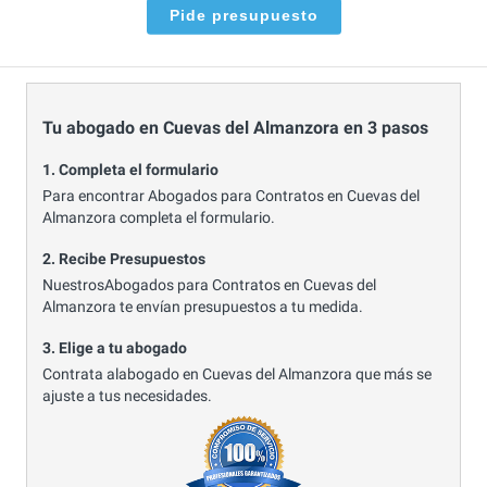
Pide presupuesto
Tu abogado en Cuevas del Almanzora en 3 pasos
1. Completa el formulario
Para encontrar Abogados para Contratos en Cuevas del
Almanzora completa el formulario.
2. Recibe Presupuestos
NuestrosAbogados para Contratos en Cuevas del
Almanzora te envían presupuestos a tu medida.
3. Elige a tu abogado
Contrata alabogado en Cuevas del Almanzora que más se
ajuste a tus necesidades.