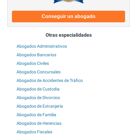
Conseguir un abogado
Otras especialidades
Abogados Administrativos
Abogados Bancarios
Abogados Civiles
Abogados Concursales
Abogados de Accidentes de Tráfico
Abogados de Custodia
Abogados de Divorcios
Abogados de Extranjería
Abogados de Familia
Abogados de Herencias
Abogados Fiscales