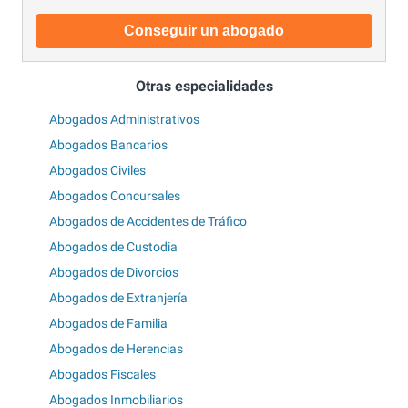
Conseguir un abogado
Otras especialidades
Abogados Administrativos
Abogados Bancarios
Abogados Civiles
Abogados Concursales
Abogados de Accidentes de Tráfico
Abogados de Custodia
Abogados de Divorcios
Abogados de Extranjería
Abogados de Familia
Abogados de Herencias
Abogados Fiscales
Abogados Inmobiliarios