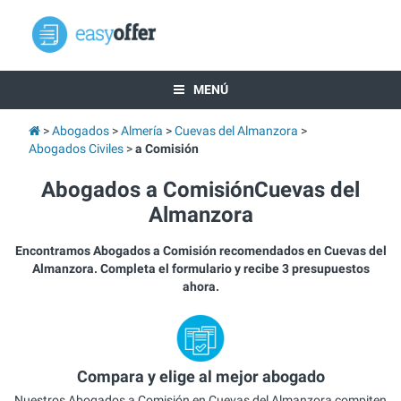
MENÚ
Abogados
Almería
Cuevas del Almanzora
Abogados Civiles
a Comisión
Abogados a ComisiónCuevas del
Almanzora
Encontramos Abogados a Comisión recomendados en Cuevas del
Almanzora. Completa el formulario y recibe 3 presupuestos
ahora.
Compara y elige al mejor abogado
Nuestros Abogados a Comisión en Cuevas del Almanzora compiten