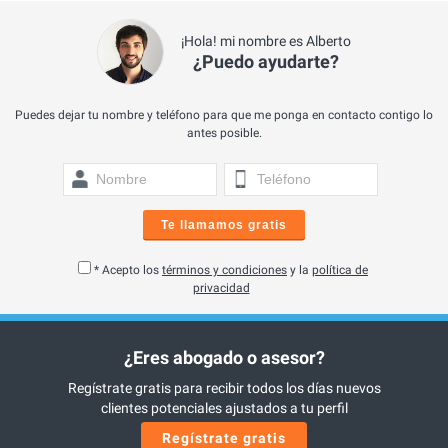
¡Hola! mi nombre es Alberto
¿Puedo ayudarte?
Puedes dejar tu nombre y teléfono para que me ponga en contacto contigo lo
antes posible.
Te llamamos gratis
* Acepto los
términos y condiciones
y la
política de
privacidad
¿Eres abogado o asesor?
Regístrate gratis para recibir todos los días nuevos
clientes potenciales ajustados a tu perfil
Regístrate gratis