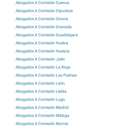
Abogados A Comisión Cuenca
Abogados A Comisión Gipuzkoa
Abogados A Comisión Girona
Abogados A Comisión Granada
Abogados A Comisión Guadalajara
Abogados A Comisión Huelva
Abogados A Comisión Huesca
Abogados A Comisión Jaén
Abogados A Comisión La Rioja
Abogados A Comisión Las Palmas
Abogados A Comisión León
Abogados A Comisión Lleida
Abogados A Comisión Lugo
Abogados A Comisión Madrid
Abogados A Comisión Málaga
Abogados A Comisión Murcia