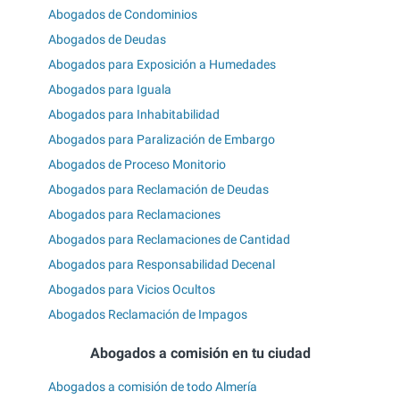
Abogados de Condominios
Abogados de Deudas
Abogados para Exposición a Humedades
Abogados para Iguala
Abogados para Inhabitabilidad
Abogados para Paralización de Embargo
Abogados de Proceso Monitorio
Abogados para Reclamación de Deudas
Abogados para Reclamaciones
Abogados para Reclamaciones de Cantidad
Abogados para Responsabilidad Decenal
Abogados para Vicios Ocultos
Abogados Reclamación de Impagos
Abogados a comisión en tu ciudad
Abogados a comisión de todo Almería