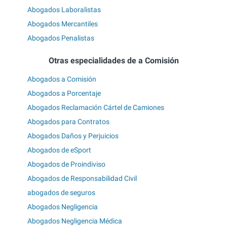
Abogados Laboralistas
Abogados Mercantiles
Abogados Penalistas
Otras especialidades de a Comisión
Abogados a Comisión
Abogados a Porcentaje
Abogados Reclamación Cártel de Camiones
Abogados para Contratos
Abogados Daños y Perjuicios
Abogados de eSport
Abogados de Proindiviso
Abogados de Responsabilidad Civil
abogados de seguros
Abogados Negligencia
Abogados Negligencia Médica