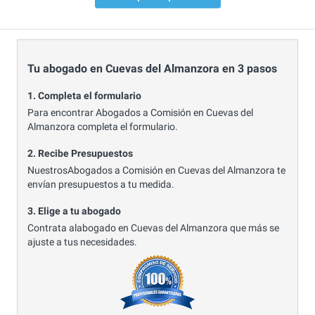
Tu abogado en Cuevas del Almanzora en 3 pasos
1. Completa el formulario
Para encontrar Abogados a Comisión en Cuevas del
Almanzora completa el formulario.
2. Recibe Presupuestos
NuestrosAbogados a Comisión en Cuevas del Almanzora te
envían presupuestos a tu medida.
3. Elige a tu abogado
Contrata alabogado en Cuevas del Almanzora que más se
ajuste a tus necesidades.