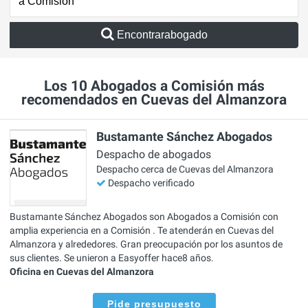
Encontrarabogado
Los 10 Abogados a Comisión más
recomendados en Cuevas del Almanzora
Bustamante Sánchez Abogados
Despacho de abogados
Despacho cerca de Cuevas del Almanzora
Despacho verificado
Bustamante Sánchez Abogados son Abogados a Comisión con
amplia experiencia en a Comisión . Te atenderán en Cuevas del
Almanzora y alrededores. Gran preocupación por los asuntos de
sus clientes. Se unieron a Easyoffer hace8 años.
Oficina en Cuevas del Almanzora
Pide presupuesto