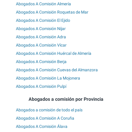
Abogados A Comisión Almería
Abogados A Comisión Roquetas de Mar
Abogados A Comisión El Ejido
Abogados A Comisión Níjar
Abogados A Comisión Adra
Abogados A Comisión Vícar
Abogados A Comisión Huércal de Almería
Abogados A Comisión Berja
Abogados A Comisión Cuevas del Almanzora
Abogados A Comisión La Mojonera
Abogados A Comisión Pulpí
Abogados a comisión por Provincia
Abogados a comisión de todo el país
Abogados A Comisión A Coruña
Abogados A Comisión Álava