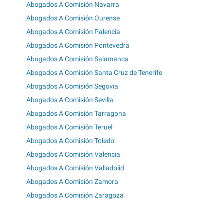
Abogados A Comisión Navarra
Abogados A Comisión Ourense
Abogados A Comisión Palencia
Abogados A Comisión Pontevedra
Abogados A Comisión Salamanca
Abogados A Comisión Santa Cruz de Tenerife
Abogados A Comisión Segovia
Abogados A Comisión Sevilla
Abogados A Comisión Tarragona
Abogados A Comisión Teruel
Abogados A Comisión Toledo
Abogados A Comisión Valencia
Abogados A Comisión Valladolid
Abogados A Comisión Zamora
Abogados A Comisión Zaragoza