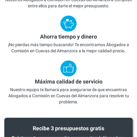
entre ellos para darte el mejor presupuesto.
Ahorra tiempo y dinero
¡No pierdas más tiempo buscando! Te encontramos Abogados a
Comisión en Cuevas del Almanzora a la mejor calidad-precio.
Máxima calidad de servicio
Nuestro equipo te llamará para asegurarse de que encuentras
Abogados a Comisión en Cuevas del Almanzora para resolver tu
problema.
Recibe 3 presupuestos gratis