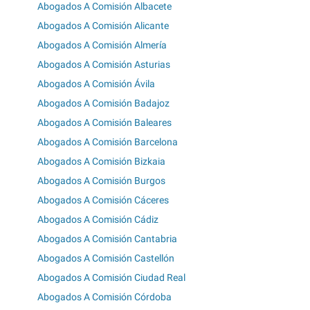
Abogados A Comisión Albacete
Abogados A Comisión Alicante
Abogados A Comisión Almería
Abogados A Comisión Asturias
Abogados A Comisión Ávila
Abogados A Comisión Badajoz
Abogados A Comisión Baleares
Abogados A Comisión Barcelona
Abogados A Comisión Bizkaia
Abogados A Comisión Burgos
Abogados A Comisión Cáceres
Abogados A Comisión Cádiz
Abogados A Comisión Cantabria
Abogados A Comisión Castellón
Abogados A Comisión Ciudad Real
Abogados A Comisión Córdoba