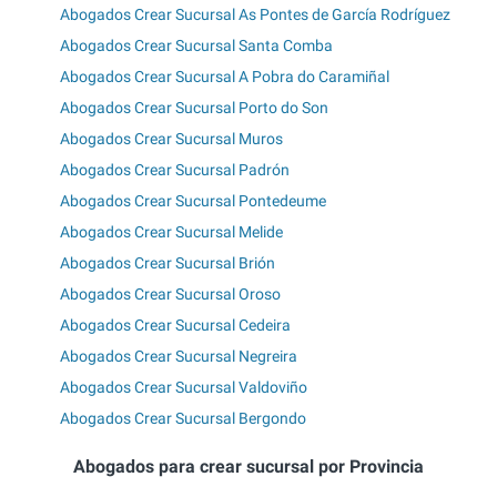
Abogados Crear Sucursal As Pontes de García Rodríguez
Abogados Crear Sucursal Santa Comba
Abogados Crear Sucursal A Pobra do Caramiñal
Abogados Crear Sucursal Porto do Son
Abogados Crear Sucursal Muros
Abogados Crear Sucursal Padrón
Abogados Crear Sucursal Pontedeume
Abogados Crear Sucursal Melide
Abogados Crear Sucursal Brión
Abogados Crear Sucursal Oroso
Abogados Crear Sucursal Cedeira
Abogados Crear Sucursal Negreira
Abogados Crear Sucursal Valdoviño
Abogados Crear Sucursal Bergondo
Abogados para crear sucursal por Provincia