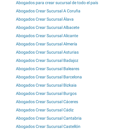
Abogados para crear sucursal de todo el país
Abogados Crear Sucursal A Coruña
Abogados Crear Sucursal Álava
Abogados Crear Sucursal Albacete
Abogados Crear Sucursal Alicante
Abogados Crear Sucursal Almería
Abogados Crear Sucursal Asturias
Abogados Crear Sucursal Badajoz
Abogados Crear Sucursal Baleares
Abogados Crear Sucursal Barcelona
Abogados Crear Sucursal Bizkaia
Abogados Crear Sucursal Burgos
Abogados Crear Sucursal Cáceres
Abogados Crear Sucursal Cádiz
Abogados Crear Sucursal Cantabria
Abogados Crear Sucursal Castellón