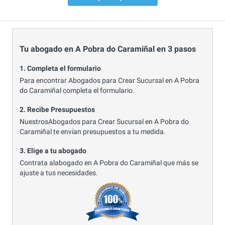
Tu abogado en A Pobra do Caramiñal en 3 pasos
1. Completa el formulario
Para encontrar Abogados para Crear Sucursal en A Pobra
do Caramiñal completa el formulario.
2. Recibe Presupuestos
NuestrosAbogados para Crear Sucursal en A Pobra do
Caramiñal te envían presupuestos a tu medida.
3. Elige a tu abogado
Contrata alabogado en A Pobra do Caramiñal que más se
ajuste a tus necesidades.