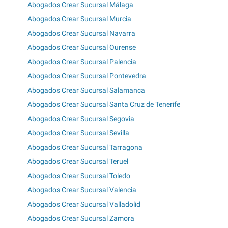
Abogados Crear Sucursal Málaga
Abogados Crear Sucursal Murcia
Abogados Crear Sucursal Navarra
Abogados Crear Sucursal Ourense
Abogados Crear Sucursal Palencia
Abogados Crear Sucursal Pontevedra
Abogados Crear Sucursal Salamanca
Abogados Crear Sucursal Santa Cruz de Tenerife
Abogados Crear Sucursal Segovia
Abogados Crear Sucursal Sevilla
Abogados Crear Sucursal Tarragona
Abogados Crear Sucursal Teruel
Abogados Crear Sucursal Toledo
Abogados Crear Sucursal Valencia
Abogados Crear Sucursal Valladolid
Abogados Crear Sucursal Zamora