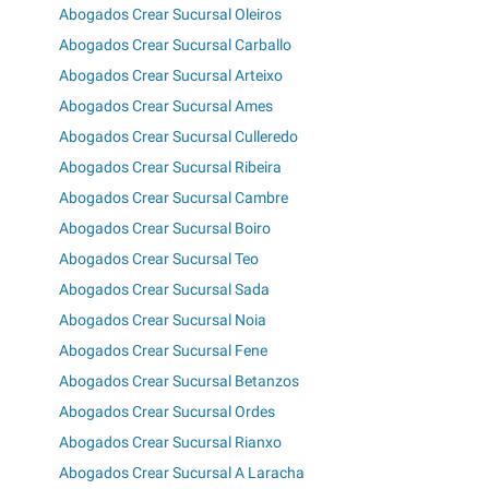
Abogados Crear Sucursal Oleiros
Abogados Crear Sucursal Carballo
Abogados Crear Sucursal Arteixo
Abogados Crear Sucursal Ames
Abogados Crear Sucursal Culleredo
Abogados Crear Sucursal Ribeira
Abogados Crear Sucursal Cambre
Abogados Crear Sucursal Boiro
Abogados Crear Sucursal Teo
Abogados Crear Sucursal Sada
Abogados Crear Sucursal Noia
Abogados Crear Sucursal Fene
Abogados Crear Sucursal Betanzos
Abogados Crear Sucursal Ordes
Abogados Crear Sucursal Rianxo
Abogados Crear Sucursal A Laracha