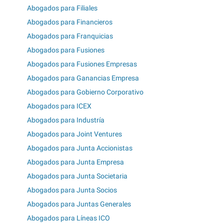
Abogados para Filiales
Abogados para Financieros
Abogados para Franquicias
Abogados para Fusiones
Abogados para Fusiones Empresas
Abogados para Ganancias Empresa
Abogados para Gobierno Corporativo
Abogados para ICEX
Abogados para Industría
Abogados para Joint Ventures
Abogados para Junta Accionistas
Abogados para Junta Empresa
Abogados para Junta Societaria
Abogados para Junta Socios
Abogados para Juntas Generales
Abogados para Líneas ICO