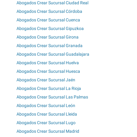
Abogados Crear Sucursal Ciudad Real
Abogados Crear Sucursal Córdoba
Abogados Crear Sucursal Cuenca
Abogados Crear Sucursal Gipuzkoa
Abogados Crear Sucursal Girona
Abogados Crear Sucursal Granada
Abogados Crear Sucursal Guadalajara
Abogados Crear Sucursal Huelva
Abogados Crear Sucursal Huesca
Abogados Crear Sucursal Jaén
Abogados Crear Sucursal La Rioja
Abogados Crear Sucursal Las Palmas
Abogados Crear Sucursal León
Abogados Crear Sucursal Lleida
Abogados Crear Sucursal Lugo
Abogados Crear Sucursal Madrid