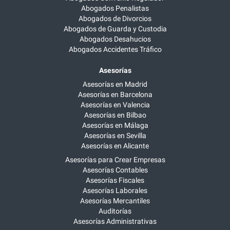
Abogados Penalistas
Abogados de Divorcios
Abogados de Guarda y Custodia
Abogados Desahucios
Abogados Accidentes Tráfico
Asesorías
Asesorías en Madrid
Asesorías en Barcelona
Asesorías en Valencia
Asesorías en Bilbao
Asesorías en Málaga
Asesorías en Sevilla
Asesorías en Alicante
Asesorías para Crear Empresas
Asesorías Contables
Asesorías Fiscales
Asesorías Laborales
Asesorías Mercantiles
Auditorías
Asesorías Administrativas