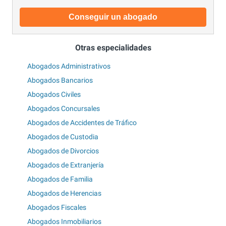
Conseguir un abogado
Otras especialidades
Abogados Administrativos
Abogados Bancarios
Abogados Civiles
Abogados Concursales
Abogados de Accidentes de Tráfico
Abogados de Custodia
Abogados de Divorcios
Abogados de Extranjería
Abogados de Familia
Abogados de Herencias
Abogados Fiscales
Abogados Inmobiliarios