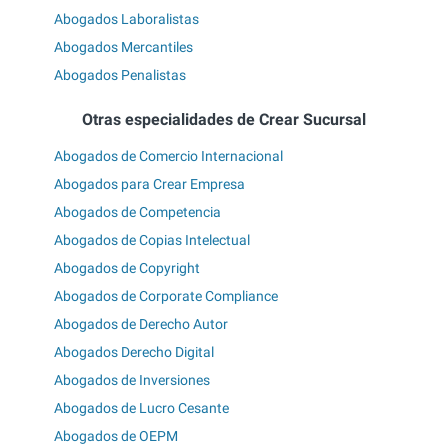
Abogados Laboralistas
Abogados Mercantiles
Abogados Penalistas
Otras especialidades de Crear Sucursal
Abogados de Comercio Internacional
Abogados para Crear Empresa
Abogados de Competencia
Abogados de Copias Intelectual
Abogados de Copyright
Abogados de Corporate Compliance
Abogados de Derecho Autor
Abogados Derecho Digital
Abogados de Inversiones
Abogados de Lucro Cesante
Abogados de OEPM