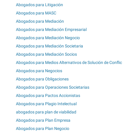
Abogados para Litigación
Abogados para MASC
Abogados para Mediación
Abogados para Mediación Empresarial
Abogados para Mediación Negocio
Abogados para Mediación Societaria
Abogados para Mediación Socios
Abogados para Medios Alternativos de Solución de Conflic
Abogados para Negocios
Abogados para Obligaciones
Abogados para Operaciones Societarias
Abogados para Pactos Accionistas
Abogados para Plagio Intelectual
abogados para plan de viabilidad
Abogados para Plan Empresa
Abogados para Plan Negocio