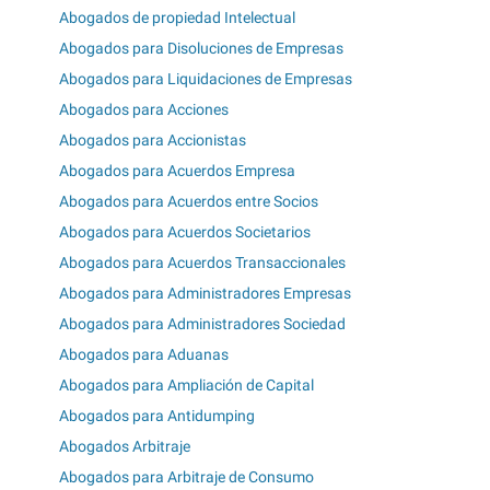
Abogados de propiedad Intelectual
Abogados para Disoluciones de Empresas
Abogados para Liquidaciones de Empresas
Abogados para Acciones
Abogados para Accionistas
Abogados para Acuerdos Empresa
Abogados para Acuerdos entre Socios
Abogados para Acuerdos Societarios
Abogados para Acuerdos Transaccionales
Abogados para Administradores Empresas
Abogados para Administradores Sociedad
Abogados para Aduanas
Abogados para Ampliación de Capital
Abogados para Antidumping
Abogados Arbitraje
Abogados para Arbitraje de Consumo