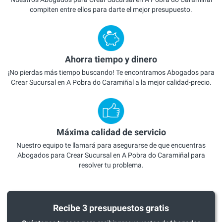
compiten entre ellos para darte el mejor presupuesto.
Ahorra tiempo y dinero
¡No pierdas más tiempo buscando! Te encontramos Abogados para
Crear Sucursal en A Pobra do Caramiñal a la mejor calidad-precio.
Máxima calidad de servicio
Nuestro equipo te llamará para asegurarse de que encuentras
Abogados para Crear Sucursal en A Pobra do Caramiñal para
resolver tu problema.
Recibe 3 presupuestos gratis