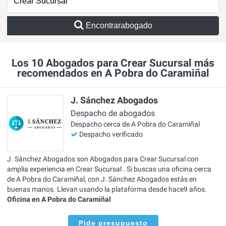
Encontrarabogado
Los 10 Abogados para Crear Sucursal más
recomendados en A Pobra do Caramiñal
J. Sánchez Abogados
Despacho de abogados
Despacho cerca de A Pobra do Caramiñal
Despacho verificado
J. Sánchez Abogados son Abogados para Crear Sucursal con
amplia experiencia en Crear Sucursal . Si buscas una oficina cerca
de A Pobra do Caramiñal, con J. Sánchez Abogados estás en
buenas manos. Llevan usando la plataforma desde hace9 años.
Oficina en A Pobra do Caramiñal
Pide presupuesto