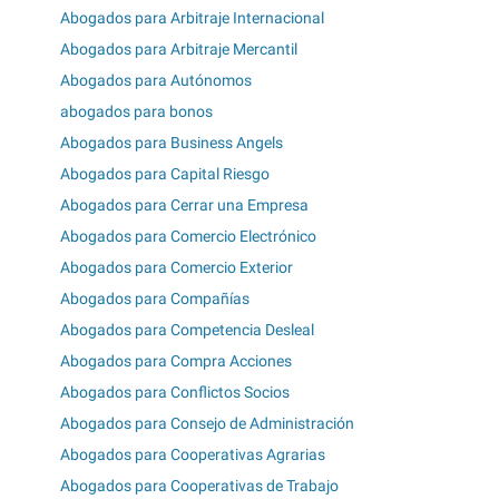
Abogados para Arbitraje Internacional
Abogados para Arbitraje Mercantil
Abogados para Autónomos
abogados para bonos
Abogados para Business Angels
Abogados para Capital Riesgo
Abogados para Cerrar una Empresa
Abogados para Comercio Electrónico
Abogados para Comercio Exterior
Abogados para Compañías
Abogados para Competencia Desleal
Abogados para Compra Acciones
Abogados para Conflictos Socios
Abogados para Consejo de Administración
Abogados para Cooperativas Agrarias
Abogados para Cooperativas de Trabajo