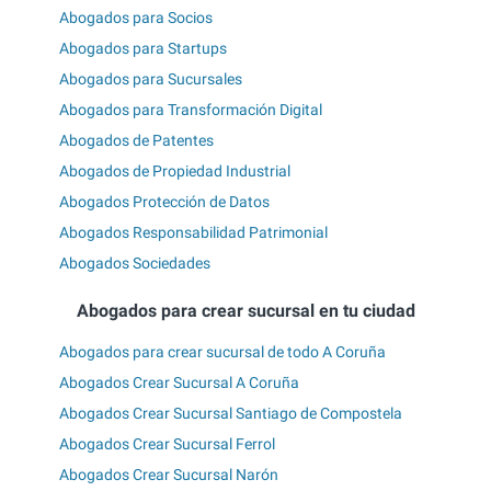
Abogados para Socios
Abogados para Startups
Abogados para Sucursales
Abogados para Transformación Digital
Abogados de Patentes
Abogados de Propiedad Industrial
Abogados Protección de Datos
Abogados Responsabilidad Patrimonial
Abogados Sociedades
Abogados para crear sucursal en tu ciudad
Abogados para crear sucursal de todo A Coruña
Abogados Crear Sucursal A Coruña
Abogados Crear Sucursal Santiago de Compostela
Abogados Crear Sucursal Ferrol
Abogados Crear Sucursal Narón