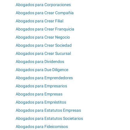
Abogados para Corporaciones
Abogados para Crear Compañía
Abogados para Crear Filial
Abogados para Crear Franquicia
Abogados para Crear Negocio
Abogados para Crear Sociedad
Abogados para Crear Sucursal
Abogados para Dividendos
Abogados para Due Diligence
Abogados para Emprendedores
Abogados para Empresarios
Abogados para Empresas
Abogados para Empréstitos
Abogados para Estatutos Empresas
Abogados para Estatutos Societarios
Abogados para Fideicomisos