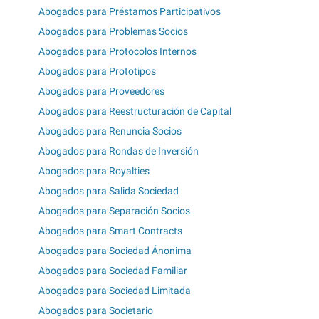
Abogados para Préstamos Participativos
Abogados para Problemas Socios
Abogados para Protocolos Internos
Abogados para Prototipos
Abogados para Proveedores
Abogados para Reestructuración de Capital
Abogados para Renuncia Socios
Abogados para Rondas de Inversión
Abogados para Royalties
Abogados para Salida Sociedad
Abogados para Separación Socios
Abogados para Smart Contracts
Abogados para Sociedad Ánonima
Abogados para Sociedad Familiar
Abogados para Sociedad Limitada
Abogados para Societario