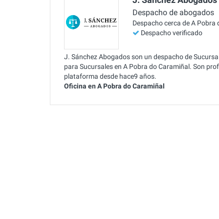
Despacho de abogados
Despacho cerca de A Pobra 
Despacho verificado
J. Sánchez Abogados son un despacho de Sucursale
para Sucursales en A Pobra do Caramiñal. Son profe
plataforma desde hace9 años.
Oficina en A Pobra do Caramiñal