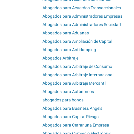
Abogados para Acuerdos Transaccionales
Abogados para Administradores Empresas
Abogados para Administradores Sociedad
Abogados para Aduanas
Abogados para Ampliación de Capital
Abogados para Antidumping
Abogados Arbitraje
Abogados para Arbitraje de Consumo
Abogados para Arbitraje Internacional
Abogados para Arbitraje Mercantil
Abogados para Autónomos
abogados para bonos
Abogados para Business Angels
Abogados para Capital Riesgo
Abogados para Cerrar una Empresa
Abogados para Comercio Electrónico