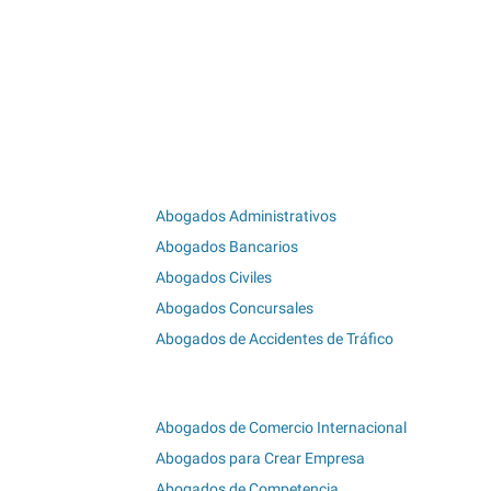
Abogados Administrativos
Abogados Bancarios
Abogados Civiles
Abogados Concursales
Abogados de Accidentes de Tráfico
Abogados de Comercio Internacional
Abogados para Crear Empresa
Abogados de Competencia