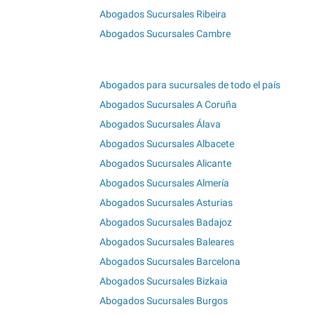
Abogados Sucursales Ribeira
Abogados Sucursales Cambre
Abogados para sucursales de todo el país
Abogados Sucursales A Coruña
Abogados Sucursales Álava
Abogados Sucursales Albacete
Abogados Sucursales Alicante
Abogados Sucursales Almería
Abogados Sucursales Asturias
Abogados Sucursales Badajoz
Abogados Sucursales Baleares
Abogados Sucursales Barcelona
Abogados Sucursales Bizkaia
Abogados Sucursales Burgos