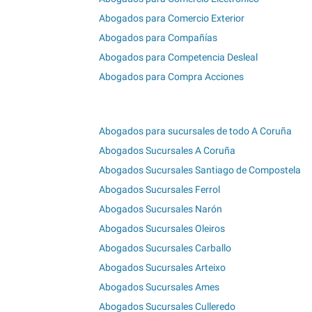
Abogados para Comercio Exterior
Abogados para Compañías
Abogados para Competencia Desleal
Abogados para Compra Acciones
Abogados para sucursales de todo A Coruña
Abogados Sucursales A Coruña
Abogados Sucursales Santiago de Compostela
Abogados Sucursales Ferrol
Abogados Sucursales Narón
Abogados Sucursales Oleiros
Abogados Sucursales Carballo
Abogados Sucursales Arteixo
Abogados Sucursales Ames
Abogados Sucursales Culleredo