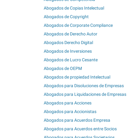
Abogados de Copias Intelectual
Abogados de Copyright
Abogados de Corporate Compliance
Abogados de Derecho Autor
Abogados Derecho Digital
Abogados de Inversiones
Abogados de Lucro Cesante
Abogados de OEPM
Abogados de propiedad Intelectual
Abogados para Disoluciones de Empresas
Abogados para Liquidaciones de Empresas
Abogados para Acciones
Abogados para Accionistas
Abogados para Acuerdos Empresa
Abogados para Acuerdos entre Socios
Abogados para Acuerdos Societarios