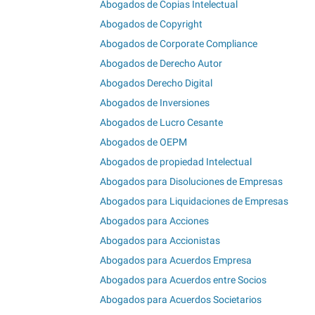
Abogados de Copias Intelectual
Abogados de Copyright
Abogados de Corporate Compliance
Abogados de Derecho Autor
Abogados Derecho Digital
Abogados de Inversiones
Abogados de Lucro Cesante
Abogados de OEPM
Abogados de propiedad Intelectual
Abogados para Disoluciones de Empresas
Abogados para Liquidaciones de Empresas
Abogados para Acciones
Abogados para Accionistas
Abogados para Acuerdos Empresa
Abogados para Acuerdos entre Socios
Abogados para Acuerdos Societarios