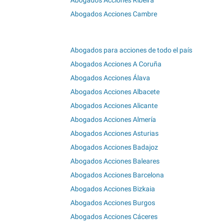
Abogados Acciones Ribeira
Abogados Acciones Cambre
Abogados para acciones de todo el país
Abogados Acciones A Coruña
Abogados Acciones Álava
Abogados Acciones Albacete
Abogados Acciones Alicante
Abogados Acciones Almería
Abogados Acciones Asturias
Abogados Acciones Badajoz
Abogados Acciones Baleares
Abogados Acciones Barcelona
Abogados Acciones Bizkaia
Abogados Acciones Burgos
Abogados Acciones Cáceres