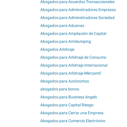
Abogados para Acuerdos Transaccionales
Abogados para Administradores Empresas
Abogados para Administradores Sociedad
Abogados para Aduanas
Abogados para Ampliación de Capital
Abogados para Antidumping
Abogados Arbitraje
Abogados para Arbitraje de Consumo
Abogados para Arbitraje Internacional
Abogados para Arbitraje Mercantil
Abogados para Autónomos
abogados para bonos
Abogados para Business Angels
Abogados para Capital Riesgo
Abogados para Cerrar una Empresa
Abogados para Comercio Electrónico