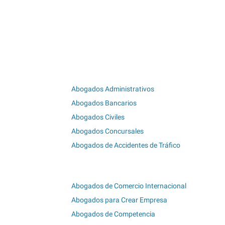
Abogados Administrativos
Abogados Bancarios
Abogados Civiles
Abogados Concursales
Abogados de Accidentes de Tráfico
Abogados de Comercio Internacional
Abogados para Crear Empresa
Abogados de Competencia