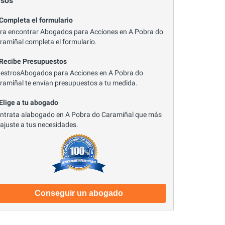
asos
 Completa el formulario
ra encontrar Abogados para Acciones en A Pobra do
ramiñal completa el formulario.
 Recibe Presupuestos
estrosAbogados para Acciones en A Pobra do
ramiñal te envían presupuestos a tu medida.
 Elige a tu abogado
ntrata alabogado en A Pobra do Caramiñal que más
 ajuste a tus necesidades.
Conseguir un abogado