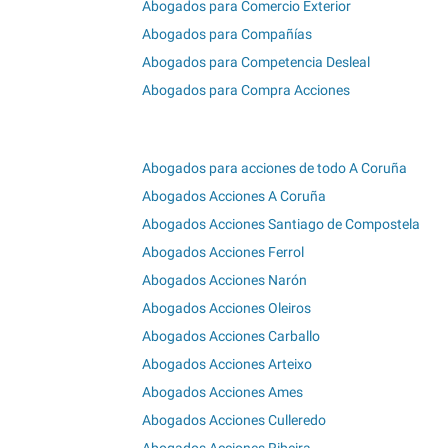
Abogados para Comercio Exterior
Abogados para Compañías
Abogados para Competencia Desleal
Abogados para Compra Acciones
Abogados para acciones de todo A Coruña
Abogados Acciones A Coruña
Abogados Acciones Santiago de Compostela
Abogados Acciones Ferrol
Abogados Acciones Narón
Abogados Acciones Oleiros
Abogados Acciones Carballo
Abogados Acciones Arteixo
Abogados Acciones Ames
Abogados Acciones Culleredo