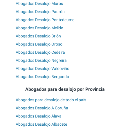
Abogados Desalojo Muros
Abogados Desalojo Padrón
Abogados Desalojo Pontedeume
Abogados Desalojo Melide
Abogados Desalojo Brión
Abogados Desalojo Oroso
Abogados Desalojo Cedeira
Abogados Desalojo Negreira
Abogados Desalojo Valdoviño
Abogados Desalojo Bergondo
Abogados para desalojo por Provincia
Abogados para desalojo de todo el país
Abogados Desalojo A Coruña
Abogados Desalojo Álava
Abogados Desalojo Albacete