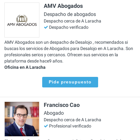
AMV Abogados
Despacho de abogados
Despacho cerca de A Laracha
Despacho verificado
AMV Abogados son un despacho de Desalojo , recomendados si
buscas los servicios de Abogados para Desalojo en A Laracha. Son
profesionales serios y cercanos. Ofrecen sus servicios en la
plataforma desde hace9 años.
Oficina en A Laracha
Pide presupuesto
Francisco Cao
Abogado
Despacho cerca de A Laracha
Profesional verificado