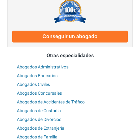
Conseguir un abogado
Otras especialidades
Abogados Administrativos
Abogados Bancarios
Abogados Civiles
Abogados Concursales
Abogados de Accidentes de Tráfico
Abogados de Custodia
Abogados de Divorcios
Abogados de Extranjería
Abogados de Familia