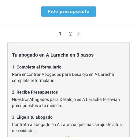
Pide presupuesto
1
2
Tu abogado en A Laracha en 3 pasos
1. Completa el formulario
Para encontrar Abogados para Desalojo en A Laracha
completa el formulario.
2. Recibe Presupuestos
NuestrosAbogados para Desalojo en A Laracha te envían
presupuestos a tu medida.
3. Elige a tu abogado
Contrata alabogado en A Laracha que más se ajuste a tus
necesidades.