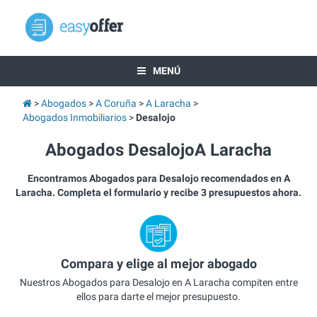
MENÚ
Abogados
A Coruña
A Laracha
Abogados Inmobiliarios
Desalojo
Abogados DesalojoA Laracha
Encontramos Abogados para Desalojo recomendados en A
Laracha. Completa el formulario y recibe 3 presupuestos ahora.
Compara y elige al mejor abogado
Nuestros Abogados para Desalojo en A Laracha compiten entre
ellos para darte el mejor presupuesto.