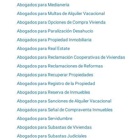
Abogados para Medianería
Abogados para Multas de Alquiler Vacacional
Abogados para Opciones de Compra Vivienda
Abogados para Paralización Desahucio
Abogados para Propiedad Inmobiliaria
Abogados para Real Estate
Abogados para Reclamación Cooperativas de Viviendas
Abogados para Reclamaciones de Reformas
Abogados para Recuperar Propiedades
Abogados para Registro de la Propiedad
Abogados para Reserva de Inmuebles
Abogados para Sanciones de Alquiler Vacacional
Abogados para Señal de Compraventa Inmuebles
Abogados para Servidumbre
Abogados para Subastas de Viviendas
Abogados para Subastas Judiciales