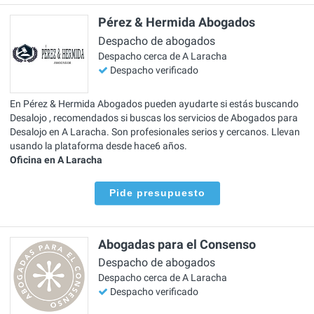
Pérez & Hermida Abogados
Despacho de abogados
Despacho cerca de A Laracha
Despacho verificado
En Pérez & Hermida Abogados pueden ayudarte si estás buscando
Desalojo , recomendados si buscas los servicios de Abogados para
Desalojo en A Laracha. Son profesionales serios y cercanos. Llevan
usando la plataforma desde hace6 años.
Oficina en A Laracha
Pide presupuesto
Abogadas para el Consenso
Despacho de abogados
Despacho cerca de A Laracha
Despacho verificado