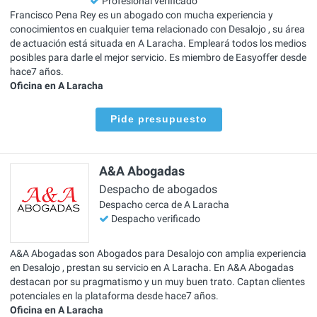
Profesional verificado
Francisco Pena Rey es un abogado con mucha experiencia y
conocimientos en cualquier tema relacionado con Desalojo , su área
de actuación está situada en A Laracha. Empleará todos los medios
posibles para darle el mejor servicio. Es miembro de Easyoffer desde
hace7 años.
Oficina en A Laracha
Pide presupuesto
A&A Abogadas
Despacho de abogados
Despacho cerca de A Laracha
Despacho verificado
A&A Abogadas son Abogados para Desalojo con amplia experiencia
en Desalojo , prestan su servicio en A Laracha. En A&A Abogadas
destacan por su pragmatismo y un muy buen trato. Captan clientes
potenciales en la plataforma desde hace7 años.
Oficina en A Laracha