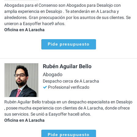
Abogadas para el Consenso son Abogados para Desalojo con
amplia experiencia en Desalojo . Te atenderán en A Laracha y
alrededores. Gran preocupación por los asuntos de sus clientes. Se
unieron a Easyoffer hace9 años.
Oficina en A Laracha
Pide presupuesto
Rubén Aguilar Bello
Abogado
Despacho cerca de A Laracha
Profesional verificado
Rubén Aguilar Bello trabaja en un despacho especialista en Desalojo
, posee mucha experiencia con clientes de A Laracha, donde ofrece
sus servicios. Se unió a Easyoffer hace8 años.
Oficina en A Laracha
Pide presupuesto