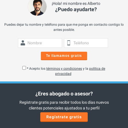
¡Hola! mi nombre es Alberto
¿Puedo ayudarte?
Puedes dejar tu nombre y teléfono para que me ponga en contacto contigo lo
antes posible.
Te llamamos gratis
* Acepto los
términos y condiciones
y la
política de
privacidad
¿Eres abogado o asesor?
Regístrate gratis para recibir todos los días nuevos
clientes potenciales ajustados a tu perfil
Regístrate gratis