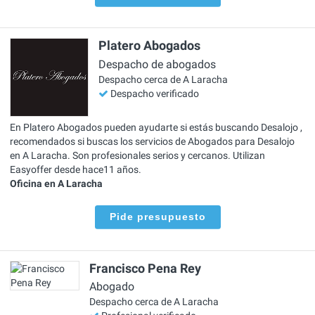
Platero Abogados
Despacho de abogados
Despacho cerca de A Laracha
Despacho verificado
En Platero Abogados pueden ayudarte si estás buscando Desalojo ,
recomendados si buscas los servicios de Abogados para Desalojo
en A Laracha. Son profesionales serios y cercanos. Utilizan
Easyoffer desde hace11 años.
Oficina en A Laracha
Pide presupuesto
Francisco Pena Rey
Abogado
Despacho cerca de A Laracha