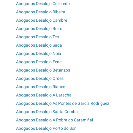
Abogados Desalojo Culleredo
Abogados Desalojo Ribeira
Abogados Desalojo Cambre
Abogados Desalojo Boiro
Abogados Desalojo Teo
Abogados Desalojo Sada
Abogados Desalojo Noia
Abogados Desalojo Fene
Abogados Desalojo Betanzos
Abogados Desalojo Ordes
Abogados Desalojo Rianxo
Abogados Desalojo A Laracha
Abogados Desalojo As Pontes de García Rodríguez
Abogados Desalojo Santa Comba
Abogados Desalojo A Pobra do Caramiñal
Abogados Desalojo Porto do Son