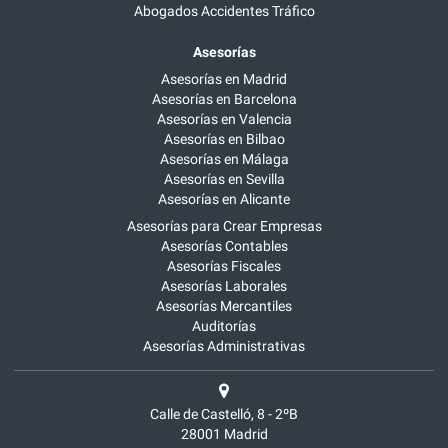
Abogados Accidentes Tráfico
Asesorías
Asesorías en Madrid
Asesorías en Barcelona
Asesorías en Valencia
Asesorías en Bilbao
Asesorías en Málaga
Asesorías en Sevilla
Asesorías en Alicante
Asesorías para Crear Empresas
Asesorías Contables
Asesorías Fiscales
Asesorías Laborales
Asesorías Mercantiles
Auditorías
Asesorías Administrativas
Calle de Castelló, 8 - 2ºB
28001
Madrid