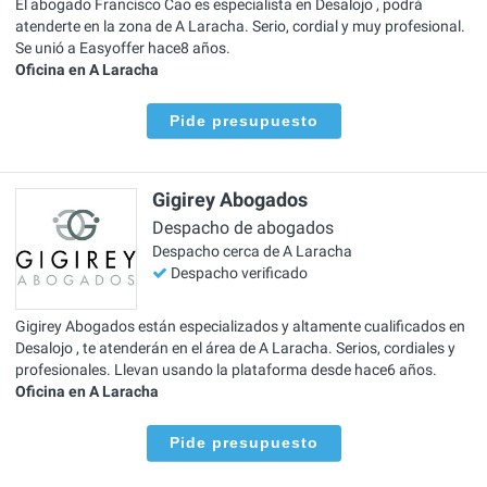
El abogado Francisco Cao es especialista en Desalojo , podrá
atenderte en la zona de A Laracha. Serio, cordial y muy profesional.
Se unió a Easyoffer hace8 años.
Oficina en A Laracha
Pide presupuesto
Gigirey Abogados
Despacho de abogados
Despacho cerca de A Laracha
Despacho verificado
Gigirey Abogados están especializados y altamente cualificados en
Desalojo , te atenderán en el área de A Laracha. Serios, cordiales y
profesionales. Llevan usando la plataforma desde hace6 años.
Oficina en A Laracha
Pide presupuesto