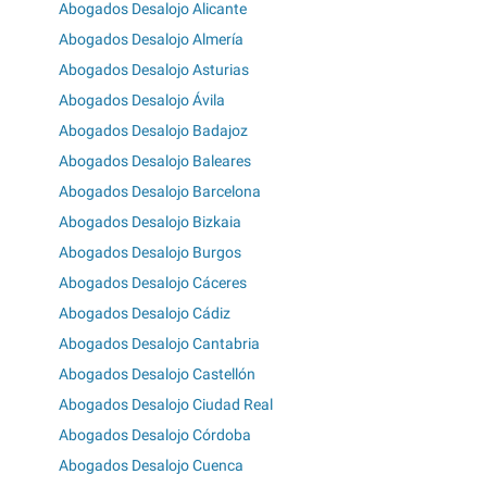
Abogados Desalojo Alicante
Abogados Desalojo Almería
Abogados Desalojo Asturias
Abogados Desalojo Ávila
Abogados Desalojo Badajoz
Abogados Desalojo Baleares
Abogados Desalojo Barcelona
Abogados Desalojo Bizkaia
Abogados Desalojo Burgos
Abogados Desalojo Cáceres
Abogados Desalojo Cádiz
Abogados Desalojo Cantabria
Abogados Desalojo Castellón
Abogados Desalojo Ciudad Real
Abogados Desalojo Córdoba
Abogados Desalojo Cuenca