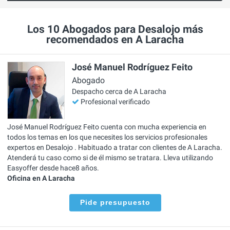
Los 10 Abogados para Desalojo más
recomendados en A Laracha
José Manuel Rodríguez Feito
Abogado
Despacho cerca de A Laracha
Profesional verificado
José Manuel Rodríguez Feito cuenta con mucha experiencia en
todos los temas en los que necesites los servicios profesionales
expertos en Desalojo . Habituado a tratar con clientes de A Laracha.
Atenderá tu caso como si de él mismo se tratara. Lleva utilizando
Easyoffer desde hace8 años.
Oficina en A Laracha
Pide presupuesto