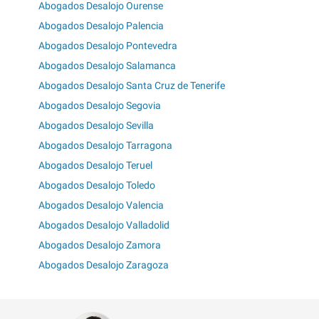
Abogados Desalojo Ourense
Abogados Desalojo Palencia
Abogados Desalojo Pontevedra
Abogados Desalojo Salamanca
Abogados Desalojo Santa Cruz de Tenerife
Abogados Desalojo Segovia
Abogados Desalojo Sevilla
Abogados Desalojo Tarragona
Abogados Desalojo Teruel
Abogados Desalojo Toledo
Abogados Desalojo Valencia
Abogados Desalojo Valladolid
Abogados Desalojo Zamora
Abogados Desalojo Zaragoza