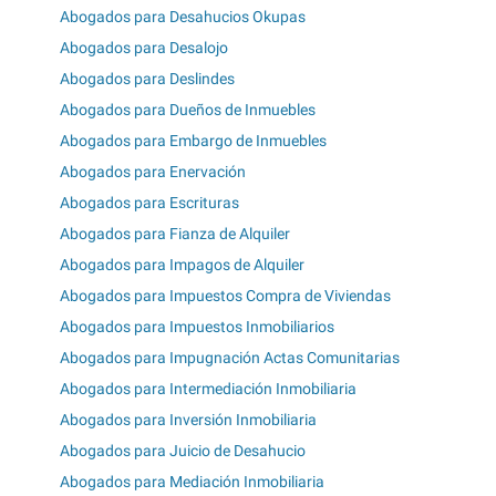
Abogados para Desahucios Okupas
Abogados para Desalojo
Abogados para Deslindes
Abogados para Dueños de Inmuebles
Abogados para Embargo de Inmuebles
Abogados para Enervación
Abogados para Escrituras
Abogados para Fianza de Alquiler
Abogados para Impagos de Alquiler
Abogados para Impuestos Compra de Viviendas
Abogados para Impuestos Inmobiliarios
Abogados para Impugnación Actas Comunitarias
Abogados para Intermediación Inmobiliaria
Abogados para Inversión Inmobiliaria
Abogados para Juicio de Desahucio
Abogados para Mediación Inmobiliaria