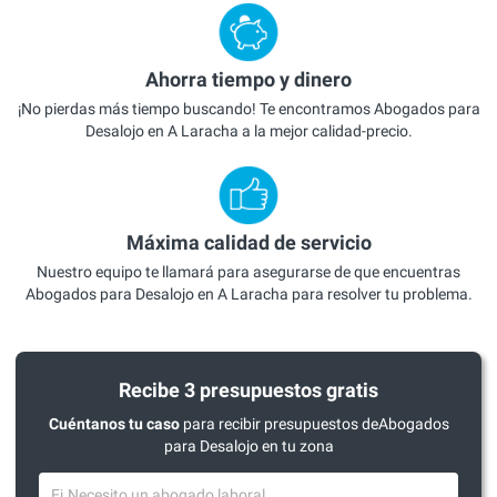
Ahorra tiempo y dinero
¡No pierdas más tiempo buscando! Te encontramos Abogados para
Desalojo en A Laracha a la mejor calidad-precio.
Máxima calidad de servicio
Nuestro equipo te llamará para asegurarse de que encuentras
Abogados para Desalojo en A Laracha para resolver tu problema.
Recibe 3 presupuestos gratis
Cuéntanos tu caso
para recibir presupuestos deAbogados
para Desalojo en tu zona