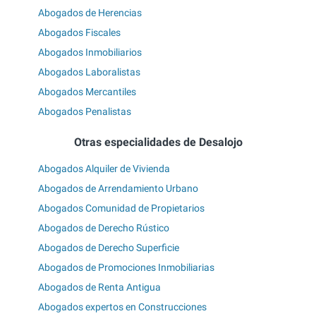
Abogados de Herencias
Abogados Fiscales
Abogados Inmobiliarios
Abogados Laboralistas
Abogados Mercantiles
Abogados Penalistas
Otras especialidades de Desalojo
Abogados Alquiler de Vivienda
Abogados de Arrendamiento Urbano
Abogados Comunidad de Propietarios
Abogados de Derecho Rústico
Abogados de Derecho Superficie
Abogados de Promociones Inmobiliarias
Abogados de Renta Antigua
Abogados expertos en Construcciones