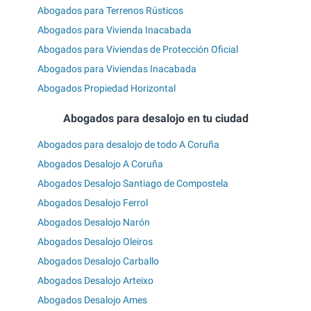
Abogados para Terrenos Rústicos
Abogados para Vivienda Inacabada
Abogados para Viviendas de Protección Oficial
Abogados para Viviendas Inacabada
Abogados Propiedad Horizontal
Abogados para desalojo en tu ciudad
Abogados para desalojo de todo A Coruña
Abogados Desalojo A Coruña
Abogados Desalojo Santiago de Compostela
Abogados Desalojo Ferrol
Abogados Desalojo Narón
Abogados Desalojo Oleiros
Abogados Desalojo Carballo
Abogados Desalojo Arteixo
Abogados Desalojo Ames