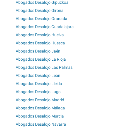
Abogados Desalojo Gipuzkoa
Abogados Desalojo Girona
Abogados Desalojo Granada
Abogados Desalojo Guadalajara
Abogados Desalojo Huelva
Abogados Desalojo Huesca
Abogados Desalojo Jaén
Abogados Desalojo La Rioja
Abogados Desalojo Las Palmas
Abogados Desalojo León
Abogados Desalojo Lleida
Abogados Desalojo Lugo
Abogados Desalojo Madrid
Abogados Desalojo Málaga
Abogados Desalojo Murcia
Abogados Desalojo Navarra