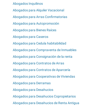
Abogados Inquilinos
Abogados para Alquiler Vacacional
Abogados para Arras Confirmatorias
Abogados para Autopromoción
Abogados para Bienes Raíces
Abogados para Caseros
Abogados para Cedula habitabilidad
Abogados para Compraventa de Inmuebles
Abogados para Consignación de la renta
Abogados para Contratos de Arras
Abogados para Contratos de Aparcería
Abogados para Cooperativas de Viviendas
Abogados para Derramas
Abogados para Desahucios
Abogados para Desahucios Copropietarios
Abogados para Desahucios de Renta Antigua