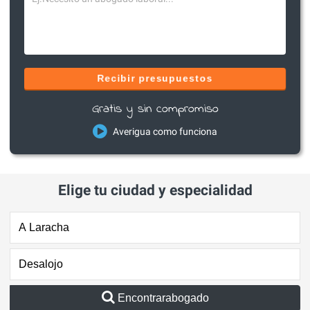
Recibir presupuestos
Gratis y sin compromiso
Averigua como funciona
Elige tu ciudad y especialidad
Encontrarabogado