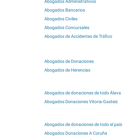
Abogados Administrativos
Abogados Bancarios
Abogados Civiles
Abogados Concursales
Abogados de Accidentes de Tráfico
Abogados de Donaciones
Abogados de Herencias
Abogados de donaciones de todo Álava
Abogados Donaciones Vitoria-Gasteiz
Abogados de donaciones de todo el país
Abogados Donaciones A Coruña