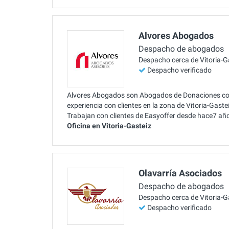
Alvores Abogados
Despacho de abogados
Despacho cerca de Vitoria-G
Despacho verificado
Alvores Abogados son Abogados de Donaciones con
experiencia con clientes en la zona de Vitoria-Gast
Trabajan con clientes de Easyoffer desde hace7 añ
Oficina en Vitoria-Gasteiz
Olavarría Asociados
Despacho de abogados
Despacho cerca de Vitoria-G
Despacho verificado