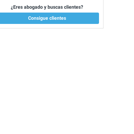
¿Eres abogado y buscas clientes?
Consigue clientes