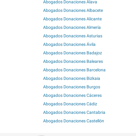
Abogados Donaciones Álava
Abogados Donaciones Albacete
Abogados Donaciones Alicante
Abogados Donaciones Almería
Abogados Donaciones Asturias
Abogados Donaciones Ávila
Abogados Donaciones Badajoz
Abogados Donaciones Baleares
Abogados Donaciones Barcelona
Abogados Donaciones Bizkaia
Abogados Donaciones Burgos
Abogados Donaciones Cáceres
Abogados Donaciones Cádiz
Abogados Donaciones Cantabria
Abogados Donaciones Castellón