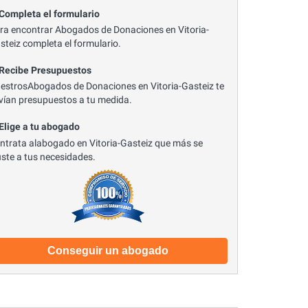
 Completa el formulario
ra encontrar Abogados de Donaciones en Vitoria-
steiz completa el formulario.
 Recibe Presupuestos
estrosAbogados de Donaciones en Vitoria-Gasteiz te
vían presupuestos a tu medida.
 Elige a tu abogado
ntrata alabogado en Vitoria-Gasteiz que más se
uste a tus necesidades.
Conseguir un abogado