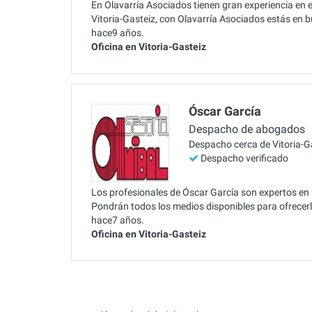
En Olavarría Asociados tienen gran experiencia en e
Vitoria-Gasteiz, con Olavarría Asociados estás en 
hace9 años.
Oficina en Vitoria-Gasteiz
Óscar García
Despacho de abogados
Despacho cerca de Vitoria-G
Despacho verificado
Los profesionales de Óscar García son expertos en 
Pondrán todos los medios disponibles para ofrecerl
hace7 años.
Oficina en Vitoria-Gasteiz