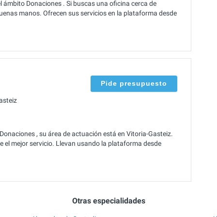
l ámbito Donaciones . Si buscas una oficina cerca de
buenas manos. Ofrecen sus servicios en la plataforma desde
Pide presupuesto
asteiz
Donaciones , su área de actuación está en Vitoria-Gasteiz.
e el mejor servicio. Llevan usando la plataforma desde
Otras especialidades