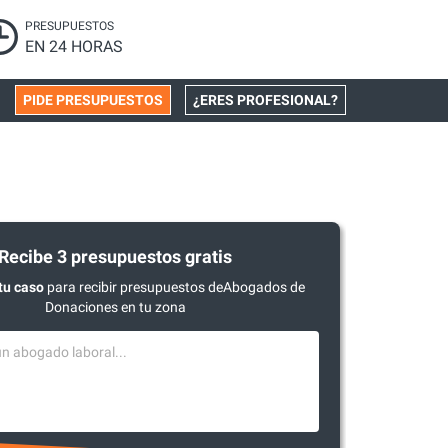
PRESUPUESTOS
EN 24 HORAS
PIDE PRESUPUESTOS
¿ERES PROFESIONAL?
Recibe 3 presupuestos gratis
tu caso
para recibir presupuestos deAbogados de
Donaciones en tu zona