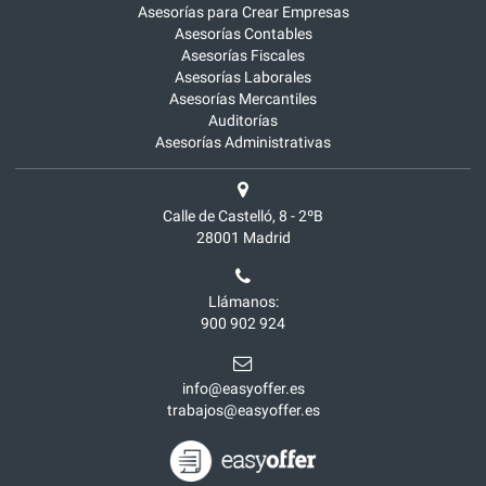
Asesorías para Crear Empresas
Asesorías Contables
Asesorías Fiscales
Asesorías Laborales
Asesorías Mercantiles
Auditorías
Asesorías Administrativas
Calle de Castelló, 8 - 2ºB
28001
Madrid
Llámanos:
900 902 924
info@easyoffer.es
trabajos@easyoffer.es