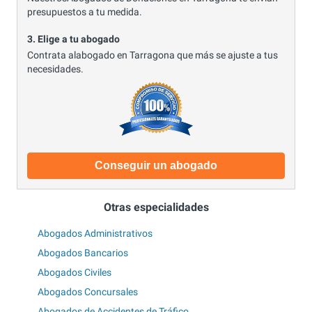
presupuestos a tu medida.
3. Elige a tu abogado
Contrata alabogado en Tarragona que más se ajuste a tus
necesidades.
Conseguir un abogado
Otras especialidades
Abogados Administrativos
Abogados Bancarios
Abogados Civiles
Abogados Concursales
Abogados de Accidentes de Tráfico