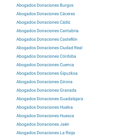
Abogados Donaciones Burgos
Abogados Donaciones Cáceres
Abogados Donaciones Cádiz
Abogados Donaciones Cantabria
Abogados Donaciones Castellón
Abogados Donaciones Ciudad Real
Abogados Donaciones Córdoba
Abogados Donaciones Cuenca
Abogados Donaciones Gipuzkoa
Abogados Donaciones Girona
Abogados Donaciones Granada
Abogados Donaciones Guadalajara
Abogados Donaciones Huelva
Abogados Donaciones Huesca
Abogados Donaciones Jaén
Abogados Donaciones La Rioja