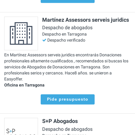
Martínez Assessors serveis juridics
Despacho de abogados
Despacho en Tarragona
Despacho verificado
En Martínez Assessors serveis juridics encontrarás Donaciones
profesionales altamente cualificados , recomendados si buscas los
servicios de Abogados de Donaciones en Tarragona. Son
profesionales serios y cercanos. Hace8 años. se unieron a
Easyoffer.
Oficina en Tarragona
Pide presupuesto
S+P Abogados
Despacho de abogados