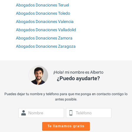
Abogados Donaciones Teruel
Abogados Donaciones Toledo
Abogados Donaciones Valencia
Abogados Donaciones Valladolid
Abogados Donaciones Zamora
Abogados Donaciones Zaragoza
¡Hola! mi nombre es Alberto
¿Puedo ayudarte?
Puedes dejar tu nombre y teléfono para que me ponga en contacto contigo lo
antes posible.
Te llamamos gratis