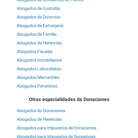
Abogados de Custodia
Abogados de Divorcios
Abogados de Extranjería
Abogados de Familia
Abogados de Herencias
Abogados Fiscales
Abogados Inmobiliarios
Abogados Laboralistas
Abogados Mercantiles
Abogados Penalistas
Otras especialidades de Donaciones
Abogados de Donaciones
Abogados de Herencias
Abogados para Impuestos de Donaciones
Abogados para Impuestos de Sucesiones