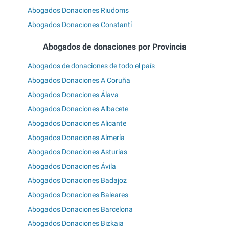
Abogados Donaciones Riudoms
Abogados Donaciones Constantí
Abogados de donaciones por Provincia
Abogados de donaciones de todo el país
Abogados Donaciones A Coruña
Abogados Donaciones Álava
Abogados Donaciones Albacete
Abogados Donaciones Alicante
Abogados Donaciones Almería
Abogados Donaciones Asturias
Abogados Donaciones Ávila
Abogados Donaciones Badajoz
Abogados Donaciones Baleares
Abogados Donaciones Barcelona
Abogados Donaciones Bizkaia