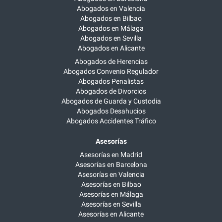
Abogados en Valencia
Abogados en Bilbao
Abogados en Málaga
Abogados en Sevilla
Abogados en Alicante
Abogados de Herencias
Abogados Convenio Regulador
Abogados Penalistas
Abogados de Divorcios
Abogados de Guarda y Custodia
Abogados Desahucios
Abogados Accidentes Tráfico
Asesorías
Asesorías en Madrid
Asesorías en Barcelona
Asesorías en Valencia
Asesorías en Bilbao
Asesorías en Málaga
Asesorías en Sevilla
Asesorías en Alicante