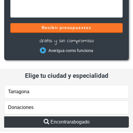
Recibir presupuestos
Gratis y sin compromiso
Averigua como funciona
Elige tu ciudad y especialidad
Encontrarabogado