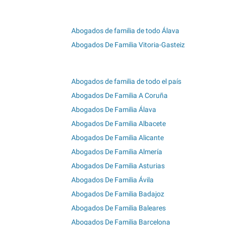
Abogados de familia de todo Álava
Abogados De Familia Vitoria-Gasteiz
Abogados de familia de todo el país
Abogados De Familia A Coruña
Abogados De Familia Álava
Abogados De Familia Albacete
Abogados De Familia Alicante
Abogados De Familia Almería
Abogados De Familia Asturias
Abogados De Familia Ávila
Abogados De Familia Badajoz
Abogados De Familia Baleares
Abogados De Familia Barcelona