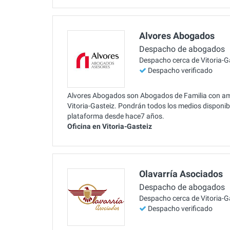
Alvores Abogados
Despacho de abogados
Despacho cerca de Vitoria-G
Despacho verificado
Alvores Abogados son Abogados de Familia con ampl
Vitoria-Gasteiz. Pondrán todos los medios disponibl
plataforma desde hace7 años.
Oficina en Vitoria-Gasteiz
Olavarría Asociados
Despacho de abogados
Despacho cerca de Vitoria-G
Despacho verificado