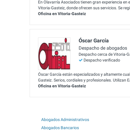
En Olavarría Asociados tienen gran experiencia en e
Vitoria-Gasteiz, donde ofrecen sus servicios. Se re
Oficina en Vitoria-Gasteiz
Óscar García
Despacho de abogados
Despacho cerca de Vitoria-G
Despacho verificado
Óscar García están especializados y altamente cualif
Gasteiz. Serios, cordiales y profesionales. Utilizan
Oficina en Vitoria-Gasteiz
Abogados Administrativos
Abogados Bancarios