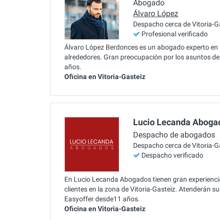
Abogado
Álvaro López
Despacho cerca de Vitoria-G
Profesional verificado
Álvaro López Berdonces es un abogado experto en Fa
alrededores. Gran preocupación por los asuntos de
años.
Oficina en Vitoria-Gasteiz
Lucio Lecanda Aboga
Despacho de abogados
Despacho cerca de Vitoria-G
Despacho verificado
En Lucio Lecanda Abogados tienen gran experiencia
clientes en la zona de Vitoria-Gasteiz. Atenderán 
Easyoffer desde11 años.
Oficina en Vitoria-Gasteiz