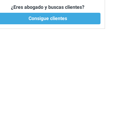
¿Eres abogado y buscas clientes?
Consigue clientes