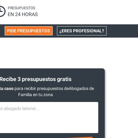
PRESUPUESTOS
EN 24 HORAS
PIDE PRESUPUESTOS
¿ERES PROFESIONAL?
Recibe 3 presupuestos gratis
tu caso
para recibir presupuestos deAbogados de
Familia en tu zona