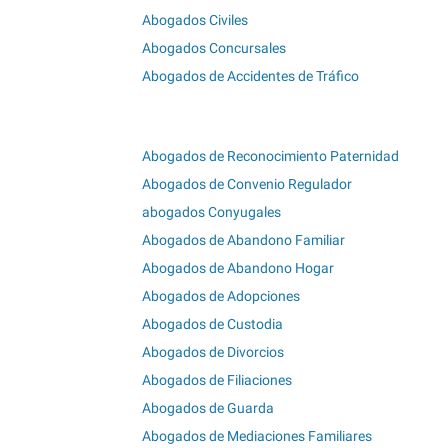
Abogados Civiles
Abogados Concursales
Abogados de Accidentes de Tráfico
Abogados de Reconocimiento Paternidad
Abogados de Convenio Regulador
abogados Conyugales
Abogados de Abandono Familiar
Abogados de Abandono Hogar
Abogados de Adopciones
Abogados de Custodia
Abogados de Divorcios
Abogados de Filiaciones
Abogados de Guarda
Abogados de Mediaciones Familiares