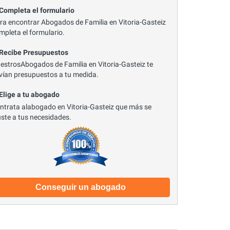
 Completa el formulario
ra encontrar Abogados de Familia en Vitoria-Gasteiz
mpleta el formulario.
 Recibe Presupuestos
estrosAbogados de Familia en Vitoria-Gasteiz te
vían presupuestos a tu medida.
 Elige a tu abogado
ntrata alabogado en Vitoria-Gasteiz que más se
uste a tus necesidades.
Conseguir un abogado