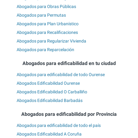
Abogados para Obras Públicas
Abogados para Permutas
Abogados para Plan Urbanístico
Abogados para Recalificaciones
Abogados para Regularizar Vivienda
Abogados para Reparcelación
Abogados para edificabilidad en tu ciudad
Abogados para edificabilidad de todo Ourense
Abogados Edificabilidad Ourense
Abogados Edificabilidad O Carballiño
Abogados Edificabilidad Barbadás
Abogados para edificabilidad por Provincia
Abogados para edificabilidad de todo el país
Abogados Edificabilidad A Coruña