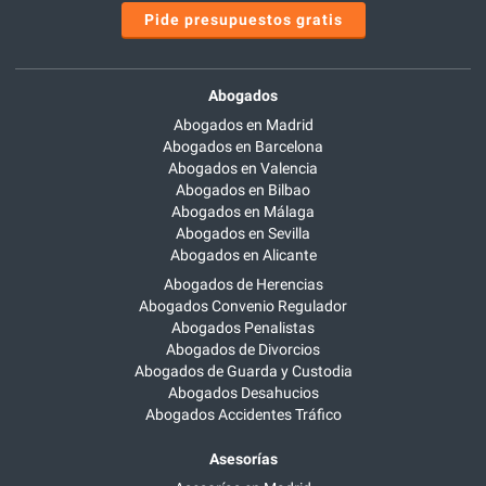
Pide presupuestos gratis
Abogados
Abogados en Madrid
Abogados en Barcelona
Abogados en Valencia
Abogados en Bilbao
Abogados en Málaga
Abogados en Sevilla
Abogados en Alicante
Abogados de Herencias
Abogados Convenio Regulador
Abogados Penalistas
Abogados de Divorcios
Abogados de Guarda y Custodia
Abogados Desahucios
Abogados Accidentes Tráfico
Asesorías