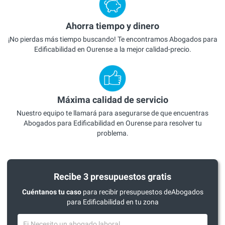
Ahorra tiempo y dinero
¡No pierdas más tiempo buscando! Te encontramos Abogados para
Edificabilidad en Ourense a la mejor calidad-precio.
Máxima calidad de servicio
Nuestro equipo te llamará para asegurarse de que encuentras
Abogados para Edificabilidad en Ourense para resolver tu
problema.
Recibe 3 presupuestos gratis
Cuéntanos tu caso
para recibir presupuestos deAbogados
para Edificabilidad en tu zona