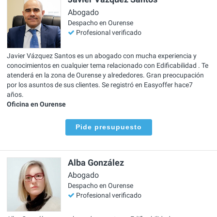
Abogado
Despacho en Ourense
Profesional verificado
Javier Vázquez Santos es un abogado con mucha experiencia y
conocimientos en cualquier tema relacionado con Edificabilidad . Te
atenderá en la zona de Ourense y alrededores. Gran preocupación
por los asuntos de sus clientes. Se registró en Easyoffer hace7
años.
Oficina en Ourense
Pide presupuesto
Alba González
Abogado
Despacho en Ourense
Profesional verificado