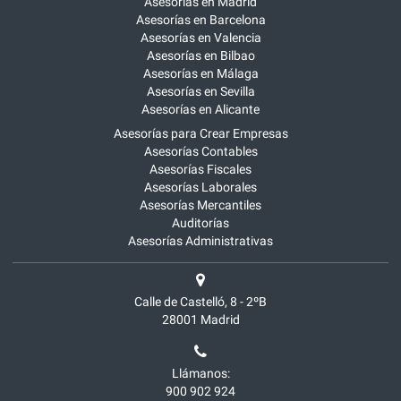
Asesorías en Madrid
Asesorías en Barcelona
Asesorías en Valencia
Asesorías en Bilbao
Asesorías en Málaga
Asesorías en Sevilla
Asesorías en Alicante
Asesorías para Crear Empresas
Asesorías Contables
Asesorías Fiscales
Asesorías Laborales
Asesorías Mercantiles
Auditorías
Asesorías Administrativas
Calle de Castelló, 8 - 2ºB
28001
Madrid
Llámanos:
900 902 924