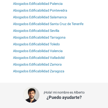
Abogados Edificabilidad Palencia
Abogados Edificabilidad Pontevedra
Abogados Edificabilidad Salamanca
Abogados Edificabilidad Santa Cruz de Tenerife
Abogados Edificabilidad Sevilla
Abogados Edificabilidad Tarragona
Abogados Edificabilidad Toledo
Abogados Edificabilidad Valencia
Abogados Edificabilidad Valladolid
Abogados Edificabilidad Zamora
Abogados Edificabilidad Zaragoza
¡Hola! mi nombre es Alberto
¿Puedo ayudarte?