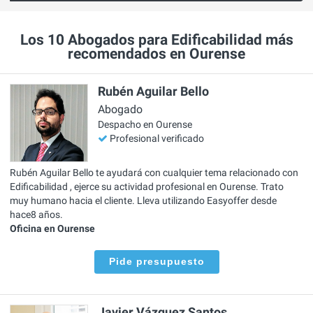
Los 10 Abogados para Edificabilidad más
recomendados en Ourense
Rubén Aguilar Bello
Abogado
Despacho en Ourense
Profesional verificado
Rubén Aguilar Bello te ayudará con cualquier tema relacionado con
Edificabilidad , ejerce su actividad profesional en Ourense. Trato
muy humano hacia el cliente. Lleva utilizando Easyoffer desde
hace8 años.
Oficina en Ourense
Pide presupuesto
Javier Vázquez Santos