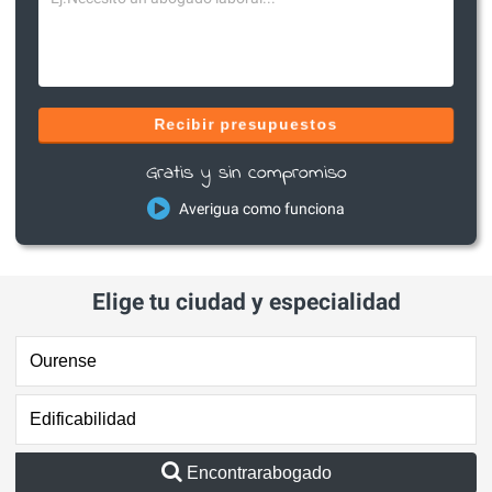
Recibir presupuestos
Gratis y sin compromiso
Averigua como funciona
Elige tu ciudad y especialidad
Encontrarabogado