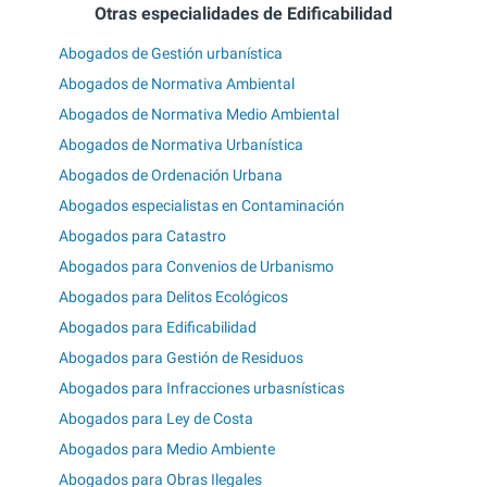
Otras especialidades de Edificabilidad
Abogados de Gestión urbanística
Abogados de Normativa Ambiental
Abogados de Normativa Medio Ambiental
Abogados de Normativa Urbanística
Abogados de Ordenación Urbana
Abogados especialistas en Contaminación
Abogados para Catastro
Abogados para Convenios de Urbanismo
Abogados para Delitos Ecológicos
Abogados para Edificabilidad
Abogados para Gestión de Residuos
Abogados para Infracciones urbasnísticas
Abogados para Ley de Costa
Abogados para Medio Ambiente
Abogados para Obras Ilegales