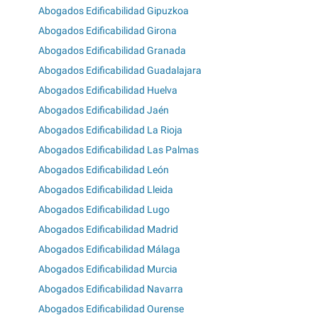
Abogados Edificabilidad Gipuzkoa
Abogados Edificabilidad Girona
Abogados Edificabilidad Granada
Abogados Edificabilidad Guadalajara
Abogados Edificabilidad Huelva
Abogados Edificabilidad Jaén
Abogados Edificabilidad La Rioja
Abogados Edificabilidad Las Palmas
Abogados Edificabilidad León
Abogados Edificabilidad Lleida
Abogados Edificabilidad Lugo
Abogados Edificabilidad Madrid
Abogados Edificabilidad Málaga
Abogados Edificabilidad Murcia
Abogados Edificabilidad Navarra
Abogados Edificabilidad Ourense