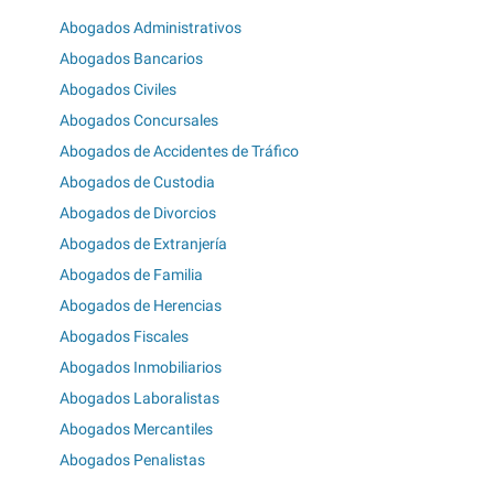
Abogados Administrativos
Abogados Bancarios
Abogados Civiles
Abogados Concursales
Abogados de Accidentes de Tráfico
Abogados de Custodia
Abogados de Divorcios
Abogados de Extranjería
Abogados de Familia
Abogados de Herencias
Abogados Fiscales
Abogados Inmobiliarios
Abogados Laboralistas
Abogados Mercantiles
Abogados Penalistas