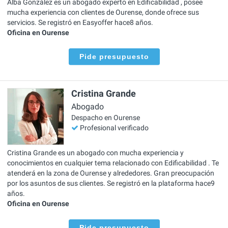
Alba González es un abogado experto en Edificabilidad , posee
mucha experiencia con clientes de Ourense, donde ofrece sus
servicios. Se registró en Easyoffer hace8 años.
Oficina en Ourense
Pide presupuesto
Cristina Grande
Abogado
Despacho en Ourense
Profesional verificado
Cristina Grande es un abogado con mucha experiencia y
conocimientos en cualquier tema relacionado con Edificabilidad . Te
atenderá en la zona de Ourense y alrededores. Gran preocupación
por los asuntos de sus clientes. Se registró en la plataforma hace9
años.
Oficina en Ourense
Pide presupuesto