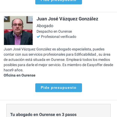
Juan José Vázquez González
Abogado
Despacho en Ourense
Profesional verificado
Juan José Vázquez González es abogado especialista, puedes
contar con sus servicios profesionales para Edificabilidad , su área
de actuación está situada en Ourense. Empleará todos los medios
posibles para darle el mejor servicio. Es miembro de Easyoffer desde
hace9 años.
Oficina en Ourense
Pide presupuesto
Tu abogado en Ourense en 3 pasos