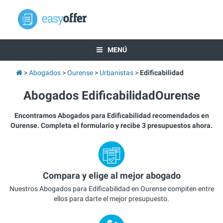
MENÚ
Abogados
Ourense
Urbanistas
Edificabilidad
Abogados EdificabilidadOurense
Encontramos Abogados para Edificabilidad recomendados en
Ourense. Completa el formulario y recibe 3 presupuestos ahora.
Compara y elige al mejor abogado
Nuestros Abogados para Edificabilidad en Ourense compiten entre
ellos para darte el mejor presupuesto.