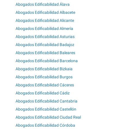
Abogados Edificabilidad Álava
Abogados Edificabilidad Albacete
Abogados Edificabilidad Alicante
Abogados Edificabilidad Almería
Abogados Edificabilidad Asturias
Abogados Edificabilidad Badajoz
Abogados Edificabilidad Baleares
Abogados Edificabilidad Barcelona
Abogados Edificabilidad Bizkaia
Abogados Edificabilidad Burgos
Abogados Edificabilidad Cáceres
Abogados Edificabilidad Cádiz
Abogados Edificabilidad Cantabria
Abogados Edificabilidad Castellón
Abogados Edificabilidad Ciudad Real
Abogados Edificabilidad Córdoba