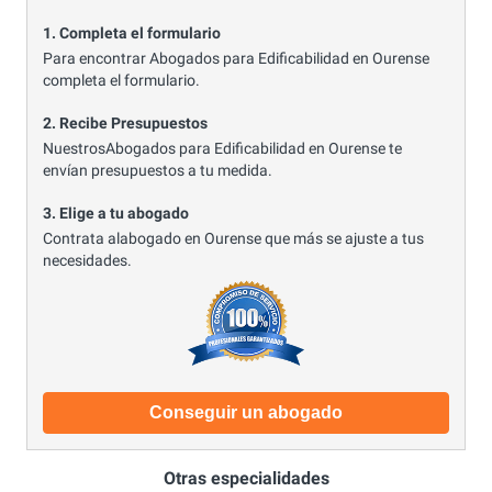
1. Completa el formulario
Para encontrar Abogados para Edificabilidad en Ourense
completa el formulario.
2. Recibe Presupuestos
NuestrosAbogados para Edificabilidad en Ourense te
envían presupuestos a tu medida.
3. Elige a tu abogado
Contrata alabogado en Ourense que más se ajuste a tus
necesidades.
Conseguir un abogado
Otras especialidades