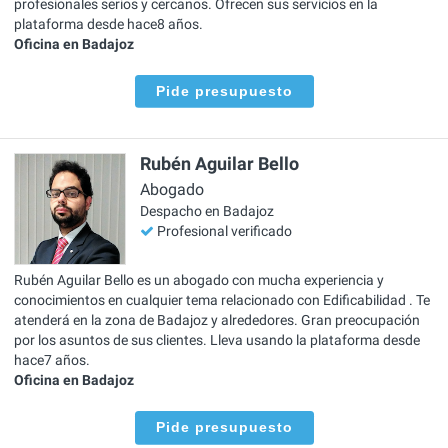
profesionales serios y cercanos. Ofrecen sus servicios en la
plataforma desde hace8 años.
Oficina en Badajoz
Pide presupuesto
Rubén Aguilar Bello
Abogado
Despacho en Badajoz
Profesional verificado
Rubén Aguilar Bello es un abogado con mucha experiencia y
conocimientos en cualquier tema relacionado con Edificabilidad . Te
atenderá en la zona de Badajoz y alrededores. Gran preocupación
por los asuntos de sus clientes. Lleva usando la plataforma desde
hace7 años.
Oficina en Badajoz
Pide presupuesto