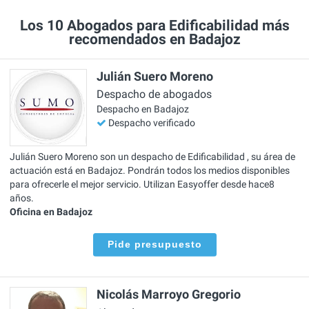
Los 10 Abogados para Edificabilidad más
recomendados en Badajoz
Julián Suero Moreno
Despacho de abogados
Despacho en Badajoz
Despacho verificado
Julián Suero Moreno son un despacho de Edificabilidad , su área de
actuación está en Badajoz. Pondrán todos los medios disponibles
para ofrecerle el mejor servicio. Utilizan Easyoffer desde hace8
años.
Oficina en Badajoz
Pide presupuesto
Nicolás Marroyo Gregorio