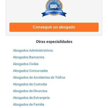
Conseguir un abogado
Otras especialidades
Abogados Administrativos
Abogados Bancarios
Abogados Civiles
Abogados Concursales
Abogados de Accidentes de Tráfico
Abogados de Custodia
Abogados de Divorcios
Abogados de Extranjería
Abogados de Familia