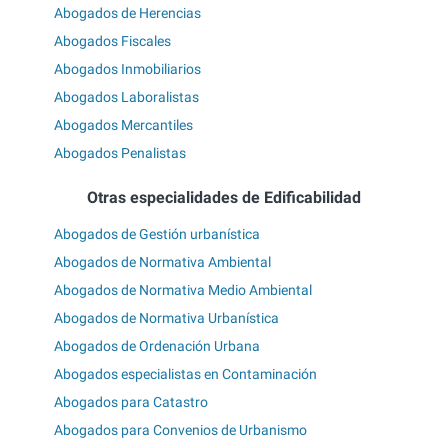
Abogados de Herencias
Abogados Fiscales
Abogados Inmobiliarios
Abogados Laboralistas
Abogados Mercantiles
Abogados Penalistas
Otras especialidades de Edificabilidad
Abogados de Gestión urbanística
Abogados de Normativa Ambiental
Abogados de Normativa Medio Ambiental
Abogados de Normativa Urbanística
Abogados de Ordenación Urbana
Abogados especialistas en Contaminación
Abogados para Catastro
Abogados para Convenios de Urbanismo