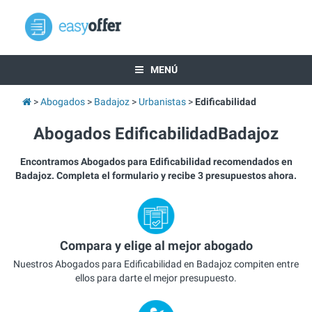
MENÚ
Abogados
Badajoz
Urbanistas
Edificabilidad
Abogados EdificabilidadBadajoz
Encontramos Abogados para Edificabilidad recomendados en
Badajoz. Completa el formulario y recibe 3 presupuestos ahora.
Compara y elige al mejor abogado
Nuestros Abogados para Edificabilidad en Badajoz compiten entre
ellos para darte el mejor presupuesto.