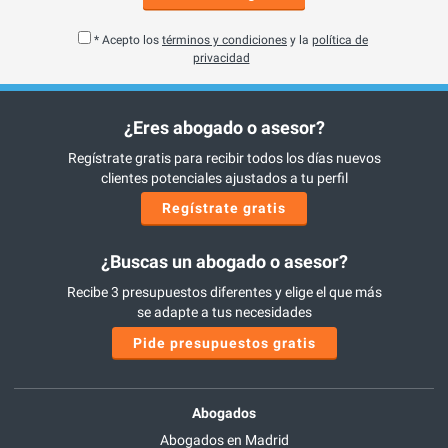
* Acepto los
términos y condiciones
y la
política de
privacidad
¿Eres abogado o asesor?
Regístrate gratis para recibir todos los días nuevos
clientes potenciales ajustados a tu perfil
Regístrate gratis
¿Buscas un abogado o asesor?
Recibe 3 presupuestos diferentes y elige el que más
se adapte a tus necesidades
Pide presupuestos gratis
Abogados
Abogados en Madrid