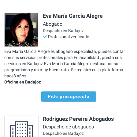
Eva María García Alegre
Abogado
Despacho en Badajoz
Profesional verificado
Eva María García Alegre es abogado especialista, puedes contar
con sus servicios profesionales para Edificabilidad , presta sus
servicios en Badajoz.Eva María García Alegre destaca por su
pragmatismo y un muy buen trato. Se registró en la plataforma
hace8 años.
Oficina en Badajoz
Pide presupuesto
Rodríguez Pereira Abogados
Despacho de abogados
Despacho en Badajoz