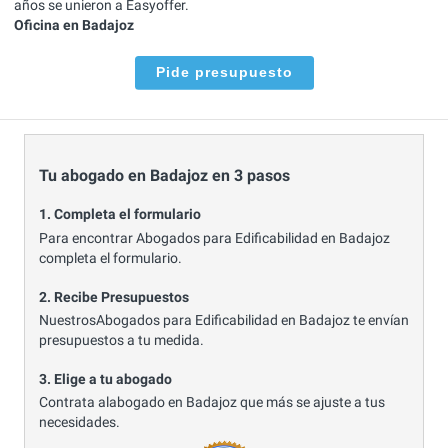
años se unieron a Easyoffer.
Oficina en Badajoz
Pide presupuesto
Tu abogado en Badajoz en 3 pasos
1. Completa el formulario
Para encontrar Abogados para Edificabilidad en Badajoz
completa el formulario.
2. Recibe Presupuestos
NuestrosAbogados para Edificabilidad en Badajoz te envían
presupuestos a tu medida.
3. Elige a tu abogado
Contrata alabogado en Badajoz que más se ajuste a tus
necesidades.