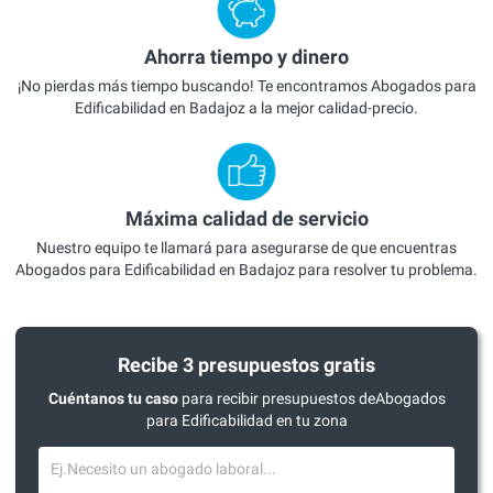
Ahorra tiempo y dinero
¡No pierdas más tiempo buscando! Te encontramos Abogados para
Edificabilidad en Badajoz a la mejor calidad-precio.
Máxima calidad de servicio
Nuestro equipo te llamará para asegurarse de que encuentras
Abogados para Edificabilidad en Badajoz para resolver tu problema.
Recibe 3 presupuestos gratis
Cuéntanos tu caso
para recibir presupuestos deAbogados
para Edificabilidad en tu zona