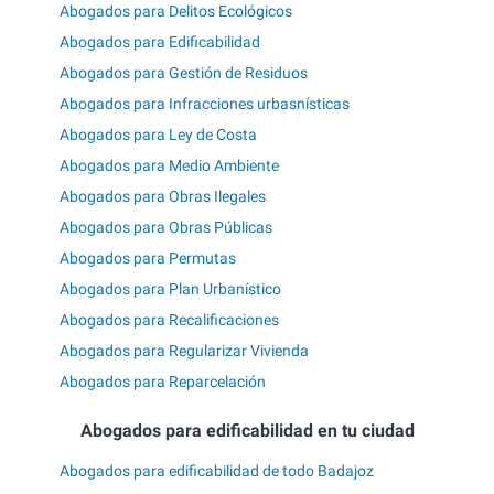
Abogados para Delitos Ecológicos
Abogados para Edificabilidad
Abogados para Gestión de Residuos
Abogados para Infracciones urbasnísticas
Abogados para Ley de Costa
Abogados para Medio Ambiente
Abogados para Obras Ilegales
Abogados para Obras Públicas
Abogados para Permutas
Abogados para Plan Urbanístico
Abogados para Recalificaciones
Abogados para Regularizar Vivienda
Abogados para Reparcelación
Abogados para edificabilidad en tu ciudad
Abogados para edificabilidad de todo Badajoz