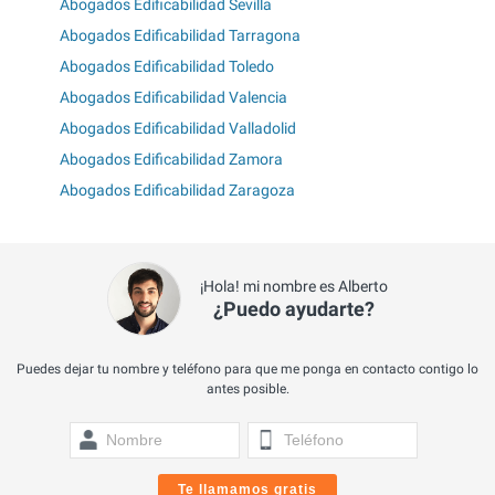
Abogados Edificabilidad Sevilla
Abogados Edificabilidad Tarragona
Abogados Edificabilidad Toledo
Abogados Edificabilidad Valencia
Abogados Edificabilidad Valladolid
Abogados Edificabilidad Zamora
Abogados Edificabilidad Zaragoza
¡Hola! mi nombre es Alberto
¿Puedo ayudarte?
Puedes dejar tu nombre y teléfono para que me ponga en contacto contigo lo
antes posible.
Te llamamos gratis