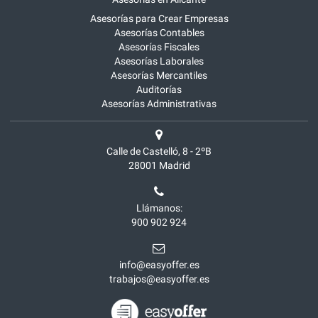
Asesorías para Crear Empresas
Asesorías Contables
Asesorías Fiscales
Asesorías Laborales
Asesorías Mercantiles
Auditorías
Asesorías Administrativas
Calle de Castelló, 8 - 2ºB
28001
Madrid
Llámanos:
900 902 924
info@easyoffer.es
trabajos@easyoffer.es