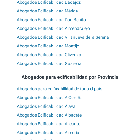
Abogados Edificabilidad Badajoz
Abogados Edificabilidad Mérida
Abogados Edificabilidad Don Benito
Abogados Edificabilidad Almendralejo
Abogados Edificabilidad Villanueva de la Serena
Abogados Edificabilidad Montijo
Abogados Edificabilidad Olivenza
Abogados Edificabilidad Guareña
Abogados para edificabilidad por Provincia
Abogados para edificabilidad de todo el país
Abogados Edificabilidad A Coruña
Abogados Edificabilidad Álava
Abogados Edificabilidad Albacete
Abogados Edificabilidad Alicante
Abogados Edificabilidad Almería