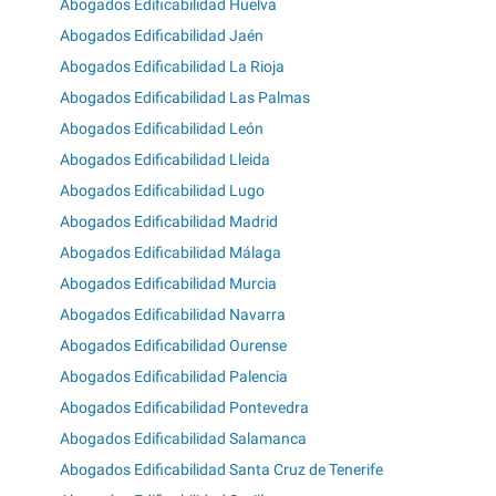
Abogados Edificabilidad Huelva
Abogados Edificabilidad Jaén
Abogados Edificabilidad La Rioja
Abogados Edificabilidad Las Palmas
Abogados Edificabilidad León
Abogados Edificabilidad Lleida
Abogados Edificabilidad Lugo
Abogados Edificabilidad Madrid
Abogados Edificabilidad Málaga
Abogados Edificabilidad Murcia
Abogados Edificabilidad Navarra
Abogados Edificabilidad Ourense
Abogados Edificabilidad Palencia
Abogados Edificabilidad Pontevedra
Abogados Edificabilidad Salamanca
Abogados Edificabilidad Santa Cruz de Tenerife