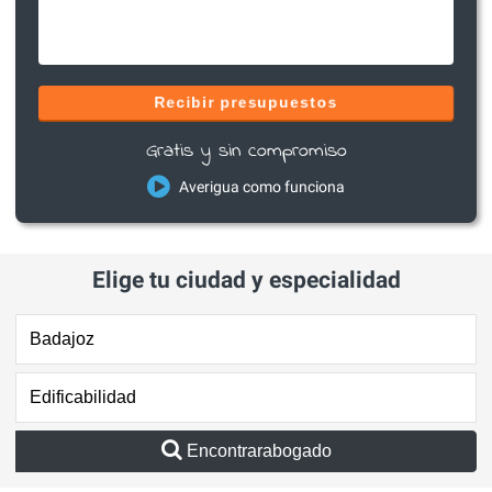
Recibir presupuestos
Gratis y sin compromiso
Averigua como funciona
Elige tu ciudad y especialidad
Encontrarabogado