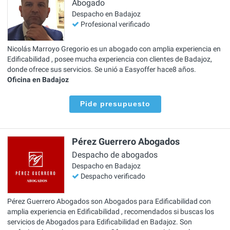
Abogado
Despacho en Badajoz
Profesional verificado
Nicolás Marroyo Gregorio es un abogado con amplia experiencia en
Edificabilidad , posee mucha experiencia con clientes de Badajoz,
donde ofrece sus servicios. Se unió a Easyoffer hace8 años.
Oficina en Badajoz
Pide presupuesto
Pérez Guerrero Abogados
Despacho de abogados
Despacho en Badajoz
Despacho verificado
Pérez Guerrero Abogados son Abogados para Edificabilidad con
amplia experiencia en Edificabilidad , recomendados si buscas los
servicios de Abogados para Edificabilidad en Badajoz. Son