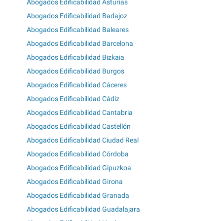
Abogados Edificabilidad Asturias
Abogados Edificabilidad Badajoz
Abogados Edificabilidad Baleares
Abogados Edificabilidad Barcelona
Abogados Edificabilidad Bizkaia
Abogados Edificabilidad Burgos
Abogados Edificabilidad Cáceres
Abogados Edificabilidad Cádiz
Abogados Edificabilidad Cantabria
Abogados Edificabilidad Castellón
Abogados Edificabilidad Ciudad Real
Abogados Edificabilidad Córdoba
Abogados Edificabilidad Gipuzkoa
Abogados Edificabilidad Girona
Abogados Edificabilidad Granada
Abogados Edificabilidad Guadalajara