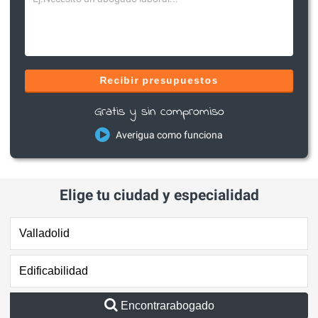
Recibir presupuestos
Gratis y sin compromiso
Averigua como funciona
Elige tu ciudad y especialidad
Encontrarabogado