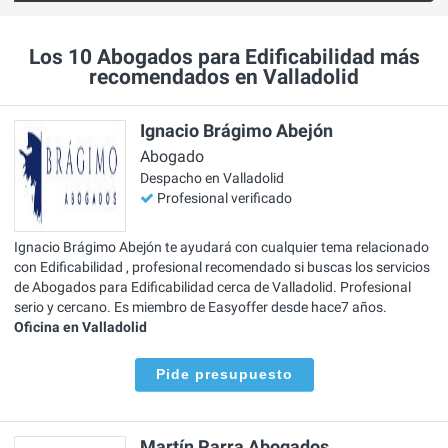
Los 10 Abogados para Edificabilidad más
recomendados en Valladolid
Ignacio Brágimo Abejón
Abogado
Despacho en Valladolid
Profesional verificado
Ignacio Brágimo Abejón te ayudará con cualquier tema relacionado
con Edificabilidad , profesional recomendado si buscas los servicios
de Abogados para Edificabilidad cerca de Valladolid. Profesional
serio y cercano. Es miembro de Easyoffer desde hace7 años.
Oficina en Valladolid
Pide presupuesto
Martín Parra Abogados