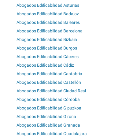
Abogados Edificabilidad Asturias
Abogados Edificabilidad Badajoz
Abogados Edificabilidad Baleares
Abogados Edificabilidad Barcelona
Abogados Edificabilidad Bizkaia
Abogados Edificabilidad Burgos
Abogados Edificabilidad Cáceres
Abogados Edificabilidad Cádiz
Abogados Edificabilidad Cantabria
Abogados Edificabilidad Castellón
Abogados Edificabilidad Ciudad Real
Abogados Edificabilidad Córdoba
Abogados Edificabilidad Gipuzkoa
Abogados Edificabilidad Girona
Abogados Edificabilidad Granada
Abogados Edificabilidad Guadalajara