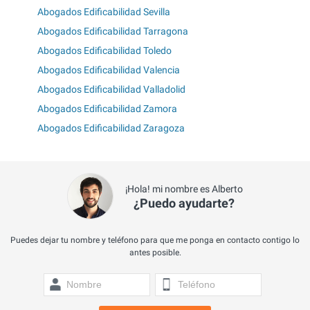
Abogados Edificabilidad Sevilla
Abogados Edificabilidad Tarragona
Abogados Edificabilidad Toledo
Abogados Edificabilidad Valencia
Abogados Edificabilidad Valladolid
Abogados Edificabilidad Zamora
Abogados Edificabilidad Zaragoza
¡Hola! mi nombre es Alberto
¿Puedo ayudarte?
Puedes dejar tu nombre y teléfono para que me ponga en contacto contigo lo
antes posible.