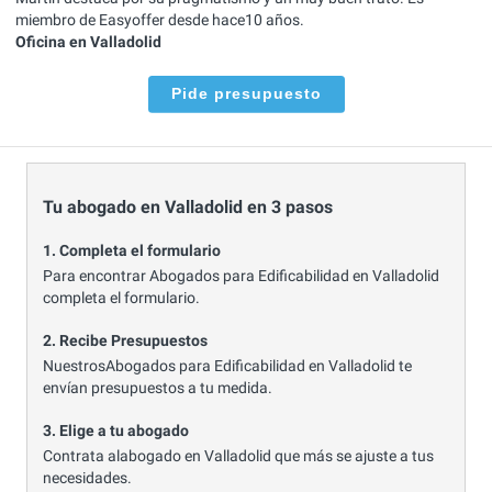
miembro de Easyoffer desde hace10 años.
Oficina en Valladolid
Pide presupuesto
Tu abogado en Valladolid en 3 pasos
1. Completa el formulario
Para encontrar Abogados para Edificabilidad en Valladolid
completa el formulario.
2. Recibe Presupuestos
NuestrosAbogados para Edificabilidad en Valladolid te
envían presupuestos a tu medida.
3. Elige a tu abogado
Contrata alabogado en Valladolid que más se ajuste a tus
necesidades.