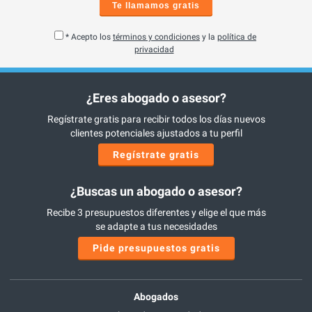
Te llamamos gratis
* Acepto los
términos y condiciones
y la
política de
privacidad
¿Eres abogado o asesor?
Regístrate gratis para recibir todos los días nuevos
clientes potenciales ajustados a tu perfil
Regístrate gratis
¿Buscas un abogado o asesor?
Recibe 3 presupuestos diferentes y elige el que más
se adapte a tus necesidades
Pide presupuestos gratis
Abogados