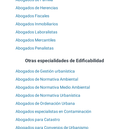
Abogados de Herencias
Abogados Fiscales
Abogados Inmobiliarios
Abogados Laboralistas
Abogados Mercantiles
Abogados Penalistas
Otras especialidades de Edificabilidad
Abogados de Gestión urbanística
Abogados de Normativa Ambiental
Abogados de Normativa Medio Ambiental
Abogados de Normativa Urbanística
Abogados de Ordenación Urbana
Abogados especialistas en Contaminación
Abogados para Catastro
Abogados para Convenios de Urbanismo