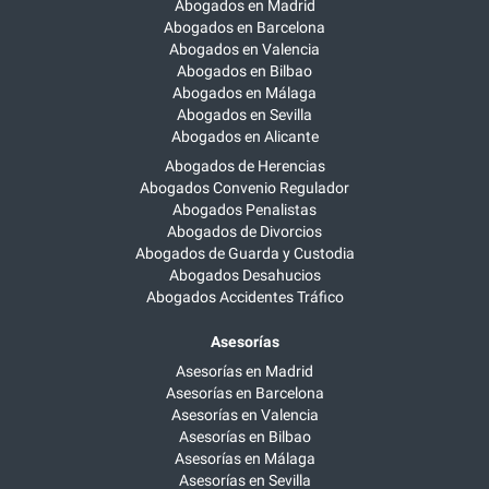
Abogados en Madrid
Abogados en Barcelona
Abogados en Valencia
Abogados en Bilbao
Abogados en Málaga
Abogados en Sevilla
Abogados en Alicante
Abogados de Herencias
Abogados Convenio Regulador
Abogados Penalistas
Abogados de Divorcios
Abogados de Guarda y Custodia
Abogados Desahucios
Abogados Accidentes Tráfico
Asesorías
Asesorías en Madrid
Asesorías en Barcelona
Asesorías en Valencia
Asesorías en Bilbao
Asesorías en Málaga
Asesorías en Sevilla