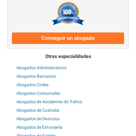
Conseguir un abogado
Otras especialidades
Abogados Administrativos
Abogados Bancarios
Abogados Civiles
Abogados Concursales
Abogados de Accidentes de Tráfico
Abogados de Custodia
Abogados de Divorcios
Abogados de Extranjería
Abogados de Familia