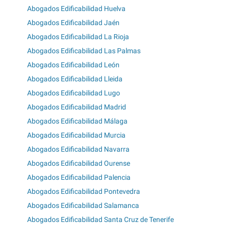
Abogados Edificabilidad Huelva
Abogados Edificabilidad Jaén
Abogados Edificabilidad La Rioja
Abogados Edificabilidad Las Palmas
Abogados Edificabilidad León
Abogados Edificabilidad Lleida
Abogados Edificabilidad Lugo
Abogados Edificabilidad Madrid
Abogados Edificabilidad Málaga
Abogados Edificabilidad Murcia
Abogados Edificabilidad Navarra
Abogados Edificabilidad Ourense
Abogados Edificabilidad Palencia
Abogados Edificabilidad Pontevedra
Abogados Edificabilidad Salamanca
Abogados Edificabilidad Santa Cruz de Tenerife