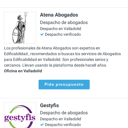
Atena Abogados
Despacho de abogados
Despacho en Valladolid
Despacho verificado
Los profesionales de Atena Abogados son expertos en
Edificabilidad , recomendados si buscas los servicios de Abogados
para Edificabilidad en Valladolid. Son profesionales serios y
cercanos. Llevan usando la plataforma desde hace8 años.
Oficina en Valladolid
Pide presupuesto
Gestyfis
Despacho de abogados
Despacho en Valladolid
Despacho verificado