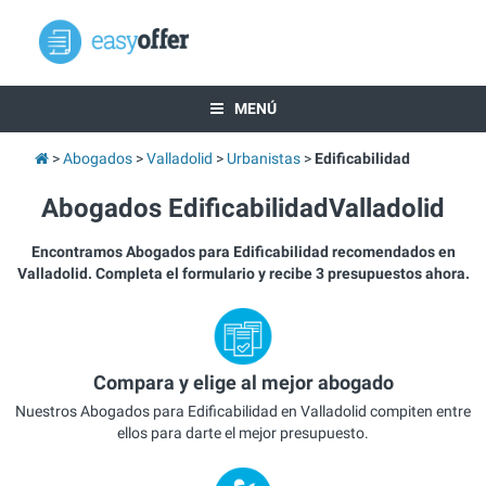
MENÚ
Abogados
Valladolid
Urbanistas
Edificabilidad
Abogados EdificabilidadValladolid
Encontramos Abogados para Edificabilidad recomendados en
Valladolid. Completa el formulario y recibe 3 presupuestos ahora.
Compara y elige al mejor abogado
Nuestros Abogados para Edificabilidad en Valladolid compiten entre
ellos para darte el mejor presupuesto.