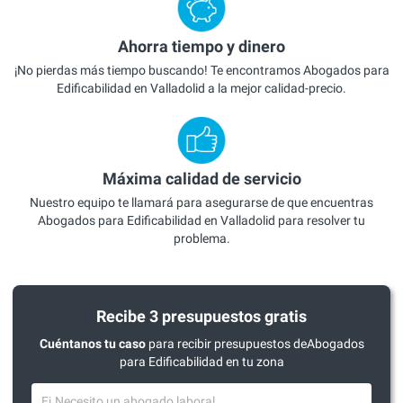
Ahorra tiempo y dinero
¡No pierdas más tiempo buscando! Te encontramos Abogados para
Edificabilidad en Valladolid a la mejor calidad-precio.
Máxima calidad de servicio
Nuestro equipo te llamará para asegurarse de que encuentras
Abogados para Edificabilidad en Valladolid para resolver tu
problema.
Recibe 3 presupuestos gratis
Cuéntanos tu caso
para recibir presupuestos deAbogados
para Edificabilidad en tu zona