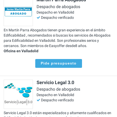
Despacho de abogados
Despacho en Valladolid
Despacho verificado
En Martín Parra Abogados tienen gran experiencia en el ámbito
Edificabilidad , recomendados si buscas los servicios de Abogados
para Edificabilidad en Valladolid. Son profesionales serios y
cercanos. Son miembros de Easyoffer desde8 años.
Oficina en Valladolid
Pide presupuesto
Servicio Legal 3.0
Despacho de abogados
Despacho en Valladolid
Despacho verificado
Servicio Legal 3.0 están especializados y altamente cualificados en