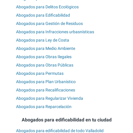
Abogados para Delitos Ecológicos
Abogados para Edificabilidad
Abogados para Gestión de Residuos
Abogados para Infracciones urbasnísticas
Abogados para Ley de Costa
Abogados para Medio Ambiente
Abogados para Obras Ilegales
Abogados para Obras Públicas
Abogados para Permutas
Abogados para Plan Urbanístico
Abogados para Recalificaciones
Abogados para Regularizar Vivienda
Abogados para Reparcelación
Abogados para edificabilidad en tu ciudad
Abogados para edificabilidad de todo Valladolid