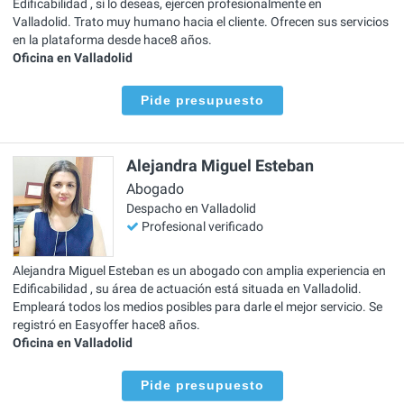
Edificabilidad , si lo deseas, ejercen profesionalmente en
Valladolid. Trato muy humano hacia el cliente. Ofrecen sus servicios
en la plataforma desde hace8 años.
Oficina en Valladolid
Pide presupuesto
Alejandra Miguel Esteban
Abogado
Despacho en Valladolid
Profesional verificado
Alejandra Miguel Esteban es un abogado con amplia experiencia en
Edificabilidad , su área de actuación está situada en Valladolid.
Empleará todos los medios posibles para darle el mejor servicio. Se
registró en Easyoffer hace8 años.
Oficina en Valladolid
Pide presupuesto