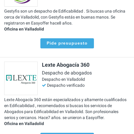
Gestyfis son un despacho de Edificabilidad . Si buscas una oficina
cerca de Valladolid, con Gestyfis estás en buenas manos. Se
registraron en Easyoffer hace8 años.
Oficina en Valladolid
Pide presupuesto
Lexte Abogacía 360
Despacho de abogados
Despacho en Valladolid
Despacho verificado
Lexte Abogacía 360 están especializados y altamente cualificados
en Edificabilidad , recomendados si buscas los servicios de
Abogados para Edificabilidad en Valladolid. Son profesionales
serios y cercanos. Hace7 años. se unieron a Easyoffer.
Oficina en Valladolid