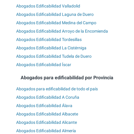
Abogados Edificabilidad Valladolid
Abogados Edificabilidad Laguna de Duero
Abogados Edificabilidad Medina del Campo
Abogados Edificabilidad Arroyo de la Encomienda
Abogados Edificabilidad Tordesillas
Abogados Edificabilidad La Cistérniga
Abogados Edificabilidad Tudela de Duero
Abogados Edificabilidad Íscar
Abogados para edificabilidad por Provincia
Abogados para edificabilidad de todo el país
Abogados Edificabilidad A Coruña
Abogados Edificabilidad Álava
Abogados Edificabilidad Albacete
Abogados Edificabilidad Alicante
Abogados Edificabilidad Almería