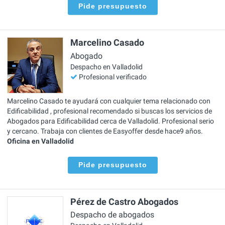
Pide presupuesto
Marcelino Casado
Abogado
Despacho en Valladolid
Profesional verificado
Marcelino Casado te ayudará con cualquier tema relacionado con
Edificabilidad , profesional recomendado si buscas los servicios de
Abogados para Edificabilidad cerca de Valladolid. Profesional serio
y cercano. Trabaja con clientes de Easyoffer desde hace9 años.
Oficina en Valladolid
Pide presupuesto
Pérez de Castro Abogados
Despacho de abogados