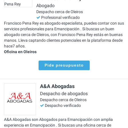
Abogado
Despacho cerca de Oleiros
Profesional verificado
Francisco Pena Rey es abogado especialista, puedes contar con sus
servicios profesionales para Emancipación . Si buscas un buen
abogado cerca de Oleiros, con Francisco Pena Rey estás en buenas
manos. Lleva captando clientes potenciales en la plataforma desde
hace7 años.
Oficina en Oleiros
Pide presupuesto
A&A Abogadas
Despacho de abogados
Despacho cerca de Oleiros
Despacho verificado
A&A Abogadas son Abogados para Emancipación con amplia
experiencia en Emancipación . Si buscas una oficina cerca de