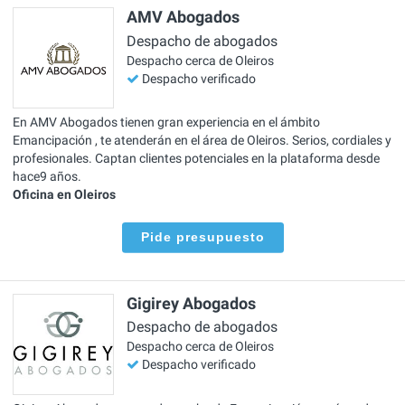
AMV Abogados
Despacho de abogados
Despacho cerca de Oleiros
Despacho verificado
En AMV Abogados tienen gran experiencia en el ámbito
Emancipación , te atenderán en el área de Oleiros. Serios, cordiales y
profesionales. Captan clientes potenciales en la plataforma desde
hace9 años.
Oficina en Oleiros
Pide presupuesto
Gigirey Abogados
Despacho de abogados
Despacho cerca de Oleiros
Despacho verificado