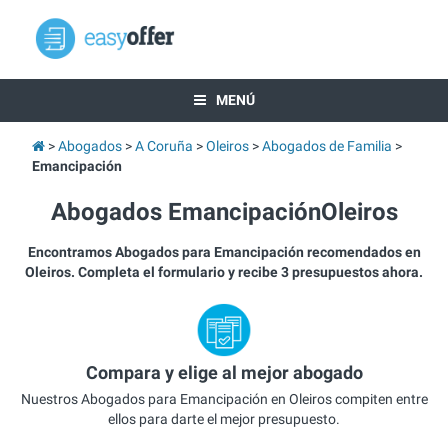
MENÚ
Abogados
A Coruña
Oleiros
Abogados de Familia
Emancipación
Abogados EmancipaciónOleiros
Encontramos Abogados para Emancipación recomendados en
Oleiros. Completa el formulario y recibe 3 presupuestos ahora.
Compara y elige al mejor abogado
Nuestros Abogados para Emancipación en Oleiros compiten entre
ellos para darte el mejor presupuesto.