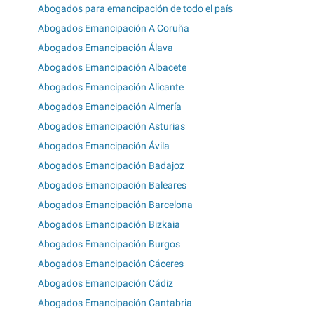
Abogados para emancipación de todo el país
Abogados Emancipación A Coruña
Abogados Emancipación Álava
Abogados Emancipación Albacete
Abogados Emancipación Alicante
Abogados Emancipación Almería
Abogados Emancipación Asturias
Abogados Emancipación Ávila
Abogados Emancipación Badajoz
Abogados Emancipación Baleares
Abogados Emancipación Barcelona
Abogados Emancipación Bizkaia
Abogados Emancipación Burgos
Abogados Emancipación Cáceres
Abogados Emancipación Cádiz
Abogados Emancipación Cantabria