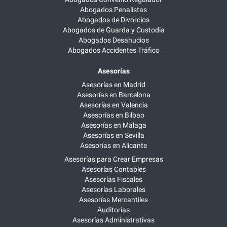
Abogados Penalistas
Abogados de Divorcios
Abogados de Guarda y Custodia
Abogados Desahucios
Abogados Accidentes Tráfico
Asesorías
Asesorías en Madrid
Asesorías en Barcelona
Asesorías en Valencia
Asesorías en Bilbao
Asesorías en Málaga
Asesorías en Sevilla
Asesorías en Alicante
Asesorías para Crear Empresas
Asesorías Contables
Asesorías Fiscales
Asesorías Laborales
Asesorías Mercantiles
Auditorías
Asesorías Administrativas