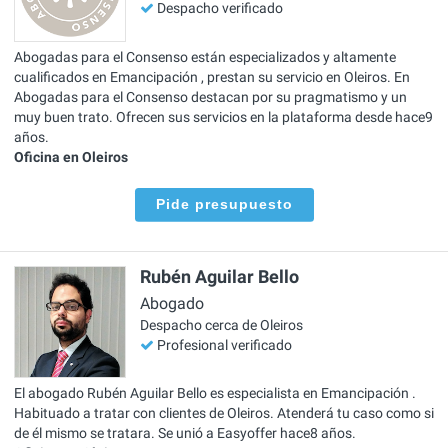
Despacho verificado
Abogadas para el Consenso están especializados y altamente
cualificados en Emancipación , prestan su servicio en Oleiros. En
Abogadas para el Consenso destacan por su pragmatismo y un
muy buen trato. Ofrecen sus servicios en la plataforma desde hace9
años.
Oficina en Oleiros
Pide presupuesto
Rubén Aguilar Bello
Abogado
Despacho cerca de Oleiros
Profesional verificado
El abogado Rubén Aguilar Bello es especialista en Emancipación .
Habituado a tratar con clientes de Oleiros. Atenderá tu caso como si
de él mismo se tratara. Se unió a Easyoffer hace8 años.