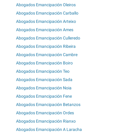
Abogados Emancipación Oleiros
Abogados Emancipación Carballo
Abogados Emancipación Arteixo
Abogados Emancipación Ames
Abogados Emancipación Culleredo
Abogados Emancipación Ribeira
Abogados Emancipación Cambre
Abogados Emancipación Boiro
Abogados Emancipación Teo
Abogados Emancipación Sada
Abogados Emancipación Noia
Abogados Emancipación Fene
Abogados Emancipación Betanzos
Abogados Emancipación Ordes
Abogados Emancipación Rianxo
Abogados Emancipación A Laracha