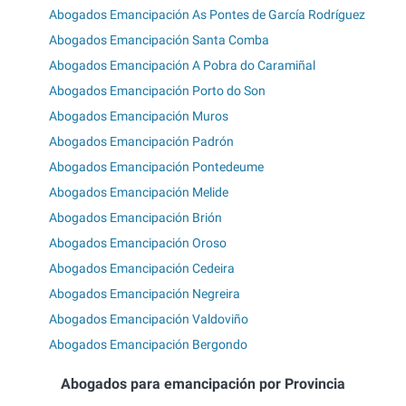
Abogados Emancipación As Pontes de García Rodríguez
Abogados Emancipación Santa Comba
Abogados Emancipación A Pobra do Caramiñal
Abogados Emancipación Porto do Son
Abogados Emancipación Muros
Abogados Emancipación Padrón
Abogados Emancipación Pontedeume
Abogados Emancipación Melide
Abogados Emancipación Brión
Abogados Emancipación Oroso
Abogados Emancipación Cedeira
Abogados Emancipación Negreira
Abogados Emancipación Valdoviño
Abogados Emancipación Bergondo
Abogados para emancipación por Provincia