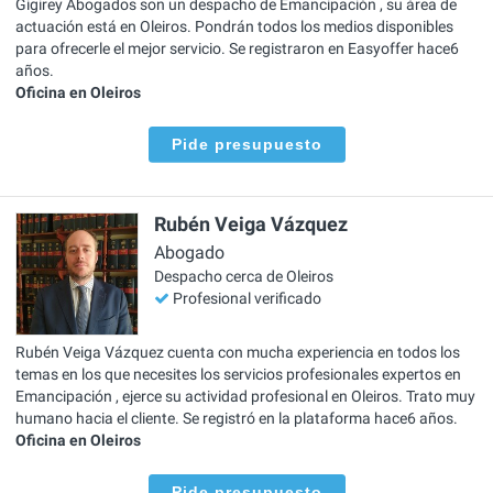
Gigirey Abogados son un despacho de Emancipación , su área de
actuación está en Oleiros. Pondrán todos los medios disponibles
para ofrecerle el mejor servicio. Se registraron en Easyoffer hace6
años.
Oficina en Oleiros
Pide presupuesto
Rubén Veiga Vázquez
Abogado
Despacho cerca de Oleiros
Profesional verificado
Rubén Veiga Vázquez cuenta con mucha experiencia en todos los
temas en los que necesites los servicios profesionales expertos en
Emancipación , ejerce su actividad profesional en Oleiros. Trato muy
humano hacia el cliente. Se registró en la plataforma hace6 años.
Oficina en Oleiros
Pide presupuesto