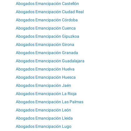
Abogados Emancipación Castellón
Abogados Emancipación Ciudad Real
Abogados Emancipación Córdoba
Abogados Emancipación Cuenca
Abogados Emancipación Gipuzkoa
Abogados Emancipación Girona
Abogados Emancipación Granada
Abogados Emancipación Guadalajara
Abogados Emancipación Huelva
Abogados Emancipación Huesca
Abogados Emancipación Jaén
Abogados Emancipación La Rioja
Abogados Emancipación Las Palmas
Abogados Emancipación León
Abogados Emancipación Lleida
Abogados Emancipación Lugo