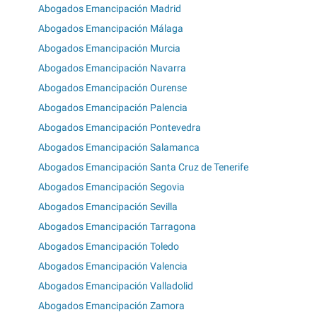
Abogados Emancipación Madrid
Abogados Emancipación Málaga
Abogados Emancipación Murcia
Abogados Emancipación Navarra
Abogados Emancipación Ourense
Abogados Emancipación Palencia
Abogados Emancipación Pontevedra
Abogados Emancipación Salamanca
Abogados Emancipación Santa Cruz de Tenerife
Abogados Emancipación Segovia
Abogados Emancipación Sevilla
Abogados Emancipación Tarragona
Abogados Emancipación Toledo
Abogados Emancipación Valencia
Abogados Emancipación Valladolid
Abogados Emancipación Zamora