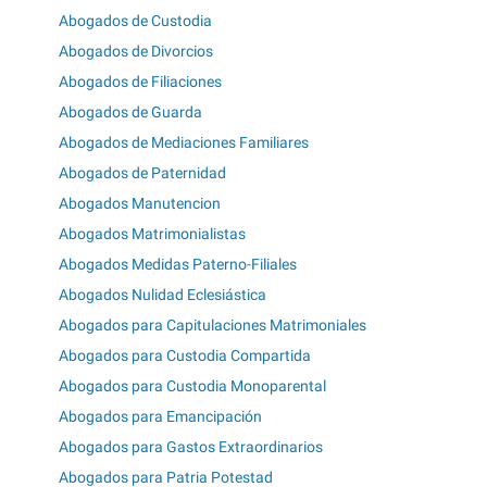
Abogados de Custodia
Abogados de Divorcios
Abogados de Filiaciones
Abogados de Guarda
Abogados de Mediaciones Familiares
Abogados de Paternidad
Abogados Manutencion
Abogados Matrimonialistas
Abogados Medidas Paterno-Filiales
Abogados Nulidad Eclesiástica
Abogados para Capitulaciones Matrimoniales
Abogados para Custodia Compartida
Abogados para Custodia Monoparental
Abogados para Emancipación
Abogados para Gastos Extraordinarios
Abogados para Patria Potestad