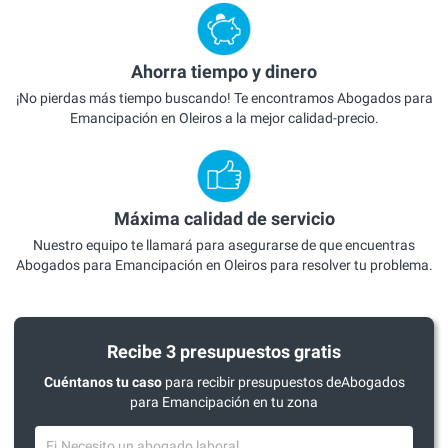
Ahorra tiempo y dinero
¡No pierdas más tiempo buscando! Te encontramos Abogados para
Emancipación en Oleiros a la mejor calidad-precio.
Máxima calidad de servicio
Nuestro equipo te llamará para asegurarse de que encuentras
Abogados para Emancipación en Oleiros para resolver tu problema.
Recibe 3 presupuestos gratis
Cuéntanos tu caso
para recibir presupuestos deAbogados
para Emancipación en tu zona