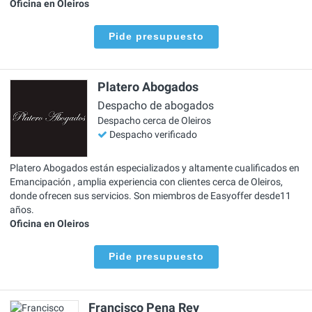
Oficina en Oleiros
Pide presupuesto
Platero Abogados
Despacho de abogados
Despacho cerca de Oleiros
Despacho verificado
Platero Abogados están especializados y altamente cualificados en
Emancipación , amplia experiencia con clientes cerca de Oleiros,
donde ofrecen sus servicios. Son miembros de Easyoffer desde11
años.
Oficina en Oleiros
Pide presupuesto
Francisco Pena Rey