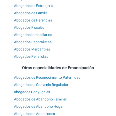
Abogados de Extranjería
Abogados de Familia
Abogados de Herencias
Abogados Fiscales
Abogados Inmobiliarios
Abogados Laboralistas
Abogados Mercantiles
Abogados Penalistas
Otras especialidades de Emancipación
Abogados de Reconocimiento Paternidad
Abogados de Convenio Regulador
abogados Conyugales
Abogados de Abandono Familiar
Abogados de Abandono Hogar
Abogados de Adopciones