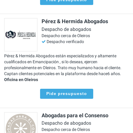
Pérez & Hermida Abogados
Despacho de abogados
Despacho cerca de Oleiros
Despacho verificado
Pérez & Hermida Abogados están especializados y altamente
cualificados en Emancipación , si lo deseas, ejercen
profesionalmente en Oleiros. Trato muy humano hacia el cliente.
Captan clientes potenciales en la plataforma desde hace6 años.
Oficina en Oleiros
Pide presupuesto
Abogadas para el Consenso
Despacho de abogados
Despacho cerca de Oleiros