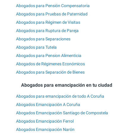
Abogados para Pensión Compensatoria
Abogados para Pruebas de Paternidad
Abogados para Régimen de Visitas
Abogados para Ruptura de Pareja
Abogados para Separaciones
Abogados para Tutela
Abogados para Pension Alimenticia
Abogados de Régimenes Económicos
Abogados para Separación de Bienes
Abogados para emancipación en tu ciudad
Abogados para emancipación de todo A Coruña
Abogados Emancipación A Coruña
Abogados Emancipación Santiago de Compostela
Abogados Emancipación Ferrol
Abogados Emancipación Narón