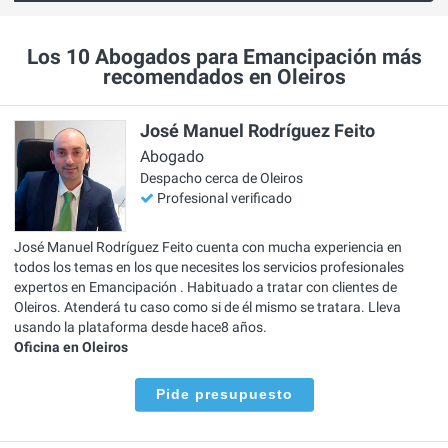
Los 10 Abogados para Emancipación más
recomendados en Oleiros
José Manuel Rodríguez Feito
Abogado
Despacho cerca de Oleiros
Profesional verificado
José Manuel Rodríguez Feito cuenta con mucha experiencia en
todos los temas en los que necesites los servicios profesionales
expertos en Emancipación . Habituado a tratar con clientes de
Oleiros. Atenderá tu caso como si de él mismo se tratara. Lleva
usando la plataforma desde hace8 años.
Oficina en Oleiros
Pide presupuesto