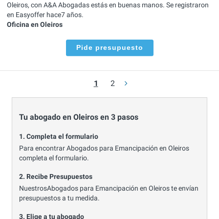
Oleiros, con A&A Abogadas estás en buenas manos. Se registraron
en Easyoffer hace7 años.
Oficina en Oleiros
Pide presupuesto
1
2
Tu abogado en Oleiros en 3 pasos
1. Completa el formulario
Para encontrar Abogados para Emancipación en Oleiros
completa el formulario.
2. Recibe Presupuestos
NuestrosAbogados para Emancipación en Oleiros te envían
presupuestos a tu medida.
3. Elige a tu abogado