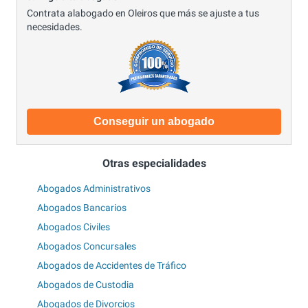
Contrata alabogado en Oleiros que más se ajuste a tus
necesidades.
Conseguir un abogado
Otras especialidades
Abogados Administrativos
Abogados Bancarios
Abogados Civiles
Abogados Concursales
Abogados de Accidentes de Tráfico
Abogados de Custodia
Abogados de Divorcios