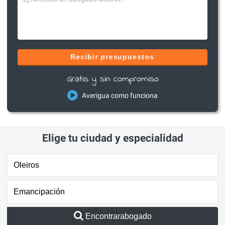
Recibir presupuestos
Gratis y sin compromiso
Averigua como funciona
Elige tu ciudad y especialidad
Encontrarabogado