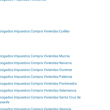
bogados Impuestos Compra Viviendas Cuéllar
bogados Impuestos Compra Viviendas Murcia
bogados Impuestos Compra Viviendas Navarra
bogados Impuestos Compra Viviendas Ourense
bogados Impuestos Compra Viviendas Palencia
bogados Impuestos Compra Viviendas Pontevedra
bogados Impuestos Compra Viviendas Salamanca
bogados Impuestos Compra Viviendas Santa Cruz de
enerife
bogados Impuestos Compra Viviendas Segovia