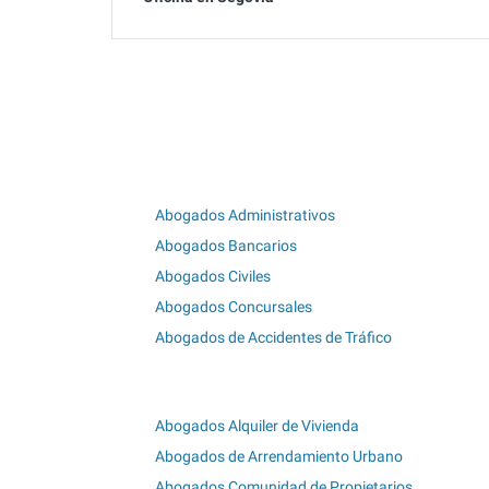
Abogados Administrativos
Abogados Bancarios
Abogados Civiles
Abogados Concursales
Abogados de Accidentes de Tráfico
Abogados Alquiler de Vivienda
Abogados de Arrendamiento Urbano
Abogados Comunidad de Propietarios