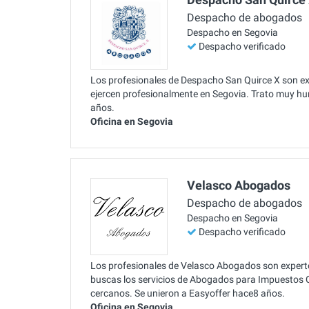
Despacho de abogados
Despacho en Segovia
Despacho verificado
Los profesionales de Despacho San Quirce X son ex
ejercen profesionalmente en Segovia. Trato muy hu
años.
Oficina en Segovia
Velasco Abogados
Despacho de abogados
Despacho en Segovia
Despacho verificado
Los profesionales de Velasco Abogados son expert
buscas los servicios de Abogados para Impuestos C
cercanos. Se unieron a Easyoffer hace8 años.
Oficina en Segovia