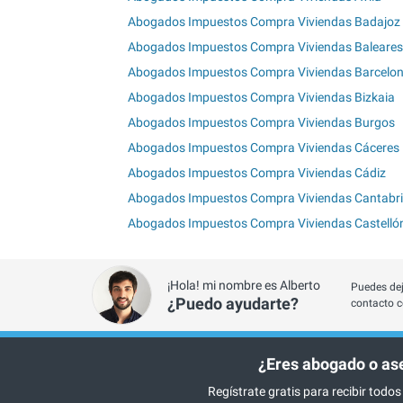
Abogados Impuestos Compra Viviendas Badajoz
Abogados Impuestos Compra Viviendas Baleares
Abogados Impuestos Compra Viviendas Barcelo
Abogados Impuestos Compra Viviendas Bizkaia
Abogados Impuestos Compra Viviendas Burgos
Abogados Impuestos Compra Viviendas Cáceres
Abogados Impuestos Compra Viviendas Cádiz
Abogados Impuestos Compra Viviendas Cantabr
Abogados Impuestos Compra Viviendas Castelló
¡Hola! mi nombre es Alberto
Puedes dej
¿Puedo ayudarte?
contacto c
¿Eres abogado o as
Regístrate gratis para recibir todos