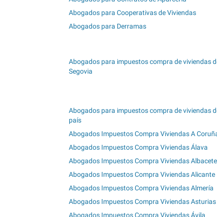
Abogados para Cooperativas de Viviendas
Abogados para Derramas
Abogados para impuestos compra de viviendas d
Segovia
Abogados para impuestos compra de viviendas de
país
Abogados Impuestos Compra Viviendas A Coruñ
Abogados Impuestos Compra Viviendas Álava
Abogados Impuestos Compra Viviendas Albacete
Abogados Impuestos Compra Viviendas Alicante
Abogados Impuestos Compra Viviendas Almería
Abogados Impuestos Compra Viviendas Asturias
Abogados Impuestos Compra Viviendas Ávila