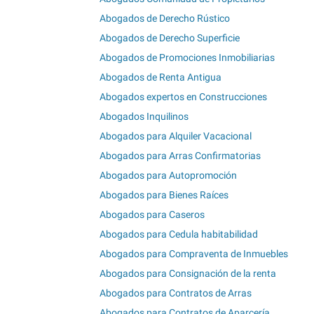
Abogados de Derecho Rústico
Abogados de Derecho Superficie
Abogados de Promociones Inmobiliarias
Abogados de Renta Antigua
Abogados expertos en Construcciones
Abogados Inquilinos
Abogados para Alquiler Vacacional
Abogados para Arras Confirmatorias
Abogados para Autopromoción
Abogados para Bienes Raíces
Abogados para Caseros
Abogados para Cedula habitabilidad
Abogados para Compraventa de Inmuebles
Abogados para Consignación de la renta
Abogados para Contratos de Arras
Abogados para Contratos de Aparcería