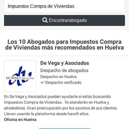
Encontrarabogado
Los 10 Abogados para Impuestos Compra
de Viviendas más recomendados en Huelva
De Vega y Asociados
Despacho de abogados
Despacho en Huelva
Despacho verificado
En De Vega y Asociados pueden ayudarte si estás buscando
Impuestos Compra de Viviendas . Te atenderán en Huelva y
alrededores. Gran preocupación por los asuntos de sus clientes.
Llevan usando la plataforma desde hace9 años.
Oficina en Huelva