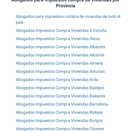
Provincia
Abogados para impuestos compra de viviendas de todo el
país
Abogados Impuestos Compra Viviendas A Coruña
Abogados Impuestos Compra Viviendas Álava
Abogados Impuestos Compra Viviendas Albacete
Abogados Impuestos Compra Viviendas Alicante
Abogados Impuestos Compra Viviendas Almería
Abogados Impuestos Compra Viviendas Asturias
Abogados Impuestos Compra Viviendas Ávila
Abogados Impuestos Compra Viviendas Badajoz
Abogados Impuestos Compra Viviendas Baleares
Abogados Impuestos Compra Viviendas Barcelona
Abogados Impuestos Compra Viviendas Bizkaia
Abogados Impuestos Compra Viviendas Burgos
Abogados Impuestos Compra Viviendas Cáceres