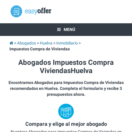
MENÚ
Abogados
Huelva
Inmobiliario
Impuestos Compra de Viviendas
Abogados Impuestos Compra
ViviendasHuelva
Encontramos Abogados para Impuestos Compra de Viviendas
recomendados en Huelva. Completa el formulario y recibe 3
presupuestos ahora.
Compara y elige al mejor abogado
Nuestros Abogados para Impuestos Compra de Viviendas en