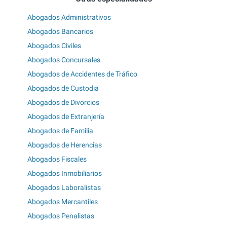
Abogados Administrativos
Abogados Bancarios
Abogados Civiles
Abogados Concursales
Abogados de Accidentes de Tráfico
Abogados de Custodia
Abogados de Divorcios
Abogados de Extranjería
Abogados de Familia
Abogados de Herencias
Abogados Fiscales
Abogados Inmobiliarios
Abogados Laboralistas
Abogados Mercantiles
Abogados Penalistas