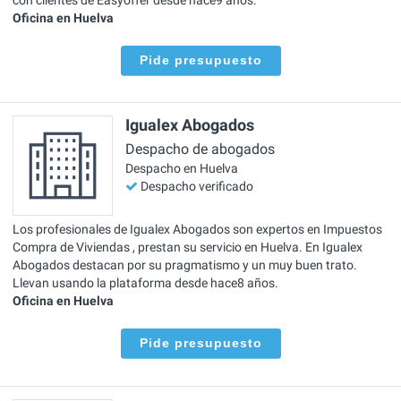
Oficina en Huelva
Pide presupuesto
Igualex Abogados
Despacho de abogados
Despacho en Huelva
Despacho verificado
Los profesionales de Igualex Abogados son expertos en Impuestos
Compra de Viviendas , prestan su servicio en Huelva. En Igualex
Abogados destacan por su pragmatismo y un muy buen trato.
Llevan usando la plataforma desde hace8 años.
Oficina en Huelva
Pide presupuesto