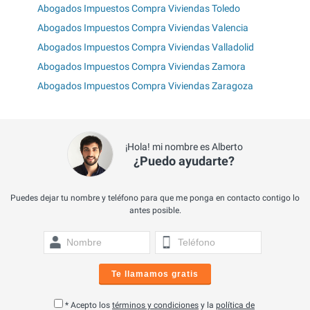
Abogados Impuestos Compra Viviendas Toledo
Abogados Impuestos Compra Viviendas Valencia
Abogados Impuestos Compra Viviendas Valladolid
Abogados Impuestos Compra Viviendas Zamora
Abogados Impuestos Compra Viviendas Zaragoza
¡Hola! mi nombre es Alberto
¿Puedo ayudarte?
Puedes dejar tu nombre y teléfono para que me ponga en contacto contigo lo
antes posible.
Te llamamos gratis
* Acepto los
términos y condiciones
y la
política de