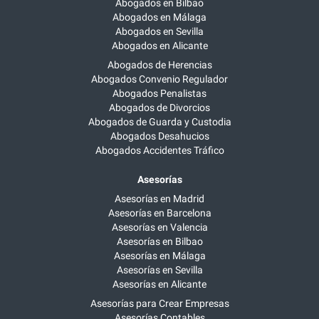
Abogados en Bilbao
Abogados en Málaga
Abogados en Sevilla
Abogados en Alicante
Abogados de Herencias
Abogados Convenio Regulador
Abogados Penalistas
Abogados de Divorcios
Abogados de Guarda y Custodia
Abogados Desahucios
Abogados Accidentes Tráfico
Asesorías
Asesorías en Madrid
Asesorías en Barcelona
Asesorías en Valencia
Asesorías en Bilbao
Asesorías en Málaga
Asesorías en Sevilla
Asesorías en Alicante
Asesorías para Crear Empresas
Asesorías Contables