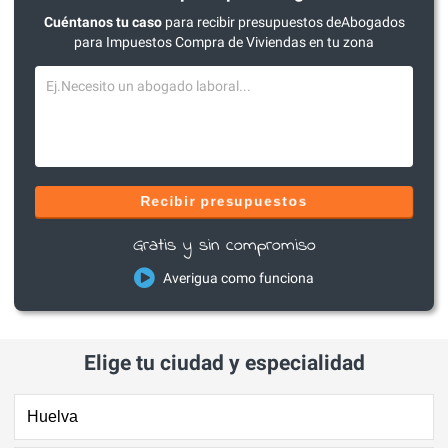
Cuéntanos tu caso
para recibir presupuestos deAbogados
para Impuestos Compra de Viviendas en tu zona
Recibir presupuestos
Gratis y sin compromiso
Averigua como funciona
Elige tu ciudad y especialidad