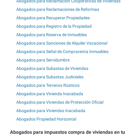
Abogados para Reclamación Cooperativas de Viviendas
Abogados para Reclamaciones de Reformas
Abogados para Recuperar Propiedades
Abogados para Registro de la Propiedad
Abogados para Reserva de Inmuebles
Abogados para Sanciones de Alquiler Vacacional
Abogados para Señal de Compraventa Inmuebles
Abogados para Servidumbre
Abogados para Subastas de Viviendas
Abogados para Subastas Judiciales
Abogados para Terrenos Rústicos
Abogados para Vivienda Inacabada
Abogados para Viviendas de Protección Oficial
Abogados para Viviendas Inacabada
Abogados Propiedad Horizontal
Abogados para impuestos compra de viviendas en tu