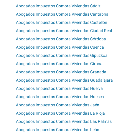
Abogados Impuestos Compra Viviendas Cádiz
Abogados Impuestos Compra Viviendas Cantabria
Abogados Impuestos Compra Viviendas Castellón
Abogados Impuestos Compra Viviendas Ciudad Real
Abogados Impuestos Compra Viviendas Córdoba
Abogados Impuestos Compra Viviendas Cuenca
Abogados Impuestos Compra Viviendas Gipuzkoa
Abogados Impuestos Compra Viviendas Girona
Abogados Impuestos Compra Viviendas Granada
Abogados Impuestos Compra Viviendas Guadalajara
Abogados Impuestos Compra Viviendas Huelva
Abogados Impuestos Compra Viviendas Huesca
Abogados Impuestos Compra Viviendas Jaén
Abogados Impuestos Compra Viviendas La Rioja
Abogados Impuestos Compra Viviendas Las Palmas
Abogados Impuestos Compra Viviendas León