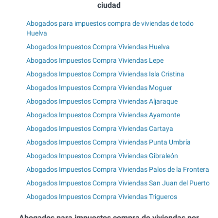
ciudad
Abogados para impuestos compra de viviendas de todo
Huelva
Abogados Impuestos Compra Viviendas Huelva
Abogados Impuestos Compra Viviendas Lepe
Abogados Impuestos Compra Viviendas Isla Cristina
Abogados Impuestos Compra Viviendas Moguer
Abogados Impuestos Compra Viviendas Aljaraque
Abogados Impuestos Compra Viviendas Ayamonte
Abogados Impuestos Compra Viviendas Cartaya
Abogados Impuestos Compra Viviendas Punta Umbría
Abogados Impuestos Compra Viviendas Gibraleón
Abogados Impuestos Compra Viviendas Palos de la Frontera
Abogados Impuestos Compra Viviendas San Juan del Puerto
Abogados Impuestos Compra Viviendas Trigueros
Abogados para impuestos compra de viviendas por