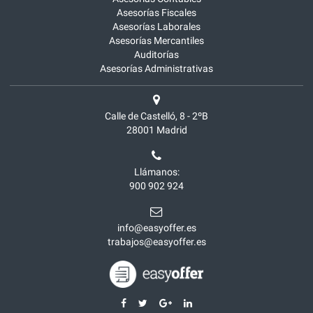
Asesorías Fiscales
Asesorías Laborales
Asesorías Mercantiles
Auditorías
Asesorías Administrativas
Calle de Castelló, 8 - 2ºB
28001
Madrid
Llámanos:
900 902 924
info@easyoffer.es
trabajos@easyoffer.es