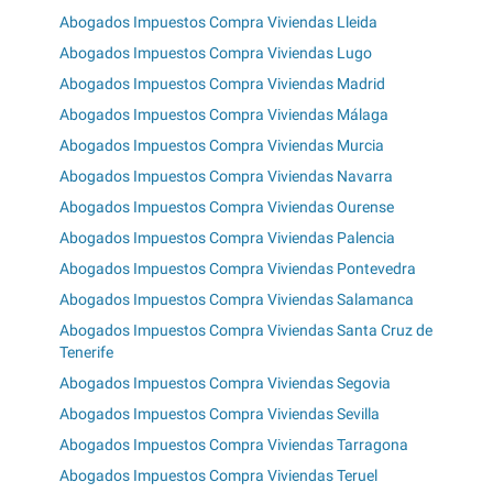
Abogados Impuestos Compra Viviendas Lleida
Abogados Impuestos Compra Viviendas Lugo
Abogados Impuestos Compra Viviendas Madrid
Abogados Impuestos Compra Viviendas Málaga
Abogados Impuestos Compra Viviendas Murcia
Abogados Impuestos Compra Viviendas Navarra
Abogados Impuestos Compra Viviendas Ourense
Abogados Impuestos Compra Viviendas Palencia
Abogados Impuestos Compra Viviendas Pontevedra
Abogados Impuestos Compra Viviendas Salamanca
Abogados Impuestos Compra Viviendas Santa Cruz de
Tenerife
Abogados Impuestos Compra Viviendas Segovia
Abogados Impuestos Compra Viviendas Sevilla
Abogados Impuestos Compra Viviendas Tarragona
Abogados Impuestos Compra Viviendas Teruel