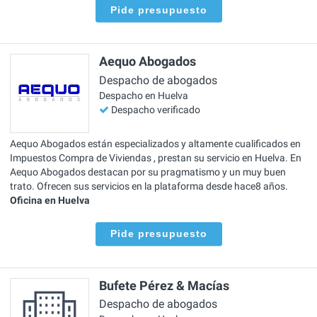
Pide presupuesto
Aequo Abogados
Despacho de abogados
Despacho en Huelva
Despacho verificado
Aequo Abogados están especializados y altamente cualificados en
Impuestos Compra de Viviendas , prestan su servicio en Huelva. En
Aequo Abogados destacan por su pragmatismo y un muy buen
trato. Ofrecen sus servicios en la plataforma desde hace8 años.
Oficina en Huelva
Pide presupuesto
Bufete Pérez & Macías
Despacho de abogados