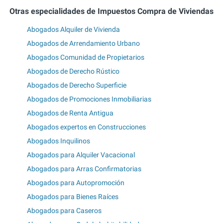
Otras especialidades de Impuestos Compra de Viviendas
Abogados Alquiler de Vivienda
Abogados de Arrendamiento Urbano
Abogados Comunidad de Propietarios
Abogados de Derecho Rústico
Abogados de Derecho Superficie
Abogados de Promociones Inmobiliarias
Abogados de Renta Antigua
Abogados expertos en Construcciones
Abogados Inquilinos
Abogados para Alquiler Vacacional
Abogados para Arras Confirmatorias
Abogados para Autopromoción
Abogados para Bienes Raíces
Abogados para Caseros