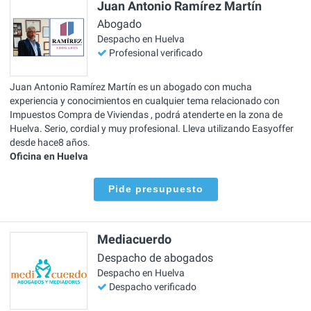
Juan Antonio Ramírez Martín
Abogado
Despacho en Huelva
Profesional verificado
Juan Antonio Ramírez Martín es un abogado con mucha
experiencia y conocimientos en cualquier tema relacionado con
Impuestos Compra de Viviendas , podrá atenderte en la zona de
Huelva. Serio, cordial y muy profesional. Lleva utilizando Easyoffer
desde hace8 años.
Oficina en Huelva
Pide presupuesto
Mediacuerdo
Despacho de abogados
Despacho en Huelva
Despacho verificado