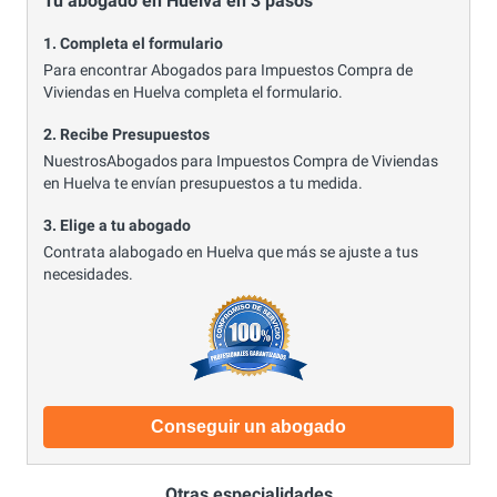
Tu abogado en Huelva en 3 pasos
1. Completa el formulario
Para encontrar Abogados para Impuestos Compra de
Viviendas en Huelva completa el formulario.
2. Recibe Presupuestos
NuestrosAbogados para Impuestos Compra de Viviendas
en Huelva te envían presupuestos a tu medida.
3. Elige a tu abogado
Contrata alabogado en Huelva que más se ajuste a tus
necesidades.
Conseguir un abogado
Otras especialidades