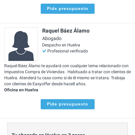
Pide presupuesto
Raquel Báez Álamo
Abogado
Despacho en Huelva
Profesional verificado
Raquel Báez Álamo te ayudará con cualquier tema relacionado con
Impuestos Compra de Viviendas . Habituado a tratar con clientes de
Huelva. Atenderá tu caso como si de él mismo se tratara. Trabaja
con clientes de Easyoffer desde hace8 años.
Oficina en Huelva
Pide presupuesto