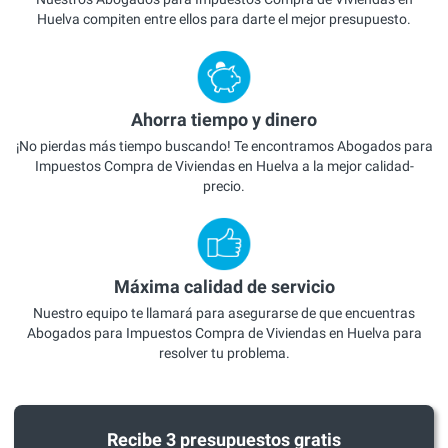
Huelva compiten entre ellos para darte el mejor presupuesto.
Ahorra tiempo y dinero
¡No pierdas más tiempo buscando! Te encontramos Abogados para
Impuestos Compra de Viviendas en Huelva a la mejor calidad-
precio.
Máxima calidad de servicio
Nuestro equipo te llamará para asegurarse de que encuentras
Abogados para Impuestos Compra de Viviendas en Huelva para
resolver tu problema.
Recibe 3 presupuestos gratis