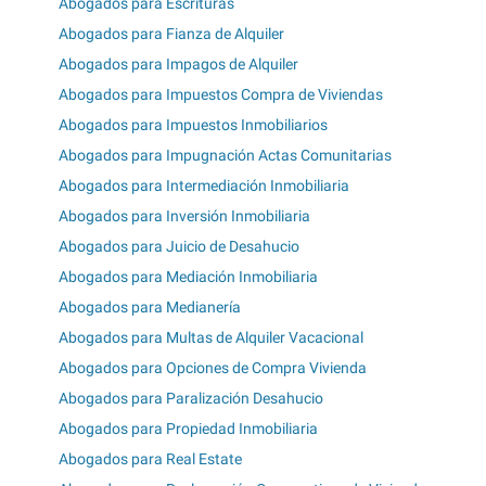
Abogados para Escrituras
Abogados para Fianza de Alquiler
Abogados para Impagos de Alquiler
Abogados para Impuestos Compra de Viviendas
Abogados para Impuestos Inmobiliarios
Abogados para Impugnación Actas Comunitarias
Abogados para Intermediación Inmobiliaria
Abogados para Inversión Inmobiliaria
Abogados para Juicio de Desahucio
Abogados para Mediación Inmobiliaria
Abogados para Medianería
Abogados para Multas de Alquiler Vacacional
Abogados para Opciones de Compra Vivienda
Abogados para Paralización Desahucio
Abogados para Propiedad Inmobiliaria
Abogados para Real Estate