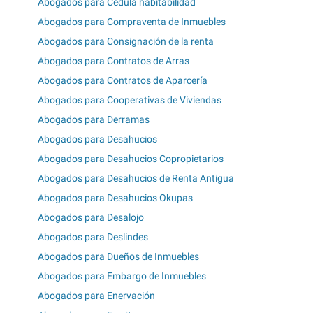
Abogados para Cedula habitabilidad
Abogados para Compraventa de Inmuebles
Abogados para Consignación de la renta
Abogados para Contratos de Arras
Abogados para Contratos de Aparcería
Abogados para Cooperativas de Viviendas
Abogados para Derramas
Abogados para Desahucios
Abogados para Desahucios Copropietarios
Abogados para Desahucios de Renta Antigua
Abogados para Desahucios Okupas
Abogados para Desalojo
Abogados para Deslindes
Abogados para Dueños de Inmuebles
Abogados para Embargo de Inmuebles
Abogados para Enervación