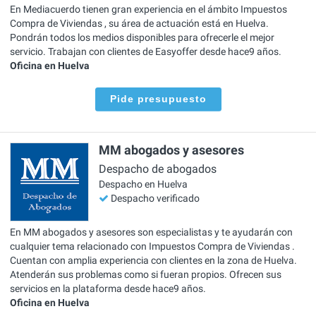
En Mediacuerdo tienen gran experiencia en el ámbito Impuestos
Compra de Viviendas , su área de actuación está en Huelva.
Pondrán todos los medios disponibles para ofrecerle el mejor
servicio. Trabajan con clientes de Easyoffer desde hace9 años.
Oficina en Huelva
Pide presupuesto
MM abogados y asesores
Despacho de abogados
Despacho en Huelva
Despacho verificado
En MM abogados y asesores son especialistas y te ayudarán con
cualquier tema relacionado con Impuestos Compra de Viviendas .
Cuentan con amplia experiencia con clientes en la zona de Huelva.
Atenderán sus problemas como si fueran propios. Ofrecen sus
servicios en la plataforma desde hace9 años.
Oficina en Huelva