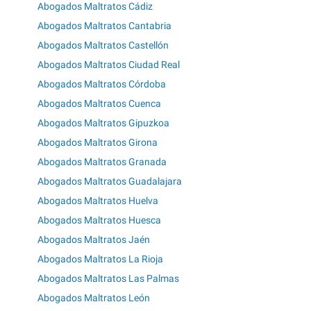
Abogados Maltratos Cádiz
Abogados Maltratos Cantabria
Abogados Maltratos Castellón
Abogados Maltratos Ciudad Real
Abogados Maltratos Córdoba
Abogados Maltratos Cuenca
Abogados Maltratos Gipuzkoa
Abogados Maltratos Girona
Abogados Maltratos Granada
Abogados Maltratos Guadalajara
Abogados Maltratos Huelva
Abogados Maltratos Huesca
Abogados Maltratos Jaén
Abogados Maltratos La Rioja
Abogados Maltratos Las Palmas
Abogados Maltratos León