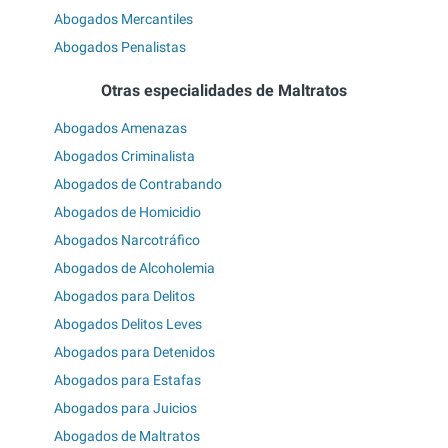
Abogados Mercantiles
Abogados Penalistas
Otras especialidades de Maltratos
Abogados Amenazas
Abogados Criminalista
Abogados de Contrabando
Abogados de Homicidio
Abogados Narcotráfico
Abogados de Alcoholemia
Abogados para Delitos
Abogados Delitos Leves
Abogados para Detenidos
Abogados para Estafas
Abogados para Juicios
Abogados de Maltratos