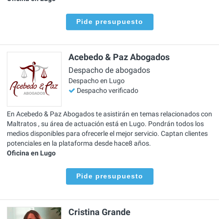
Pide presupuesto
Acebedo & Paz Abogados
Despacho de abogados
Despacho en Lugo
Despacho verificado
En Acebedo & Paz Abogados te asistirán en temas relacionados con
Maltratos , su área de actuación está en Lugo. Pondrán todos los
medios disponibles para ofrecerle el mejor servicio. Captan clientes
potenciales en la plataforma desde hace8 años.
Oficina en Lugo
Pide presupuesto
Cristina Grande