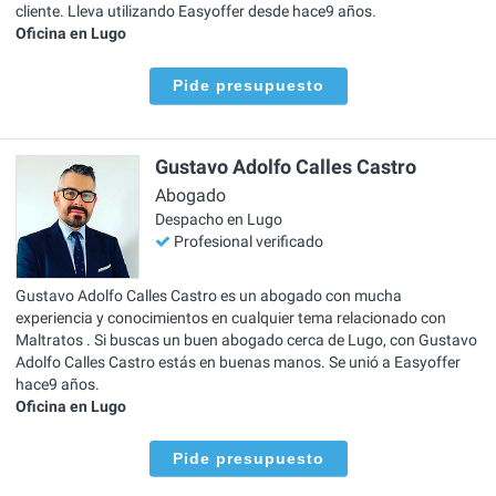
cliente. Lleva utilizando Easyoffer desde hace9 años.
Oficina en Lugo
Pide presupuesto
Gustavo Adolfo Calles Castro
Abogado
Despacho en Lugo
Profesional verificado
Gustavo Adolfo Calles Castro es un abogado con mucha
experiencia y conocimientos en cualquier tema relacionado con
Maltratos . Si buscas un buen abogado cerca de Lugo, con Gustavo
Adolfo Calles Castro estás en buenas manos. Se unió a Easyoffer
hace9 años.
Oficina en Lugo
Pide presupuesto