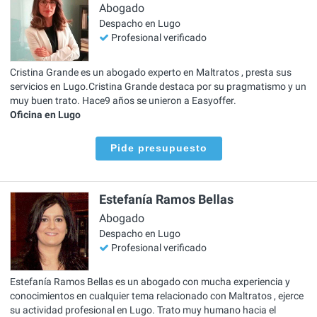
Abogado
Despacho en Lugo
Profesional verificado
Cristina Grande es un abogado experto en Maltratos , presta sus
servicios en Lugo.Cristina Grande destaca por su pragmatismo y un
muy buen trato. Hace9 años se unieron a Easyoffer.
Oficina en Lugo
Pide presupuesto
Estefanía Ramos Bellas
Abogado
Despacho en Lugo
Profesional verificado
Estefanía Ramos Bellas es un abogado con mucha experiencia y
conocimientos en cualquier tema relacionado con Maltratos , ejerce
su actividad profesional en Lugo. Trato muy humano hacia el