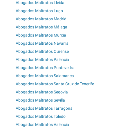
Abogados Maltratos Lleida
Abogados Maltratos Lugo
Abogados Maltratos Madrid
Abogados Maltratos Málaga
Abogados Maltratos Murcia
Abogados Maltratos Navarra
Abogados Maltratos Ourense
Abogados Maltratos Palencia
Abogados Maltratos Pontevedra
Abogados Maltratos Salamanca
Abogados Maltratos Santa Cruz de Tenerife
Abogados Maltratos Segovia
Abogados Maltratos Sevilla
Abogados Maltratos Tarragona
Abogados Maltratos Toledo
Abogados Maltratos Valencia