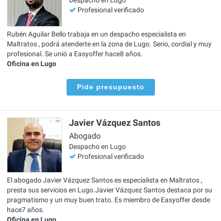
Despacho en Lugo
Profesional verificado
Rubén Aguilar Bello trabaja en un despacho especialista en
Maltratos , podrá atenderte en la zona de Lugo. Serio, cordial y muy
profesional. Se unió a Easyoffer hace8 años.
Oficina en Lugo
Pide presupuesto
Javier Vázquez Santos
Abogado
Despacho en Lugo
Profesional verificado
El abogado Javier Vázquez Santos es especialista en Maltratos ,
presta sus servicios en Lugo.Javier Vázquez Santos destaca por su
pragmatismo y un muy buen trato. Es miembro de Easyoffer desde
hace7 años.
Oficina en Lugo