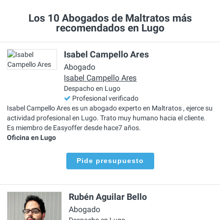
Los 10 Abogados de Maltratos más
recomendados en Lugo
Isabel Campello Ares
Abogado
Isabel Campello Ares
Despacho en Lugo
Profesional verificado
Isabel Campello Ares es un abogado experto en Maltratos , ejerce su
actividad profesional en Lugo. Trato muy humano hacia el cliente.
Es miembro de Easyoffer desde hace7 años.
Oficina en Lugo
Pide presupuesto
Rubén Aguilar Bello
Abogado