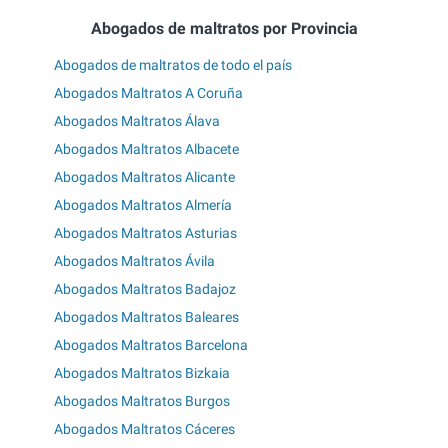
Abogados de maltratos por Provincia
Abogados de maltratos de todo el país
Abogados Maltratos A Coruña
Abogados Maltratos Álava
Abogados Maltratos Albacete
Abogados Maltratos Alicante
Abogados Maltratos Almería
Abogados Maltratos Asturias
Abogados Maltratos Ávila
Abogados Maltratos Badajoz
Abogados Maltratos Baleares
Abogados Maltratos Barcelona
Abogados Maltratos Bizkaia
Abogados Maltratos Burgos
Abogados Maltratos Cáceres