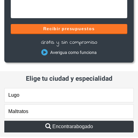
Recibir presupuestos
Gratis y sin compromiso
Averigua como funciona
Elige tu ciudad y especialidad
Encontrarabogado