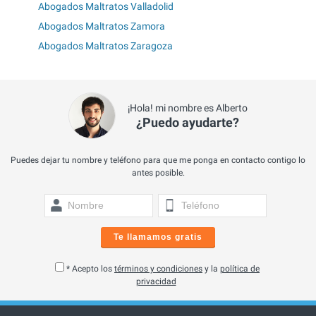
Abogados Maltratos Valladolid
Abogados Maltratos Zamora
Abogados Maltratos Zaragoza
¡Hola! mi nombre es Alberto
¿Puedo ayudarte?
Puedes dejar tu nombre y teléfono para que me ponga en contacto contigo lo
antes posible.
Te llamamos gratis
* Acepto los
términos y condiciones
y la
política de
privacidad