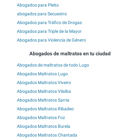
Abogados para Pleito
abogados para Secuestro
Abogados para Tráfico de Drogas
Abogados para Triple de la Mayor
Abogados para Violencia de Género
Abogados de maltratos en tu ciudad
Abogados de maltratos de todo Lugo
Abogados Maltratos Lugo
Abogados Maltratos Viveiro
Abogados Maltratos Vilalba
Abogados Maltratos Sarria
Abogados Maltratos Ribadeo
Abogados Maltratos Foz
Abogados Maltratos Burela
Abogados Maltratos Chantada