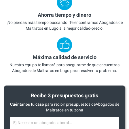
Ahorra tiempo y dinero
¡No pierdas más tiempo buscando! Te encontramos Abogados de
Maltratos en Lugo a la mejor calidad-precio.
Máxima calidad de servicio
Nuestro equipo te llamará para asegurarse de que encuentras
Abogados de Maltratos en Lugo para resolver tu problema.
Recibe 3 presupuestos gratis
Cuéntanos tu caso
para recibir presupuestos deAbogados de
Maltratos en tu zona