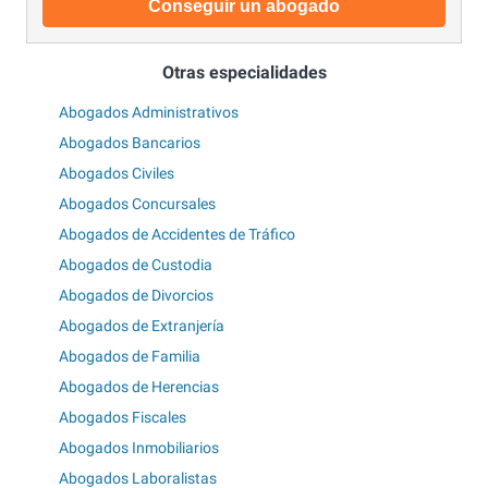
Conseguir un abogado
Otras especialidades
Abogados Administrativos
Abogados Bancarios
Abogados Civiles
Abogados Concursales
Abogados de Accidentes de Tráfico
Abogados de Custodia
Abogados de Divorcios
Abogados de Extranjería
Abogados de Familia
Abogados de Herencias
Abogados Fiscales
Abogados Inmobiliarios
Abogados Laboralistas