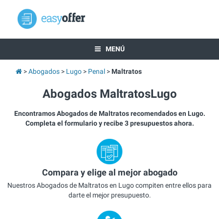
MENÚ
Abogados
Lugo
Penal
Maltratos
Abogados MaltratosLugo
Encontramos Abogados de Maltratos recomendados en Lugo.
Completa el formulario y recibe 3 presupuestos ahora.
Compara y elige al mejor abogado
Nuestros Abogados de Maltratos en Lugo compiten entre ellos para
darte el mejor presupuesto.