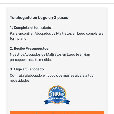
Tu abogado en Lugo en 3 pasos
1. Completa el formulario
Para encontrar Abogados de Maltratos en Lugo completa el
formulario.
2. Recibe Presupuestos
NuestrosAbogados de Maltratos en Lugo te envían
presupuestos a tu medida.
3. Elige a tu abogado
Contrata alabogado en Lugo que más se ajuste a tus
necesidades.