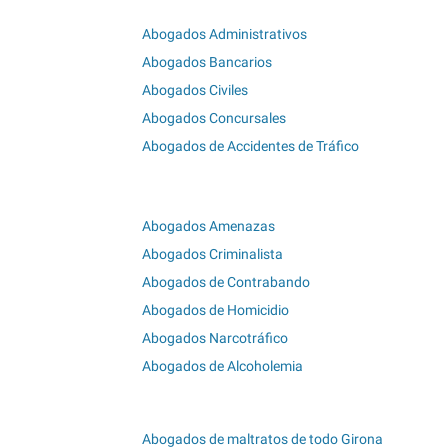
Abogados Administrativos
Abogados Bancarios
Abogados Civiles
Abogados Concursales
Abogados de Accidentes de Tráfico
Abogados Amenazas
Abogados Criminalista
Abogados de Contrabando
Abogados de Homicidio
Abogados Narcotráfico
Abogados de Alcoholemia
Abogados de maltratos de todo Girona