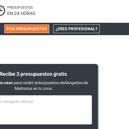
PRESUPUESTOS
EN 24 HORAS
PIDE PRESUPUESTOS
¿ERES PROFESIONAL?
Recibe 3 presupuestos gratis
tu caso
para recibir presupuestos deAbogados de
Maltratos en tu zona