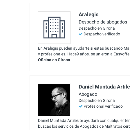
Aralegis
Despacho de abogados
Despacho en Girona
Despacho verificado
En Aralegis pueden ayudarte si estás buscando Maltr
y profesionales. Hace9 años. se unieron a Easyoffer
Oficina en Girona
Daniel Muntada Artil
Abogado
Despacho en Girona
Profesional verificado
Daniel Muntada Artiles te ayudará con cualquier te
buscas los servicios de Abogados de Maltratos cerc