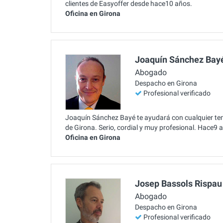
clientes de Easyoffer desde hace10 años.
Oficina en Girona
Joaquín Sánchez Bay
Abogado
Despacho en Girona
Profesional verificado
Joaquín Sánchez Bayé te ayudará con cualquier tem
de Girona. Serio, cordial y muy profesional. Hace9 
Oficina en Girona
Josep Bassols Rispau
Abogado
Despacho en Girona
Profesional verificado