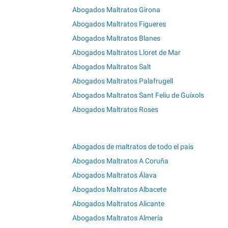
Abogados Maltratos Girona
Abogados Maltratos Figueres
Abogados Maltratos Blanes
Abogados Maltratos Lloret de Mar
Abogados Maltratos Salt
Abogados Maltratos Palafrugell
Abogados Maltratos Sant Feliu de Guíxols
Abogados Maltratos Roses
Abogados de maltratos de todo el país
Abogados Maltratos A Coruña
Abogados Maltratos Álava
Abogados Maltratos Albacete
Abogados Maltratos Alicante
Abogados Maltratos Almería