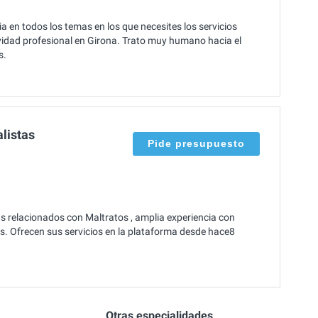
en todos los temas en los que necesites los servicios
ividad profesional en Girona. Trato muy humano hacia el
s.
listas
Pide presupuesto
s relacionados con Maltratos , amplia experiencia con
os. Ofrecen sus servicios en la plataforma desde hace8
Otras especialidades