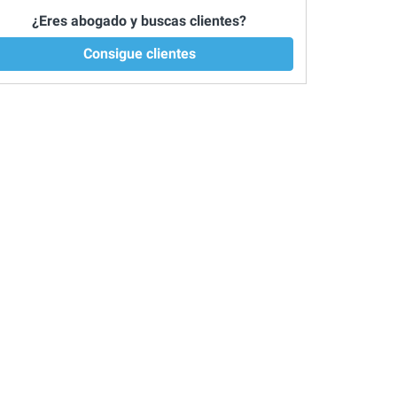
¿Eres abogado y buscas clientes?
Consigue clientes