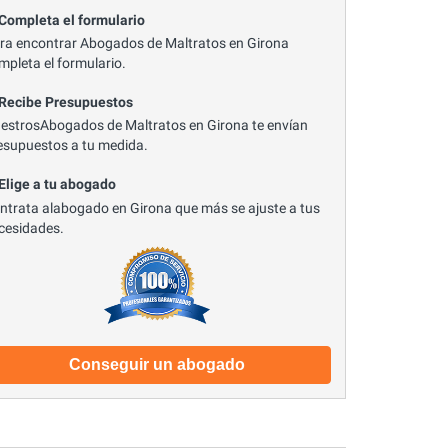
 Completa el formulario
ra encontrar Abogados de Maltratos en Girona
mpleta el formulario.
 Recibe Presupuestos
estrosAbogados de Maltratos en Girona te envían
esupuestos a tu medida.
 Elige a tu abogado
ntrata alabogado en Girona que más se ajuste a tus
cesidades.
Conseguir un abogado