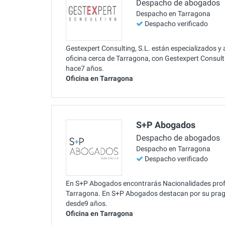
Despacho de abogados
Despacho en Tarragona
Despacho verificado
Gestexpert Consulting, S.L. están especializados y
oficina cerca de Tarragona, con Gestexpert Consult
hace7 años.
Oficina en Tarragona
S+P Abogados
Despacho de abogados
Despacho en Tarragona
Despacho verificado
En S+P Abogados encontrarás Nacionalidades profes
Tarragona. En S+P Abogados destacan por su prag
desde9 años.
Oficina en Tarragona