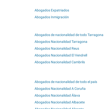
Abogados Expatriados
Abogados Inmigración
Abogados de nacionalidad de todo Tarragona
Abogados Nacionalidad Tarragona
Abogados Nacionalidad Reus
Abogados Nacionalidad El Vendrell
Abogados Nacionalidad Cambrils
Abogados de nacionalidad de todo el país
Abogados Nacionalidad A Coruña
Abogados Nacionalidad Álava
Abogados Nacionalidad Albacete
Abogados Nacionalidad Alicante