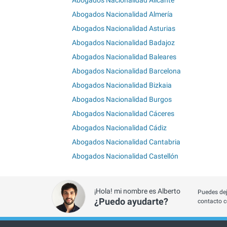
Abogados Nacionalidad Almería
Abogados Nacionalidad Asturias
Abogados Nacionalidad Badajoz
Abogados Nacionalidad Baleares
Abogados Nacionalidad Barcelona
Abogados Nacionalidad Bizkaia
Abogados Nacionalidad Burgos
Abogados Nacionalidad Cáceres
Abogados Nacionalidad Cádiz
Abogados Nacionalidad Cantabria
Abogados Nacionalidad Castellón
¡Hola! mi nombre es Alberto
Puedes dej
¿Puedo ayudarte?
contacto c