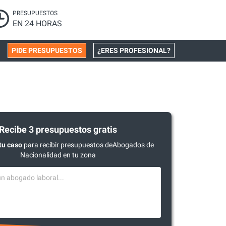
PRESUPUESTOS
EN 24 HORAS
PIDE PRESUPUESTOS
¿ERES PROFESIONAL?
Recibe 3 presupuestos gratis
tu caso
para recibir presupuestos deAbogados de
Nacionalidad en tu zona