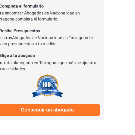
 Completa el formulario
ra encontrar Abogados de Nacionalidad en
rragona completa el formulario.
 Recibe Presupuestos
estrosAbogados de Nacionalidad en Tarragona te
vían presupuestos a tu medida.
 Elige a tu abogado
ntrata alabogado en Tarragona que más se ajuste a
s necesidades.
Conseguir un abogado