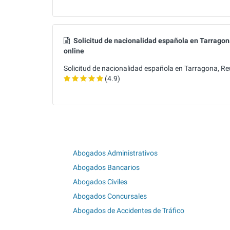
Solicitud de nacionalidad española en Tarragona
online
Solicitud de nacionalidad española en Tarragona, Reu
(4.9)
Abogados Administrativos
Abogados Bancarios
Abogados Civiles
Abogados Concursales
Abogados de Accidentes de Tráfico