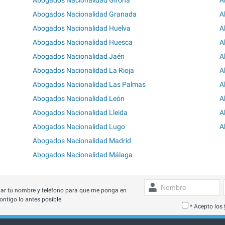
Abogados Nacionalidad Granada
A
Abogados Nacionalidad Huelva
A
Abogados Nacionalidad Huesca
A
Abogados Nacionalidad Jaén
A
Abogados Nacionalidad La Rioja
A
Abogados Nacionalidad Las Palmas
A
Abogados Nacionalidad León
A
Abogados Nacionalidad Lleida
A
Abogados Nacionalidad Lugo
A
Abogados Nacionalidad Madrid
Abogados Nacionalidad Málaga
ar tu nombre y teléfono para que me ponga en
ontigo lo antes posible.
* Acepto los