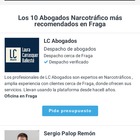
Los 10 Abogados Narcotráfico más
recomendados en Fraga
LC Abogados
Despacho de abogados
Despacho cerca de Fraga
Despacho verificado
Los profesionales de LC Abogados son expertos en Narcotráficos ,
amplia experiencia con clientes cerca de Fraga, donde ofrecen sus
servicios. Llevan usando la plataforma desde hace8 años.
Oficina en Fraga
Pide presupuesto
Sergio Palop Remón