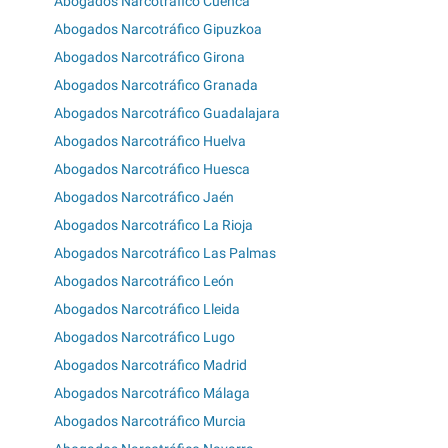
Abogados Narcotráfico Cuenca
Abogados Narcotráfico Gipuzkoa
Abogados Narcotráfico Girona
Abogados Narcotráfico Granada
Abogados Narcotráfico Guadalajara
Abogados Narcotráfico Huelva
Abogados Narcotráfico Huesca
Abogados Narcotráfico Jaén
Abogados Narcotráfico La Rioja
Abogados Narcotráfico Las Palmas
Abogados Narcotráfico León
Abogados Narcotráfico Lleida
Abogados Narcotráfico Lugo
Abogados Narcotráfico Madrid
Abogados Narcotráfico Málaga
Abogados Narcotráfico Murcia