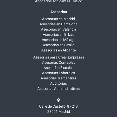
Abogados Accidentes Tráfico
Asesorías
Asesorías en Madrid
Asesorías en Barcelona
Asesorías en Valencia
Asesorías en Bilbao
Asesorías en Málaga
Asesorías en Sevilla
Asesorías en Alicante
Asesorías para Crear Empresas
Asesorías Contables
Asesorías Fiscales
Asesorías Laborales
Asesorías Mercantiles
Auditorías
Asesorías Administrativas
Calle de Castelló, 8 - 2ºB
28001
Madrid