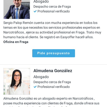
Abogado
Despacho cerca de Fraga
Profesional verificado
Sergio Palop Remón cuenta con mucha experiencia en todos los
temas en los que necesites los servicios profesionales expertos en
Narcotráficos , ejerce su actividad profesional en Fraga. Trato muy
humano hacia el cliente. Se registró en Easyoffer hace9 años.
Oficina en Fraga
Pide presupuesto
Almudena González
Abogado
Despacho cerca de Fraga
Profesional verificado
Almudena González es un abogado experto en Narcotráficos ,
posee mucha experiencia con clientes de Fraga, donde ofrece sus