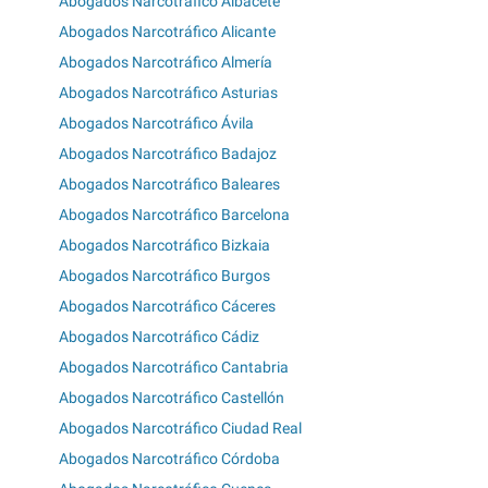
Abogados Narcotráfico Albacete
Abogados Narcotráfico Alicante
Abogados Narcotráfico Almería
Abogados Narcotráfico Asturias
Abogados Narcotráfico Ávila
Abogados Narcotráfico Badajoz
Abogados Narcotráfico Baleares
Abogados Narcotráfico Barcelona
Abogados Narcotráfico Bizkaia
Abogados Narcotráfico Burgos
Abogados Narcotráfico Cáceres
Abogados Narcotráfico Cádiz
Abogados Narcotráfico Cantabria
Abogados Narcotráfico Castellón
Abogados Narcotráfico Ciudad Real
Abogados Narcotráfico Córdoba