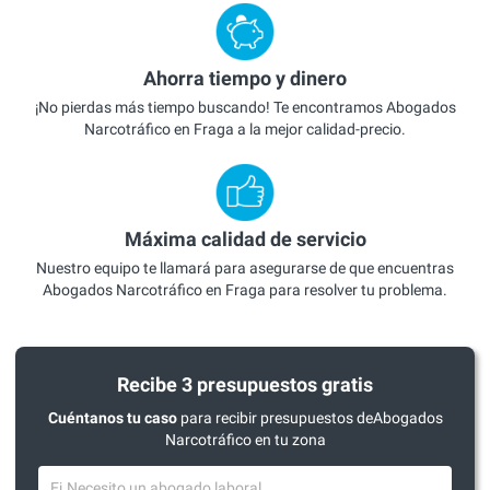
Ahorra tiempo y dinero
¡No pierdas más tiempo buscando! Te encontramos Abogados
Narcotráfico en Fraga a la mejor calidad-precio.
Máxima calidad de servicio
Nuestro equipo te llamará para asegurarse de que encuentras
Abogados Narcotráfico en Fraga para resolver tu problema.
Recibe 3 presupuestos gratis
Cuéntanos tu caso
para recibir presupuestos deAbogados
Narcotráfico en tu zona