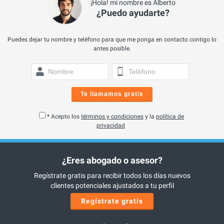
¡Hola! mi nombre es Alberto
¿Puedo ayudarte?
Puedes dejar tu nombre y teléfono para que me ponga en contacto contigo lo
antes posible.
Te llamamos gratis
* Acepto los
términos y condiciones
y la
política de
privacidad
¿Eres abogado o asesor?
Regístrate gratis para recibir todos los días nuevos
clientes potenciales ajustados a tu perfil
Regístrate gratis