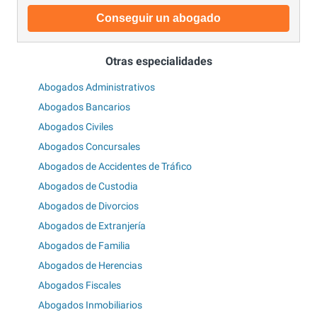
Conseguir un abogado
Otras especialidades
Abogados Administrativos
Abogados Bancarios
Abogados Civiles
Abogados Concursales
Abogados de Accidentes de Tráfico
Abogados de Custodia
Abogados de Divorcios
Abogados de Extranjería
Abogados de Familia
Abogados de Herencias
Abogados Fiscales
Abogados Inmobiliarios