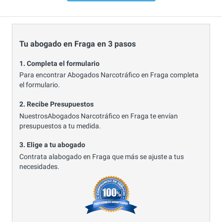
Tu abogado en Fraga en 3 pasos
1. Completa el formulario
Para encontrar Abogados Narcotráfico en Fraga completa
el formulario.
2. Recibe Presupuestos
NuestrosAbogados Narcotráfico en Fraga te envían
presupuestos a tu medida.
3. Elige a tu abogado
Contrata alabogado en Fraga que más se ajuste a tus
necesidades.