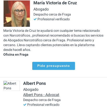
María Victoria de Cruz
Abogado
Despacho cerca de Fraga
Profesional verificado
María Victoria de Cruz te ayudará con cualquier tema relacionado
con Narcotráficos , profesional recomendado si buscas los servicios
de Abogados Narcotráfico cerca de Fraga. Profesional serio y
cercano. Lleva captando clientes potenciales en la plataforma
desde hace8 años.
Oficina en Fraga
Pide presupuesto
Albert Pons
Abogado
Albert Pons - Advocat
Despacho cerca de Fraga
Profesional verificado