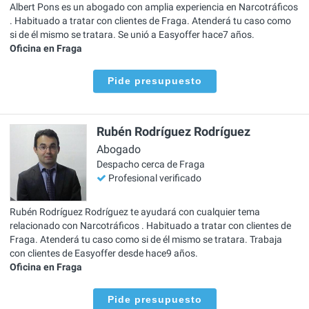
Albert Pons es un abogado con amplia experiencia en Narcotráficos
. Habituado a tratar con clientes de Fraga. Atenderá tu caso como
si de él mismo se tratara. Se unió a Easyoffer hace7 años.
Oficina en Fraga
Pide presupuesto
Rubén Rodríguez Rodríguez
Abogado
Despacho cerca de Fraga
Profesional verificado
Rubén Rodríguez Rodríguez te ayudará con cualquier tema
relacionado con Narcotráficos . Habituado a tratar con clientes de
Fraga. Atenderá tu caso como si de él mismo se tratara. Trabaja
con clientes de Easyoffer desde hace9 años.
Oficina en Fraga
Pide presupuesto