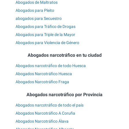
Abogados de Maltratos
Abogados para Pleito
abogados para Secuestro
Abogados para Tráfico de Drogas
Abogados para Triple de la Mayor
Abogados para Violencia de Género
Abogados narcotráfico en tu ciudad
Abogados narcotráfico de todo Huesca
Abogados Narcotráfico Huesca
Abogados Narcotráfico Fraga
Abogados narcotráfico por Provincia
Abogados narcotráfico de todo el país
Abogados Narcotráfico A Coruña
Abogados Narcotráfico Álava