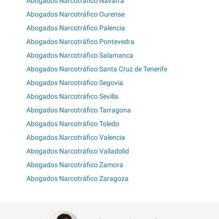
Abogados Narcotráfico Navarra
Abogados Narcotráfico Ourense
Abogados Narcotráfico Palencia
Abogados Narcotráfico Pontevedra
Abogados Narcotráfico Salamanca
Abogados Narcotráfico Santa Cruz de Tenerife
Abogados Narcotráfico Segovia
Abogados Narcotráfico Sevilla
Abogados Narcotráfico Tarragona
Abogados Narcotráfico Toledo
Abogados Narcotráfico Valencia
Abogados Narcotráfico Valladolid
Abogados Narcotráfico Zamora
Abogados Narcotráfico Zaragoza