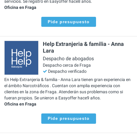
servicios. Se registró en Easyoffer hace8 años.
Oficina en Fraga
Pide presupuesto
Help Extranjeria & familia - Anna
Lara
Despacho de abogados
Despacho cerca de Fraga
Despacho verificado
En Help Extranjeria & familia - Anna Lara tienen gran experiencia en
el ámbito Narcotráficos . Cuentan con amplia experiencia con
clientes en la zona de Fraga. Atenderán sus problemas como si
fueran propios. Se unieron a Easyoffer hace9 años.
Oficina en Fraga
Pide presupuesto