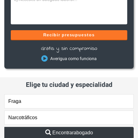
Recibir presupuestos
Gratis y sin compromiso
Averigua como funciona
Elige tu ciudad y especialidad
Encontrarabogado