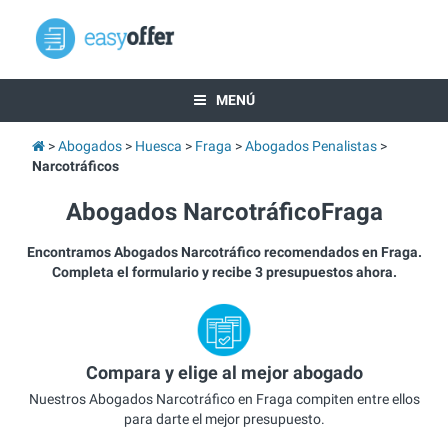
MENÚ
Abogados
Huesca
Fraga
Abogados Penalistas
Narcotráficos
Abogados NarcotráficoFraga
Encontramos Abogados Narcotráfico recomendados en Fraga.
Completa el formulario y recibe 3 presupuestos ahora.
Compara y elige al mejor abogado
Nuestros Abogados Narcotráfico en Fraga compiten entre ellos
para darte el mejor presupuesto.