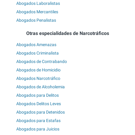
Abogados Laboralistas
Abogados Mercantiles
Abogados Penalistas
Otras especialidades de Narcotráficos
Abogados Amenazas
Abogados Criminalista
Abogados de Contrabando
Abogados de Homicidio
Abogados Narcotráfico
Abogados de Alcoholemia
Abogados para Delitos
Abogados Delitos Leves
Abogados para Detenidos
Abogados para Estafas
Abogados para Juicios