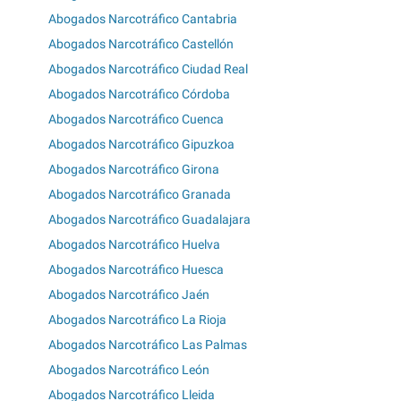
Abogados Narcotráfico Cantabria
Abogados Narcotráfico Castellón
Abogados Narcotráfico Ciudad Real
Abogados Narcotráfico Córdoba
Abogados Narcotráfico Cuenca
Abogados Narcotráfico Gipuzkoa
Abogados Narcotráfico Girona
Abogados Narcotráfico Granada
Abogados Narcotráfico Guadalajara
Abogados Narcotráfico Huelva
Abogados Narcotráfico Huesca
Abogados Narcotráfico Jaén
Abogados Narcotráfico La Rioja
Abogados Narcotráfico Las Palmas
Abogados Narcotráfico León
Abogados Narcotráfico Lleida