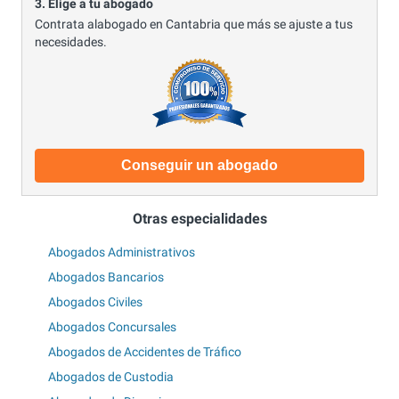
3. Elige a tu abogado
Contrata alabogado en Cantabria que más se ajuste a tus
necesidades.
Conseguir un abogado
Otras especialidades
Abogados Administrativos
Abogados Bancarios
Abogados Civiles
Abogados Concursales
Abogados de Accidentes de Tráfico
Abogados de Custodia