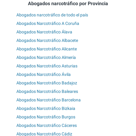
Abogados narcotráfico por Provincia
Abogados narcotráfico de todo el país
Abogados Narcotráfico A Coruña
Abogados Narcotráfico Álava
Abogados Narcotráfico Albacete
Abogados Narcotráfico Alicante
Abogados Narcotráfico Almería
Abogados Narcotráfico Asturias
Abogados Narcotráfico Ávila
Abogados Narcotráfico Badajoz
Abogados Narcotráfico Baleares
Abogados Narcotráfico Barcelona
Abogados Narcotráfico Bizkaia
Abogados Narcotráfico Burgos
Abogados Narcotráfico Cáceres
Abogados Narcotráfico Cádiz