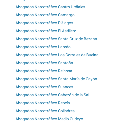
Abogados Narcotráfico Castro Urdiales
Abogados Narcotráfico Camargo
Abogados Narcotráfico Piélagos
Abogados Narcotráfico El Astillero
Abogados Narcotráfico Santa Cruz de Bezana
Abogados Narcotráfico Laredo
Abogados Narcotráfico Los Corrales de Buelna
Abogados Narcotráfico Santoña
Abogados Narcotráfico Reinosa
Abogados Narcotráfico Santa María de Cayón
Abogados Narcotráfico Suances
Abogados Narcotráfico Cabezón de la Sal
Abogados Narcotráfico Reocín
Abogados Narcotráfico Colindres
Abogados Narcotráfico Medio Cudeyo