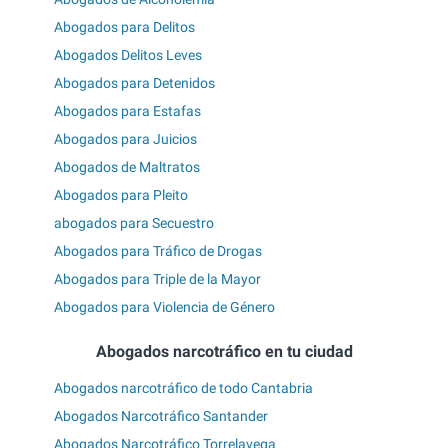
Abogados para Delitos
Abogados Delitos Leves
Abogados para Detenidos
Abogados para Estafas
Abogados para Juicios
Abogados de Maltratos
Abogados para Pleito
abogados para Secuestro
Abogados para Tráfico de Drogas
Abogados para Triple de la Mayor
Abogados para Violencia de Género
Abogados narcotráfico en tu ciudad
Abogados narcotráfico de todo Cantabria
Abogados Narcotráfico Santander
Abogados Narcotráfico Torrelavega