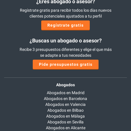
¿Eres abogado o asesor?
Regístrate gratis para recibir todos los días nuevos
clientes potenciales ajustados a tu perfil
Regístrate gratis
¿Buscas un abogado o asesor?
Recibe 3 presupuestos diferentes y elige el que más
se adapte a tus necesidades
Pide presupuestos gratis
Abogados
Abogados en Madrid
Abogados en Barcelona
Abogados en Valencia
Abogados en Bilbao
Abogados en Málaga
Abogados en Sevilla
Abogados en Alicante