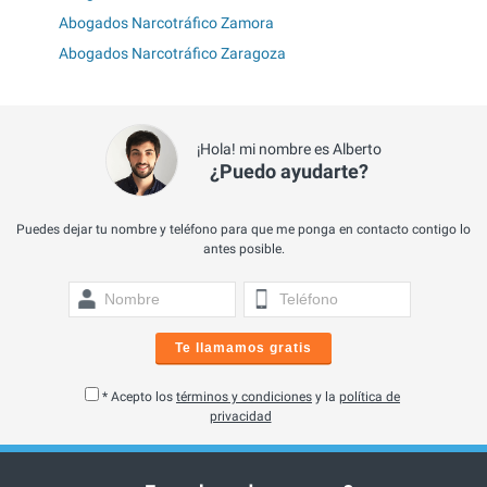
Abogados Narcotráfico Zamora
Abogados Narcotráfico Zaragoza
¡Hola! mi nombre es Alberto
¿Puedo ayudarte?
Puedes dejar tu nombre y teléfono para que me ponga en contacto contigo lo
antes posible.
Te llamamos gratis
* Acepto los
términos y condiciones
y la
política de
privacidad