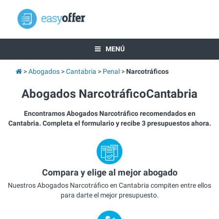
MENÚ
Abogados
Cantabria
Penal
Narcotráficos
Abogados NarcotráficoCantabria
Encontramos Abogados Narcotráfico recomendados en
Cantabria. Completa el formulario y recibe 3 presupuestos ahora.
Compara y elige al mejor abogado
Nuestros Abogados Narcotráfico en Cantabria compiten entre ellos
para darte el mejor presupuesto.