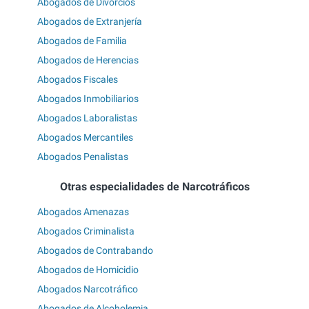
Abogados de Divorcios
Abogados de Extranjería
Abogados de Familia
Abogados de Herencias
Abogados Fiscales
Abogados Inmobiliarios
Abogados Laboralistas
Abogados Mercantiles
Abogados Penalistas
Otras especialidades de Narcotráficos
Abogados Amenazas
Abogados Criminalista
Abogados de Contrabando
Abogados de Homicidio
Abogados Narcotráfico
Abogados de Alcoholemia