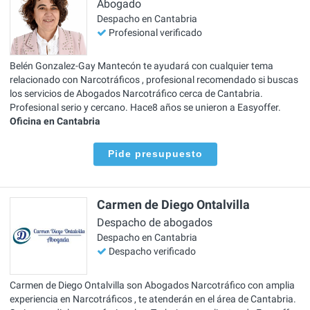
Abogado
Despacho en Cantabria
Profesional verificado
Belén Gonzalez-Gay Mantecón te ayudará con cualquier tema
relacionado con Narcotráficos , profesional recomendado si buscas
los servicios de Abogados Narcotráfico cerca de Cantabria.
Profesional serio y cercano. Hace8 años se unieron a Easyoffer.
Oficina en Cantabria
Pide presupuesto
Carmen de Diego Ontalvilla
Despacho de abogados
Despacho en Cantabria
Despacho verificado
Carmen de Diego Ontalvilla son Abogados Narcotráfico con amplia
experiencia en Narcotráficos , te atenderán en el área de Cantabria.