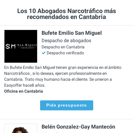
Los 10 Abogados Narcotráfico más
recomendados en Cantabria
Bufete Emilio San Miguel
Despacho de abogados
Despacho en Cantabria
Despacho verificado
En Bufete Emilio San Miguel tienen gran experiencia en el ámbito
Narcotráficos , si lo deseas, ejercen profesionalmente en
Cantabria. Trato muy humano hacia el cliente. Se unieron a
Easyoffer hace8 años.
Oficina en Cantabria
Pide presupuesto
Belén Gonzalez-Gay Mantecón