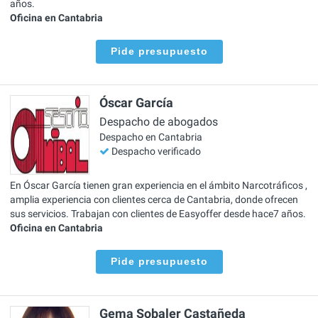
años.
Oficina en Cantabria
Pide presupuesto
Óscar García
Despacho de abogados
Despacho en Cantabria
Despacho verificado
En Óscar García tienen gran experiencia en el ámbito Narcotráficos ,
amplia experiencia con clientes cerca de Cantabria, donde ofrecen
sus servicios. Trabajan con clientes de Easyoffer desde hace7 años.
Oficina en Cantabria
Pide presupuesto
Gema Sobaler Castañeda