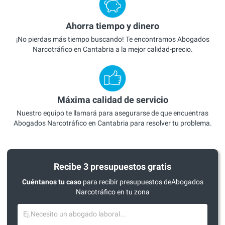
Ahorra tiempo y dinero
¡No pierdas más tiempo buscando! Te encontramos Abogados
Narcotráfico en Cantabria a la mejor calidad-precio.
Máxima calidad de servicio
Nuestro equipo te llamará para asegurarse de que encuentras
Abogados Narcotráfico en Cantabria para resolver tu problema.
Recibe 3 presupuestos gratis
Cuéntanos tu caso
para recibir presupuestos deAbogados
Narcotráfico en tu zona