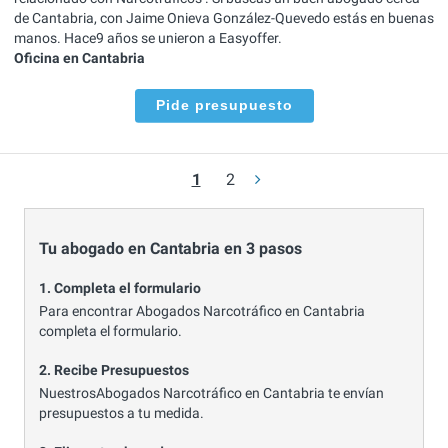
de Cantabria, con Jaime Onieva González-Quevedo estás en buenas
manos. Hace9 años se unieron a Easyoffer.
Oficina en Cantabria
Pide presupuesto
1
2
Tu abogado en Cantabria en 3 pasos
1. Completa el formulario
Para encontrar Abogados Narcotráfico en Cantabria
completa el formulario.
2. Recibe Presupuestos
NuestrosAbogados Narcotráfico en Cantabria te envían
presupuestos a tu medida.