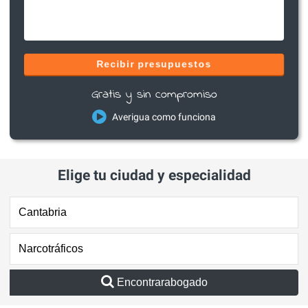
Recibir presupuestos
Gratis y sin compromiso
Averigua como funciona
Elige tu ciudad y especialidad
Encontrarabogado