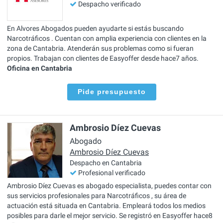
Despacho verificado
En Alvores Abogados pueden ayudarte si estás buscando
Narcotráficos . Cuentan con amplia experiencia con clientes en la
zona de Cantabria. Atenderán sus problemas como si fueran
propios. Trabajan con clientes de Easyoffer desde hace7 años.
Oficina en Cantabria
Pide presupuesto
Ambrosio Díez Cuevas
Abogado
Ambrosio Díez Cuevas
Despacho en Cantabria
Profesional verificado
Ambrosio Díez Cuevas es abogado especialista, puedes contar con
sus servicios profesionales para Narcotráficos , su área de
actuación está situada en Cantabria. Empleará todos los medios
posibles para darle el mejor servicio. Se registró en Easyoffer hace8