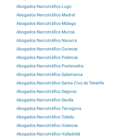
Abogados Narcotráfico Lugo
Abogados Narcotráfico Madrid
Abogados Narcotráfico Málaga
Abogados Narcotráfico Murcia
Abogados Narcotráfico Navarra
Abogados Narcotráfico Ourense
Abogados Narcotráfico Palencia
Abogados Narcotráfico Pontevedra
Abogados Narcotráfico Salamanca
Abogados Narcotráfico Santa Cruz de Tenerife
Abogados Narcotráfico Segovia
Abogados Narcotráfico Sevilla
Abogados Narcotráfico Tarragona
Abogados Narcotráfico Toledo
Abogados Narcotráfico Valencia
Abogados Narcotráfico Valladolid