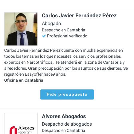
Carlos Javier Fernández Pérez
Abogado
Despacho en Cantabria
Profesional verificado
Carlos Javier Fernández Pérez cuenta con mucha experiencia en
todos los temas en los que necesites los servicios profesionales
expertos en Narcotráficos . Te atenderá en la zona de Cantabria y
alrededores. Gran preocupación por los asuntos de sus clientes. Se
registró en Easyoffer hace9 años.
Oficina en Cantabria
Pide presupuesto
Alvores Abogados
Despacho de abogados
Despacho en Cantabria