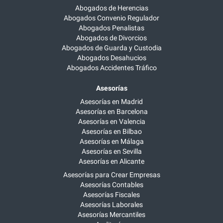
Abogados de Herencias
Abogados Convenio Regulador
Abogados Penalistas
Abogados de Divorcios
Abogados de Guarda y Custodia
Abogados Desahucios
Abogados Accidentes Tráfico
Asesorías
Asesorías en Madrid
Asesorías en Barcelona
Asesorías en Valencia
Asesorías en Bilbao
Asesorías en Málaga
Asesorías en Sevilla
Asesorías en Alicante
Asesorías para Crear Empresas
Asesorías Contables
Asesorías Fiscales
Asesorías Laborales
Asesorías Mercantiles