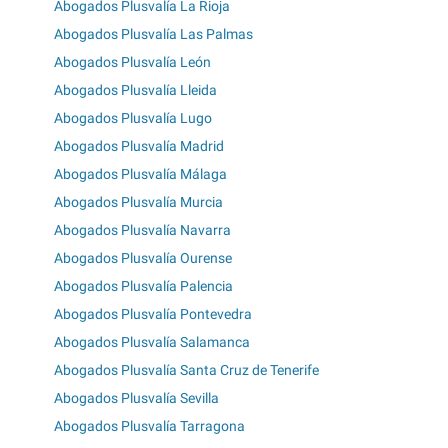
Abogados Plusvalía La Rioja
Abogados Plusvalía Las Palmas
Abogados Plusvalía León
Abogados Plusvalía Lleida
Abogados Plusvalía Lugo
Abogados Plusvalía Madrid
Abogados Plusvalía Málaga
Abogados Plusvalía Murcia
Abogados Plusvalía Navarra
Abogados Plusvalía Ourense
Abogados Plusvalía Palencia
Abogados Plusvalía Pontevedra
Abogados Plusvalía Salamanca
Abogados Plusvalía Santa Cruz de Tenerife
Abogados Plusvalía Sevilla
Abogados Plusvalía Tarragona