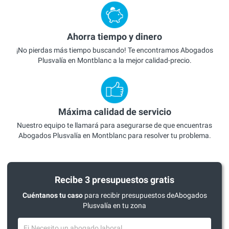
Ahorra tiempo y dinero
¡No pierdas más tiempo buscando! Te encontramos Abogados
Plusvalía en Montblanc a la mejor calidad-precio.
Máxima calidad de servicio
Nuestro equipo te llamará para asegurarse de que encuentras
Abogados Plusvalía en Montblanc para resolver tu problema.
Recibe 3 presupuestos gratis
Cuéntanos tu caso
para recibir presupuestos deAbogados
Plusvalía en tu zona