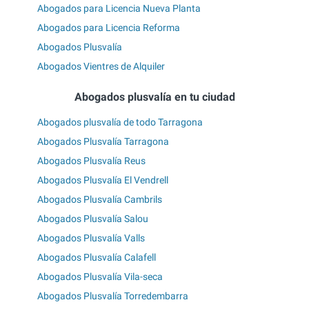
Abogados para Licencia Nueva Planta
Abogados para Licencia Reforma
Abogados Plusvalía
Abogados Vientres de Alquiler
Abogados plusvalía en tu ciudad
Abogados plusvalía de todo Tarragona
Abogados Plusvalía Tarragona
Abogados Plusvalía Reus
Abogados Plusvalía El Vendrell
Abogados Plusvalía Cambrils
Abogados Plusvalía Salou
Abogados Plusvalía Valls
Abogados Plusvalía Calafell
Abogados Plusvalía Vila-seca
Abogados Plusvalía Torredembarra