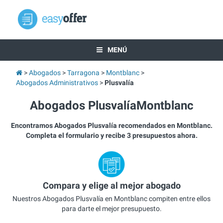
MENÚ
Abogados
Tarragona
Montblanc
Abogados Administrativos
Plusvalía
Abogados PlusvalíaMontblanc
Encontramos Abogados Plusvalía recomendados en Montblanc.
Completa el formulario y recibe 3 presupuestos ahora.
Compara y elige al mejor abogado
Nuestros Abogados Plusvalía en Montblanc compiten entre ellos
para darte el mejor presupuesto.