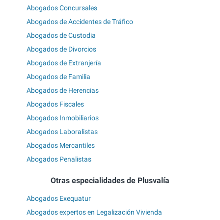
Abogados Concursales
Abogados de Accidentes de Tráfico
Abogados de Custodia
Abogados de Divorcios
Abogados de Extranjería
Abogados de Familia
Abogados de Herencias
Abogados Fiscales
Abogados Inmobiliarios
Abogados Laboralistas
Abogados Mercantiles
Abogados Penalistas
Otras especialidades de Plusvalía
Abogados Exequatur
Abogados expertos en Legalización Vivienda