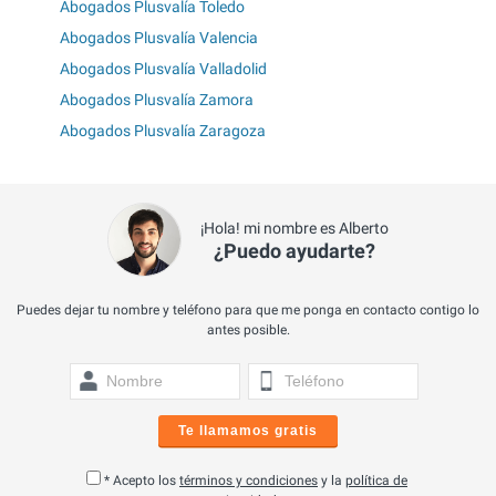
Abogados Plusvalía Toledo
Abogados Plusvalía Valencia
Abogados Plusvalía Valladolid
Abogados Plusvalía Zamora
Abogados Plusvalía Zaragoza
¡Hola! mi nombre es Alberto
¿Puedo ayudarte?
Puedes dejar tu nombre y teléfono para que me ponga en contacto contigo lo
antes posible.
Te llamamos gratis
* Acepto los
términos y condiciones
y la
política de