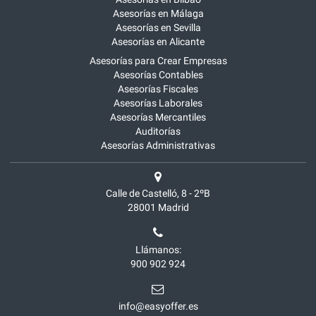
Asesorías en Málaga
Asesorías en Sevilla
Asesorías en Alicante
Asesorías para Crear Empresas
Asesorías Contables
Asesorías Fiscales
Asesorías Laborales
Asesorías Mercantiles
Auditorías
Asesorías Administrativas
Calle de Castelló, 8 - 2ºB
28001
Madrid
Llámanos:
900 902 924
info@easyoffer.es