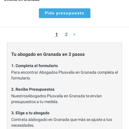
Pide presupuesto
1
2
Tu abogado en Granada en 3 pasos
1. Completa el formulario
Para encontrar Abogados Plusvalía en Granada completa el
formulario.
2. Recibe Presupuestos
NuestrosAbogados Plusvalía en Granada te envían
presupuestos a tu medida.
3. Elige a tu abogado
Contrata alabogado en Granada que más se ajuste a tus
necesidades.