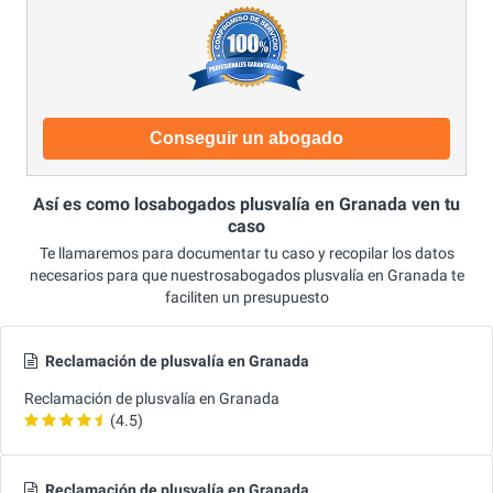
Conseguir un abogado
Así es como losabogados plusvalía en Granada ven tu
caso
Te llamaremos para documentar tu caso y recopilar los datos
necesarios para que nuestrosabogados plusvalía en Granada te
faciliten un presupuesto
Reclamación de plusvalía en Granada
Reclamación de plusvalía en Granada
(4.5)
Reclamación de plusvalía en Granada