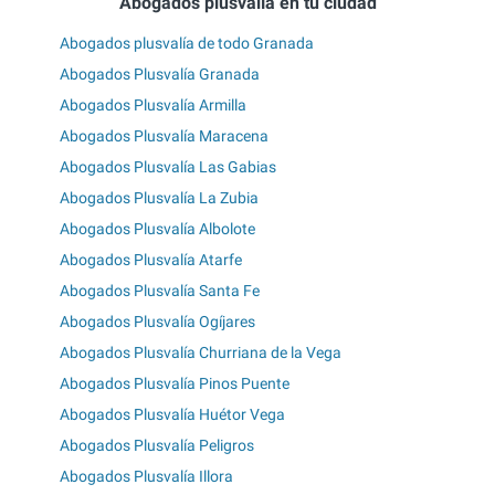
Abogados plusvalía en tu ciudad
Abogados plusvalía de todo Granada
Abogados Plusvalía Granada
Abogados Plusvalía Armilla
Abogados Plusvalía Maracena
Abogados Plusvalía Las Gabias
Abogados Plusvalía La Zubia
Abogados Plusvalía Albolote
Abogados Plusvalía Atarfe
Abogados Plusvalía Santa Fe
Abogados Plusvalía Ogíjares
Abogados Plusvalía Churriana de la Vega
Abogados Plusvalía Pinos Puente
Abogados Plusvalía Huétor Vega
Abogados Plusvalía Peligros
Abogados Plusvalía Illora