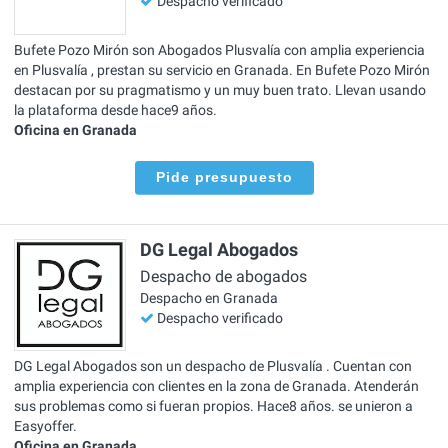
Despacho verificado
Bufete Pozo Mirón son Abogados Plusvalía con amplia experiencia
en Plusvalía , prestan su servicio en Granada. En Bufete Pozo Mirón
destacan por su pragmatismo y un muy buen trato. Llevan usando
la plataforma desde hace9 años.
Oficina en Granada
Pide presupuesto
DG Legal Abogados
Despacho de abogados
Despacho en Granada
Despacho verificado
DG Legal Abogados son un despacho de Plusvalía . Cuentan con
amplia experiencia con clientes en la zona de Granada. Atenderán
sus problemas como si fueran propios. Hace8 años. se unieron a
Easyoffer.
Oficina en Granada