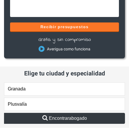
Recibir presupuestos
Gratis y sin compromiso
Averigua como funciona
Elige tu ciudad y especialidad
Encontrarabogado