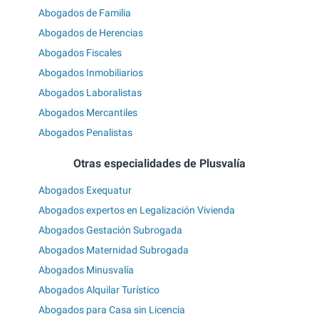
Abogados de Familia
Abogados de Herencias
Abogados Fiscales
Abogados Inmobiliarios
Abogados Laboralistas
Abogados Mercantiles
Abogados Penalistas
Otras especialidades de Plusvalía
Abogados Exequatur
Abogados expertos en Legalización Vivienda
Abogados Gestación Subrogada
Abogados Maternidad Subrogada
Abogados Minusvalía
Abogados Alquilar Turístico
Abogados para Casa sin Licencia