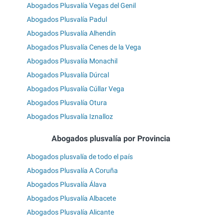
Abogados Plusvalía Vegas del Genil
Abogados Plusvalía Padul
Abogados Plusvalía Alhendín
Abogados Plusvalía Cenes de la Vega
Abogados Plusvalía Monachil
Abogados Plusvalía Dúrcal
Abogados Plusvalía Cúllar Vega
Abogados Plusvalía Otura
Abogados Plusvalía Iznalloz
Abogados plusvalía por Provincia
Abogados plusvalía de todo el país
Abogados Plusvalía A Coruña
Abogados Plusvalía Álava
Abogados Plusvalía Albacete
Abogados Plusvalía Alicante