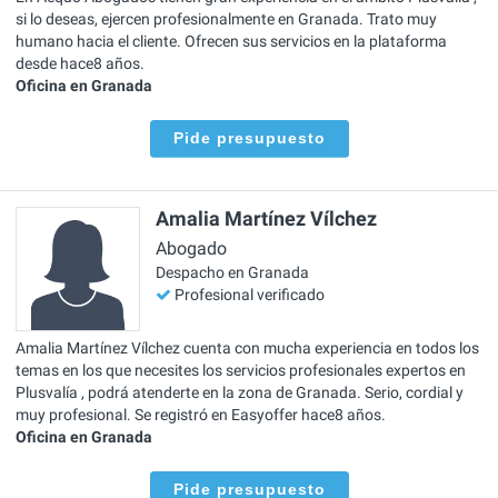
si lo deseas, ejercen profesionalmente en Granada. Trato muy
humano hacia el cliente. Ofrecen sus servicios en la plataforma
desde hace8 años.
Oficina en Granada
Pide presupuesto
Amalia Martínez Vílchez
Abogado
Despacho en Granada
Profesional verificado
Amalia Martínez Vílchez cuenta con mucha experiencia en todos los
temas en los que necesites los servicios profesionales expertos en
Plusvalía , podrá atenderte en la zona de Granada. Serio, cordial y
muy profesional. Se registró en Easyoffer hace8 años.
Oficina en Granada
Pide presupuesto