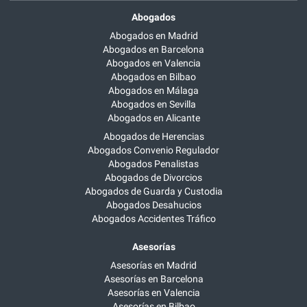
Abogados
Abogados en Madrid
Abogados en Barcelona
Abogados en Valencia
Abogados en Bilbao
Abogados en Málaga
Abogados en Sevilla
Abogados en Alicante
Abogados de Herencias
Abogados Convenio Regulador
Abogados Penalistas
Abogados de Divorcios
Abogados de Guarda y Custodia
Abogados Desahucios
Abogados Accidentes Tráfico
Asesorías
Asesorías en Madrid
Asesorías en Barcelona
Asesorías en Valencia
Asesorías en Bilbao