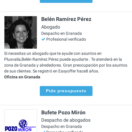
Belén Ramírez Pérez
Abogado
Despacho en Granada
Profesional verificado
Si necesitas un abogado que te ayude con asuntos en
Plusvalía,Belén Ramírez Pérez puede ayudarte . Te atenderá en la
zona de Granada y alrededores. Gran preocupación por los asuntos
de sus clientes. Se registró en Easyoffer hace8 años.
Oficina en Granada
Pide presupuesto
Bufete Pozo Mirón
Despacho de abogados
Despacho en Granada