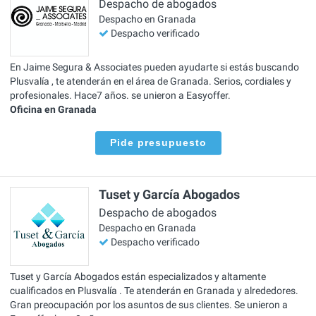
Despacho de abogados
Despacho en Granada
Despacho verificado
En Jaime Segura & Associates pueden ayudarte si estás buscando
Plusvalía , te atenderán en el área de Granada. Serios, cordiales y
profesionales. Hace7 años. se unieron a Easyoffer.
Oficina en Granada
Pide presupuesto
Tuset y García Abogados
Despacho de abogados
Despacho en Granada
Despacho verificado
Tuset y García Abogados están especializados y altamente
cualificados en Plusvalía . Te atenderán en Granada y alrededores.
Gran preocupación por los asuntos de sus clientes. Se unieron a