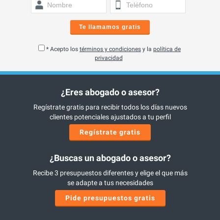
Te llamamos gratis
* Acepto los
términos y condiciones
y la
política de
privacidad
¿Eres abogado o asesor?
Regístrate gratis para recibir todos los días nuevos
clientes potenciales ajustados a tu perfil
Regístrate gratis
¿Buscas un abogado o asesor?
Recibe 3 presupuestos diferentes y elige el que más
se adapte a tus necesidades
Pide presupuestos gratis