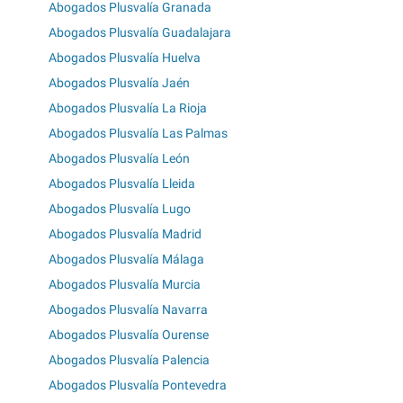
Abogados Plusvalía Granada
Abogados Plusvalía Guadalajara
Abogados Plusvalía Huelva
Abogados Plusvalía Jaén
Abogados Plusvalía La Rioja
Abogados Plusvalía Las Palmas
Abogados Plusvalía León
Abogados Plusvalía Lleida
Abogados Plusvalía Lugo
Abogados Plusvalía Madrid
Abogados Plusvalía Málaga
Abogados Plusvalía Murcia
Abogados Plusvalía Navarra
Abogados Plusvalía Ourense
Abogados Plusvalía Palencia
Abogados Plusvalía Pontevedra