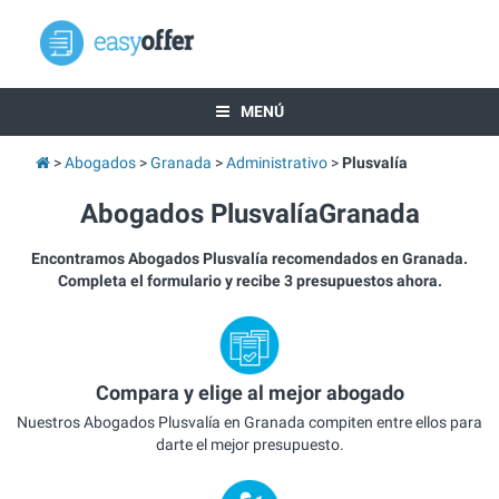
MENÚ
Abogados
Granada
Administrativo
Plusvalía
Abogados PlusvalíaGranada
Encontramos Abogados Plusvalía recomendados en Granada.
Completa el formulario y recibe 3 presupuestos ahora.
Compara y elige al mejor abogado
Nuestros Abogados Plusvalía en Granada compiten entre ellos para
darte el mejor presupuesto.