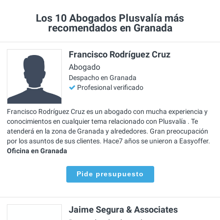
Los 10 Abogados Plusvalía más
recomendados en Granada
Francisco Rodríguez Cruz
Abogado
Despacho en Granada
Profesional verificado
Francisco Rodríguez Cruz es un abogado con mucha experiencia y
conocimientos en cualquier tema relacionado con Plusvalía . Te
atenderá en la zona de Granada y alrededores. Gran preocupación
por los asuntos de sus clientes. Hace7 años se unieron a Easyoffer.
Oficina en Granada
Pide presupuesto
Jaime Segura & Associates