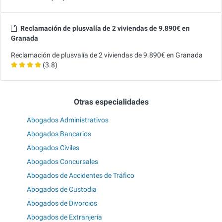
Reclamación de plusvalía de 2 viviendas de 9.890€ en
Granada
Reclamación de plusvalía de 2 viviendas de 9.890€ en Granada
(3.8)
Otras especialidades
Abogados Administrativos
Abogados Bancarios
Abogados Civiles
Abogados Concursales
Abogados de Accidentes de Tráfico
Abogados de Custodia
Abogados de Divorcios
Abogados de Extranjería