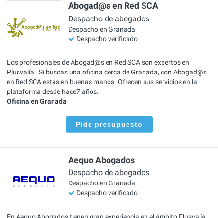
Abogad@s en Red SCA
Despacho de abogados
Despacho en Granada
Despacho verificado
Los profesionales de Abogad@s en Red SCA son expertos en
Plusvalía . Si buscas una oficina cerca de Granada, con Abogad@s
en Red SCA estás en buenas manos. Ofrecen sus servicios en la
plataforma desde hace7 años.
Oficina en Granada
Pide presupuesto
Aequo Abogados
Despacho de abogados
Despacho en Granada
Despacho verificado
En Aequo Abogados tienen gran experiencia en el ámbito Plusvalía ,