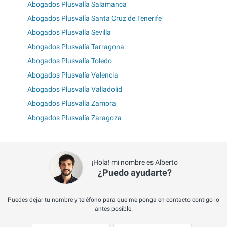
Abogados Plusvalía Salamanca
Abogados Plusvalía Santa Cruz de Tenerife
Abogados Plusvalía Sevilla
Abogados Plusvalía Tarragona
Abogados Plusvalía Toledo
Abogados Plusvalía Valencia
Abogados Plusvalía Valladolid
Abogados Plusvalía Zamora
Abogados Plusvalía Zaragoza
¡Hola! mi nombre es Alberto
¿Puedo ayudarte?
Puedes dejar tu nombre y teléfono para que me ponga en contacto contigo lo
antes posible.