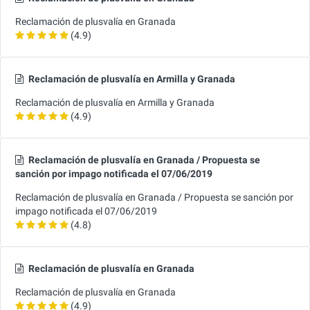
Reclamación de plusvalía en Granada
(4.9)
Reclamación de plusvalía en Armilla y Granada
Reclamación de plusvalía en Armilla y Granada
(4.9)
Reclamación de plusvalía en Granada / Propuesta se
sanción por impago notificada el 07/06/2019
Reclamación de plusvalía en Granada / Propuesta se sanción por
impago notificada el 07/06/2019
(4.8)
Reclamación de plusvalía en Granada
Reclamación de plusvalía en Granada
(4.9)