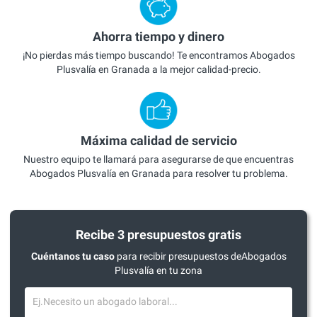
Ahorra tiempo y dinero
¡No pierdas más tiempo buscando! Te encontramos Abogados
Plusvalía en Granada a la mejor calidad-precio.
Máxima calidad de servicio
Nuestro equipo te llamará para asegurarse de que encuentras
Abogados Plusvalía en Granada para resolver tu problema.
Recibe 3 presupuestos gratis
Cuéntanos tu caso
para recibir presupuestos deAbogados
Plusvalía en tu zona