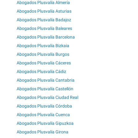
Abogados Plusvalía Almería
Abogados Plusvalía Asturias
Abogados Plusvalía Badajoz
Abogados Plusvalía Baleares
Abogados Plusvalía Barcelona
Abogados Plusvalía Bizkaia
Abogados Plusvalía Burgos
Abogados Plusvalía Cáceres
Abogados Plusvalía Cádiz
Abogados Plusvalía Cantabria
Abogados Plusvalía Castellón
Abogados Plusvalía Ciudad Real
Abogados Plusvalía Córdoba
Abogados Plusvalía Cuenca
Abogados Plusvalía Gipuzkoa
Abogados Plusvalía Girona