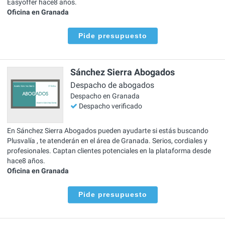
Easyoffer hace8 años.
Oficina en Granada
Pide presupuesto
Sánchez Sierra Abogados
Despacho de abogados
Despacho en Granada
Despacho verificado
En Sánchez Sierra Abogados pueden ayudarte si estás buscando
Plusvalía , te atenderán en el área de Granada. Serios, cordiales y
profesionales. Captan clientes potenciales en la plataforma desde
hace8 años.
Oficina en Granada
Pide presupuesto