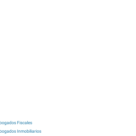
bogados Fiscales
bogados Inmobiliarios