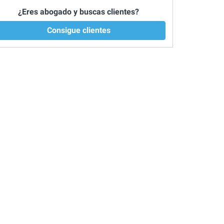
¿Eres abogado y buscas clientes?
Consigue clientes