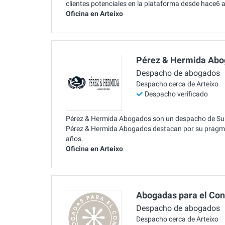
clientes potenciales en la plataforma desde hace6 
Oficina en Arteixo
Pérez & Hermida Ab
Despacho de abogados
Despacho cerca de Arteixo
Despacho verificado
Pérez & Hermida Abogados son un despacho de Subas
Pérez & Hermida Abogados destacan por su pragma
años.
Oficina en Arteixo
Abogadas para el Co
Despacho de abogados
Despacho cerca de Arteixo