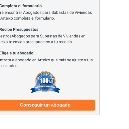
 Completa el formulario
ra encontrar Abogados para Subastas de Viviendas
 Arteixo completa el formulario.
 Recibe Presupuestos
estrosAbogados para Subastas de Viviendas en
teixo te envían presupuestos a tu medida.
 Elige a tu abogado
ntrata alabogado en Arteixo que más se ajuste a tus
cesidades.
Conseguir un abogado