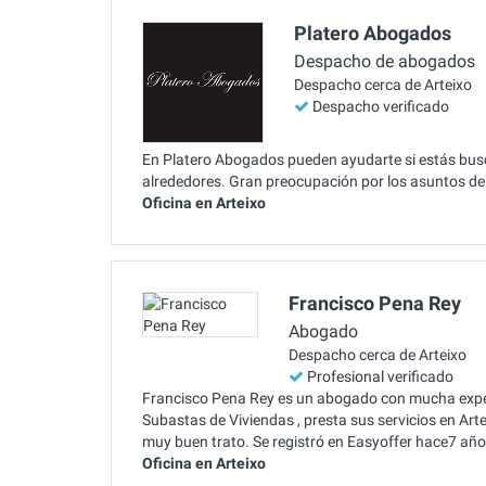
Platero Abogados
Despacho de abogados
Despacho cerca de Arteixo
Despacho verificado
En Platero Abogados pueden ayudarte si estás busc
alrededores. Gran preocupación por los asuntos de 
Oficina en Arteixo
Francisco Pena Rey
Abogado
Despacho cerca de Arteixo
Profesional verificado
Francisco Pena Rey es un abogado con mucha exper
Subastas de Viviendas , presta sus servicios en A
muy buen trato. Se registró en Easyoffer hace7 año
Oficina en Arteixo