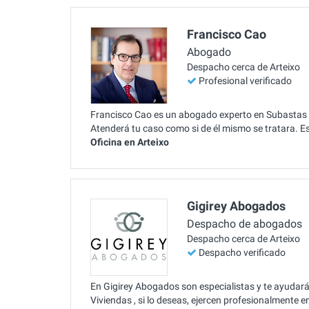
Francisco Cao
Abogado
Despacho cerca de Arteixo
Profesional verificado
Francisco Cao es un abogado experto en Subastas de
Atenderá tu caso como si de él mismo se tratara. 
Oficina en Arteixo
Gigirey Abogados
Despacho de abogados
Despacho cerca de Arteixo
Despacho verificado
En Gigirey Abogados son especialistas y te ayudar
Viviendas , si lo deseas, ejercen profesionalmente 