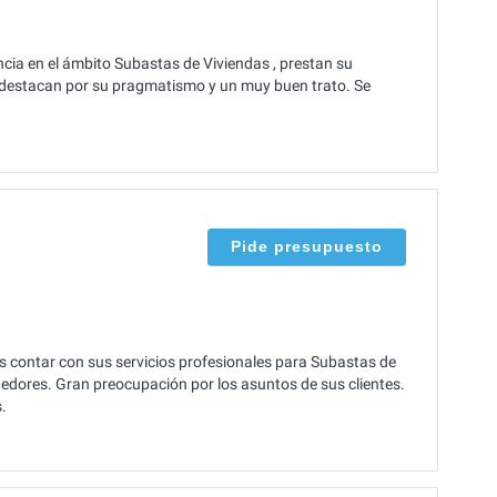
cia en el ámbito Subastas de Viviendas , prestan su
 destacan por su pragmatismo y un muy buen trato. Se
Pide presupuesto
s contar con sus servicios profesionales para Subastas de
ededores. Gran preocupación por los asuntos de sus clientes.
.