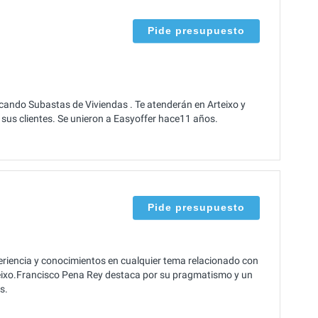
Pide presupuesto
ando Subastas de Viviendas . Te atenderán en Arteixo y
sus clientes. Se unieron a Easyoffer hace11 años.
Pide presupuesto
iencia y conocimientos en cualquier tema relacionado con
rteixo.Francisco Pena Rey destaca por su pragmatismo y un
s.