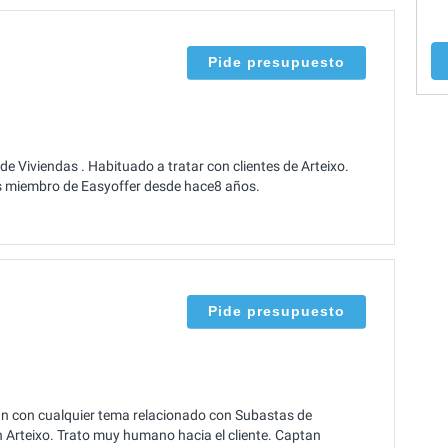
Pide presupuesto
 Viviendas . Habituado a tratar con clientes de Arteixo.
Es miembro de Easyoffer desde hace8 años.
Pide presupuesto
án con cualquier tema relacionado con Subastas de
en Arteixo. Trato muy humano hacia el cliente. Captan