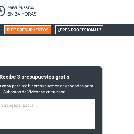
PRESUPUESTOS
EN 24 HORAS
PIDE PRESUPUESTOS
¿ERES PROFESIONAL?
Recibe 3 presupuestos gratis
u caso
para recibir presupuestos deAbogados para
Subastas de Viviendas en tu zona