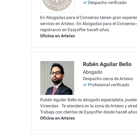
Despacho verificado
En Abogadas para el Consenso tienen gran experien
servicio en Arteixo. En Abogadas para el Consenso
registraron en Easyoffer hace9 años.
Oficina en Arteixo
Rubén Aguilar Bello
Abogado
Despacho cerca de Arteixo
Profesional verificado
Rubén Aguilar Bello es abogado especialista, puede
Viviendas . Te atenderá en la zona de Arteixo y alr
Trabaja con clientes de Easyoffer desde hace8 años
Oficina en Arteixo