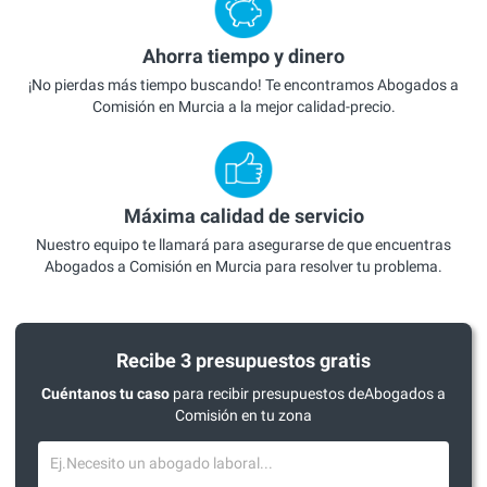
Ahorra tiempo y dinero
¡No pierdas más tiempo buscando! Te encontramos Abogados a
Comisión en Murcia a la mejor calidad-precio.
Máxima calidad de servicio
Nuestro equipo te llamará para asegurarse de que encuentras
Abogados a Comisión en Murcia para resolver tu problema.
Recibe 3 presupuestos gratis
Cuéntanos tu caso
para recibir presupuestos deAbogados a
Comisión en tu zona