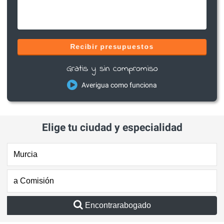
Recibir presupuestos
Gratis y sin compromiso
Averigua como funciona
Elige tu ciudad y especialidad
Encontrarabogado