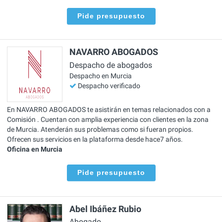
Pide presupuesto
NAVARRO ABOGADOS
Despacho de abogados
Despacho en Murcia
Despacho verificado
En NAVARRO ABOGADOS te asistirán en temas relacionados con a
Comisión . Cuentan con amplia experiencia con clientes en la zona
de Murcia. Atenderán sus problemas como si fueran propios.
Ofrecen sus servicios en la plataforma desde hace7 años.
Oficina en Murcia
Pide presupuesto
Abel Ibáñez Rubio
Abogado