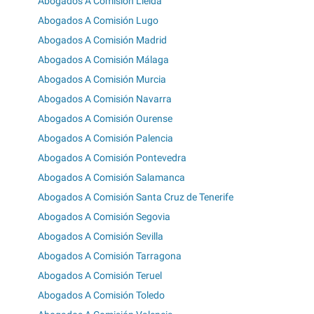
Abogados A Comisión Lleida
Abogados A Comisión Lugo
Abogados A Comisión Madrid
Abogados A Comisión Málaga
Abogados A Comisión Murcia
Abogados A Comisión Navarra
Abogados A Comisión Ourense
Abogados A Comisión Palencia
Abogados A Comisión Pontevedra
Abogados A Comisión Salamanca
Abogados A Comisión Santa Cruz de Tenerife
Abogados A Comisión Segovia
Abogados A Comisión Sevilla
Abogados A Comisión Tarragona
Abogados A Comisión Teruel
Abogados A Comisión Toledo