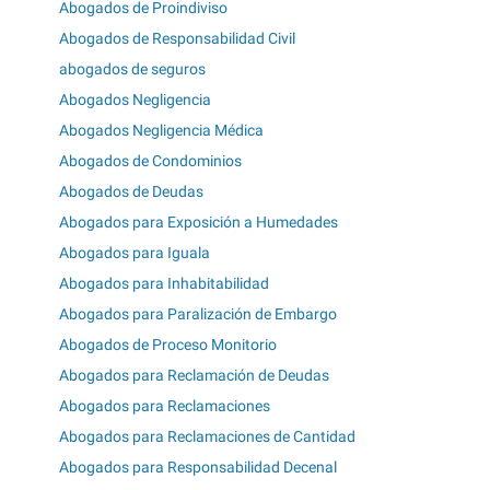
Abogados de Proindiviso
Abogados de Responsabilidad Civil
abogados de seguros
Abogados Negligencia
Abogados Negligencia Médica
Abogados de Condominios
Abogados de Deudas
Abogados para Exposición a Humedades
Abogados para Iguala
Abogados para Inhabitabilidad
Abogados para Paralización de Embargo
Abogados de Proceso Monitorio
Abogados para Reclamación de Deudas
Abogados para Reclamaciones
Abogados para Reclamaciones de Cantidad
Abogados para Responsabilidad Decenal