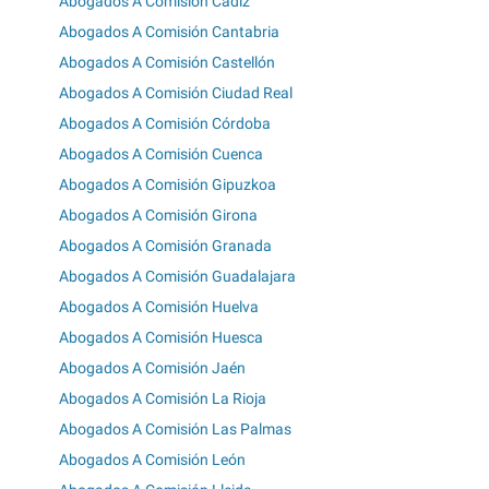
Abogados A Comisión Cádiz
Abogados A Comisión Cantabria
Abogados A Comisión Castellón
Abogados A Comisión Ciudad Real
Abogados A Comisión Córdoba
Abogados A Comisión Cuenca
Abogados A Comisión Gipuzkoa
Abogados A Comisión Girona
Abogados A Comisión Granada
Abogados A Comisión Guadalajara
Abogados A Comisión Huelva
Abogados A Comisión Huesca
Abogados A Comisión Jaén
Abogados A Comisión La Rioja
Abogados A Comisión Las Palmas
Abogados A Comisión León