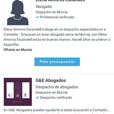
Abogado
Despacho en Murcia
Profesional verificado
Elena Amoros Escandell trabaja en un despacho especialista en a
Comisión . Si buscas un buen abogado cerca de Murcia, con Elena
Amoros Escandell estás en buenas manos. Hace8 años se unieron a
Easyoffer.
Oficina en Murcia
Pide presupuesto
G&E Abogados
Despacho de abogados
Despacho en Murcia
Despacho verificado
En G&E Abogados pueden ayudarte si estás buscando a Comisión ,