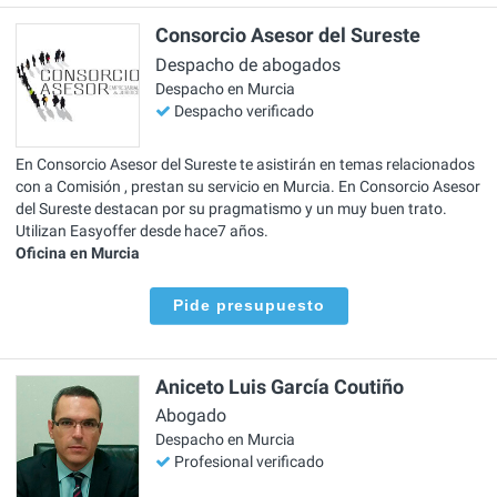
Consorcio Asesor del Sureste
Despacho de abogados
Despacho en Murcia
Despacho verificado
En Consorcio Asesor del Sureste te asistirán en temas relacionados
con a Comisión , prestan su servicio en Murcia. En Consorcio Asesor
del Sureste destacan por su pragmatismo y un muy buen trato.
Utilizan Easyoffer desde hace7 años.
Oficina en Murcia
Pide presupuesto
Aniceto Luis García Coutiño
Abogado
Despacho en Murcia
Profesional verificado