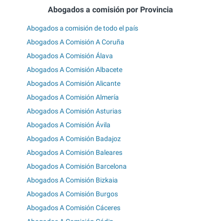
Abogados a comisión por Provincia
Abogados a comisión de todo el país
Abogados A Comisión A Coruña
Abogados A Comisión Álava
Abogados A Comisión Albacete
Abogados A Comisión Alicante
Abogados A Comisión Almería
Abogados A Comisión Asturias
Abogados A Comisión Ávila
Abogados A Comisión Badajoz
Abogados A Comisión Baleares
Abogados A Comisión Barcelona
Abogados A Comisión Bizkaia
Abogados A Comisión Burgos
Abogados A Comisión Cáceres