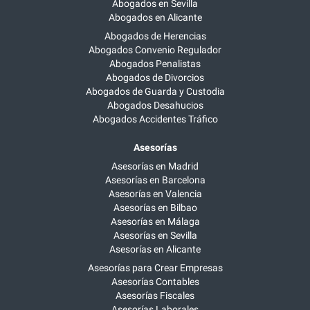
Abogados en Sevilla
Abogados en Alicante
Abogados de Herencias
Abogados Convenio Regulador
Abogados Penalistas
Abogados de Divorcios
Abogados de Guarda y Custodia
Abogados Desahucios
Abogados Accidentes Tráfico
Asesorías
Asesorías en Madrid
Asesorías en Barcelona
Asesorías en Valencia
Asesorías en Bilbao
Asesorías en Málaga
Asesorías en Sevilla
Asesorías en Alicante
Asesorías para Crear Empresas
Asesorías Contables
Asesorías Fiscales
Asesorías Laborales