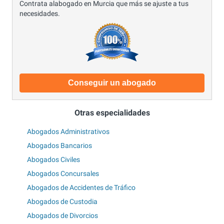
Contrata alabogado en Murcia que más se ajuste a tus
necesidades.
Conseguir un abogado
Otras especialidades
Abogados Administrativos
Abogados Bancarios
Abogados Civiles
Abogados Concursales
Abogados de Accidentes de Tráfico
Abogados de Custodia
Abogados de Divorcios