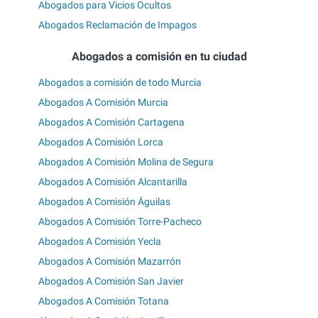
Abogados para Vicios Ocultos
Abogados Reclamación de Impagos
Abogados a comisión en tu ciudad
Abogados a comisión de todo Murcia
Abogados A Comisión Murcia
Abogados A Comisión Cartagena
Abogados A Comisión Lorca
Abogados A Comisión Molina de Segura
Abogados A Comisión Alcantarilla
Abogados A Comisión Águilas
Abogados A Comisión Torre-Pacheco
Abogados A Comisión Yecla
Abogados A Comisión Mazarrón
Abogados A Comisión San Javier
Abogados A Comisión Totana