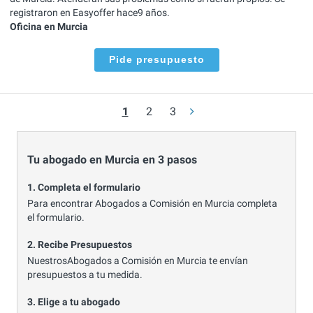
registraron en Easyoffer hace9 años.
Oficina en Murcia
Pide presupuesto
1
2
3
Tu abogado en Murcia en 3 pasos
1. Completa el formulario
Para encontrar Abogados a Comisión en Murcia completa
el formulario.
2. Recibe Presupuestos
NuestrosAbogados a Comisión en Murcia te envían
presupuestos a tu medida.
3. Elige a tu abogado