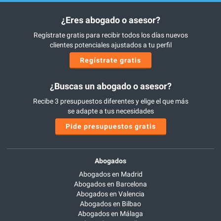
¿Eres abogado o asesor?
Regístrate gratis para recibir todos los días nuevos
clientes potenciales ajustados a tu perfil
Regístrate gratis
¿Buscas un abogado o asesor?
Recibe 3 presupuestos diferentes y elige el que más
se adapte a tus necesidades
Pide presupuestos gratis
Abogados
Abogados en Madrid
Abogados en Barcelona
Abogados en Valencia
Abogados en Bilbao
Abogados en Málaga