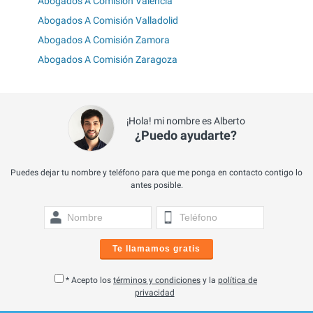
Abogados A Comisión Valencia
Abogados A Comisión Valladolid
Abogados A Comisión Zamora
Abogados A Comisión Zaragoza
¡Hola! mi nombre es Alberto
¿Puedo ayudarte?
Puedes dejar tu nombre y teléfono para que me ponga en contacto contigo lo
antes posible.
Te llamamos gratis
* Acepto los
términos y condiciones
y la
política de
privacidad