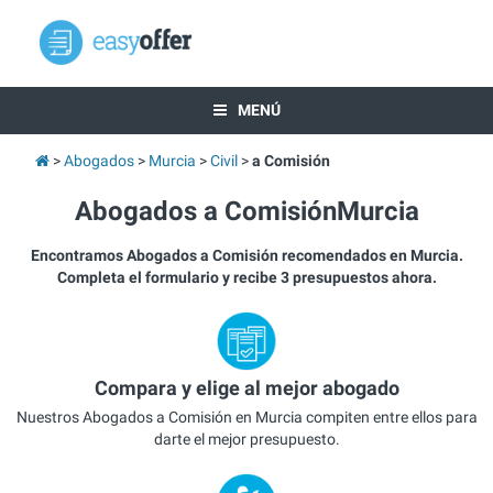
MENÚ
Abogados
Murcia
Civil
a Comisión
Abogados a ComisiónMurcia
Encontramos Abogados a Comisión recomendados en Murcia.
Completa el formulario y recibe 3 presupuestos ahora.
Compara y elige al mejor abogado
Nuestros Abogados a Comisión en Murcia compiten entre ellos para
darte el mejor presupuesto.