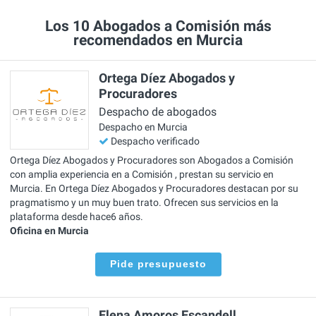
Los 10 Abogados a Comisión más
recomendados en Murcia
Ortega Díez Abogados y
Procuradores
Despacho de abogados
Despacho en Murcia
Despacho verificado
Ortega Díez Abogados y Procuradores son Abogados a Comisión
con amplia experiencia en a Comisión , prestan su servicio en
Murcia. En Ortega Díez Abogados y Procuradores destacan por su
pragmatismo y un muy buen trato. Ofrecen sus servicios en la
plataforma desde hace6 años.
Oficina en Murcia
Pide presupuesto
Elena Amoros Escandell