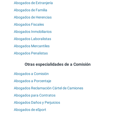
Abogados de Extranjería
Abogados de Familia
Abogados de Herencias
Abogados Fiscales
Abogados Inmobiliarios
Abogados Laboralistas
Abogados Mercantiles
Abogados Penalistas
Otras especialidades de a Comisión
Abogados a Comisión
Abogados a Porcentaje
Abogados Reclamación Cártel de Camiones
Abogados para Contratos
Abogados Daños y Perjuicios
Abogados de eSport