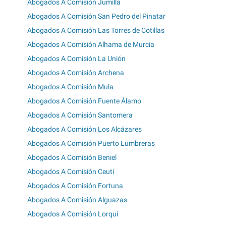
Abogados A Comisión Jumilla
Abogados A Comisión San Pedro del Pinatar
Abogados A Comisión Las Torres de Cotillas
Abogados A Comisión Alhama de Murcia
Abogados A Comisión La Unión
Abogados A Comisión Archena
Abogados A Comisión Mula
Abogados A Comisión Fuente Álamo
Abogados A Comisión Santomera
Abogados A Comisión Los Alcázares
Abogados A Comisión Puerto Lumbreras
Abogados A Comisión Beniel
Abogados A Comisión Ceutí
Abogados A Comisión Fortuna
Abogados A Comisión Alguazas
Abogados A Comisión Lorquí