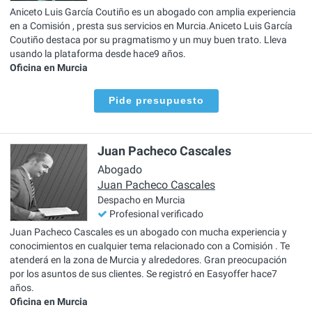
Aniceto Luis García Coutiño es un abogado con amplia experiencia
en a Comisión , presta sus servicios en Murcia.Aniceto Luis García
Coutiño destaca por su pragmatismo y un muy buen trato. Lleva
usando la plataforma desde hace9 años.
Oficina en Murcia
Pide presupuesto
Juan Pacheco Cascales
Abogado
Juan Pacheco Cascales
Despacho en Murcia
Profesional verificado
Juan Pacheco Cascales es un abogado con mucha experiencia y
conocimientos en cualquier tema relacionado con a Comisión . Te
atenderá en la zona de Murcia y alrededores. Gran preocupación
por los asuntos de sus clientes. Se registró en Easyoffer hace7
años.
Oficina en Murcia