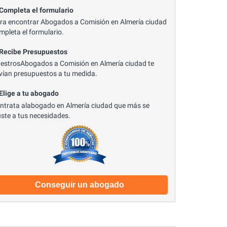
 Completa el formulario
ra encontrar Abogados a Comisión en Almería ciudad
mpleta el formulario.
 Recibe Presupuestos
estrosAbogados a Comisión en Almería ciudad te
vían presupuestos a tu medida.
 Elige a tu abogado
ntrata alabogado en Almería ciudad que más se
uste a tus necesidades.
Conseguir un abogado