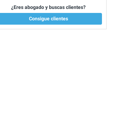
¿Eres abogado y buscas clientes?
Consigue clientes