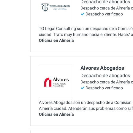
Despacho de abogados
Despacho cerca de Almería 
Despacho verificado
TG Legal Consulting son un despacho de a Comisión 
ciudad. Trato muy humano hacia el cliente. Hace7 a
Oficina en Almería
Alvores Abogados
Despacho de abogados
Despacho cerca de Almería 
Despacho verificado
Alvores Abogados son un despacho de a Comisión . 
Almería ciudad. Atenderán sus problemas como si f
Oficina en Almería