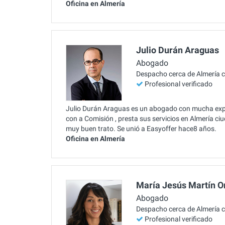
Oficina en Almería
Julio Durán Araguas
Abogado
Despacho cerca de Almería 
Profesional verificado
Julio Durán Araguas es un abogado con mucha expe
con a Comisión , presta sus servicios en Almería 
muy buen trato. Se unió a Easyoffer hace8 años.
Oficina en Almería
María Jesús Martín O
Abogado
Despacho cerca de Almería 
Profesional verificado