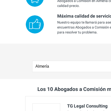
Abogados a Comisión en Almería ci
calidad-precio.
Máxima calidad de servici
Nuestro equipo te llamará para as
encuentras Abogados a Comisión e
para resolver tu problema.
Los 10 Abogados a Comisión m
TG Legal Consulting