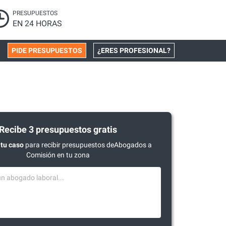
PRESUPUESTOS
EN 24 HORAS
PIDE PRESUPUESTOS
¿ERES PROFESIONAL?
Recibe 3 presupuestos gratis
tu caso
para recibir presupuestos deAbogados a
Comisión en tu zona