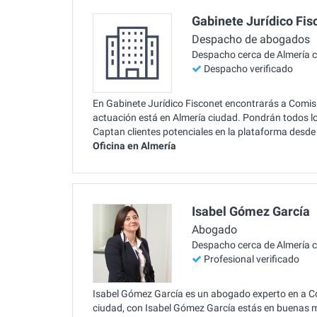
Gabinete Jurídico Fis
Despacho de abogados
Despacho cerca de Almería 
Despacho verificado
En Gabinete Jurídico Fisconet encontrarás a Comisi
actuación está en Almería ciudad. Pondrán todos los
Captan clientes potenciales en la plataforma desd
Oficina en Almería
Isabel Gómez García
Abogado
Despacho cerca de Almería 
Profesional verificado
Isabel Gómez García es un abogado experto en a C
ciudad, con Isabel Gómez García estás en buenas 