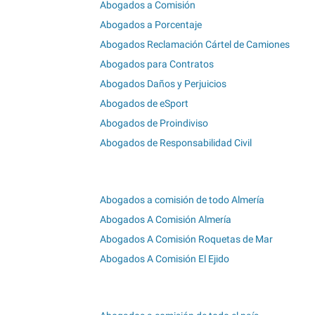
Abogados a Comisión
Abogados a Porcentaje
Abogados Reclamación Cártel de Camiones
Abogados para Contratos
Abogados Daños y Perjuicios
Abogados de eSport
Abogados de Proindiviso
Abogados de Responsabilidad Civil
Abogados a comisión de todo Almería
Abogados A Comisión Almería
Abogados A Comisión Roquetas de Mar
Abogados A Comisión El Ejido