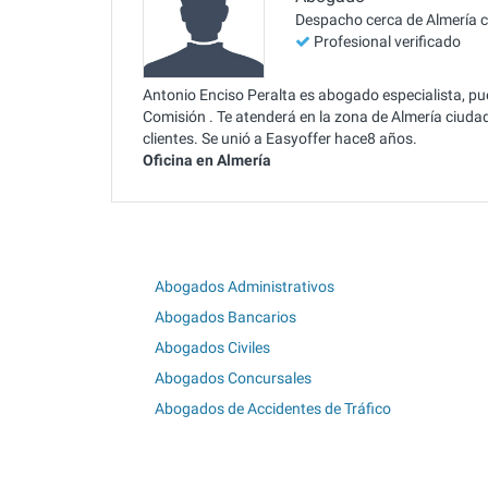
Despacho cerca de Almería 
Profesional verificado
Antonio Enciso Peralta es abogado especialista, pu
Comisión . Te atenderá en la zona de Almería ciuda
clientes. Se unió a Easyoffer hace8 años.
Oficina en Almería
Abogados Administrativos
Abogados Bancarios
Abogados Civiles
Abogados Concursales
Abogados de Accidentes de Tráfico