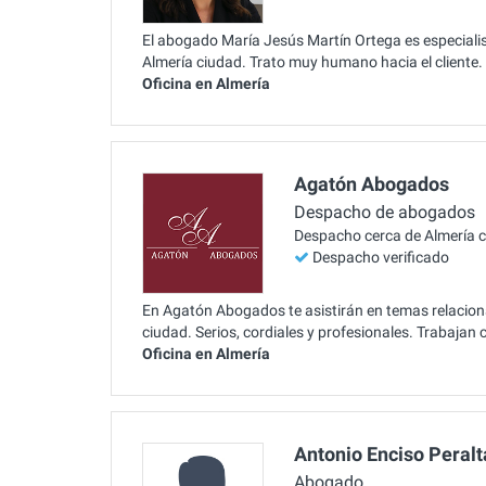
El abogado María Jesús Martín Ortega es especialist
Almería ciudad. Trato muy humano hacia el cliente.
Oficina en Almería
Agatón Abogados
Despacho de abogados
Despacho cerca de Almería 
Despacho verificado
En Agatón Abogados te asistirán en temas relaciona
ciudad. Serios, cordiales y profesionales. Trabajan
Oficina en Almería
Antonio Enciso Peralt
Abogado