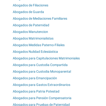
Abogados de Filiaciones
Abogados de Guarda
Abogados de Mediaciones Familiares
Abogados de Paternidad
Abogados Manutencion
Abogados Matrimonialistas
Abogados Medidas Paterno-Filiales
Abogados Nulidad Eclesiástica
Abogados para Capitulaciones Matrimoniales
Abogados para Custodia Compartida
Abogados para Custodia Monoparental
Abogados para Emancipación
Abogados para Gastos Extraordinarios
Abogados para Patria Potestad
Abogados para Pensión Compensatoria
Abogados para Pruebas de Paternidad