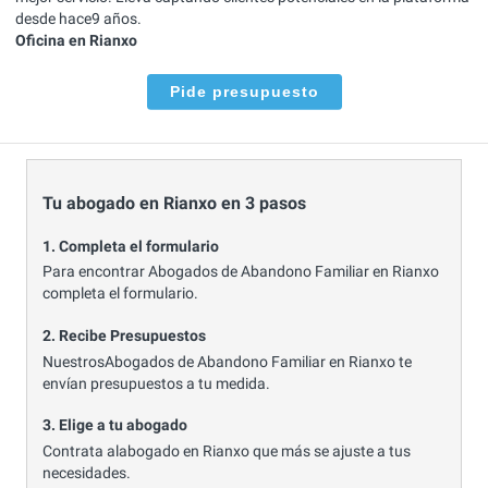
desde hace9 años.
Oficina en Rianxo
Pide presupuesto
Tu abogado en Rianxo en 3 pasos
1. Completa el formulario
Para encontrar Abogados de Abandono Familiar en Rianxo
completa el formulario.
2. Recibe Presupuestos
NuestrosAbogados de Abandono Familiar en Rianxo te
envían presupuestos a tu medida.
3. Elige a tu abogado
Contrata alabogado en Rianxo que más se ajuste a tus
necesidades.