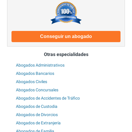
Conseguir un abogado
Otras especialidades
Abogados Administrativos
Abogados Bancarios
Abogados Civiles
Abogados Concursales
Abogados de Accidentes de Tráfico
Abogados de Custodia
Abogados de Divorcios
Abogados de Extranjería
Abogados de Familia