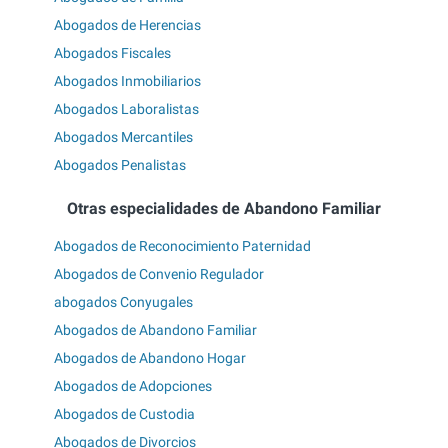
Abogados de Herencias
Abogados Fiscales
Abogados Inmobiliarios
Abogados Laboralistas
Abogados Mercantiles
Abogados Penalistas
Otras especialidades de Abandono Familiar
Abogados de Reconocimiento Paternidad
Abogados de Convenio Regulador
abogados Conyugales
Abogados de Abandono Familiar
Abogados de Abandono Hogar
Abogados de Adopciones
Abogados de Custodia
Abogados de Divorcios