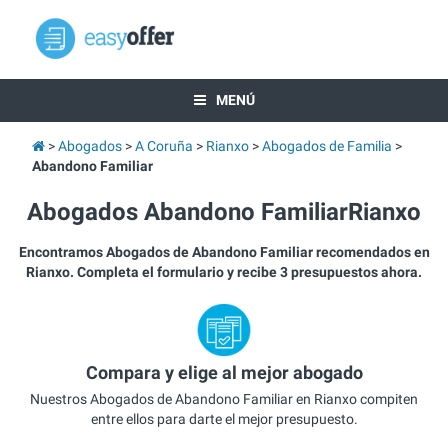
MENÚ
Abogados
A Coruña
Rianxo
Abogados de Familia
Abandono Familiar
Abogados Abandono FamiliarRianxo
Encontramos Abogados de Abandono Familiar recomendados en
Rianxo. Completa el formulario y recibe 3 presupuestos ahora.
Compara y elige al mejor abogado
Nuestros Abogados de Abandono Familiar en Rianxo compiten
entre ellos para darte el mejor presupuesto.