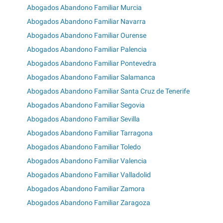
Abogados Abandono Familiar Murcia
Abogados Abandono Familiar Navarra
Abogados Abandono Familiar Ourense
Abogados Abandono Familiar Palencia
Abogados Abandono Familiar Pontevedra
Abogados Abandono Familiar Salamanca
Abogados Abandono Familiar Santa Cruz de Tenerife
Abogados Abandono Familiar Segovia
Abogados Abandono Familiar Sevilla
Abogados Abandono Familiar Tarragona
Abogados Abandono Familiar Toledo
Abogados Abandono Familiar Valencia
Abogados Abandono Familiar Valladolid
Abogados Abandono Familiar Zamora
Abogados Abandono Familiar Zaragoza