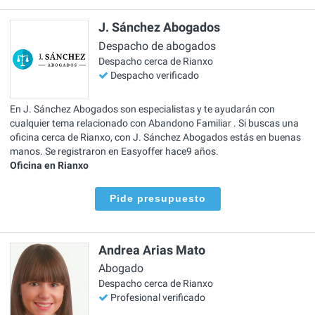
J. Sánchez Abogados
Despacho de abogados
Despacho cerca de Rianxo
Despacho verificado
En J. Sánchez Abogados son especialistas y te ayudarán con
cualquier tema relacionado con Abandono Familiar . Si buscas una
oficina cerca de Rianxo, con J. Sánchez Abogados estás en buenas
manos. Se registraron en Easyoffer hace9 años.
Oficina en Rianxo
Pide presupuesto
Andrea Arias Mato
Abogado
Despacho cerca de Rianxo
Profesional verificado