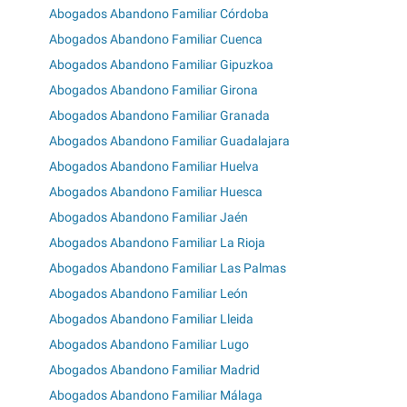
Abogados Abandono Familiar Córdoba
Abogados Abandono Familiar Cuenca
Abogados Abandono Familiar Gipuzkoa
Abogados Abandono Familiar Girona
Abogados Abandono Familiar Granada
Abogados Abandono Familiar Guadalajara
Abogados Abandono Familiar Huelva
Abogados Abandono Familiar Huesca
Abogados Abandono Familiar Jaén
Abogados Abandono Familiar La Rioja
Abogados Abandono Familiar Las Palmas
Abogados Abandono Familiar León
Abogados Abandono Familiar Lleida
Abogados Abandono Familiar Lugo
Abogados Abandono Familiar Madrid
Abogados Abandono Familiar Málaga