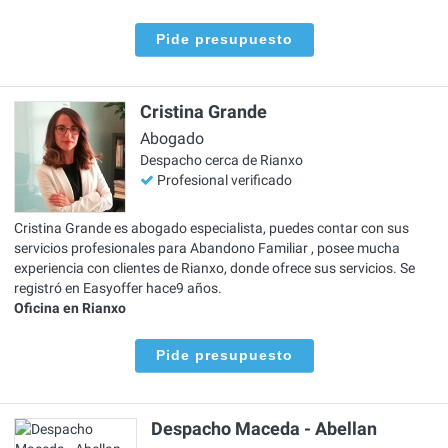
Pide presupuesto
Cristina Grande
Abogado
Despacho cerca de Rianxo
Profesional verificado
Cristina Grande es abogado especialista, puedes contar con sus
servicios profesionales para Abandono Familiar , posee mucha
experiencia con clientes de Rianxo, donde ofrece sus servicios. Se
registró en Easyoffer hace9 años.
Oficina en Rianxo
Pide presupuesto
Despacho Maceda - Abellan