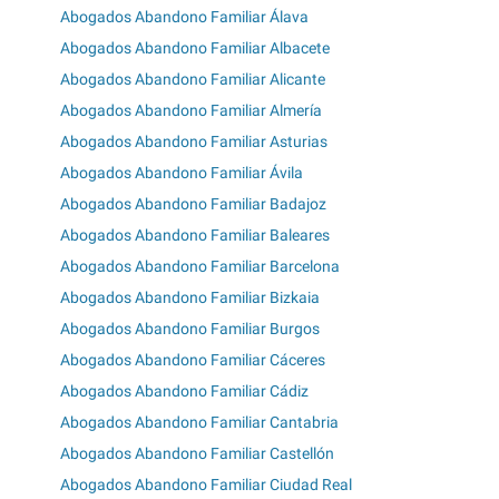
Abogados Abandono Familiar Álava
Abogados Abandono Familiar Albacete
Abogados Abandono Familiar Alicante
Abogados Abandono Familiar Almería
Abogados Abandono Familiar Asturias
Abogados Abandono Familiar Ávila
Abogados Abandono Familiar Badajoz
Abogados Abandono Familiar Baleares
Abogados Abandono Familiar Barcelona
Abogados Abandono Familiar Bizkaia
Abogados Abandono Familiar Burgos
Abogados Abandono Familiar Cáceres
Abogados Abandono Familiar Cádiz
Abogados Abandono Familiar Cantabria
Abogados Abandono Familiar Castellón
Abogados Abandono Familiar Ciudad Real