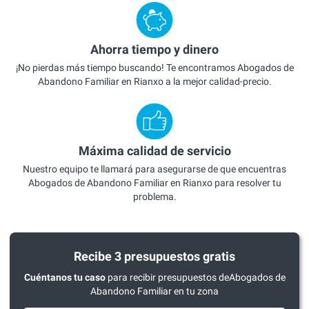
Ahorra tiempo y dinero
¡No pierdas más tiempo buscando! Te encontramos Abogados de
Abandono Familiar en Rianxo a la mejor calidad-precio.
Máxima calidad de servicio
Nuestro equipo te llamará para asegurarse de que encuentras
Abogados de Abandono Familiar en Rianxo para resolver tu
problema.
Recibe 3 presupuestos gratis
Cuéntanos tu caso
para recibir presupuestos deAbogados de
Abandono Familiar en tu zona