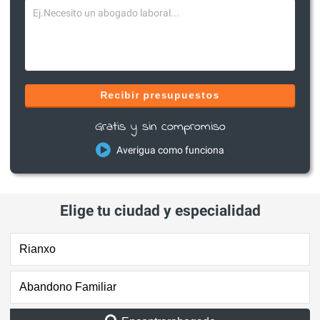
Recibir presupuestos
Gratis y sin compromiso
Averigua como funciona
Elige tu ciudad y especialidad