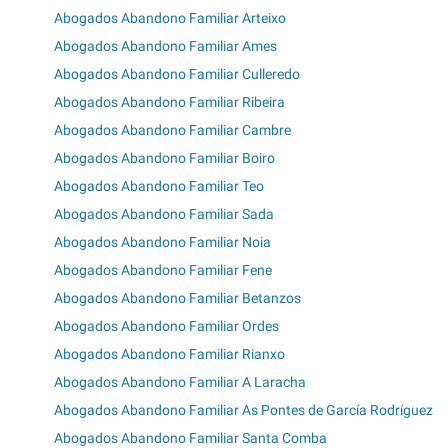
Abogados Abandono Familiar Arteixo
Abogados Abandono Familiar Ames
Abogados Abandono Familiar Culleredo
Abogados Abandono Familiar Ribeira
Abogados Abandono Familiar Cambre
Abogados Abandono Familiar Boiro
Abogados Abandono Familiar Teo
Abogados Abandono Familiar Sada
Abogados Abandono Familiar Noia
Abogados Abandono Familiar Fene
Abogados Abandono Familiar Betanzos
Abogados Abandono Familiar Ordes
Abogados Abandono Familiar Rianxo
Abogados Abandono Familiar A Laracha
Abogados Abandono Familiar As Pontes de García Rodríguez
Abogados Abandono Familiar Santa Comba