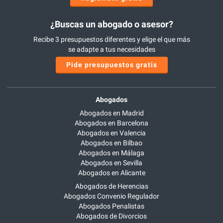
¿Buscas un abogado o asesor?
Recibe 3 presupuestos diferentes y elige el que más
se adapte a tus necesidades
Pide presupuestos gratis
Abogados
Abogados en Madrid
Abogados en Barcelona
Abogados en Valencia
Abogados en Bilbao
Abogados en Málaga
Abogados en Sevilla
Abogados en Alicante
Abogados de Herencias
Abogados Convenio Regulador
Abogados Penalistas
Abogados de Divorcios