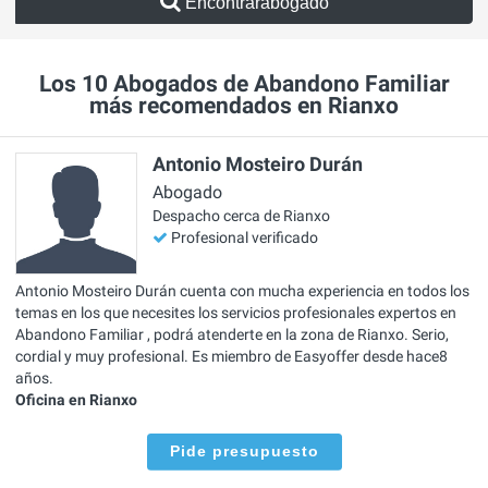
Encontrarabogado
Los 10 Abogados de Abandono Familiar
más recomendados en Rianxo
Antonio Mosteiro Durán
Abogado
Despacho cerca de Rianxo
Profesional verificado
Antonio Mosteiro Durán cuenta con mucha experiencia en todos los
temas en los que necesites los servicios profesionales expertos en
Abandono Familiar , podrá atenderte en la zona de Rianxo. Serio,
cordial y muy profesional. Es miembro de Easyoffer desde hace8
años.
Oficina en Rianxo
Pide presupuesto