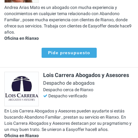
Andrea Arias Mato es un abogado con mucha experiencia y
conocimientos en cualquier tema relacionado con Abandono
Familiar , posee mucha experiencia con clientes de Rianxo, donde
ofrece sus servicios. Trabaja con clientes de Easyoffer desde hace9
años.
Oficina en Rianxo
Pide presupuesto
Lois Carrera Abogados y Asesores
Despacho de abogados
Despacho cerca de Rianxo
Despacho verificado
En Lois Carrera Abogados y Asesores pueden ayudarte si estás
buscando Abandono Familiar , prestan su servicio en Rianxo. En
Lois Carrera Abogados y Asesores destacan por su pragmatismo y
un muy buen trato. Se unieron a Easyoffer hace8 años.
Oficina en Rianxo