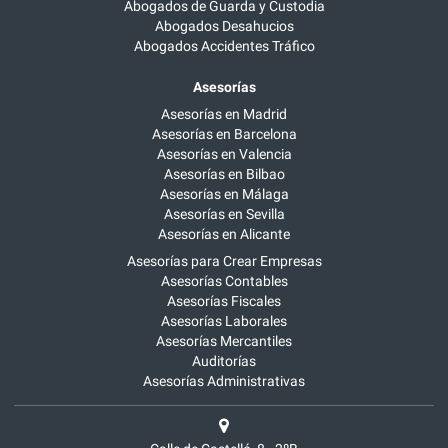
Abogados de Guarda y Custodia
Abogados Desahucios
Abogados Accidentes Tráfico
Asesorías
Asesorías en Madrid
Asesorías en Barcelona
Asesorías en Valencia
Asesorías en Bilbao
Asesorías en Málaga
Asesorías en Sevilla
Asesorías en Alicante
Asesorías para Crear Empresas
Asesorías Contables
Asesorías Fiscales
Asesorías Laborales
Asesorías Mercantiles
Auditorías
Asesorías Administrativas