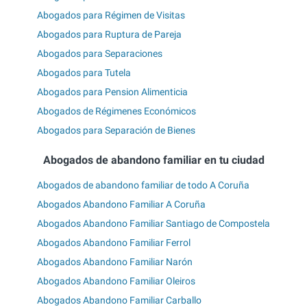
Abogados para Régimen de Visitas
Abogados para Ruptura de Pareja
Abogados para Separaciones
Abogados para Tutela
Abogados para Pension Alimenticia
Abogados de Régimenes Económicos
Abogados para Separación de Bienes
Abogados de abandono familiar en tu ciudad
Abogados de abandono familiar de todo A Coruña
Abogados Abandono Familiar A Coruña
Abogados Abandono Familiar Santiago de Compostela
Abogados Abandono Familiar Ferrol
Abogados Abandono Familiar Narón
Abogados Abandono Familiar Oleiros
Abogados Abandono Familiar Carballo