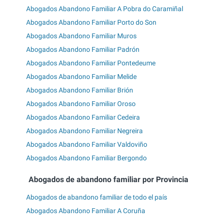
Abogados Abandono Familiar A Pobra do Caramiñal
Abogados Abandono Familiar Porto do Son
Abogados Abandono Familiar Muros
Abogados Abandono Familiar Padrón
Abogados Abandono Familiar Pontedeume
Abogados Abandono Familiar Melide
Abogados Abandono Familiar Brión
Abogados Abandono Familiar Oroso
Abogados Abandono Familiar Cedeira
Abogados Abandono Familiar Negreira
Abogados Abandono Familiar Valdoviño
Abogados Abandono Familiar Bergondo
Abogados de abandono familiar por Provincia
Abogados de abandono familiar de todo el país
Abogados Abandono Familiar A Coruña