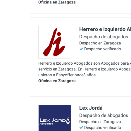
Oficina en Zaragoza
Herrero e Izquierdo 
Despacho de abogados
Despacho en Zaragoza
Despacho verificado
Herrero e Izquierdo Abogados son Abogados para Ac
servicio en Zaragoza. En Herrero e Izquierdo Abog
unieron a Easyoffer hace8 años.
Oficina en Zaragoza
Lex Jordá
Despacho de abogados
Despacho en Zaragoza
Despacho verificado