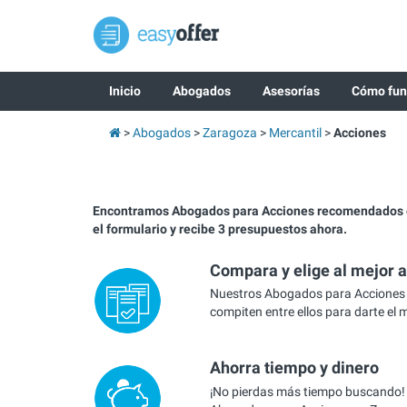
Inicio
Abogados
Asesorías
Cómo fun
Abogados
Zaragoza
Mercantil
Acciones
Encontramos Abogados para Acciones recomendados 
el formulario y recibe 3 presupuestos ahora.
Compara y elige al mejor 
Nuestros Abogados para Acciones
compiten entre ellos para darte el 
Ahorra tiempo y dinero
¡No pierdas más tiempo buscando!