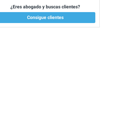
¿Eres abogado y buscas clientes?
Consigue clientes