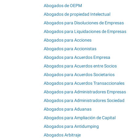
Abogados de OEPM
Abogados de propiedad Intelectual
Abogados para Disoluciones de Empresas
Abogados para Liquidaciones de Empresas
Abogados para Acciones
Abogados para Accionistas
Abogados para Acuerdos Empresa
Abogados para Acuerdos entre Socios
Abogados para Acuerdos Societarios
Abogados para Acuerdos Transaccionales
Abogados para Administradores Empresas
Abogados para Administradores Sociedad
Abogados para Aduanas
Abogados para Ampliación de Capital
Abogados para Antidumping
Abogados Arbitraje