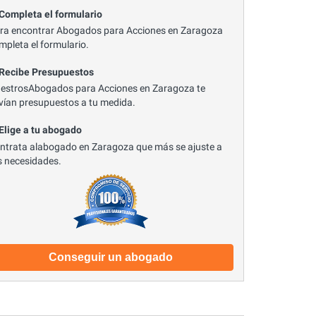
 Completa el formulario
ra encontrar Abogados para Acciones en Zaragoza
mpleta el formulario.
 Recibe Presupuestos
estrosAbogados para Acciones en Zaragoza te
vían presupuestos a tu medida.
 Elige a tu abogado
ntrata alabogado en Zaragoza que más se ajuste a
s necesidades.
Conseguir un abogado