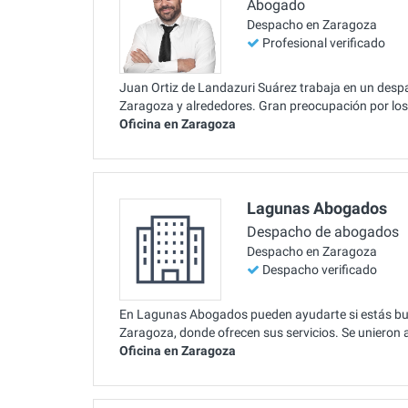
Abogado
Despacho en Zaragoza
Profesional verificado
Juan Ortiz de Landazuri Suárez trabaja en un despa
Zaragoza y alrededores. Gran preocupación por los 
Oficina en Zaragoza
Lagunas Abogados
Despacho de abogados
Despacho en Zaragoza
Despacho verificado
En Lagunas Abogados pueden ayudarte si estás busc
Zaragoza, donde ofrecen sus servicios. Se unieron 
Oficina en Zaragoza