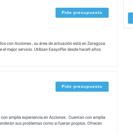
Pide presupuesto
dos con Acciones , su área de actuación está en Zaragoza.
 el mejor servicio. Utilizan Easyoffer desde hace9 años.
Pide presupuesto
con amplia experiencia en Acciones . Cuentan con amplia
Atenderán sus problemas como si fueran propios. Ofrecen