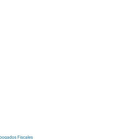
bogados Fiscales