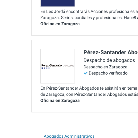
En Lex Jordá encontrarás Acciones profesionales al
Zaragoza. Serios, cordiales y profesionales. Hace8 
Oficina en Zaragoza
Pérez-Santander Ab
Despacho de abogados
Despacho en Zaragoza
Despacho verificado
En Pérez-Santander Abogados te asistirán en temas
de Zaragoza, con Pérez-Santander Abogados estás
Oficina en Zaragoza
Abogados Administrativos