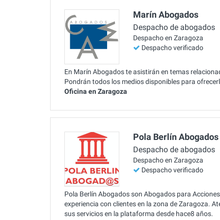
Marín Abogados
Despacho de abogados
Despacho en Zaragoza
Despacho verificado
En Marín Abogados te asistirán en temas relaciona
Pondrán todos los medios disponibles para ofrecerle
Oficina en Zaragoza
Pola Berlín Abogados
Despacho de abogados
Despacho en Zaragoza
Despacho verificado
Pola Berlín Abogados son Abogados para Acciones 
experiencia con clientes en la zona de Zaragoza. 
sus servicios en la plataforma desde hace8 años.