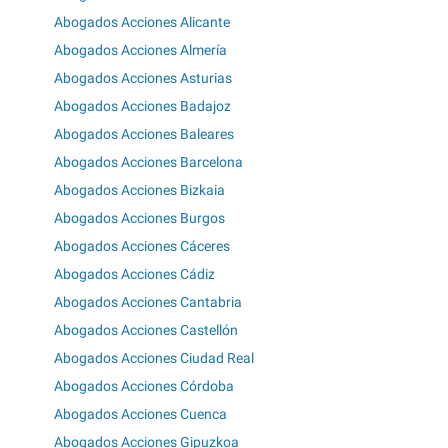
Abogados Acciones Alicante
Abogados Acciones Almería
Abogados Acciones Asturias
Abogados Acciones Badajoz
Abogados Acciones Baleares
Abogados Acciones Barcelona
Abogados Acciones Bizkaia
Abogados Acciones Burgos
Abogados Acciones Cáceres
Abogados Acciones Cádiz
Abogados Acciones Cantabria
Abogados Acciones Castellón
Abogados Acciones Ciudad Real
Abogados Acciones Córdoba
Abogados Acciones Cuenca
Abogados Acciones Gipuzkoa