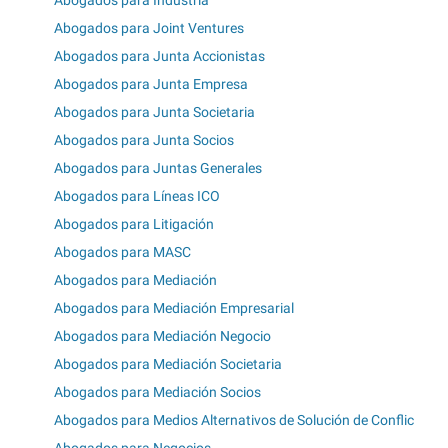
Abogados para Industría
Abogados para Joint Ventures
Abogados para Junta Accionistas
Abogados para Junta Empresa
Abogados para Junta Societaria
Abogados para Junta Socios
Abogados para Juntas Generales
Abogados para Líneas ICO
Abogados para Litigación
Abogados para MASC
Abogados para Mediación
Abogados para Mediación Empresarial
Abogados para Mediación Negocio
Abogados para Mediación Societaria
Abogados para Mediación Socios
Abogados para Medios Alternativos de Solución de Conflic