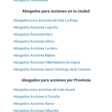
Abogados Sociedades
Abogados para acciones en tu ciudad
Abogados para acciones de todo La Rioja
Abogados Acciones Logroño
Abogados Acciones Haro
Abogados Acciones Alfaro
Abogados Acciones Lardero
Abogados Acciones Nájera
Abogados Acciones Villamediana de Iregua
Abogados Acciones Santo Domingo de la Calzada
Abogados para acciones por Provincia
Abogados para acciones de todo el país
Abogados Acciones A Coruña
Abogados Acciones Álava
Abogados Acciones Albacete