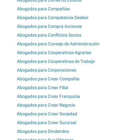
Abogados para Comercio Exterior
Abogados para Compañías
Abogados para Competencia Desleal
Abogados para Compra Acciones
Abogados para Conflictos Socios
Abogados para Consejo de Administración
Abogados para Cooperativas Agrarias
Abogados para Cooperativas de Trabajo
Abogados para Corporaciones
Abogados para Crear Compañía
Abogados para Crear Filial
Abogados para Crear Franquicia
Abogados para Crear Negocio
Abogados para Crear Sociedad
Abogados para Crear Sucursal
Abogados para Dividendos