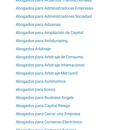
Abogados para Acuerdos Transaccionales
Abogados para Administradores Empresas
Abogados para Administradores Sociedad
Abogados para Aduanas
Abogados para Ampliación de Capital
Abogados para Antidumping
Abogados Arbitraje
Abogados para Arbitraje de Consumo
Abogados para Arbitraje Internacional
Abogados para Arbitraje Mercantil
Abogados para Autónomos
abogados para bonos
Abogados para Business Angels
Abogados para Capital Riesgo
Abogados para Cerrar una Empresa
Abogados para Comercio Electrónico