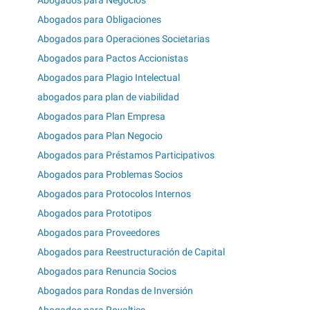
Abogados para Negocios
Abogados para Obligaciones
Abogados para Operaciones Societarias
Abogados para Pactos Accionistas
Abogados para Plagio Intelectual
abogados para plan de viabilidad
Abogados para Plan Empresa
Abogados para Plan Negocio
Abogados para Préstamos Participativos
Abogados para Problemas Socios
Abogados para Protocolos Internos
Abogados para Prototipos
Abogados para Proveedores
Abogados para Reestructuración de Capital
Abogados para Renuncia Socios
Abogados para Rondas de Inversión