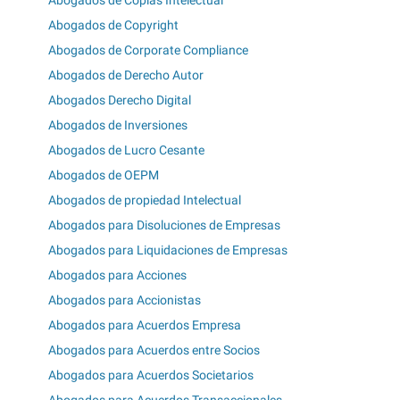
Abogados de Copias Intelectual
Abogados de Copyright
Abogados de Corporate Compliance
Abogados de Derecho Autor
Abogados Derecho Digital
Abogados de Inversiones
Abogados de Lucro Cesante
Abogados de OEPM
Abogados de propiedad Intelectual
Abogados para Disoluciones de Empresas
Abogados para Liquidaciones de Empresas
Abogados para Acciones
Abogados para Accionistas
Abogados para Acuerdos Empresa
Abogados para Acuerdos entre Socios
Abogados para Acuerdos Societarios