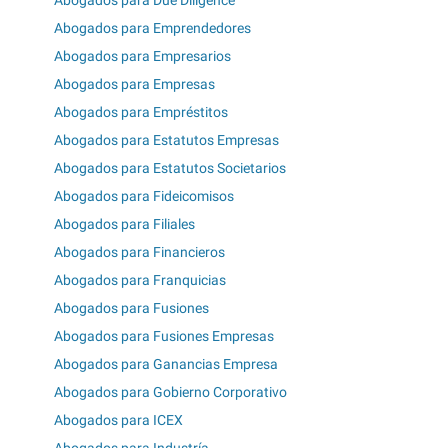
Abogados para Due Diligence
Abogados para Emprendedores
Abogados para Empresarios
Abogados para Empresas
Abogados para Empréstitos
Abogados para Estatutos Empresas
Abogados para Estatutos Societarios
Abogados para Fideicomisos
Abogados para Filiales
Abogados para Financieros
Abogados para Franquicias
Abogados para Fusiones
Abogados para Fusiones Empresas
Abogados para Ganancias Empresa
Abogados para Gobierno Corporativo
Abogados para ICEX