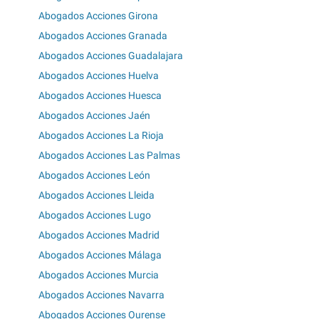
Abogados Acciones Girona
Abogados Acciones Granada
Abogados Acciones Guadalajara
Abogados Acciones Huelva
Abogados Acciones Huesca
Abogados Acciones Jaén
Abogados Acciones La Rioja
Abogados Acciones Las Palmas
Abogados Acciones León
Abogados Acciones Lleida
Abogados Acciones Lugo
Abogados Acciones Madrid
Abogados Acciones Málaga
Abogados Acciones Murcia
Abogados Acciones Navarra
Abogados Acciones Ourense