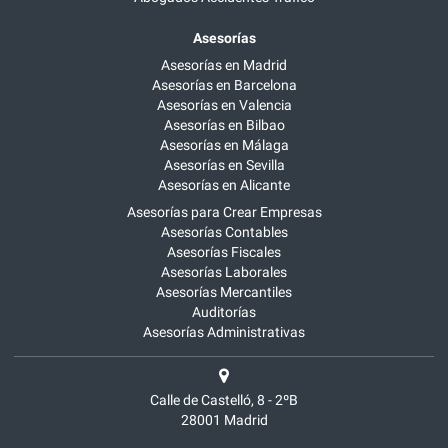
Asesorías
Asesorías en Madrid
Asesorías en Barcelona
Asesorías en Valencia
Asesorías en Bilbao
Asesorías en Málaga
Asesorías en Sevilla
Asesorías en Alicante
Asesorías para Crear Empresas
Asesorías Contables
Asesorías Fiscales
Asesorías Laborales
Asesorías Mercantiles
Auditorías
Asesorías Administrativas
Calle de Castelló, 8 - 2ºB
28001
Madrid