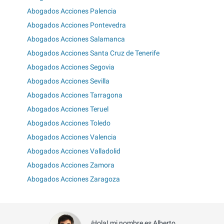
Abogados Acciones Palencia
Abogados Acciones Pontevedra
Abogados Acciones Salamanca
Abogados Acciones Santa Cruz de Tenerife
Abogados Acciones Segovia
Abogados Acciones Sevilla
Abogados Acciones Tarragona
Abogados Acciones Teruel
Abogados Acciones Toledo
Abogados Acciones Valencia
Abogados Acciones Valladolid
Abogados Acciones Zamora
Abogados Acciones Zaragoza
¡Hola! mi nombre es Alberto