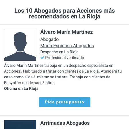
Los 10 Abogados para Acciones más
recomendados en La Rioja
Álvaro Marín Martínez
Abogado
Marín Espinosa Abogados
Despacho en La Rioja
Profesional verificado
Álvaro Marín Martínez trabaja en un despacho especialista en
Acciones . Habituado a tratar con clientes de La Rioja. Atenderá tu
caso como si de él mismo se tratara. Trabaja con clientes de
Easyoffer desde hace8 años.
Oficina en La Rioja
Pide presupuesto
Arrimadas Abogados