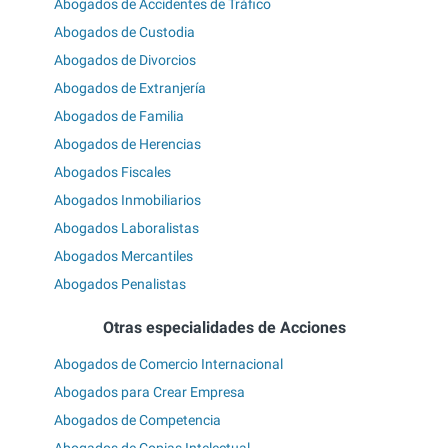
Abogados de Accidentes de Tráfico
Abogados de Custodia
Abogados de Divorcios
Abogados de Extranjería
Abogados de Familia
Abogados de Herencias
Abogados Fiscales
Abogados Inmobiliarios
Abogados Laboralistas
Abogados Mercantiles
Abogados Penalistas
Otras especialidades de Acciones
Abogados de Comercio Internacional
Abogados para Crear Empresa
Abogados de Competencia