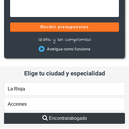
Recibir presupuestos
Gratis y sin compromiso
Averigua como funciona
Elige tu ciudad y especialidad
Encontrarabogado