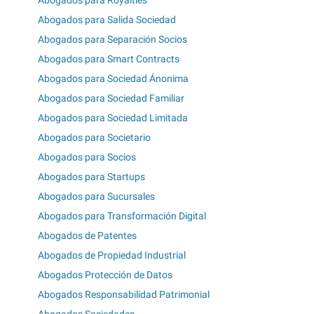
Abogados para Royalties
Abogados para Salida Sociedad
Abogados para Separación Socios
Abogados para Smart Contracts
Abogados para Sociedad Ánonima
Abogados para Sociedad Familiar
Abogados para Sociedad Limitada
Abogados para Societario
Abogados para Socios
Abogados para Startups
Abogados para Sucursales
Abogados para Transformación Digital
Abogados de Patentes
Abogados de Propiedad Industrial
Abogados Protección de Datos
Abogados Responsabilidad Patrimonial