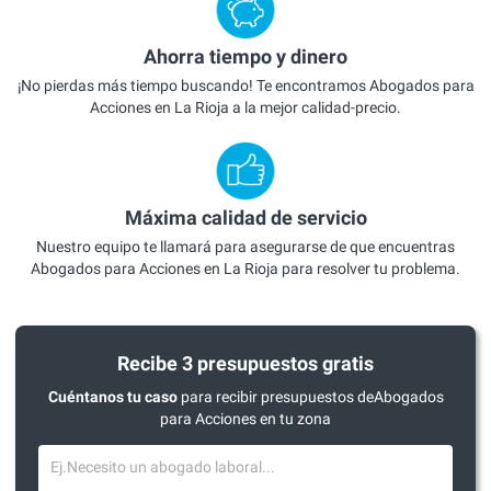
Ahorra tiempo y dinero
¡No pierdas más tiempo buscando! Te encontramos Abogados para
Acciones en La Rioja a la mejor calidad-precio.
Máxima calidad de servicio
Nuestro equipo te llamará para asegurarse de que encuentras
Abogados para Acciones en La Rioja para resolver tu problema.
Recibe 3 presupuestos gratis
Cuéntanos tu caso
para recibir presupuestos deAbogados
para Acciones en tu zona