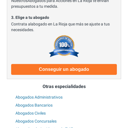
NuestrosAbogados para Acciones en La Rioja te envían
presupuestos a tu medida.
3. Elige a tu abogado
Contrata alabogado en La Rioja que más se ajuste a tus
necesidades.
Conseguir un abogado
Otras especialidades
Abogados Administrativos
Abogados Bancarios
Abogados Civiles
Abogados Concursales