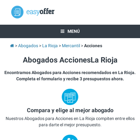
MENÚ
Abogados
La Rioja
Mercantil
Acciones
Abogados AccionesLa Rioja
Encontramos Abogados para Acciones recomendados en La Rioja.
Completa el formulario y recibe 3 presupuestos ahora.
Compara y elige al mejor abogado
Nuestros Abogados para Acciones en La Rioja compiten entre ellos
para darte el mejor presupuesto.