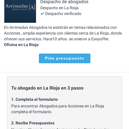
Despacho de abogados
Despacho en La Rioja
Despacho verificado
En Arrimadas Abogados te asistirán en temas relacionados con
Acciones , amplia experiencia con clientes cerca de La Rioja, donde
ofrecen sus servicios. Hace10 años. se unieron a Easyoffer.
Oficina en La Rioja
Pide presupuesto
Tu abogado en La Rioja en 3 pasos
1. Completa el formulario
Para encontrar Abogados para Acciones en La Rioja
completa el formulario.
2. Recibe Presupuestos