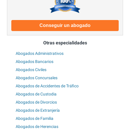
Conseguir un abogado
Otras especialidades
Abogados Administrativos
Abogados Bancarios
Abogados Civiles
Abogados Concursales
Abogados de Accidentes de Tráfico
Abogados de Custodia
Abogados de Divorcios
Abogados de Extranjería
Abogados de Familia
Abogados de Herencias