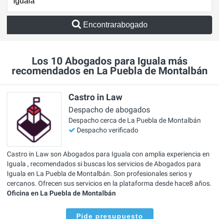
Encontrarabogado
Los 10 Abogados para Iguala más
recomendados en La Puebla de Montalbán
Castro in Law
Despacho de abogados
Despacho cerca de La Puebla de Montalbán
Despacho verificado
Castro in Law son Abogados para Iguala con amplia experiencia en
Iguala , recomendados si buscas los servicios de Abogados para
Iguala en La Puebla de Montalbán. Son profesionales serios y
cercanos. Ofrecen sus servicios en la plataforma desde hace8 años.
Oficina en La Puebla de Montalbán
Pide presupuesto