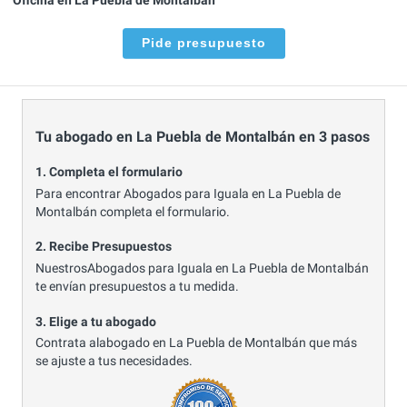
Pide presupuesto
Tu abogado en La Puebla de Montalbán en 3 pasos
1. Completa el formulario
Para encontrar Abogados para Iguala en La Puebla de
Montalbán completa el formulario.
2. Recibe Presupuestos
NuestrosAbogados para Iguala en La Puebla de Montalbán
te envían presupuestos a tu medida.
3. Elige a tu abogado
Contrata alabogado en La Puebla de Montalbán que más
se ajuste a tus necesidades.