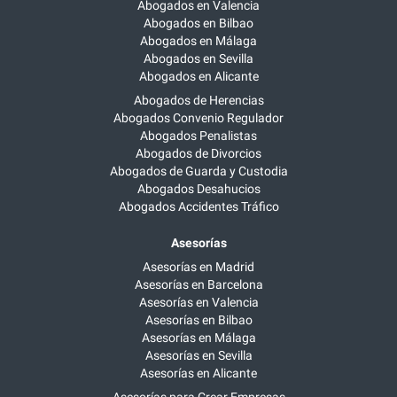
Abogados en Valencia
Abogados en Bilbao
Abogados en Málaga
Abogados en Sevilla
Abogados en Alicante
Abogados de Herencias
Abogados Convenio Regulador
Abogados Penalistas
Abogados de Divorcios
Abogados de Guarda y Custodia
Abogados Desahucios
Abogados Accidentes Tráfico
Asesorías
Asesorías en Madrid
Asesorías en Barcelona
Asesorías en Valencia
Asesorías en Bilbao
Asesorías en Málaga
Asesorías en Sevilla
Asesorías en Alicante