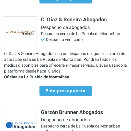
C. Díaz & Soneira Abogados
Despacho de abogados
Despacho cerca de La Puebla de Montalbán
Despacho verificado
C. Díaz & Soneira Abogados son un despacho de Iguala , su área de
actuación está en La Puebla de Montalbán. Pondrán todos los
medios disponibles para ofrecerle el mejor servicio. Llevan usando la
plataforma desde hace10 años.
Oficina en La Puebla de Montalbán
Pide presupuesto
Garzón Brunner Abogados
Despacho de abogados
Despacho cerca de La Puebla de Montalbán