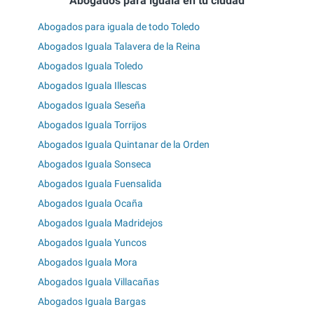
Abogados para iguala en tu ciudad
Abogados para iguala de todo Toledo
Abogados Iguala Talavera de la Reina
Abogados Iguala Toledo
Abogados Iguala Illescas
Abogados Iguala Seseña
Abogados Iguala Torrijos
Abogados Iguala Quintanar de la Orden
Abogados Iguala Sonseca
Abogados Iguala Fuensalida
Abogados Iguala Ocaña
Abogados Iguala Madridejos
Abogados Iguala Yuncos
Abogados Iguala Mora
Abogados Iguala Villacañas
Abogados Iguala Bargas