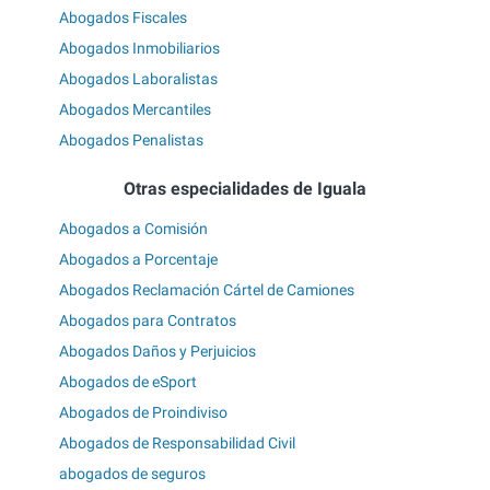
Abogados Fiscales
Abogados Inmobiliarios
Abogados Laboralistas
Abogados Mercantiles
Abogados Penalistas
Otras especialidades de Iguala
Abogados a Comisión
Abogados a Porcentaje
Abogados Reclamación Cártel de Camiones
Abogados para Contratos
Abogados Daños y Perjuicios
Abogados de eSport
Abogados de Proindiviso
Abogados de Responsabilidad Civil
abogados de seguros