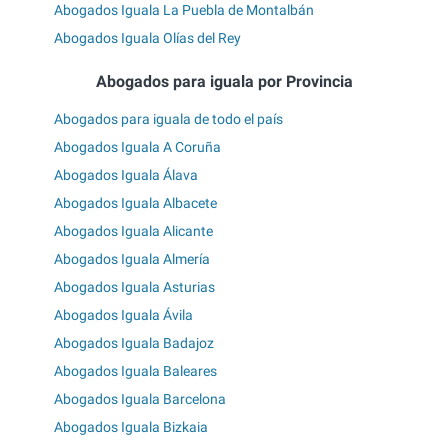
Abogados Iguala La Puebla de Montalbán
Abogados Iguala Olías del Rey
Abogados para iguala por Provincia
Abogados para iguala de todo el país
Abogados Iguala A Coruña
Abogados Iguala Álava
Abogados Iguala Albacete
Abogados Iguala Alicante
Abogados Iguala Almería
Abogados Iguala Asturias
Abogados Iguala Ávila
Abogados Iguala Badajoz
Abogados Iguala Baleares
Abogados Iguala Barcelona
Abogados Iguala Bizkaia