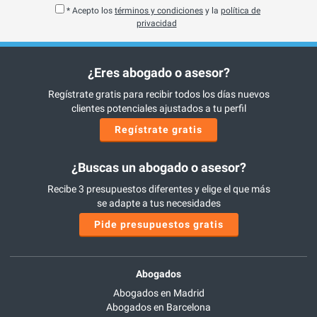
* Acepto los
términos y condiciones
y la
política de
privacidad
¿Eres abogado o asesor?
Regístrate gratis para recibir todos los días nuevos
clientes potenciales ajustados a tu perfil
Regístrate gratis
¿Buscas un abogado o asesor?
Recibe 3 presupuestos diferentes y elige el que más
se adapte a tus necesidades
Pide presupuestos gratis
Abogados
Abogados en Madrid
Abogados en Barcelona