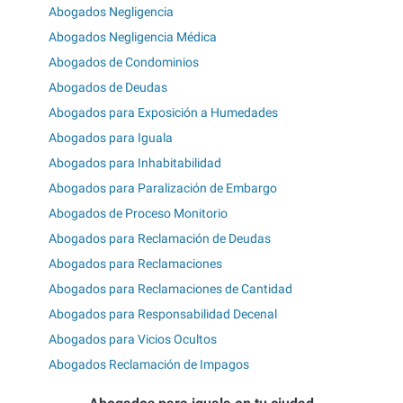
Abogados Negligencia
Abogados Negligencia Médica
Abogados de Condominios
Abogados de Deudas
Abogados para Exposición a Humedades
Abogados para Iguala
Abogados para Inhabitabilidad
Abogados para Paralización de Embargo
Abogados de Proceso Monitorio
Abogados para Reclamación de Deudas
Abogados para Reclamaciones
Abogados para Reclamaciones de Cantidad
Abogados para Responsabilidad Decenal
Abogados para Vicios Ocultos
Abogados Reclamación de Impagos