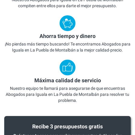
compiten entre ellos para darte el mejor presupuesto.
Ahorra tiempo y dinero
¡No pierdas más tiempo buscando! Te encontramos Abogados para
Iguala en La Puebla de Montalbán a la mejor calidad-precio.
Máxima calidad de servicio
Nuestro equipo te llamará para asegurarse de que encuentras
Abogados para Iguala en La Puebla de Montalbán para resolver tu
problema.
Recibe 3 presupuestos gratis