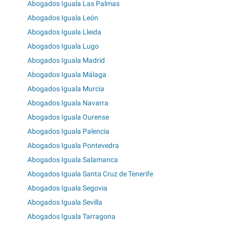
Abogados Iguala Las Palmas
Abogados Iguala León
Abogados Iguala Lleida
Abogados Iguala Lugo
Abogados Iguala Madrid
Abogados Iguala Málaga
Abogados Iguala Murcia
Abogados Iguala Navarra
Abogados Iguala Ourense
Abogados Iguala Palencia
Abogados Iguala Pontevedra
Abogados Iguala Salamanca
Abogados Iguala Santa Cruz de Tenerife
Abogados Iguala Segovia
Abogados Iguala Sevilla
Abogados Iguala Tarragona