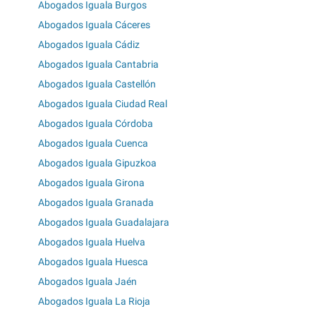
Abogados Iguala Burgos
Abogados Iguala Cáceres
Abogados Iguala Cádiz
Abogados Iguala Cantabria
Abogados Iguala Castellón
Abogados Iguala Ciudad Real
Abogados Iguala Córdoba
Abogados Iguala Cuenca
Abogados Iguala Gipuzkoa
Abogados Iguala Girona
Abogados Iguala Granada
Abogados Iguala Guadalajara
Abogados Iguala Huelva
Abogados Iguala Huesca
Abogados Iguala Jaén
Abogados Iguala La Rioja