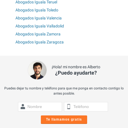
Abogados Iguala Teruel
Abogados Iguala Toledo
Abogados Iguala Valencia
Abogados Iguala Valladolid
Abogados Iguala Zamora
Abogados Iguala Zaragoza
¡Hola! mi nombre es Alberto
¿Puedo ayudarte?
Puedes dejar tu nombre y teléfono para que me ponga en contacto contigo lo
antes posible.
Te llamamos gratis