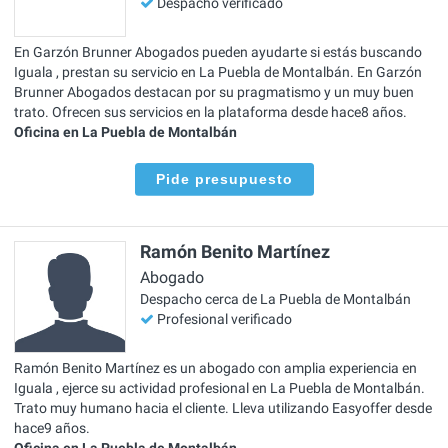
Despacho verificado
En Garzón Brunner Abogados pueden ayudarte si estás buscando
Iguala , prestan su servicio en La Puebla de Montalbán. En Garzón
Brunner Abogados destacan por su pragmatismo y un muy buen
trato. Ofrecen sus servicios en la plataforma desde hace8 años.
Oficina en La Puebla de Montalbán
Pide presupuesto
Ramón Benito Martínez
Abogado
Despacho cerca de La Puebla de Montalbán
Profesional verificado
Ramón Benito Martínez es un abogado con amplia experiencia en
Iguala , ejerce su actividad profesional en La Puebla de Montalbán.
Trato muy humano hacia el cliente. Lleva utilizando Easyoffer desde
hace9 años.
Oficina en La Puebla de Montalbán