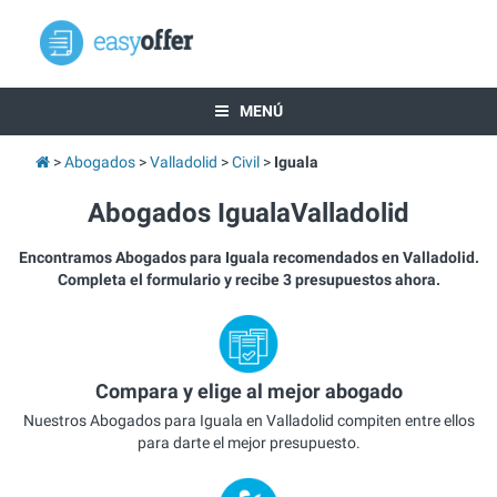
MENÚ
Abogados
Valladolid
Civil
Iguala
Abogados IgualaValladolid
Encontramos Abogados para Iguala recomendados en Valladolid.
Completa el formulario y recibe 3 presupuestos ahora.
Compara y elige al mejor abogado
Nuestros Abogados para Iguala en Valladolid compiten entre ellos
para darte el mejor presupuesto.