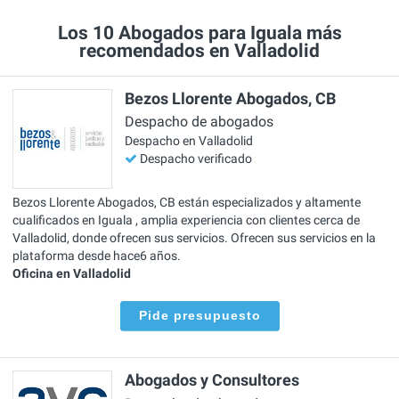
Los 10 Abogados para Iguala más
recomendados en Valladolid
Bezos Llorente Abogados, CB
Despacho de abogados
Despacho en Valladolid
Despacho verificado
Bezos Llorente Abogados, CB están especializados y altamente
cualificados en Iguala , amplia experiencia con clientes cerca de
Valladolid, donde ofrecen sus servicios. Ofrecen sus servicios en la
plataforma desde hace6 años.
Oficina en Valladolid
Pide presupuesto
Abogados y Consultores