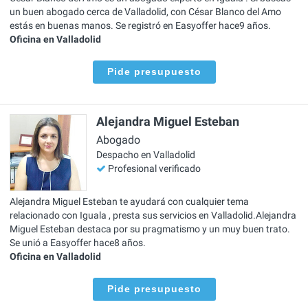
un buen abogado cerca de Valladolid, con César Blanco del Amo
estás en buenas manos. Se registró en Easyoffer hace9 años.
Oficina en Valladolid
Pide presupuesto
Alejandra Miguel Esteban
Abogado
Despacho en Valladolid
Profesional verificado
Alejandra Miguel Esteban te ayudará con cualquier tema
relacionado con Iguala , presta sus servicios en Valladolid.Alejandra
Miguel Esteban destaca por su pragmatismo y un muy buen trato.
Se unió a Easyoffer hace8 años.
Oficina en Valladolid
Pide presupuesto