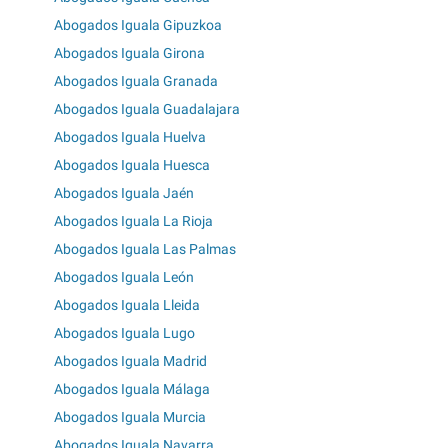
Abogados Iguala Gipuzkoa
Abogados Iguala Girona
Abogados Iguala Granada
Abogados Iguala Guadalajara
Abogados Iguala Huelva
Abogados Iguala Huesca
Abogados Iguala Jaén
Abogados Iguala La Rioja
Abogados Iguala Las Palmas
Abogados Iguala León
Abogados Iguala Lleida
Abogados Iguala Lugo
Abogados Iguala Madrid
Abogados Iguala Málaga
Abogados Iguala Murcia
Abogados Iguala Navarra