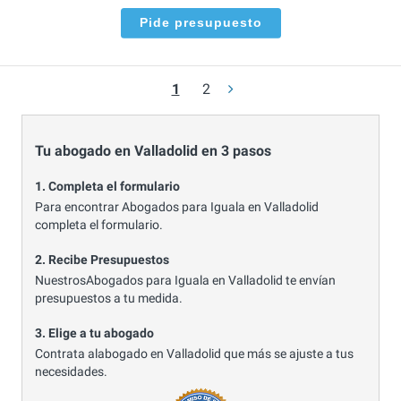
Pide presupuesto
1
2
Tu abogado en Valladolid en 3 pasos
1. Completa el formulario
Para encontrar Abogados para Iguala en Valladolid
completa el formulario.
2. Recibe Presupuestos
NuestrosAbogados para Iguala en Valladolid te envían
presupuestos a tu medida.
3. Elige a tu abogado
Contrata alabogado en Valladolid que más se ajuste a tus
necesidades.