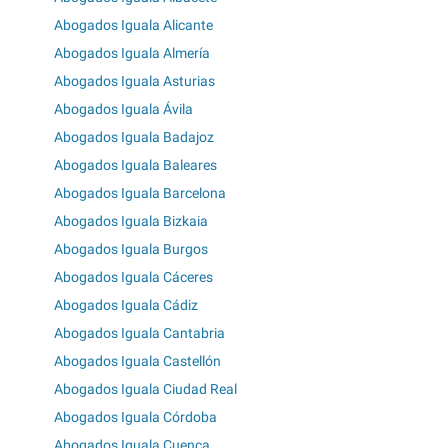
Abogados Iguala Alicante
Abogados Iguala Almería
Abogados Iguala Asturias
Abogados Iguala Ávila
Abogados Iguala Badajoz
Abogados Iguala Baleares
Abogados Iguala Barcelona
Abogados Iguala Bizkaia
Abogados Iguala Burgos
Abogados Iguala Cáceres
Abogados Iguala Cádiz
Abogados Iguala Cantabria
Abogados Iguala Castellón
Abogados Iguala Ciudad Real
Abogados Iguala Córdoba
Abogados Iguala Cuenca