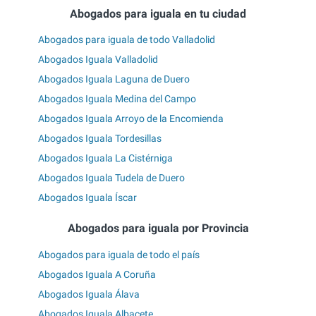
Abogados para iguala en tu ciudad
Abogados para iguala de todo Valladolid
Abogados Iguala Valladolid
Abogados Iguala Laguna de Duero
Abogados Iguala Medina del Campo
Abogados Iguala Arroyo de la Encomienda
Abogados Iguala Tordesillas
Abogados Iguala La Cistérniga
Abogados Iguala Tudela de Duero
Abogados Iguala Íscar
Abogados para iguala por Provincia
Abogados para iguala de todo el país
Abogados Iguala A Coruña
Abogados Iguala Álava
Abogados Iguala Albacete