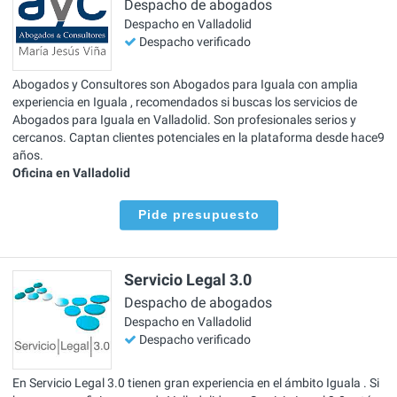
Despacho de abogados
Despacho en Valladolid
Despacho verificado
Abogados y Consultores son Abogados para Iguala con amplia
experiencia en Iguala , recomendados si buscas los servicios de
Abogados para Iguala en Valladolid. Son profesionales serios y
cercanos. Captan clientes potenciales en la plataforma desde hace9
años.
Oficina en Valladolid
Pide presupuesto
Servicio Legal 3.0
Despacho de abogados
Despacho en Valladolid
Despacho verificado
En Servicio Legal 3.0 tienen gran experiencia en el ámbito Iguala . Si