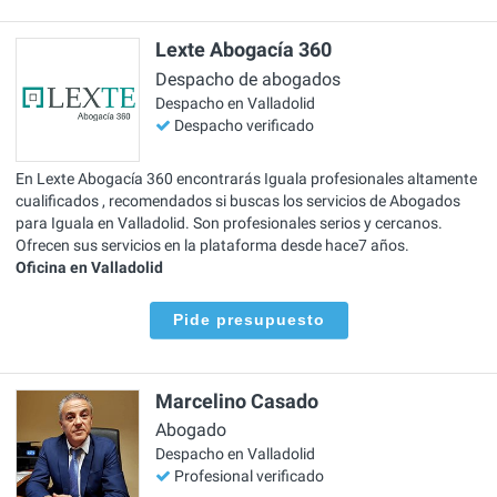
Lexte Abogacía 360
Despacho de abogados
Despacho en Valladolid
Despacho verificado
En Lexte Abogacía 360 encontrarás Iguala profesionales altamente
cualificados , recomendados si buscas los servicios de Abogados
para Iguala en Valladolid. Son profesionales serios y cercanos.
Ofrecen sus servicios en la plataforma desde hace7 años.
Oficina en Valladolid
Pide presupuesto
Marcelino Casado
Abogado
Despacho en Valladolid
Profesional verificado