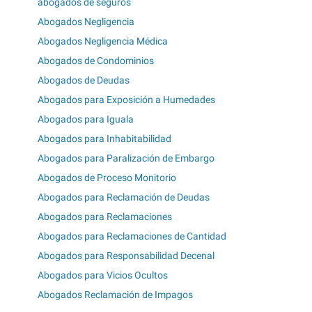
abogados de seguros
Abogados Negligencia
Abogados Negligencia Médica
Abogados de Condominios
Abogados de Deudas
Abogados para Exposición a Humedades
Abogados para Iguala
Abogados para Inhabitabilidad
Abogados para Paralización de Embargo
Abogados de Proceso Monitorio
Abogados para Reclamación de Deudas
Abogados para Reclamaciones
Abogados para Reclamaciones de Cantidad
Abogados para Responsabilidad Decenal
Abogados para Vicios Ocultos
Abogados Reclamación de Impagos