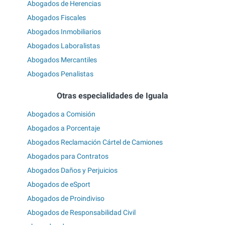
Abogados de Herencias
Abogados Fiscales
Abogados Inmobiliarios
Abogados Laboralistas
Abogados Mercantiles
Abogados Penalistas
Otras especialidades de Iguala
Abogados a Comisión
Abogados a Porcentaje
Abogados Reclamación Cártel de Camiones
Abogados para Contratos
Abogados Daños y Perjuicios
Abogados de eSport
Abogados de Proindiviso
Abogados de Responsabilidad Civil