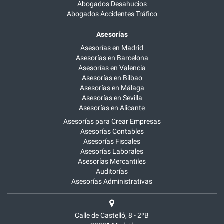
Abogados Desahucios
Abogados Accidentes Tráfico
Asesorías
Asesorías en Madrid
Asesorías en Barcelona
Asesorías en Valencia
Asesorías en Bilbao
Asesorías en Málaga
Asesorías en Sevilla
Asesorías en Alicante
Asesorías para Crear Empresas
Asesorías Contables
Asesorías Fiscales
Asesorías Laborales
Asesorías Mercantiles
Auditorías
Asesorías Administrativas
Calle de Castelló, 8 - 2ºB