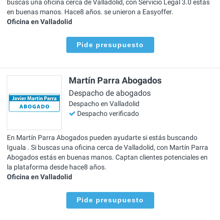
buscas una oficina cerca de Valladolid, con Servicio Legal 3.0 estás
en buenas manos. Hace8 años. se unieron a Easyoffer.
Oficina en Valladolid
Pide presupuesto
Martín Parra Abogados
Despacho de abogados
Despacho en Valladolid
Despacho verificado
En Martín Parra Abogados pueden ayudarte si estás buscando
Iguala . Si buscas una oficina cerca de Valladolid, con Martín Parra
Abogados estás en buenas manos. Captan clientes potenciales en
la plataforma desde hace8 años.
Oficina en Valladolid
Pide presupuesto