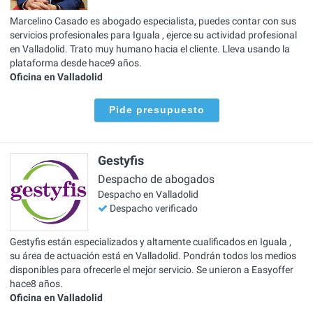
Marcelino Casado es abogado especialista, puedes contar con sus
servicios profesionales para Iguala , ejerce su actividad profesional
en Valladolid. Trato muy humano hacia el cliente. Lleva usando la
plataforma desde hace9 años.
Oficina en Valladolid
Pide presupuesto
Gestyfis
Despacho de abogados
Despacho en Valladolid
Despacho verificado
Gestyfis están especializados y altamente cualificados en Iguala ,
su área de actuación está en Valladolid. Pondrán todos los medios
disponibles para ofrecerle el mejor servicio. Se unieron a Easyoffer
hace8 años.
Oficina en Valladolid