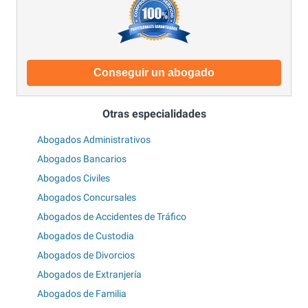
Conseguir un abogado
Otras especialidades
Abogados Administrativos
Abogados Bancarios
Abogados Civiles
Abogados Concursales
Abogados de Accidentes de Tráfico
Abogados de Custodia
Abogados de Divorcios
Abogados de Extranjería
Abogados de Familia