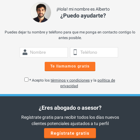
¡Hola! mi nombre es Alberto
¿Puedo ayudarte?
Puedes dejar tu nombre y teléfono para que me ponga en contacto contigo lo
antes posible.
Te llamamos gratis
* Acepto los
términos y condiciones
y la
política de
privacidad
¿Eres abogado o asesor?
Regístrate gratis para recibir todos los días nuevos
clientes potenciales ajustados a tu perfil
Regístrate gratis