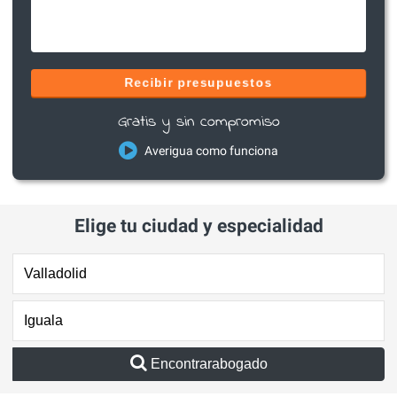
Recibir presupuestos
Gratis y sin compromiso
Averigua como funciona
Elige tu ciudad y especialidad
Encontrarabogado