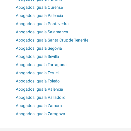
Abogados Iguala Ourense
Abogados Iguala Palencia
Abogados Iguala Pontevedra
Abogados Iguala Salamanca
Abogados Iguala Santa Cruz de Tenerife
Abogados Iguala Segovia
Abogados Iguala Sevilla
Abogados Iguala Tarragona
Abogados Iguala Teruel
Abogados Iguala Toledo
Abogados Iguala Valencia
Abogados Iguala Valladolid
Abogados Iguala Zamora
Abogados Iguala Zaragoza