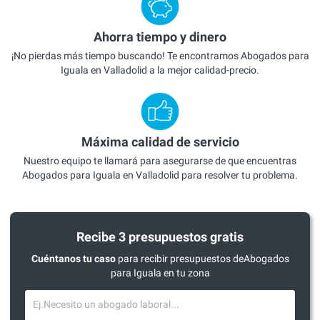
Ahorra tiempo y dinero
¡No pierdas más tiempo buscando! Te encontramos Abogados para
Iguala en Valladolid a la mejor calidad-precio.
Máxima calidad de servicio
Nuestro equipo te llamará para asegurarse de que encuentras
Abogados para Iguala en Valladolid para resolver tu problema.
Recibe 3 presupuestos gratis
Cuéntanos tu caso
para recibir presupuestos deAbogados
para Iguala en tu zona