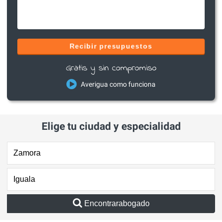
Recibir presupuestos
Gratis y sin compromiso
Averigua como funciona
Elige tu ciudad y especialidad
Encontrarabogado