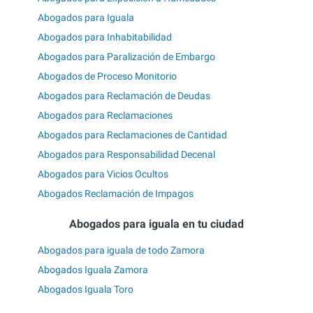
Abogados para Iguala
Abogados para Inhabitabilidad
Abogados para Paralización de Embargo
Abogados de Proceso Monitorio
Abogados para Reclamación de Deudas
Abogados para Reclamaciones
Abogados para Reclamaciones de Cantidad
Abogados para Responsabilidad Decenal
Abogados para Vicios Ocultos
Abogados Reclamación de Impagos
Abogados para iguala en tu ciudad
Abogados para iguala de todo Zamora
Abogados Iguala Zamora
Abogados Iguala Toro