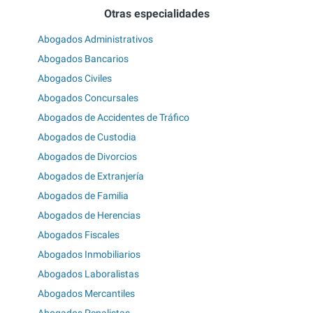
Otras especialidades
Abogados Administrativos
Abogados Bancarios
Abogados Civiles
Abogados Concursales
Abogados de Accidentes de Tráfico
Abogados de Custodia
Abogados de Divorcios
Abogados de Extranjería
Abogados de Familia
Abogados de Herencias
Abogados Fiscales
Abogados Inmobiliarios
Abogados Laboralistas
Abogados Mercantiles