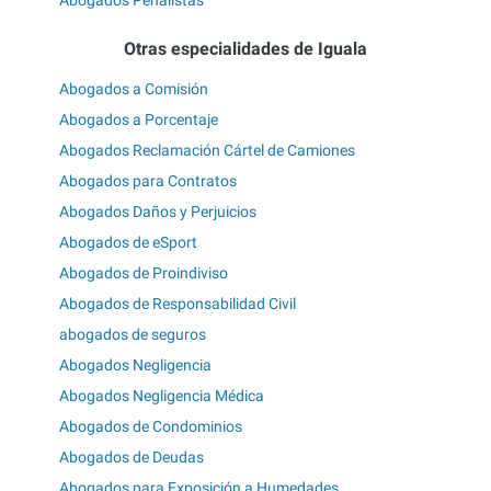
Abogados Penalistas
Otras especialidades de Iguala
Abogados a Comisión
Abogados a Porcentaje
Abogados Reclamación Cártel de Camiones
Abogados para Contratos
Abogados Daños y Perjuicios
Abogados de eSport
Abogados de Proindiviso
Abogados de Responsabilidad Civil
abogados de seguros
Abogados Negligencia
Abogados Negligencia Médica
Abogados de Condominios
Abogados de Deudas
Abogados para Exposición a Humedades