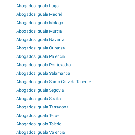
Abogados Iguala Lugo
Abogados Iguala Madrid
Abogados Iguala Málaga
Abogados Iguala Murcia
Abogados Iguala Navarra
Abogados Iguala Ourense
Abogados Iguala Palencia
Abogados Iguala Pontevedra
Abogados Iguala Salamanca
Abogados Iguala Santa Cruz de Tenerife
Abogados Iguala Segovia
Abogados Iguala Sevilla
Abogados Iguala Tarragona
Abogados Iguala Teruel
Abogados Iguala Toledo
Abogados Iguala Valencia