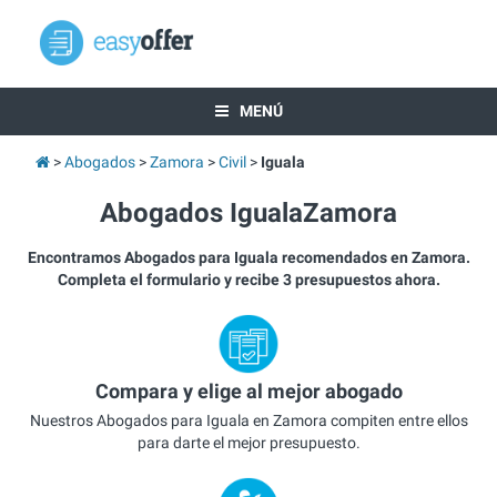
MENÚ
Abogados
Zamora
Civil
Iguala
Abogados IgualaZamora
Encontramos Abogados para Iguala recomendados en Zamora.
Completa el formulario y recibe 3 presupuestos ahora.
Compara y elige al mejor abogado
Nuestros Abogados para Iguala en Zamora compiten entre ellos
para darte el mejor presupuesto.