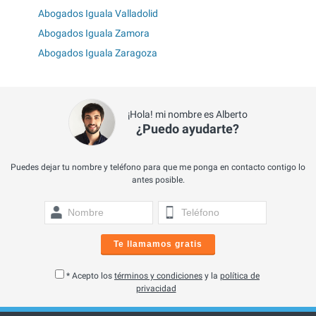
Abogados Iguala Valladolid
Abogados Iguala Zamora
Abogados Iguala Zaragoza
¡Hola! mi nombre es Alberto
¿Puedo ayudarte?
Puedes dejar tu nombre y teléfono para que me ponga en contacto contigo lo
antes posible.
Te llamamos gratis
* Acepto los
términos y condiciones
y la
política de
privacidad