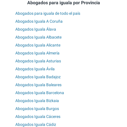
Abogados para iguala por Provincia
Abogados para iguala de todo el país
Abogados Iguala A Coruña
Abogados Iguala Álava
Abogados Iguala Albacete
Abogados Iguala Alicante
Abogados Iguala Almería
Abogados Iguala Asturias
Abogados Iguala Ávila
Abogados Iguala Badajoz
Abogados Iguala Baleares
Abogados Iguala Barcelona
Abogados Iguala Bizkaia
Abogados Iguala Burgos
Abogados Iguala Cáceres
Abogados Iguala Cádiz