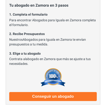
Tu abogado en Zamora en 3 pasos
1. Completa el formulario
Para encontrar Abogados para Iguala en Zamora completa
el formulario.
2. Recibe Presupuestos
NuestrosAbogados para Iguala en Zamora te envían
presupuestos a tu medida.
3. Elige a tu abogado
Contrata alabogado en Zamora que más se ajuste a tus
necesidades.
Conseguir un abogado