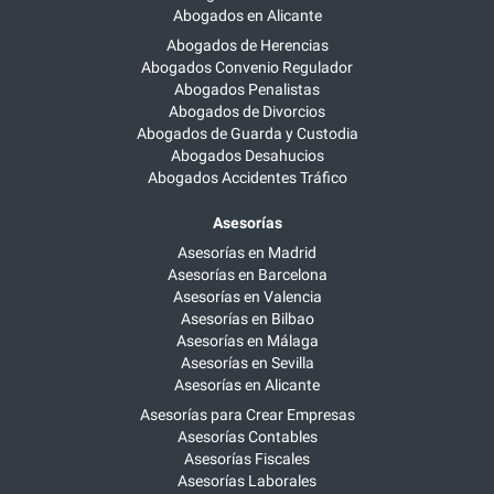
Abogados en Alicante
Abogados de Herencias
Abogados Convenio Regulador
Abogados Penalistas
Abogados de Divorcios
Abogados de Guarda y Custodia
Abogados Desahucios
Abogados Accidentes Tráfico
Asesorías
Asesorías en Madrid
Asesorías en Barcelona
Asesorías en Valencia
Asesorías en Bilbao
Asesorías en Málaga
Asesorías en Sevilla
Asesorías en Alicante
Asesorías para Crear Empresas
Asesorías Contables
Asesorías Fiscales
Asesorías Laborales