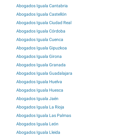
Abogados Iguala Cantabria
Abogados Iguala Castellón
Abogados Iguala Ciudad Real
Abogados Iguala Córdoba
Abogados Iguala Cuenca
Abogados Iguala Gipuzkoa
Abogados Iguala Girona
Abogados Iguala Granada
Abogados Iguala Guadalajara
Abogados Iguala Huelva
Abogados Iguala Huesca
Abogados Iguala Jaén
Abogados Iguala La Rioja
Abogados Iguala Las Palmas
Abogados Iguala León
Abogados Iguala Lleida