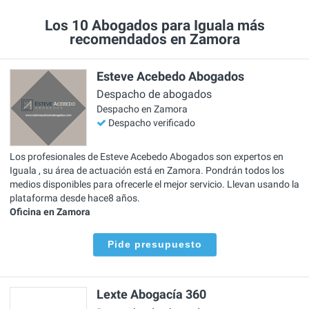
Los 10 Abogados para Iguala más
recomendados en Zamora
Esteve Acebedo Abogados
Despacho de abogados
Despacho en Zamora
Despacho verificado
Los profesionales de Esteve Acebedo Abogados son expertos en
Iguala , su área de actuación está en Zamora. Pondrán todos los
medios disponibles para ofrecerle el mejor servicio. Llevan usando la
plataforma desde hace8 años.
Oficina en Zamora
Pide presupuesto
Lexte Abogacía 360