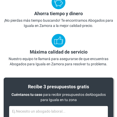
Ahorra tiempo y dinero
¡No pierdas más tiempo buscando! Te encontramos Abogados para
Iguala en Zamora a la mejor calidad-precio.
Máxima calidad de servicio
Nuestro equipo te llamará para asegurarse de que encuentras
Abogados para Iguala en Zamora para resolver tu problema.
Recibe 3 presupuestos gratis
Cuéntanos tu caso
para recibir presupuestos deAbogados
para Iguala en tu zona