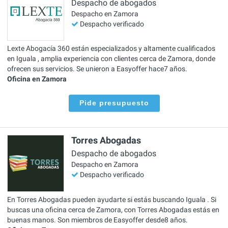
Despacho de abogados
Despacho en Zamora
Despacho verificado
Lexte Abogacía 360 están especializados y altamente cualificados
en Iguala , amplia experiencia con clientes cerca de Zamora, donde
ofrecen sus servicios. Se unieron a Easyoffer hace7 años.
Oficina en Zamora
Pide presupuesto
Torres Abogadas
Despacho de abogados
Despacho en Zamora
Despacho verificado
En Torres Abogadas pueden ayudarte si estás buscando Iguala . Si
buscas una oficina cerca de Zamora, con Torres Abogadas estás en
buenas manos. Son miembros de Easyoffer desde8 años.